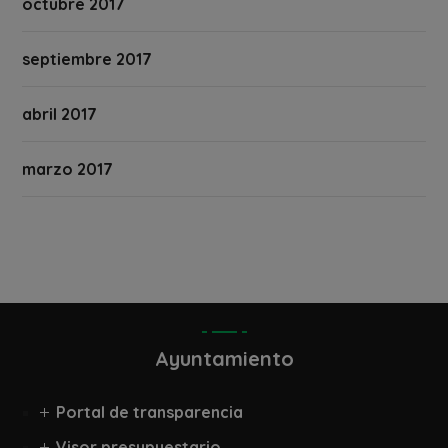
octubre 2017
septiembre 2017
abril 2017
marzo 2017
Ayuntamiento
Portal de transparencia
Visor presupuestario