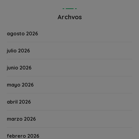
Archvos
agosto 2026
julio 2026
junio 2026
mayo 2026
abril 2026
marzo 2026
febrero 2026