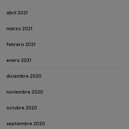
abril 2021
marzo 2021
febrero 2021
enero 2021
diciembre 2020
noviembre 2020
octubre 2020
septiembre 2020