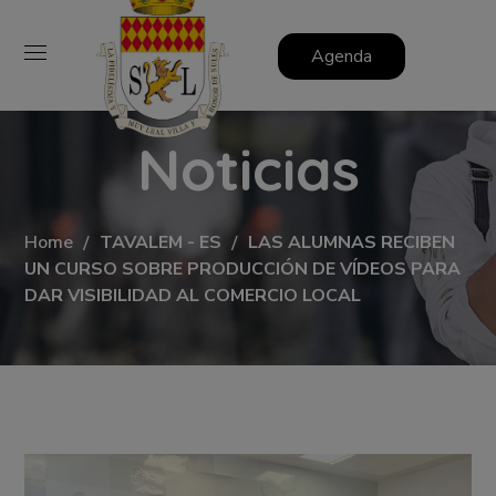
Agenda
Noticias
Home
TAVALEM - ES
LAS ALUMNAS RECIBEN
UN CURSO SOBRE PRODUCCIÓN DE VÍDEOS PARA
DAR VISIBILIDAD AL COMERCIO LOCAL