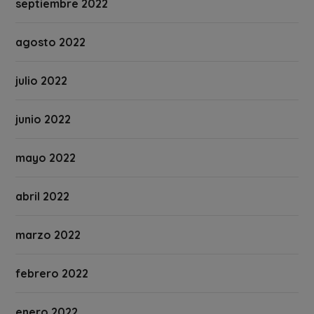
septiembre 2022
agosto 2022
julio 2022
junio 2022
mayo 2022
abril 2022
marzo 2022
febrero 2022
enero 2022