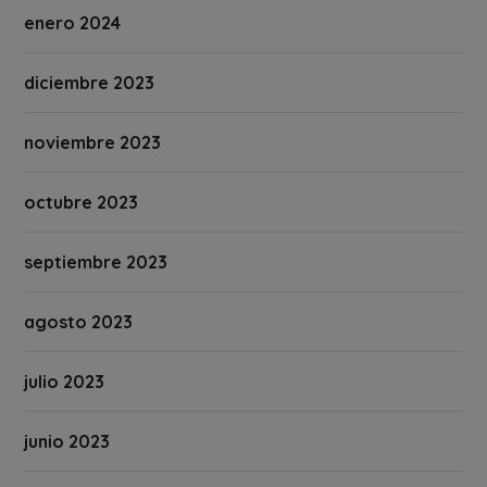
enero 2024
diciembre 2023
noviembre 2023
octubre 2023
septiembre 2023
agosto 2023
julio 2023
junio 2023