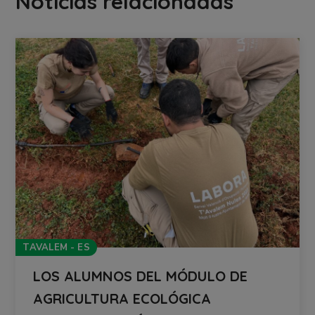
Noticias relacionadas
TAVALEM - ES
LOS ALUMNOS DEL MÓDULO DE
AGRICULTURA ECOLÓGICA