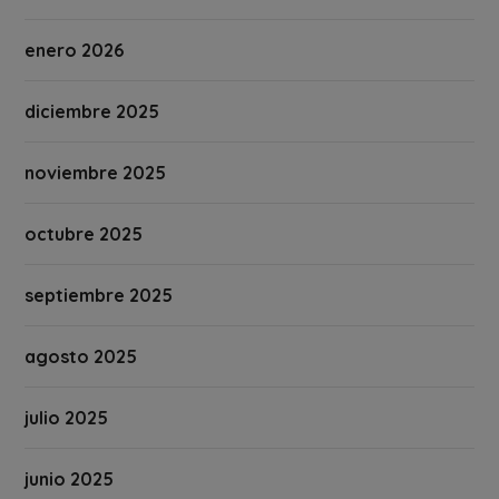
enero 2026
diciembre 2025
noviembre 2025
octubre 2025
septiembre 2025
agosto 2025
julio 2025
junio 2025