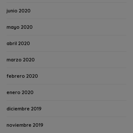
junio 2020
mayo 2020
abril 2020
marzo 2020
febrero 2020
enero 2020
diciembre 2019
noviembre 2019