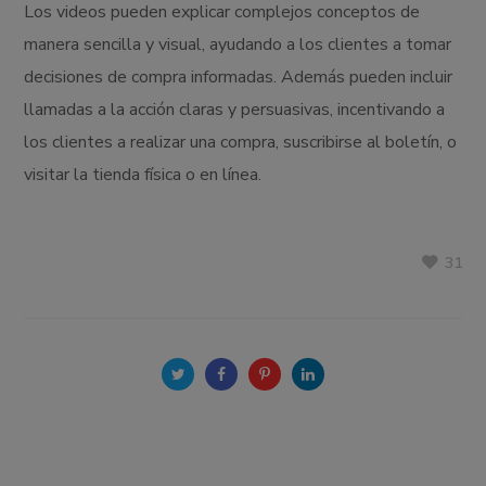
Los videos pueden explicar complejos conceptos de
manera sencilla y visual, ayudando a los clientes a tomar
decisiones de compra informadas. Además pueden incluir
llamadas a la acción claras y persuasivas, incentivando a
los clientes a realizar una compra, suscribirse al boletín, o
visitar la tienda física o en línea.
31