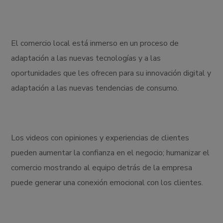
El comercio local está inmerso en un proceso de
adaptación a las nuevas tecnologías y a las
oportunidades que les ofrecen para su innovación digital y
adaptación a las nuevas tendencias de consumo.
Los videos con opiniones y experiencias de clientes
pueden aumentar la confianza en el negocio; humanizar el
comercio mostrando al equipo detrás de la empresa
puede generar una conexión emocional con los clientes.