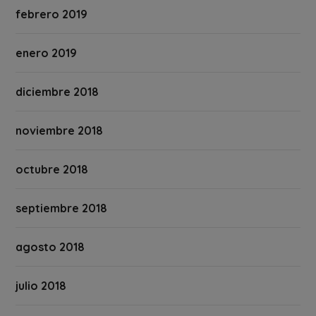
febrero 2019
enero 2019
diciembre 2018
noviembre 2018
octubre 2018
septiembre 2018
agosto 2018
julio 2018