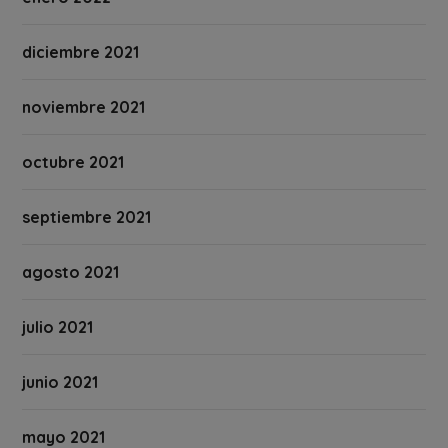
diciembre 2021
noviembre 2021
octubre 2021
septiembre 2021
agosto 2021
julio 2021
junio 2021
mayo 2021