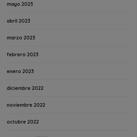
mayo 2023
abril 2023
marzo 2023
febrero 2023
enero 2023
diciembre 2022
noviembre 2022
octubre 2022