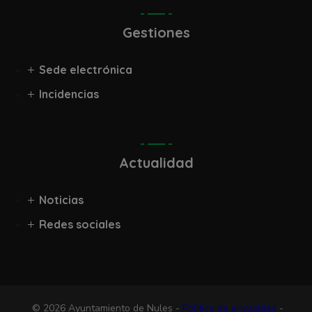
Gestiones
Sede electrónica
Incidencias
Actualidad
Noticias
Redes sociales
© 2026 Ayuntamiento de Nules -
Política de privacidad
-