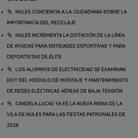
NULES CONCIENCIA A LA CIUDADANÍA SOBRE LA
IMPORTANCIA DEL RECICLAJE
NULES INCREMENTA LA DOTACIÓN DE LA LÍNEA
DE AYUDAS PARA ENTIDADES DEPORTIVAS Y PARA
DEPORTISTAS DE ÉLITE
LOS ALUMNOS DE ELECTRICIDAD SE EXAMINAN
HOY DEL MÓDULO DE MONTAJE Y MANTENIMIENTO
DE REDES ELÉCTRICAS AÉREAS DE BAJA TENSIÓN
CANDELA LUCAS YA ES LA NUEVA REINA DE LA
VILA DE NULES PARA LAS FIESTAS PATRONALES DE
2026