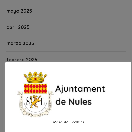
mayo 2025
abril 2025
marzo 2025
febrero 2025
enero 2025
diciembre 2024
noviembre 2024
Aviso de Cookies
octubre 2024