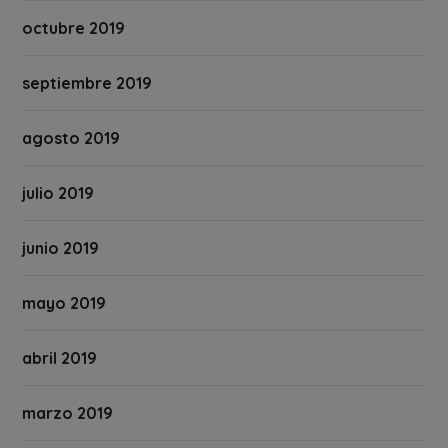
octubre 2019
septiembre 2019
agosto 2019
julio 2019
junio 2019
mayo 2019
abril 2019
marzo 2019