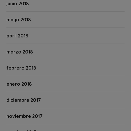
junio 2018
mayo 2018
abril 2018
marzo 2018
febrero 2018
enero 2018
diciembre 2017
noviembre 2017