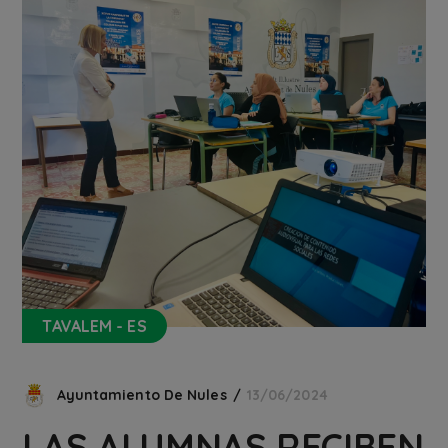
TAVALEM - ES
Ayuntamiento De Nules
13/06/2024
LAS ALUMNAS RECIBEN