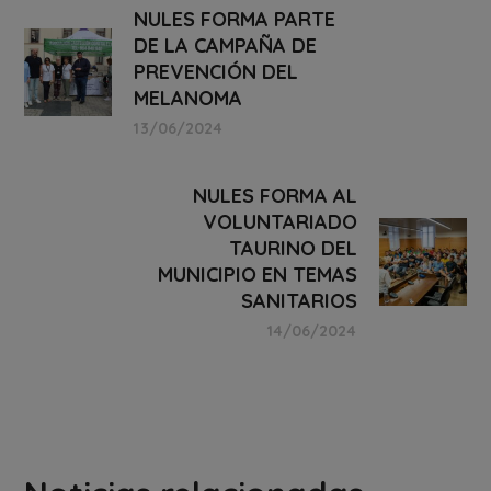
NULES FORMA PARTE
DE LA CAMPAÑA DE
PREVENCIÓN DEL
MELANOMA
13/06/2024
NULES FORMA AL
VOLUNTARIADO
TAURINO DEL
MUNICIPIO EN TEMAS
SANITARIOS
14/06/2024