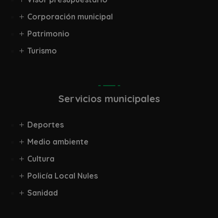
Corporación municipal
Patrimonio
Turismo
Servicios municipales
Deportes
Medio ambiente
Cultura
Policía Local Nules
Sanidad