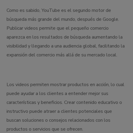
Como es sabido, YouTube es el segundo motor de
búsqueda más grande del mundo, después de Google.
Publicar videos permite que el pequeño comercio
aparezca en los resultados de búsqueda aumentando la
visibilidad y llegando a una audiencia global, facilitando la
expansión del comercio más allá de su mercado local.
Los videos permiten mostrar productos en acción, lo cual
puede ayudar a los clientes a entender mejor sus
características y beneficios. Crear contenido educativo o
instructivo puede atraer a clientes potenciales que
buscan soluciones o consejos relacionados con los
productos o servicios que se ofrecen.