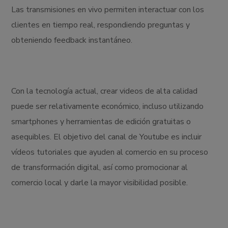
Las transmisiones en vivo permiten interactuar con los
clientes en tiempo real, respondiendo preguntas y
obteniendo feedback instantáneo.
Con la tecnología actual, crear videos de alta calidad
puede ser relativamente económico, incluso utilizando
smartphones y herramientas de edición gratuitas o
asequibles. El objetivo del canal de Youtube es incluir
vídeos tutoriales que ayuden al comercio en su proceso
de transformación digital, así como promocionar al
comercio local y darle la mayor visibilidad posible.