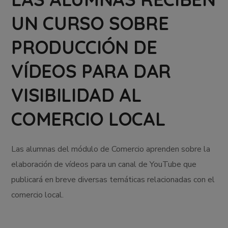
UN CURSO SOBRE
PRODUCCIÓN DE
VÍDEOS PARA DAR
VISIBILIDAD AL
COMERCIO LOCAL
Las alumnas del módulo de Comercio aprenden sobre la
elaboración de vídeos para un canal de YouTube que
publicará en breve diversas temáticas relacionadas con el
comercio local.