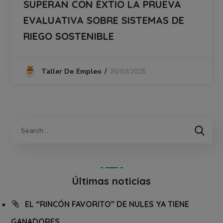
SUPERAN CON ÉXTIO LA PRUEVA
EVALUATIVA SOBRE SISTEMAS DE
RIEGO SOSTENIBLE
25/02/2025
Taller De Empleo
Últimas noticias
EL “RINCÓN FAVORITO” DE NULES YA TIENE
GANADORES