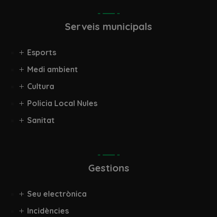
Serveis municipals
Esports
Medi ambient
Cultura
Policia Local Nules
Sanitat
Gestions
Seu electrònica
Incidències