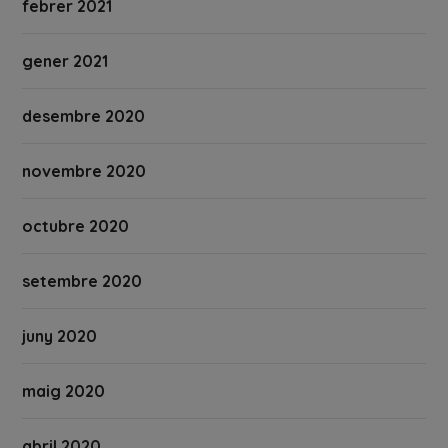
febrer 2021
gener 2021
desembre 2020
novembre 2020
octubre 2020
setembre 2020
juny 2020
maig 2020
abril 2020