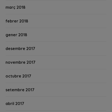
març 2018
febrer 2018
gener 2018
desembre 2017
novembre 2017
octubre 2017
setembre 2017
abril 2017