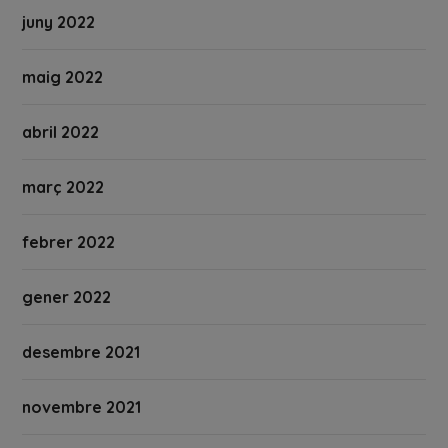
juny 2022
maig 2022
abril 2022
març 2022
febrer 2022
gener 2022
desembre 2021
novembre 2021