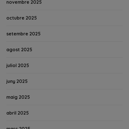
novembre 2025
octubre 2025
setembre 2025
agost 2025
juliol 2025
juny 2025
maig 2025
abril 2025
març 2025