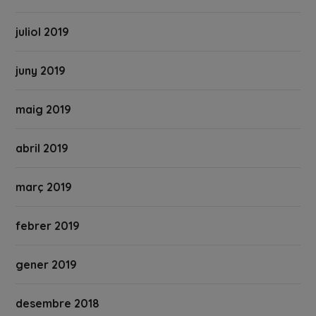
juliol 2019
juny 2019
maig 2019
abril 2019
març 2019
febrer 2019
gener 2019
desembre 2018