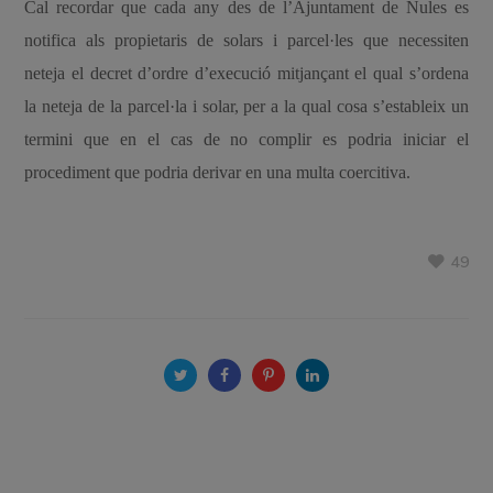
Cal recordar que cada any des de l’Ajuntament de Nules es
notifica als propietaris de solars i parcel·les que necessiten
neteja el decret d’ordre d’execució mitjançant el qual s’ordena
la neteja de la parcel·la i solar, per a la qual cosa s’estableix un
termini que en el cas de no complir es podria iniciar el
procediment que podria derivar en una multa coercitiva.
49