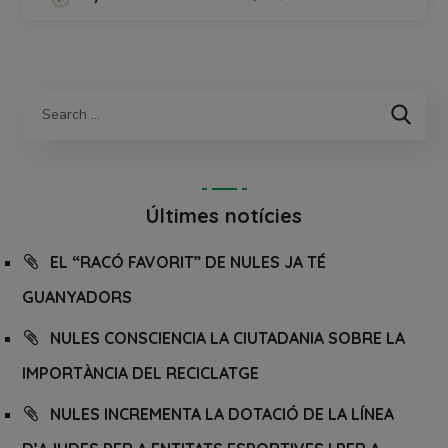
Últimes notícies
EL “RACÓ FAVORIT” DE NULES JA TÉ
GUANYADORS
NULES CONSCIENCIA LA CIUTADANIA SOBRE LA
IMPORTÀNCIA DEL RECICLATGE
NULES INCREMENTA LA DOTACIÓ DE LA LÍNEA