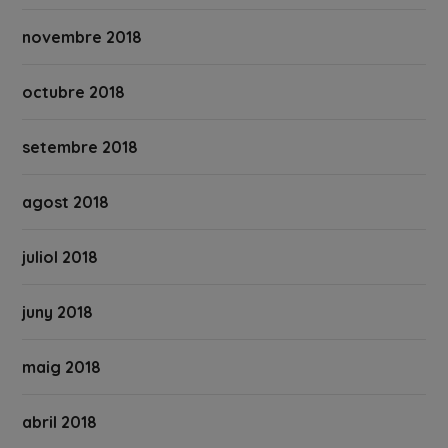
novembre 2018
octubre 2018
setembre 2018
agost 2018
juliol 2018
juny 2018
maig 2018
abril 2018