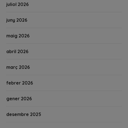
juliol 2026
juny 2026
maig 2026
abril 2026
març 2026
febrer 2026
gener 2026
desembre 2025