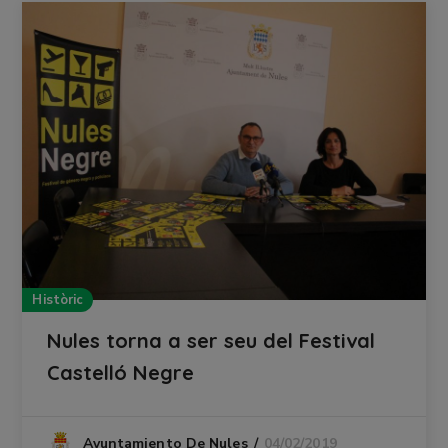
Històric
Nules torna a ser seu del Festival
Castelló Negre
04/02/2019
Ayuntamiento De Nules