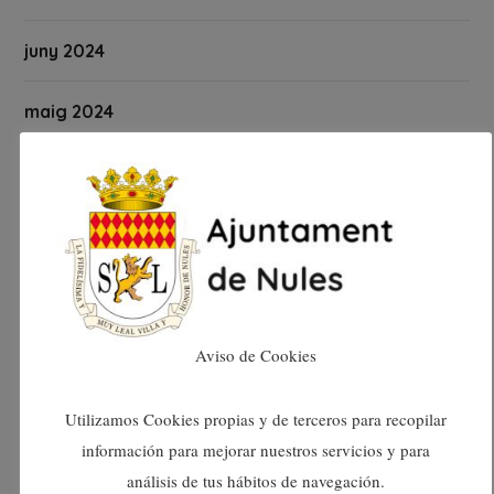
juny 2024
maig 2024
abril 2024
març 2024
febrer 2024
gener 2024
Aviso de Cookies
desembre 2023
Utilizamos Cookies propias y de terceros para recopilar
información para mejorar nuestros servicios y para
novembre 2023
análisis de tus hábitos de navegación.