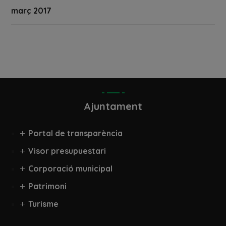
març 2017
Ajuntament
Portal de transparència
Visor presupuestari
Corporació municipal
Patrimoni
Turisme