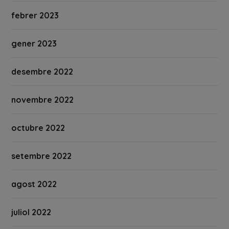
febrer 2023
gener 2023
desembre 2022
novembre 2022
octubre 2022
setembre 2022
agost 2022
juliol 2022