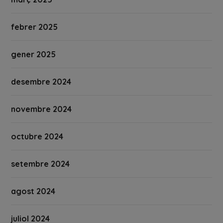
febrer 2025
gener 2025
desembre 2024
novembre 2024
octubre 2024
setembre 2024
agost 2024
juliol 2024