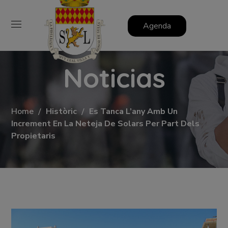
Agenda
Noticias
Home
Històric
Es Tanca L’any Amb Un
Increment En La Neteja De Solars Per Part Dels
Propietaris