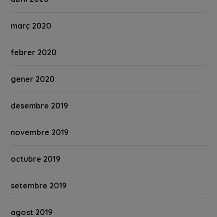
març 2020
febrer 2020
gener 2020
desembre 2019
novembre 2019
octubre 2019
setembre 2019
agost 2019