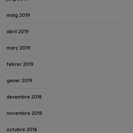
maig 2019
abril 2019
març 2019
febrer 2019
gener 2019
desembre 2018
novembre 2018
octubre 2018