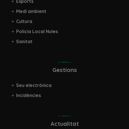
Esports
Medi ambient
Cultura
Policia Local Nules
Sanitat
Gestions
Seu electrònica
Incidències
Actualitat