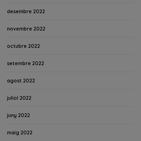
desembre 2022
novembre 2022
octubre 2022
setembre 2022
agost 2022
juliol 2022
juny 2022
maig 2022