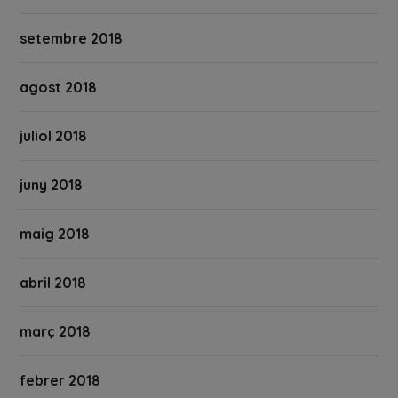
setembre 2018
agost 2018
juliol 2018
juny 2018
maig 2018
abril 2018
març 2018
febrer 2018