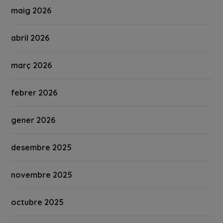
maig 2026
abril 2026
març 2026
febrer 2026
gener 2026
desembre 2025
novembre 2025
octubre 2025