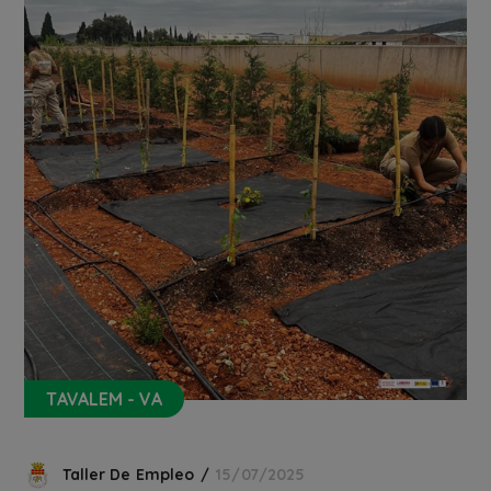
TAVALEM - VA
Taller De Empleo
15/07/2025