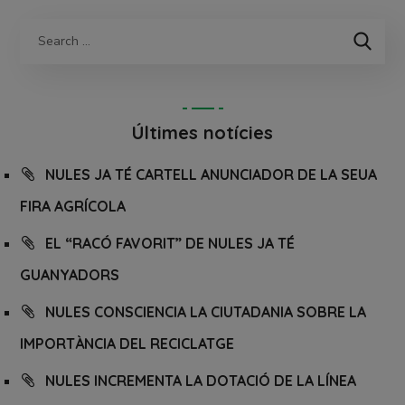
Últimes notícies
NULES JA TÉ CARTELL ANUNCIADOR DE LA SEUA
FIRA AGRÍCOLA
EL “RACÓ FAVORIT” DE NULES JA TÉ
GUANYADORS
NULES CONSCIENCIA LA CIUTADANIA SOBRE LA
IMPORTÀNCIA DEL RECICLATGE
NULES INCREMENTA LA DOTACIÓ DE LA LÍNEA