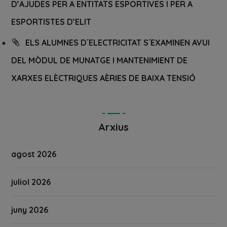
D’AJUDES PER A ENTITATS ESPORTIVES I PER A
ESPORTISTES D’ELIT
ELS ALUMNES D´ELECTRICITAT S´EXAMINEN AVUI
DEL MÒDUL DE MUNATGE I MANTENIMIENT DE
XARXES ELÈCTRIQUES AÈRIES DE BAIXA TENSIÓ
Arxius
agost 2026
juliol 2026
juny 2026