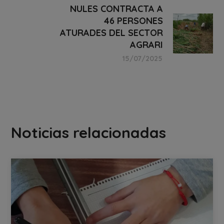
NULES CONTRACTA A
46 PERSONES
ATURADES DEL SECTOR
AGRARI
15/07/2025
Noticias relacionadas