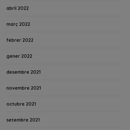
abril 2022
març 2022
febrer 2022
gener 2022
desembre 2021
novembre 2021
octubre 2021
setembre 2021