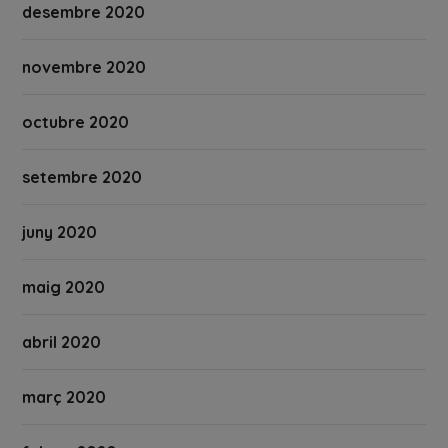
desembre 2020
novembre 2020
octubre 2020
setembre 2020
juny 2020
maig 2020
abril 2020
març 2020