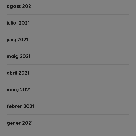
agost 2021
juliol 2021
juny 2021
maig 2021
abril 2021
març 2021
febrer 2021
gener 2021