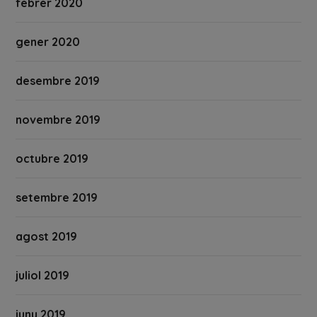
febrer 2020
gener 2020
desembre 2019
novembre 2019
octubre 2019
setembre 2019
agost 2019
juliol 2019
juny 2019