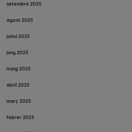
setembre 2025
agost 2025
juliol 2025
juny 2025
maig 2025
abril 2025
març 2025
febrer 2025