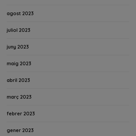
agost 2023
juliol 2023
juny 2023
maig 2023
abril 2023
març 2023
febrer 2023
gener 2023