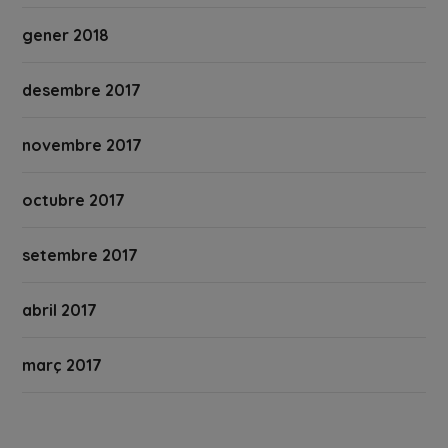
gener 2018
desembre 2017
novembre 2017
octubre 2017
setembre 2017
abril 2017
març 2017