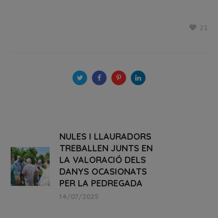
21
NULES I LLAURADORS
TREBALLEN JUNTS EN
LA VALORACIÓ DELS
DANYS OCASIONATS
PER LA PEDREGADA
14/07/2025