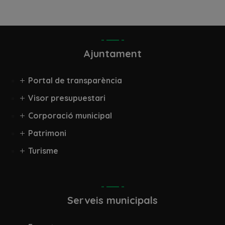
Ajuntament
Portal de transparència
Visor presupuestari
Corporació municipal
Patrimoni
Turisme
Serveis municipals