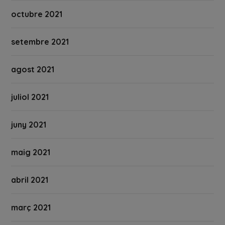
octubre 2021
setembre 2021
agost 2021
juliol 2021
juny 2021
maig 2021
abril 2021
març 2021