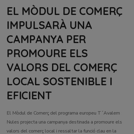
EL MÒDUL DE COMERÇ
IMPULSARÀ UNA
CAMPANYA PER
PROMOURE ELS
VALORS DEL COMERÇ
LOCAL SOSTENIBLE I
EFICIENT
El Mòdul de Comerç del programa europeu T´Avalem
Nules projecta una campanya destinada a promoure els
valors del comerç local i ressaltar la funció clau en la