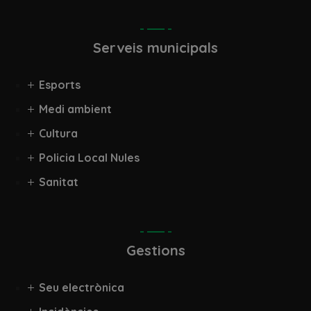
Serveis municipals
Esports
Medi ambient
Cultura
Policia Local Nules
Sanitat
Gestions
Seu electrònica