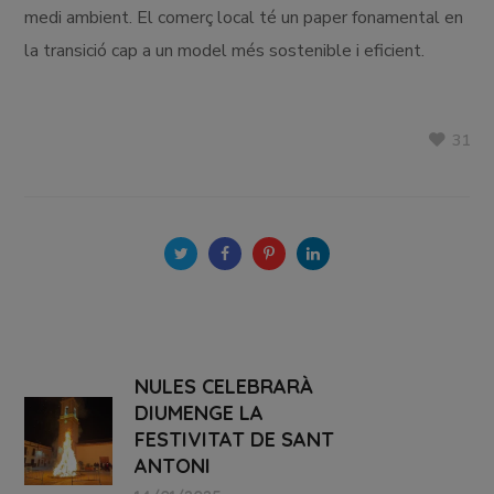
medi ambient. El comerç local té un paper fonamental en
la transició cap a un model més sostenible i eficient.
31
NULES CELEBRARÀ
DIUMENGE LA
FESTIVITAT DE SANT
ANTONI