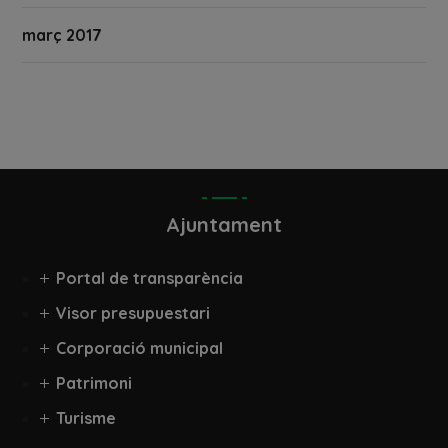
març 2017
Ajuntament
Portal de transparència
Visor presupuestari
Corporació municipal
Patrimoni
Turisme