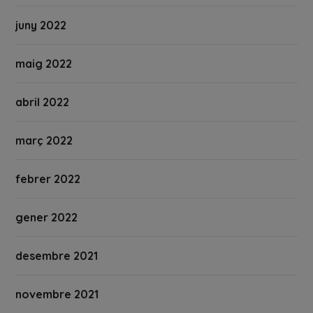
juny 2022
maig 2022
abril 2022
març 2022
febrer 2022
gener 2022
desembre 2021
novembre 2021