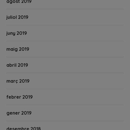
agost 2019
juliol 2019
juny 2019
maig 2019
abril 2019
març 2019
febrer 2019
gener 2019
desembre 2018