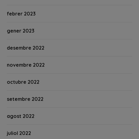
febrer 2023
gener 2023
desembre 2022
novembre 2022
octubre 2022
setembre 2022
agost 2022
juliol 2022