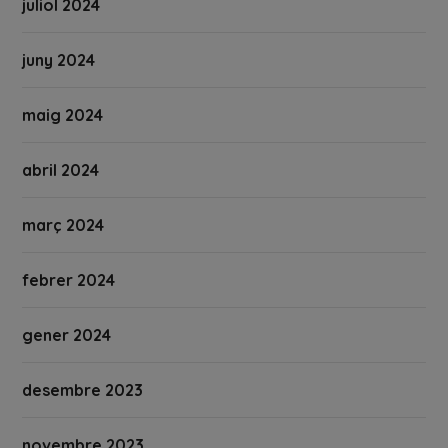
juliol 2024
juny 2024
maig 2024
abril 2024
març 2024
febrer 2024
gener 2024
desembre 2023
novembre 2023