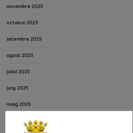
novembre 2025
octubre 2025
setembre 2025
agost 2025
juliol 2025
juny 2025
maig 2025
abril 2025