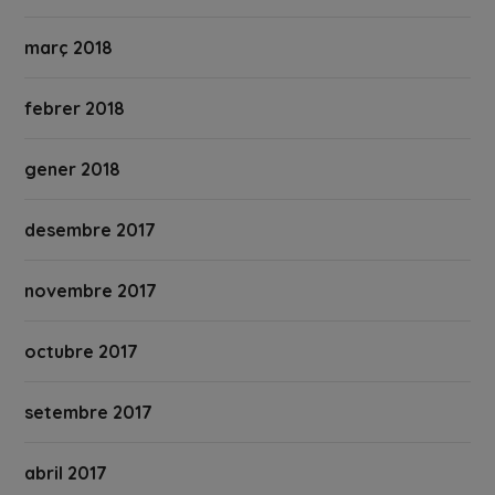
març 2018
febrer 2018
gener 2018
desembre 2017
novembre 2017
octubre 2017
setembre 2017
abril 2017