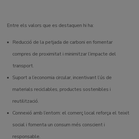
Entre els valors que es destaquen hi ha:
Reducció de la petjada de carboni en fomentar
compres de proximitat i minimitzar l’impacte del
transport.
Suport a l’economia circular, incentivant l’ús de
materials reciclables, productes sostenibles i
reutilització.
Connexió amb l’entorn: el comerç local reforça el teixit
social i fomenta un consum més conscient i
responsable.