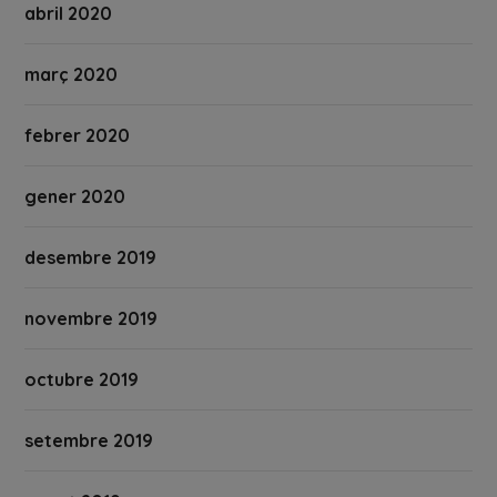
abril 2020
març 2020
febrer 2020
gener 2020
desembre 2019
novembre 2019
octubre 2019
setembre 2019