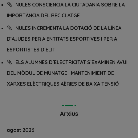
NULES CONSCIENCIA LA CIUTADANIA SOBRE LA
IMPORTÀNCIA DEL RECICLATGE
NULES INCREMENTA LA DOTACIÓ DE LA LÍNEA
D’AJUDES PER A ENTITATS ESPORTIVES I PER A
ESPORTISTES D’ELIT
ELS ALUMNES D´ELECTRICITAT S´EXAMINEN AVUI
DEL MÒDUL DE MUNATGE I MANTENIMIENT DE
XARXES ELÈCTRIQUES AÈRIES DE BAIXA TENSIÓ
Arxius
agost 2026