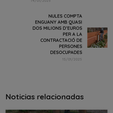
14/01/2025
NULES COMPTA
ENGUANY AMB QUASI
DOS MILIONS D’EUROS
PER A LA
CONTRACTACIÓ DE
PERSONES
DESOCUPADES
15/01/2025
Noticias relacionadas