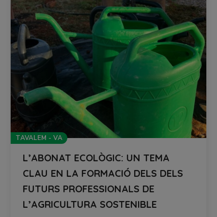
TAVALEM - VA
L’ABONAT ECOLÒGIC: UN TEMA
CLAU EN LA FORMACIÓ DELS DELS
FUTURS PROFESSIONALS DE
L’AGRICULTURA SOSTENIBLE