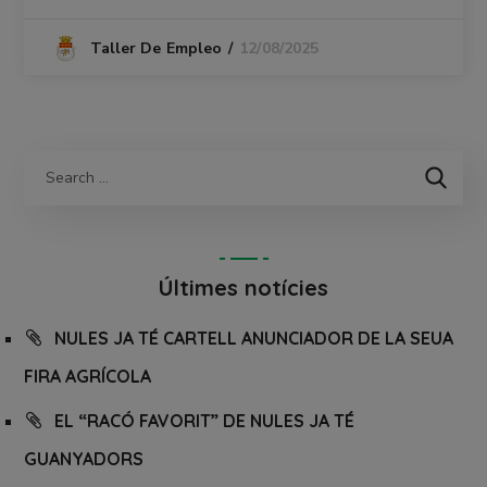
12/08/2025
Taller De Empleo
Últimes notícies
NULES JA TÉ CARTELL ANUNCIADOR DE LA SEUA
FIRA AGRÍCOLA
EL “RACÓ FAVORIT” DE NULES JA TÉ
GUANYADORS