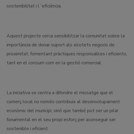
sostenibilitat i l´eficiència.
Aquest projecte cerca sensibilitzar la comunitat sobre la
importància de donar suport als xicotets negocis de
proximitat, fomentant pràctiques responsables i eficients,
tant en el consum com en la gestió comercial.
La iniciativa se centra a difondre el missatge que el
comerç local no només contribuix al desenvolupament
econòmic del municipi, sinó que també pot ser un pilar
fonamental en el seu propi esforç per aconseguir ser
sostenible i eficient.