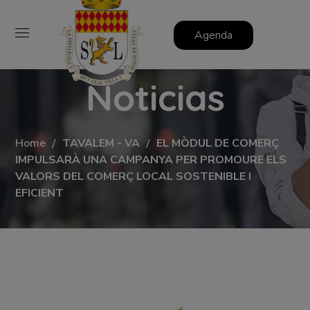
Agenda
Noticias
Home
TAVALEM - VA
EL MÒDUL DE COMERÇ
IMPULSARÀ UNA CAMPANYA PER PROMOURE ELS
VALORS DEL COMERÇ LOCAL SOSTENIBLE I
EFICIENT