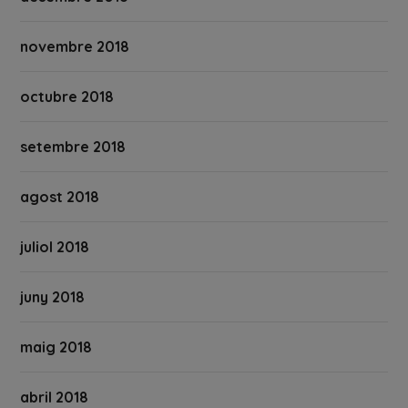
novembre 2018
octubre 2018
setembre 2018
agost 2018
juliol 2018
juny 2018
maig 2018
abril 2018