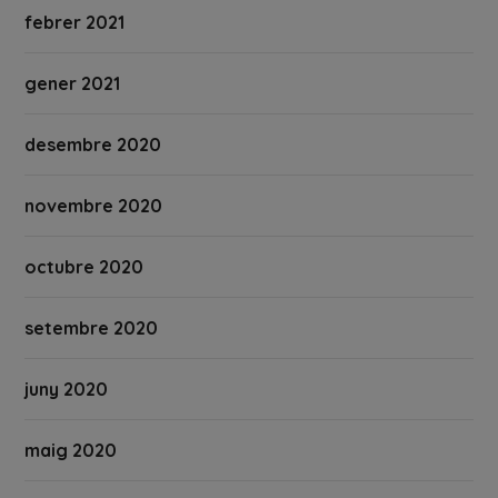
febrer 2021
gener 2021
desembre 2020
novembre 2020
octubre 2020
setembre 2020
juny 2020
maig 2020