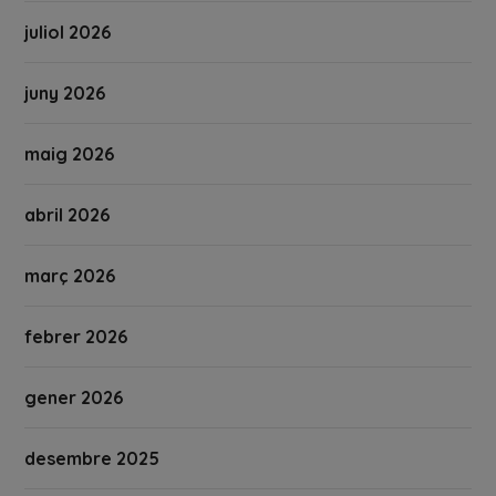
juliol 2026
juny 2026
maig 2026
abril 2026
març 2026
febrer 2026
gener 2026
desembre 2025