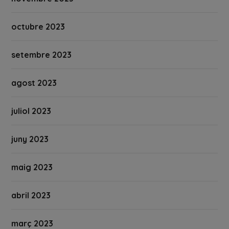
octubre 2023
setembre 2023
agost 2023
juliol 2023
juny 2023
maig 2023
abril 2023
març 2023