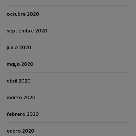
octubre 2020
septiembre 2020
junio 2020
mayo 2020
abril 2020
marzo 2020
febrero 2020
enero 2020