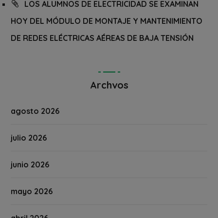
LOS ALUMNOS DE ELECTRICIDAD SE EXAMINAN
HOY DEL MÓDULO DE MONTAJE Y MANTENIMIENTO
DE REDES ELÉCTRICAS AÉREAS DE BAJA TENSIÓN
Archvos
agosto 2026
julio 2026
junio 2026
mayo 2026
abril 2026