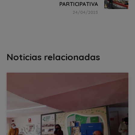
PARTICIPATIVA
24/04/2023
Noticias relacionadas