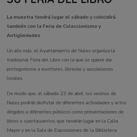
La muestra tendrá lugar el sábado y coincidirá
también con la Feria de Coleccionismo y
Antigüedades
Un año más, el Ayuntamiento de Nules organiza la
tradicional Feria del Libro con la que se quiere dar
protagonismo a escritores, librerías y asociaciones
locales.
De modo que, el sábado 22 de abril, los vecinos de
Nules podrán disfrutar de diferentes actividades y actos
dirigidos a diferentes públicos como presentaciones de
libros o cuentacuentos que tendrán lugar en la Calle
Mayor y en la Sala de Exposiciones de la Biblioteca