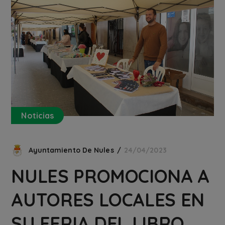
Noticias
Ayuntamiento De Nules
24/04/2023
NULES PROMOCIONA A
AUTORES LOCALES EN
SU FERIA DEL LIBRO