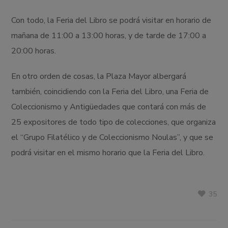
Con todo, la Feria del Libro se podrá visitar en horario de
mañana de 11:00 a 13:00 horas, y de tarde de 17:00 a
20:00 horas.
En otro orden de cosas, la Plaza Mayor albergará
también, coincidiendo con la Feria del Libro, una Feria de
Coleccionismo y Antigüedades que contará con más de
25 expositores de todo tipo de colecciones, que organiza
el “Grupo Filatélico y de Coleccionismo Noulas”, y que se
podrá visitar en el mismo horario que la Feria del Libro.
35