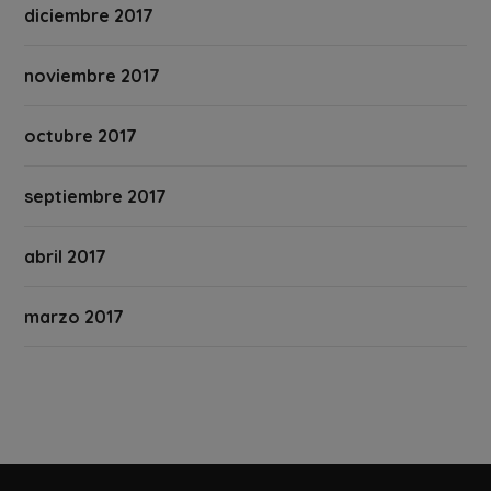
diciembre 2017
noviembre 2017
octubre 2017
septiembre 2017
abril 2017
marzo 2017