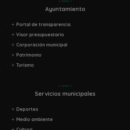
Ayuntamiento
Portal de transparencia
Visor presupuestario
Corporación municipal
Patrimonio
Turismo
Servicios municipales
Deportes
Medio ambiente
Cultura