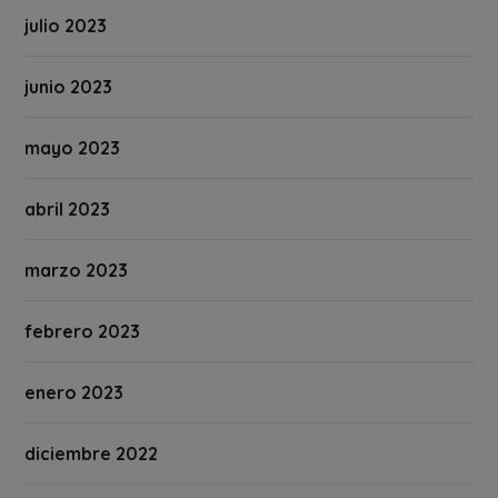
julio 2023
junio 2023
mayo 2023
abril 2023
marzo 2023
febrero 2023
enero 2023
diciembre 2022