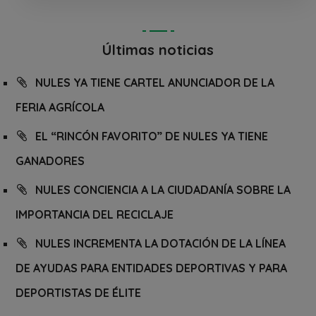
Últimas noticias
NULES YA TIENE CARTEL ANUNCIADOR DE LA
FERIA AGRÍCOLA
EL “RINCÓN FAVORITO” DE NULES YA TIENE
GANADORES
NULES CONCIENCIA A LA CIUDADANÍA SOBRE LA
IMPORTANCIA DEL RECICLAJE
NULES INCREMENTA LA DOTACIÓN DE LA LÍNEA
DE AYUDAS PARA ENTIDADES DEPORTIVAS Y PARA
DEPORTISTAS DE ÉLITE