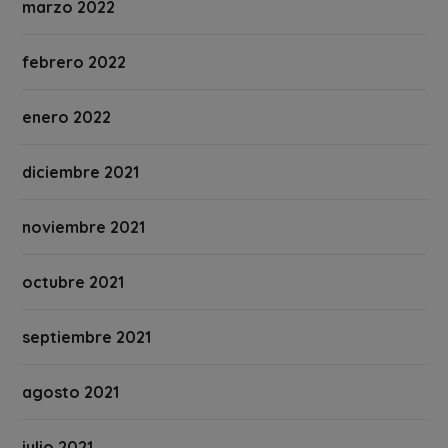
marzo 2022
febrero 2022
enero 2022
diciembre 2021
noviembre 2021
octubre 2021
septiembre 2021
agosto 2021
julio 2021