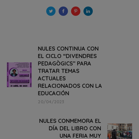
NULES CONTINUA CON
EL CICLO “DIVENDRES
PEDAGÒGICS” PARA
TRATAR TEMAS
ACTUALES
RELACIONADOS CON LA
EDUCACIÓN
20/04/2023
NULES CONMEMORA EL
DÍA DEL LIBRO CON
UNA FERIA MUY