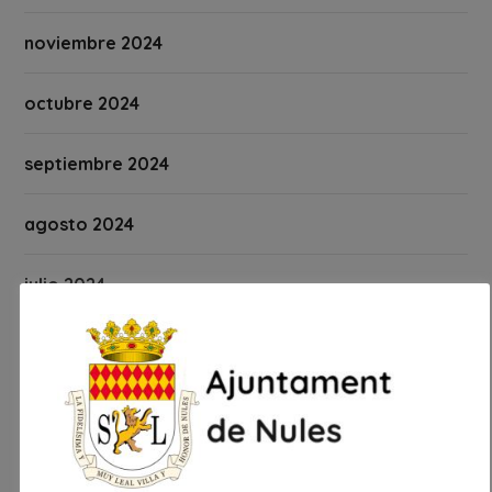
noviembre 2024
octubre 2024
septiembre 2024
agosto 2024
julio 2024
junio 2024
mayo 2024
abril 2024