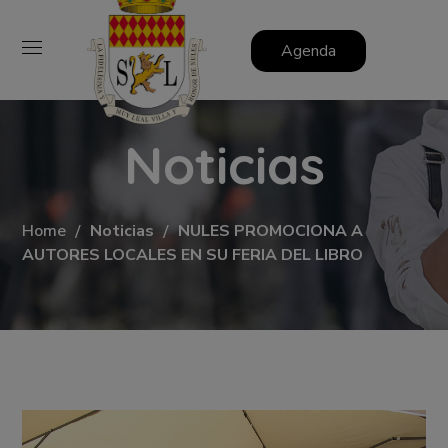
Agenda
Noticias
Home
Noticias
NULES PROMOCIONA A
AUTORES LOCALES EN SU FERIA DEL LIBRO