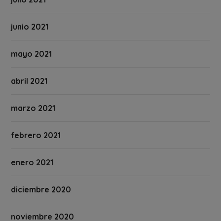
junio 2021
mayo 2021
abril 2021
marzo 2021
febrero 2021
enero 2021
diciembre 2020
noviembre 2020