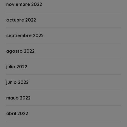
noviembre 2022
octubre 2022
septiembre 2022
agosto 2022
julio 2022
junio 2022
mayo 2022
abril 2022