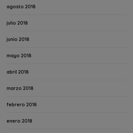
agosto 2018
julio 2018
junio 2018
mayo 2018
abril 2018
marzo 2018
febrero 2018
enero 2018