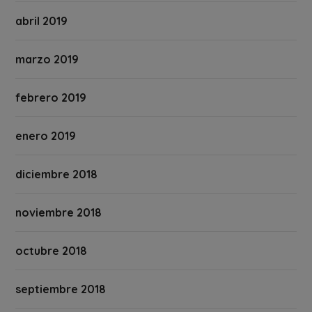
abril 2019
marzo 2019
febrero 2019
enero 2019
diciembre 2018
noviembre 2018
octubre 2018
septiembre 2018