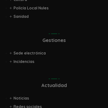
Policía Local Nules
Sanidad
Gestiones
Sede electrónica
Incidencias
Actualidad
Noticias
Redes sociales