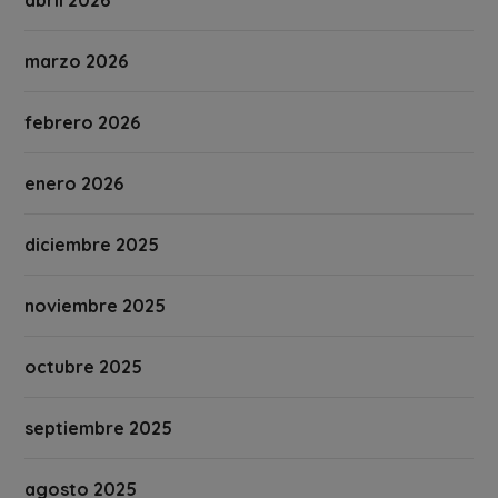
marzo 2026
febrero 2026
enero 2026
diciembre 2025
noviembre 2025
octubre 2025
septiembre 2025
agosto 2025