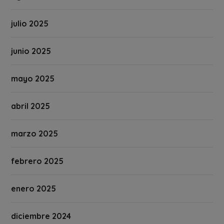
julio 2025
junio 2025
mayo 2025
abril 2025
marzo 2025
febrero 2025
enero 2025
diciembre 2024