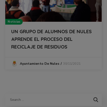
Noticias
UN GRUPO DE ALUMNOS DE NULES
APRENDE EL PROCESO DEL
RECICLAJE DE RESIDUOS
30/11/2021
Ayuntamiento De Nules