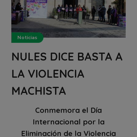
Noticias
NULES DICE BASTA A
LA VIOLENCIA
MACHISTA
Conmemora el Día
Internacional por la
Eliminación de la Violencia