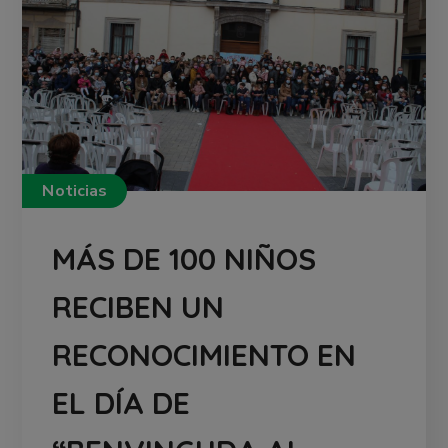
Noticias
MÁS DE 100 NIÑOS
RECIBEN UN
RECONOCIMIENTO EN
EL DÍA DE