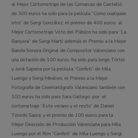
al Mejor Cortometraje de las Comarcas de Castelló
de 300 euros ha sido para la película “Como cualquier
otro” de Sergi González; el premio de 400 euros al
Mejor Cortometraje Voto del Público ha sido para “La
Banyera” de Sergi Martí; además el Premio a la Mejor
Banda Sonora Original de Compositor Valenciano con
una dotación de 100 euros ha sido para Jorge Tórtel
y Jordi Sapena por la película “Confeti” de Mila
Luengo y Sergi Miralles; el Premio a la Mejor
Fotografía de Cinematógrafo Valenciano también con
100 euros ha sido para Sara Gallego por el
cortometraje “Este verano y el resto” de Daniel
Toledo Saura; y el premio de 100 euros para la
Mejor Dirección de Producción Valenciana para Mila
Luengo por el film “Confeti” de Mila Luengo y Sergi