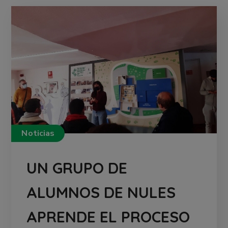
Noticias
UN GRUPO DE
ALUMNOS DE NULES
APRENDE EL PROCESO