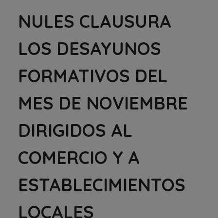
NULES CLAUSURA
LOS DESAYUNOS
FORMATIVOS DEL
MES DE NOVIEMBRE
DIRIGIDOS AL
COMERCIO Y A
ESTABLECIMIENTOS
LOCALES