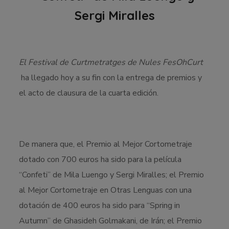
Sergi Miralles
El Festival de Curtmetratges de Nules FesOhCurt
ha llegado hoy a su fin con la entrega de premios y
el acto de clausura de la cuarta edición.
De manera que, el Premio al Mejor Cortometraje
dotado con 700 euros ha sido para la película
“Confeti” de Mila Luengo y Sergi Miralles; el Premio
al Mejor Cortometraje en Otras Lenguas con una
dotación de 400 euros ha sido para “Spring in
Autumn” de Ghasideh Golmakani, de Irán; el Premio