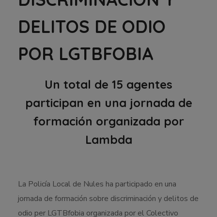
DELITOS DE ODIO
POR LGTBFOBIA
Un total de 15 agentes
participan en una jornada de
formación organizada por
Lambda
La Policía Local de Nules ha participado en una
jornada de formación sobre discriminación y delitos de
odio per LGTBfobia organizada por el Colectivo