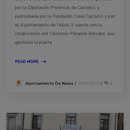
por la Diputación Provincial de Castelló, y
patrocinada por la Fundación Caixa Castelló y por
el Ayuntamiento de Nules. Y cuenta con la
colaboración del Consorcio Palancia-Belcaire, que
gestiona la planta.
READ MORE
30/11/2021
0
Ayuntamiento De Nules