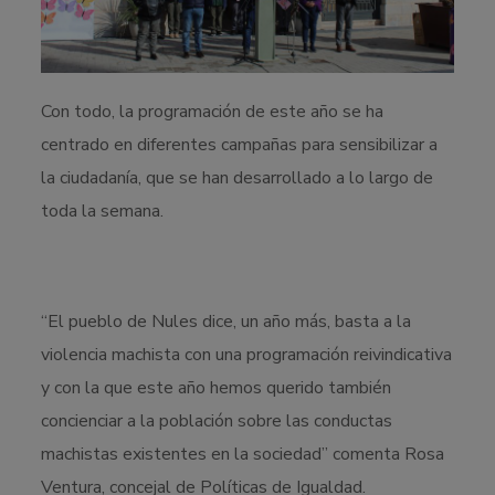
Con todo, la programación de este año se ha
centrado en diferentes campañas para sensibilizar a
la ciudadanía, que se han desarrollado a lo largo de
toda la semana.
“El pueblo de Nules dice, un año más, basta a la
violencia machista con una programación reivindicativa
y con la que este año hemos querido también
concienciar a la población sobre las conductas
machistas existentes en la sociedad” comenta Rosa
Ventura, concejal de Políticas de Igualdad.