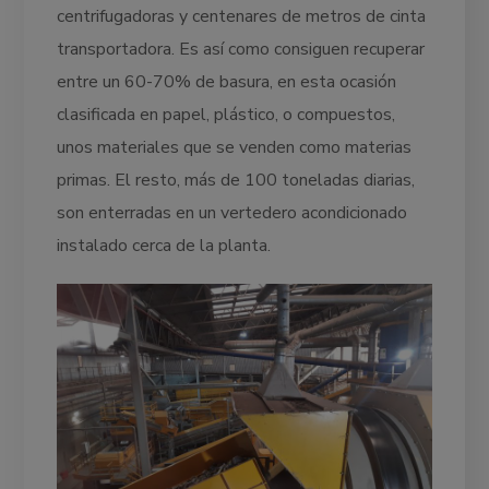
centrifugadoras y centenares de metros de cinta
transportadora. Es así como consiguen recuperar
entre un 60-70% de basura, en esta ocasión
clasificada en papel, plástico, o compuestos,
unos materiales que se venden como materias
primas. El resto, más de 100 toneladas diarias,
son enterradas en un vertedero acondicionado
instalado cerca de la planta.