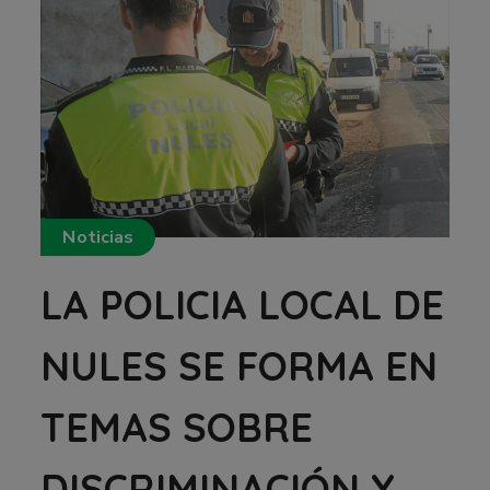
Noticias
LA POLICIA LOCAL DE
NULES SE FORMA EN
TEMAS SOBRE
DISCRIMINACIÓN Y