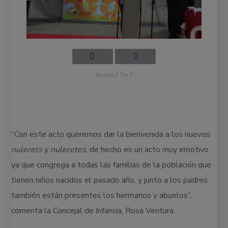
Image 1 De 7
“Con este acto queremos dar la bienvenida a los nuevos
nulerets
y
nuleretes
, de hecho es un acto muy emotivo
ya que congrega a todas las famílias de la población que
tienen niños nacidos el pasado año, y junto a los padres
también están presentes los hermanos y abuelos”,
comenta la Concejal de Infancia, Rosa Ventura.