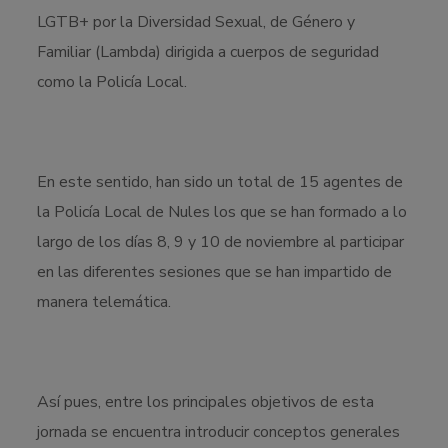
LGTB+ por la Diversidad Sexual, de Género y
Familiar (Lambda) dirigida a cuerpos de seguridad
como la Policía Local.
En este sentido, han sido un total de 15 agentes de
la Policía Local de Nules los que se han formado a lo
largo de los días 8, 9 y 10 de noviembre al participar
en las diferentes sesiones que se han impartido de
manera telemática.
Así pues, entre los principales objetivos de esta
jornada se encuentra introducir conceptos generales