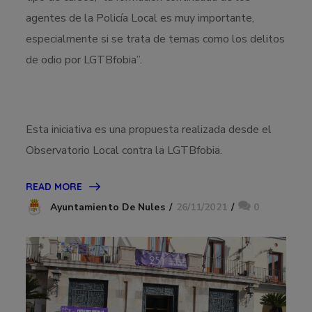
agentes de la Policía Local es muy importante,
especialmente si se trata de temas como los delitos
de odio por LGTBfobia”.
Esta iniciativa es una propuesta realizada desde el
Observatorio Local contra la LGTBfobia.
READ MORE
26/11/2021
0
Ayuntamiento De Nules