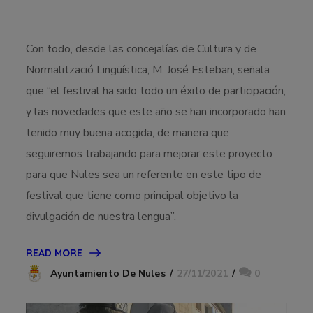
Con todo, desde las concejalías de Cultura y de
Normalització Lingüística, M. José Esteban, señala
que “el festival ha sido todo un éxito de participación,
y las novedades que este año se han incorporado han
tenido muy buena acogida, de manera que
seguiremos trabajando para mejorar este proyecto
para que Nules sea un referente en este tipo de
festival que tiene como principal objetivo la
divulgación de nuestra lengua”.
READ MORE
27/11/2021
0
Ayuntamiento De Nules