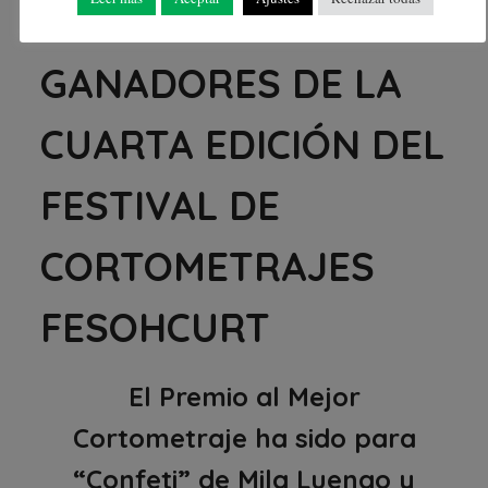
CONOCER A LOS
GANADORES DE LA
CUARTA EDICIÓN DEL
FESTIVAL DE
CORTOMETRAJES
FESOHCURT
El Premio al Mejor
Cortometraje ha sido para
“Confeti” de Mila Luengo y