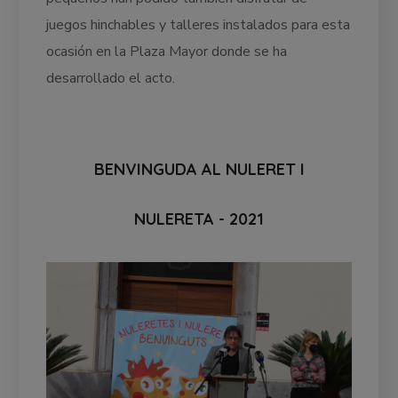
juegos hinchables y talleres instalados para esta
ocasión en la Plaza Mayor donde se ha
desarrollado el acto.
BENVINGUDA AL NULERET I
NULERETA - 2021