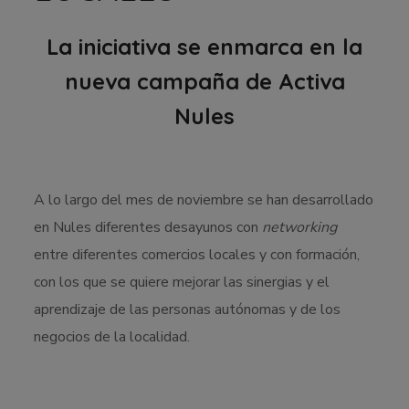
La iniciativa se enmarca en la
nueva campaña de Activa
Nules
A lo largo del mes de noviembre se han desarrollado
en Nules diferentes desayunos con
networking
entre diferentes comercios locales y con formación,
con los que se quiere mejorar las sinergias y el
aprendizaje de las personas autónomas y de los
negocios de la localidad.