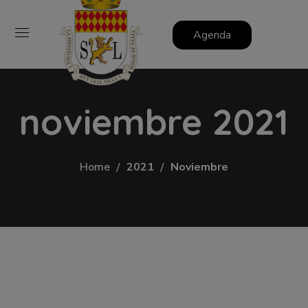
Agenda
noviembre 2021
Home
2021
Noviembre