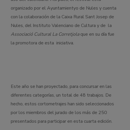
organizado por el Ayuntamientyo de Nules y cuenta
con la colaboración de la Caixa Rural Sant Josep de
Nules, del Instituto Valenciano de Cultura y de la
Associació Cultural La Corretjola
que en su día fue
la promotora de esta iniciativa.
Este año se han proyectado, para concursar en las
diferentes categorías, un total de 48 trabajos. De
hecho, estos cortometrajes han sido seleccionados
por los miembros del jurado de los más de 250
presentados para participar en esta cuarta edición.