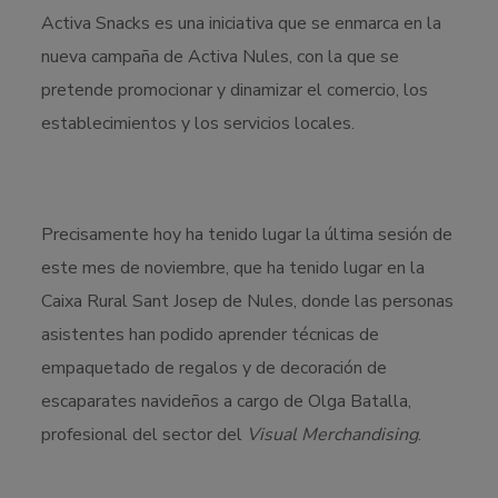
Activa Snacks es una iniciativa que se enmarca en la
nueva campaña de Activa Nules, con la que se
pretende promocionar y dinamizar el comercio, los
establecimientos y los servicios locales.
Precisamente hoy ha tenido lugar la última sesión de
este mes de noviembre, que ha tenido lugar en la
Caixa Rural Sant Josep de Nules, donde las personas
asistentes han podido aprender técnicas de
empaquetado de regalos y de decoración de
escaparates navideños a cargo de Olga Batalla,
profesional del sector del
Visual Merchandising
.