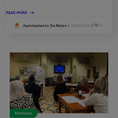
READ MORE
29/11/2021
0
Ayuntamiento De Nules
Noticias