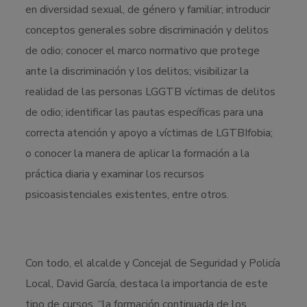
en diversidad sexual, de género y familiar; introducir
conceptos generales sobre discriminación y delitos
de odio; conocer el marco normativo que protege
ante la discriminación y los delitos; visibilizar la
realidad de las personas LGGTB víctimas de delitos
de odio; identificar las pautas específicas para una
correcta atención y apoyo a víctimas de LGTBIfobia;
o conocer la manera de aplicar la formación a la
práctica diaria y examinar los recursos
psicoasistenciales existentes, entre otros.
Con todo, el alcalde y Concejal de Seguridad y Policía
Local, David García, destaca la importancia de este
tipo de cursos, “la formación continuada de los