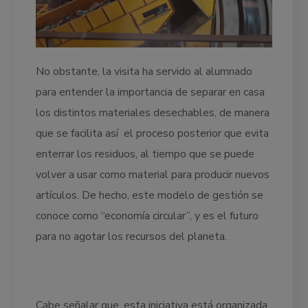
No obstante, la visita ha servido al alumnado
para entender la importancia de separar en casa
los distintos materiales desechables, de manera
que se facilita así el proceso posterior que evita
enterrar los residuos, al tiempo que se puede
volver a usar como material para producir nuevos
artículos. De hecho, este modelo de gestión se
conoce como “economía circular”, y es el futuro
para no agotar los recursos del planeta.
Cabe señalar que, esta iniciativa está organizada