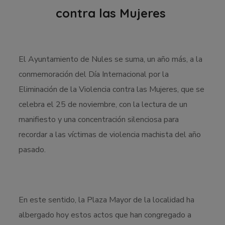
contra las Mujeres
El Ayuntamiento de Nules se suma, un año más, a la
conmemoración del Día Internacional por la
Eliminación de la Violencia contra las Mujeres, que se
celebra el 25 de noviembre, con la lectura de un
manifiesto y una concentración silenciosa para
recordar a las víctimas de violencia machista del año
pasado.
En este sentido, la Plaza Mayor de la localidad ha
albergado hoy estos actos que han congregado a