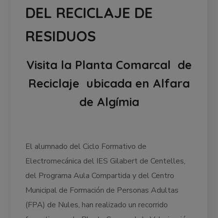
DEL RECICLAJE DE
RESIDUOS
Visita la Planta Comarcal de
Reciclaje ubicada en Alfara
de Algímia
El alumnado del Ciclo Formativo de
Electromecánica del IES Gilabert de Centelles,
del Programa Aula Compartida y del Centro
Municipal de Formación de Personas Adultas
(FPA) de Nules, han realizado un recorrido