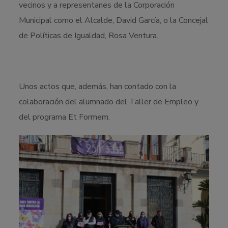
vecinos y a representanes de la Corporación
Municipal como el Alcalde, David García, o la Concejal
de Políticas de Igualdad, Rosa Ventura.
Unos actos que, además, han contado con la
colaboración del alumnado del Taller de Empleo y
del programa Et Formem.