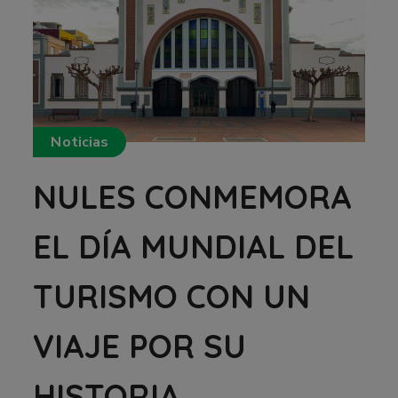
Noticias
NULES CONMEMORA
EL DÍA MUNDIAL DEL
TURISMO CON UN
VIAJE POR SU
HISTORIA