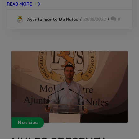
READ MORE
29/09/2022
0
Ayuntamiento De Nules
Noticias