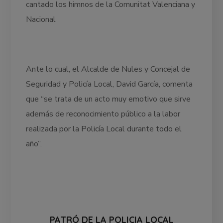
cantado los himnos de la Comunitat Valenciana y
Nacional
Ante lo cual, el Alcalde de Nules y Concejal de
Seguridad y Policía Local, David García, comenta
que “se trata de un acto muy emotivo que sirve
además de reconocimiento público a la labor
realizada por la Policía Local durante todo el
año”.
PATRÓ DE LA POLICIA LOCAL