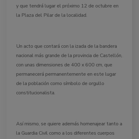
y que tendrá lugar el próximo 12 de octubre en
la Plaza del Pilar de la localidad.
Un acto que contará con la izada de la bandera
nacional más grande de la provincia de Castellón,
con unas dimensiones de 400 x 600 cm, que
permanecerá permanentemente en este lugar
de la población como símbolo de orgullo
constitucionalista.
Así mismo, se quiere además homenajear tanto a
la Guardia Civil como a los diferentes cuerpos