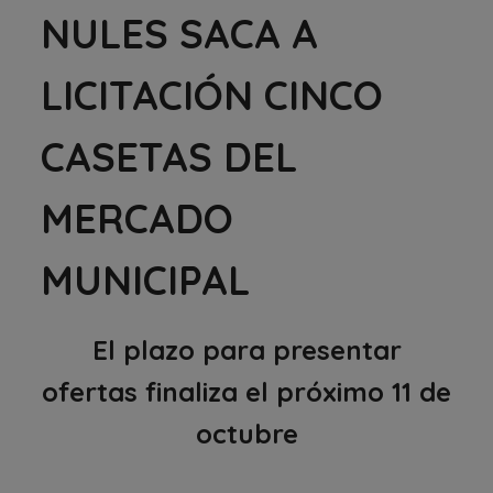
NULES SACA A
LICITACIÓN CINCO
CASETAS DEL
MERCADO
MUNICIPAL
El plazo para presentar
ofertas finaliza el próximo 11 de
octubre