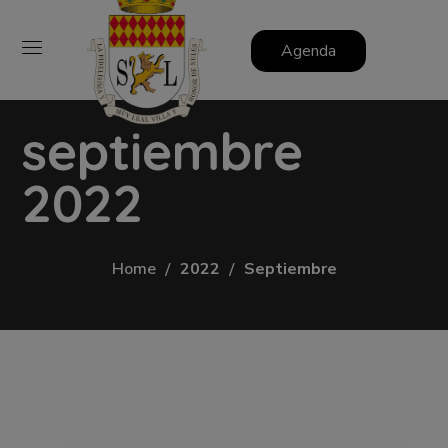
Agenda
septiembre
2022
Home
2022
Septiembre