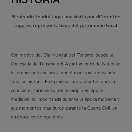
El sábado tendrá lugar una visita por diferentes
lugares representativos del patrimonio local
Con motivo del Día Mundial del Turismo, desde la
Concejalía de Turismo del Ayuntamiento de Nules se
ha organizado una visita por el municipio repasando
toda su historia. En la misma, los visitantes podrán
conocer el nacimiento del municipio en época
medieval, su importancia durante la época moderna y
sus momentos más duros durante la Guerra Civil, ya
en época contemporánea.