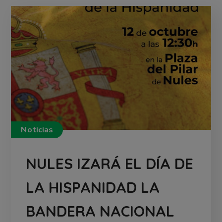
Noticias
NULES IZARÁ EL DÍA DE
LA HISPANIDAD LA
BANDERA NACIONAL