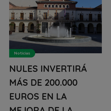
Noticias
NULES INVERTIRÁ
MÁS DE 200.000
EUROS EN LA
MEJORA DE LA