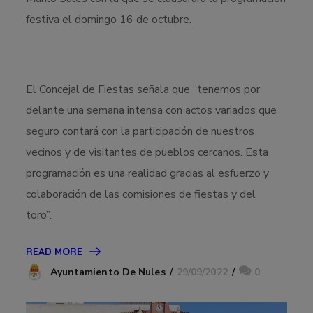
festiva el domingo 16 de octubre.
El Concejal de Fiestas señala que “tenemos por
delante una semana intensa con actos variados que
seguro contará con la participación de nuestros
vecinos y de visitantes de pueblos cercanos. Esta
programación es una realidad gracias al esfuerzo y
colaboración de las comisiones de fiestas y del
toro”.
READ MORE
29/09/2022
0
Ayuntamiento De Nules