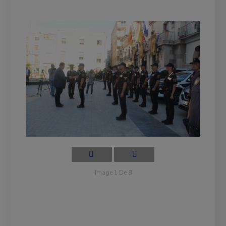
Image 1 De 8