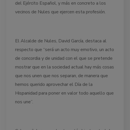
del Ejército Español, y más en concreto a los
vecinos de Nules que ejercen esta profesión.
El Alcalde de Nules, David García, destaca al
respecto que “será un acto muy emotivo, un acto
de concordia y de unidad con el que se pretende
mostrar que en la sociedad actual hay más cosas
que nos unen que nos separan, de manera que
hemos querido aprovechar el Día de la
Hispanidad para poner en valor todo aquello que
nos une”.