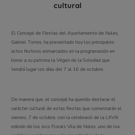
cultural
El Concejal de Fiestas del Ayuntamiento de Nules,
Gabriel Torres, ha presentado hoy los principales
actos festivos enmarcados en la programación en
honor a su patrona la Virgen de la Soledad que
tendrá lugar los días del 7 al 16 de octubre.
De manera que, el concejal ha querido destacar el
carácter cultural de estas fiestas que comenzarán el
viernes, 7 de octubre, con la celebració de la LXVIII
edición de los Jocs Florals Vila de Nules, uno de los