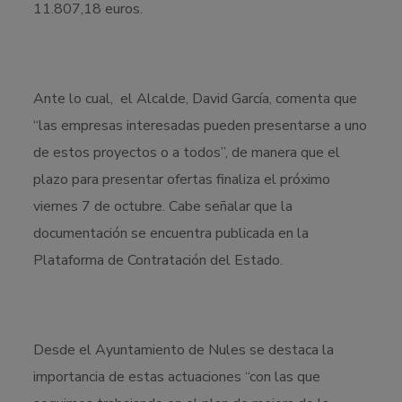
11.807,18 euros.
Ante lo cual, el Alcalde, David García, comenta que
“las empresas interesadas pueden presentarse a uno
de estos proyectos o a todos”, de manera que el
plazo para presentar ofertas finaliza el próximo
viernes 7 de octubre. Cabe señalar que la
documentación se encuentra publicada en la
Plataforma de Contratación del Estado.
Desde el Ayuntamiento de Nules se destaca la
importancia de estas actuaciones “con las que