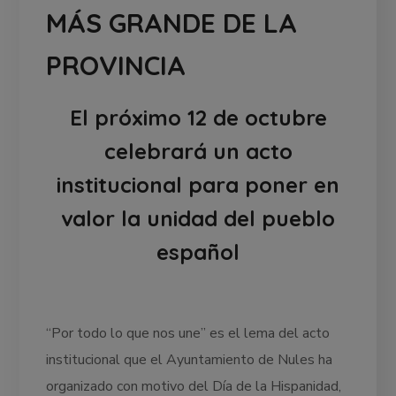
MÁS GRANDE DE LA
PROVINCIA
El próximo 12 de octubre
celebrará un acto
institucional para poner en
valor la unidad del pueblo
español
“Por todo lo que nos une” es el lema del acto
institucional que el Ayuntamiento de Nules ha
organizado con motivo del Día de la Hispanidad,