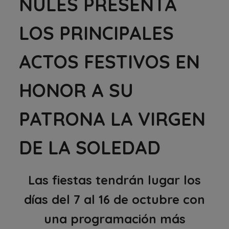
NULES PRESENTA
LOS PRINCIPALES
ACTOS FESTIVOS EN
HONOR A SU
PATRONA LA VIRGEN
DE LA SOLEDAD
Las fiestas tendrán lugar los
días del 7 al 16 de octubre con
una programación más