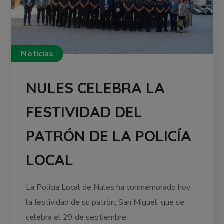
Noticias
NULES CELEBRA LA
FESTIVIDAD DEL
PATRÓN DE LA POLICÍA
LOCAL
La Policía Local de Nules ha conmemorado hoy
la festividad de su patrón, San Miguel, que se
celebra el 29 de septiembre.