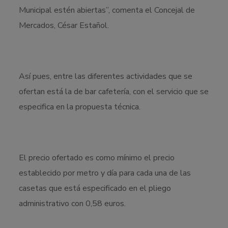
Municipal estén abiertas”, comenta el Concejal de
Mercados, César Estañol.
Así pues, entre las diferentes actividades que se
ofertan está la de bar cafetería, con el servicio que se
especifica en la propuesta técnica.
El precio ofertado es como mínimo el precio
establecido por metro y día para cada una de las
casetas que está especificado en el pliego
administrativo con 0,58 euros.