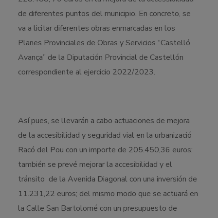
de diferentes puntos del municipio. En concreto, se
va a licitar diferentes obras enmarcadas en los
Planes Provinciales de Obras y Servicios “Castelló
Avança” de la Diputación Provincial de Castellón
correspondiente al ejercicio 2022/2023.
Así pues, se llevarán a cabo actuaciones de mejora
de la accesibilidad y seguridad vial en la urbanizació
Racó del Pou con un importe de 205.450,36 euros;
también se prevé mejorar la accesibilidad y el
tránsito de la Avenida Diagonal con una inversión de
11.231,22 euros; del mismo modo que se actuará en
la Calle San Bartolomé con un presupuesto de