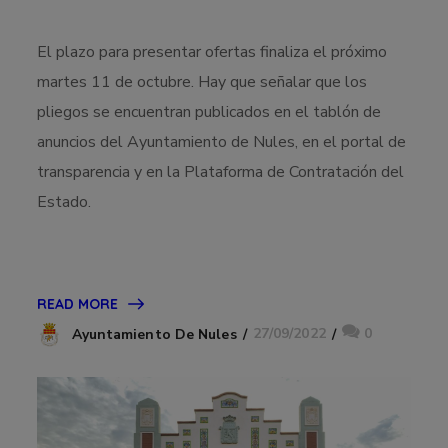
El plazo para presentar ofertas finaliza el próximo
martes 11 de octubre. Hay que señalar que los
pliegos se encuentran publicados en el tablón de
anuncios del Ayuntamiento de Nules, en el portal de
transparencia y en la Plataforma de Contratación del
Estado.
READ MORE
27/09/2022
0
Ayuntamiento De Nules