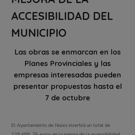
ACCESIBILIDAD DEL
MUNICIPIO
Las obras se enmarcan en los
Planes Provinciales y las
empresas interesadas pueden
presentar propuestas hasta el
7 de octubre
El Ayuntamiento de Nules invertirá un total de
228.488, 76 euros en la mejora de la accessibilidad