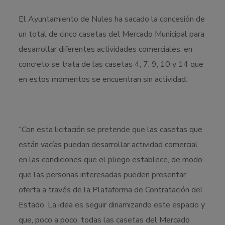
El Ayuntamiento de Nules ha sacado la concesión de
un total de cinco casetas del Mercado Municipal para
desarrollar diferentes actividades comerciales, en
concreto se trata de las casetas 4, 7, 9, 10 y 14 que
en estos momentos se encuentran sin actividad.
“Con esta licitación se pretende que las casetas que
están vacías puedan desarrollar actividad comercial
en las condiciones que el pliego establece, de modo
que las personas interesadas pueden presentar
oferta a través de la Plataforma de Contratación del
Estado. La idea es seguir dinamizando este espacio y
que, poco a poco, todas las casetas del Mercado