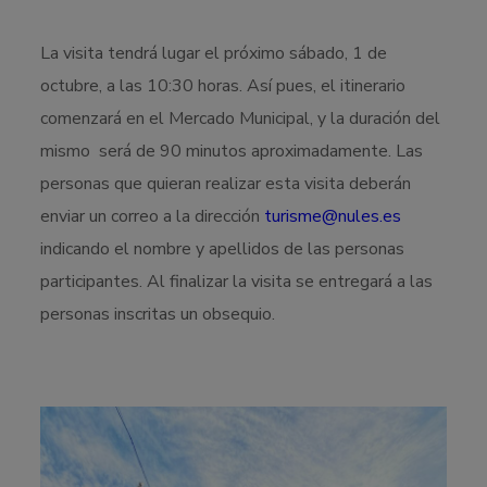
La visita tendrá lugar el próximo sábado, 1 de
octubre, a las 10:30 horas. Así pues, el itinerario
comenzará en el Mercado Municipal, y la duración del
mismo será de 90 minutos aproximadamente. Las
personas que quieran realizar esta visita deberán
enviar un correo a la dirección
turisme@nules.es
indicando el nombre y apellidos de las personas
participantes. Al finalizar la visita se entregará a las
personas inscritas un obsequio.