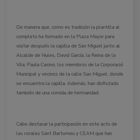
De manera que, como es tradición la plantilla al
completo ha formado en la Plaza Mayor para
visitar después la capilla de San Miguel junto al
Alcalde de Nules, David García, la Reina de la
Vila, Paula Casino, los miembros de la Corporació
Municipal y vecinos de la calle San Miguel, donde
se encuentra la capilla. Además, han disfrutado
también de una comida de hermandad.
Cabe destacar la participación en este acto de
las corales Sant Bartomeu y CEAM que han