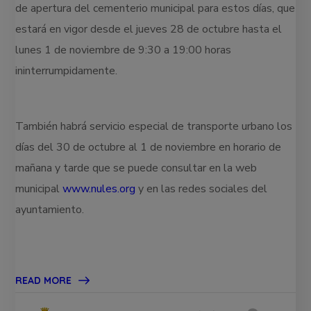
de apertura del cementerio municipal para estos días, que
estará en vigor desde el jueves 28 de octubre hasta el
lunes 1 de noviembre de 9:30 a 19:00 horas
ininterrumpidamente.
También habrá servicio especial de transporte urbano los
días del 30 de octubre al 1 de noviembre en horario de
mañana y tarde que se puede consultar en la web
municipal
www.nules.org
y en las redes sociales del
ayuntamiento.
READ MORE