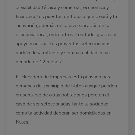
la viabilidad técnica y comercial, económica y
financiera, los puestos de trabajo que creará y la
innovación, además de la diversificación de la
economía local, entre otros. Con todo, gracias al
apoyo municipal los proyectos seleccionados
podrán desarrollarse y ser una realidad en un
periodo de 12 meses”.
El Hervidero de Empresas está pensado para
personas del municipio de Nules aunque pueden
presentarse de otras poblaciones pero en el
caso de ser seleccionadas tanto la sociedad
como la actividad deberán ser domiciliadas en
Nules.