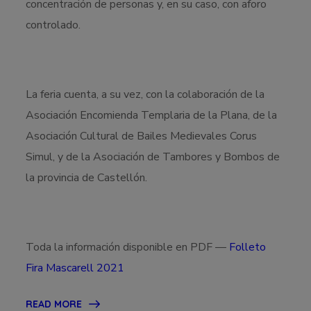
concentración de personas y, en su caso, con aforo
controlado.
La feria cuenta, a su vez, con la colaboración de la
Asociación Encomienda Templaria de la Plana, de la
Asociación Cultural de Bailes Medievales Corus
Simul, y de la Asociación de Tambores y Bombos de
la provincia de Castellón.
Toda la información disponible en PDF —
Folleto
Fira Mascarell 2021
READ MORE