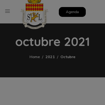
Agenda
octubre 2021
Home
2021
Octubre