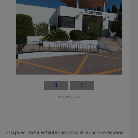
Image 1 De 9
Así pues, se ha establecido también el horario especial