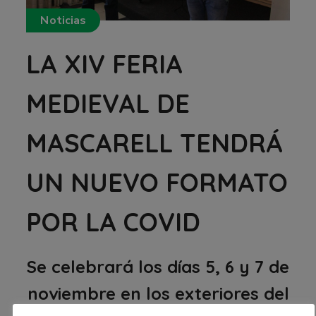
Noticias
LA XIV FERIA
MEDIEVAL DE
MASCARELL TENDRÁ
UN NUEVO FORMATO
POR LA COVID
Se celebrará los días 5, 6 y 7 de
noviembre en los exteriores del