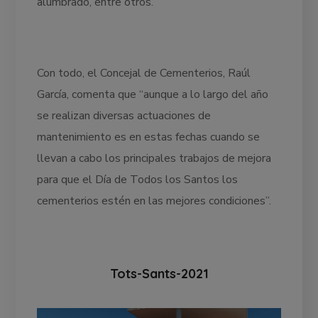
alumbrado, entre otros.
Con todo, el Concejal de Cementerios, Raúl
García, comenta que “aunque a lo largo del año
se realizan diversas actuaciones de
mantenimiento es en estas fechas cuando se
llevan a cabo los principales trabajos de mejora
para que el Día de Todos los Santos los
cementerios estén en las mejores condiciones”.
Tots-Sants-2021