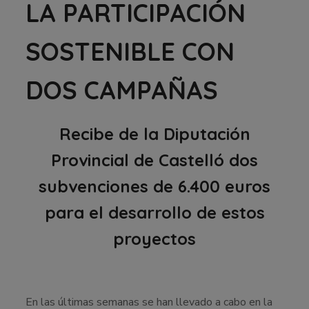
LA PARTICIPACIÓN
SOSTENIBLE CON
DOS CAMPAÑAS
Recibe de la Diputación
Provincial de Castelló dos
subvenciones de 6.400 euros
para el desarrollo de estos
proyectos
En las últimas semanas se han llevado a cabo en la