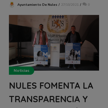
27/10/2021
0
Ayuntamiento De Nules
Noticias
NULES FOMENTA LA
TRANSPARENCIA Y