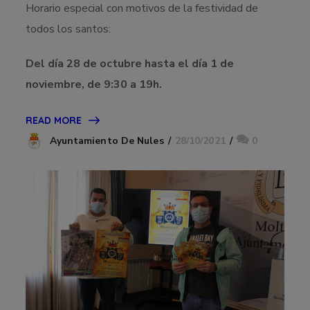
Horario especial con motivos de la festividad de
todos los santos:
Del día 28 de octubre hasta el día 1 de
noviembre, de 9:30 a 19h.
READ MORE
28/10/2021
0
Ayuntamiento De Nules