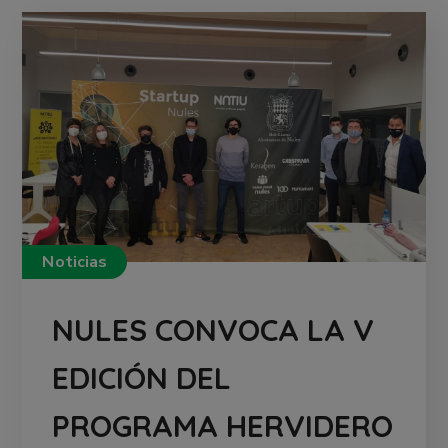
Noticias
NULES CONVOCA LA V
EDICIÓN DEL
PROGRAMA HERVIDERO