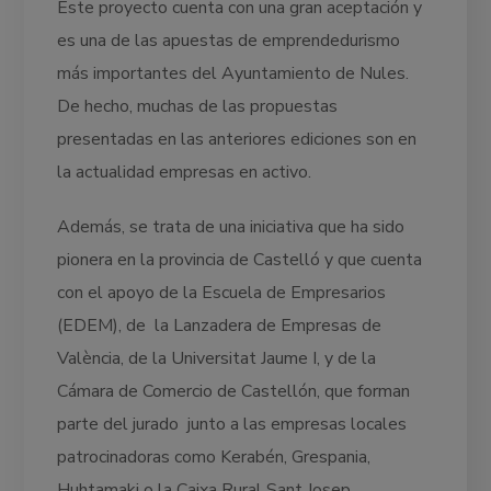
Este proyecto cuenta con una gran aceptación y
es una de las apuestas de emprendedurismo
más importantes del Ayuntamiento de Nules.
De hecho, muchas de las propuestas
presentadas en las anteriores ediciones son en
la actualidad empresas en activo.
Además, se trata de una iniciativa que ha sido
pionera en la provincia de Castelló y que cuenta
con el apoyo de la Escuela de Empresarios
(EDEM), de la Lanzadera de Empresas de
València, de la Universitat Jaume I, y de la
Cámara de Comercio de Castellón, que forman
parte del jurado junto a las empresas locales
patrocinadoras como Kerabén, Grespania,
Huhtamaki o la Caixa Rural Sant Josep.