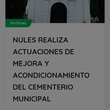
Noticias
NULES REALIZA
ACTUACIONES DE
MEJORA Y
ACONDICIONAMIENTO
DEL CEMENTERIO
MUNICIPAL