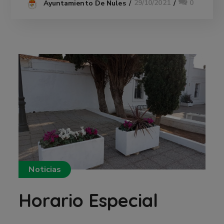
29/10/2021
0
Ayuntamiento De Nules
Noticias
Horario Especial