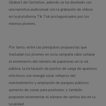
Gilabert de Centelles, además se ha diseñado con
una narrativa audiovisual con la grabación de vídeos
en la plataforma Tik Tok protagonizados por los
mismos jóvenes.
Por tanto, entre las principales propuestas que
trasladan los jóvenes en esta campaña cabe señalar
el incremento del número de papeleras en la vía
pública; la instalación de puntos de carga de aparatos
eléctricos con energía solar; refuerzo del
mantenimiento y ampliación de parques públicos;
aumento de zonas para peatones; y también
proponen incrementar el número de carriles bici en la
localidad.