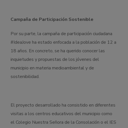
Campaña de Participación Sostenible
Por su parte, la campaña de participación ciudadana
#IdeaJove ha estado enfocada a la población de 12 a
18 años. En concreto, se ha querido conocer las
inquietudes y propuestas de los jóvenes del
municipio en materia medioambiental y de
sostenibilidad.
El proyecto desarrollado ha consistido en diferentes
visitas a los centros educativos del municipio como
el Colegio Nuestra Señora de la Consolación o el IES