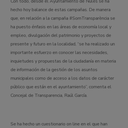
Con todo, desde el Ayuntamiento de Nules se ha
hecho hoy balance de estas campañas. De manera
que, en relación a la campaña #SomTransparència se
ha puesto énfasis en las áreas de economía local y
empleo, divulgación del patrimonio y proyectos de
presente y futuro en la localidad, “se ha realizado un
importante esfuerzo en conocer las necesidades,
inquietudes y propuestas de la ciudadanía en materia
de información de la gestión de los asuntos
municipales como de acceso a los datos de carácter
público que están en el ayuntamiento”, comenta el
Concejal de Transparencia, Raúl García.
Se ha hecho un cuestionario on line en el que han