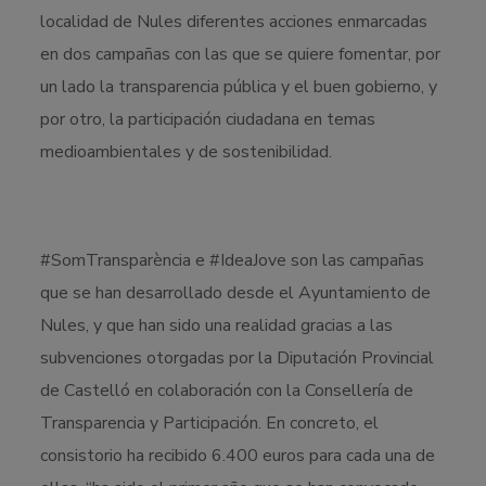
localidad de Nules diferentes acciones enmarcadas
en dos campañas con las que se quiere fomentar, por
un lado la transparencia pública y el buen gobierno, y
por otro, la participación ciudadana en temas
medioambientales y de sostenibilidad.
#SomTransparència e #IdeaJove son las campañas
que se han desarrollado desde el Ayuntamiento de
Nules, y que han sido una realidad gracias a las
subvenciones otorgadas por la Diputación Provincial
de Castelló en colaboración con la Consellería de
Transparencia y Participación. En concreto, el
consistorio ha recibido 6.400 euros para cada una de