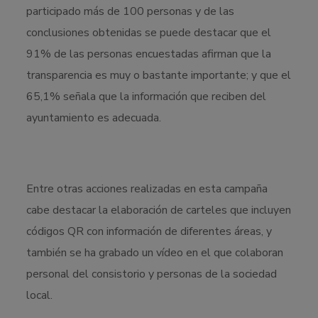
participado más de 100 personas y de las
conclusiones obtenidas se puede destacar que el
91% de las personas encuestadas afirman que la
transparencia es muy o bastante importante; y que el
65,1% señala que la información que reciben del
ayuntamiento es adecuada.
Entre otras acciones realizadas en esta campaña
cabe destacar la elaboración de carteles que incluyen
códigos QR con información de diferentes áreas, y
también se ha grabado un vídeo en el que colaboran
personal del consistorio y personas de la sociedad
local.