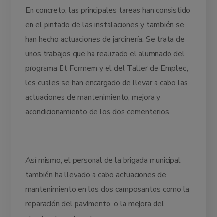
En concreto, las principales tareas han consistido
en el pintado de las instalaciones y también se
han hecho actuaciones de jardinería. Se trata de
unos trabajos que ha realizado el alumnado del
programa Et Formem y el del Taller de Empleo,
los cuales se han encargado de llevar a cabo las
actuaciones de mantenimiento, mejora y
acondicionamiento de los dos cementerios.
Así mismo, el personal de la brigada municipal
también ha llevado a cabo actuaciones de
mantenimiento en los dos camposantos como la
reparación del pavimento, o la mejora del