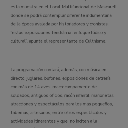
esta muestra en el Local Multifuncional de Mascarell
donde se podrá contemplar diferente indumentaria
de la época avalada por historiadores y cronistas,
“estas exposiciones tendrán un enfoque lúdico y
cultural”, apunta el representante de Culthisme.
La programación contará, además, con música en
directo, juglares, bufones, exposiciones de cetrería
con más de 14 aves, macrocampamento de
soldados, antiguos oficios, racón infantil, marionetas,
atracciones y espectáculos para los más pequeños,
tabernas, artesanos, entre otros espectáculos y
actividades itinerantes y que no inciten a la