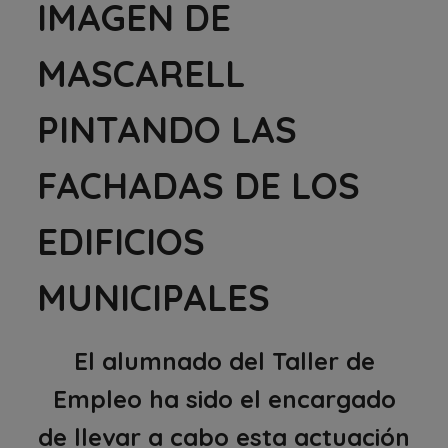
IMAGEN DE
MASCARELL
PINTANDO LAS
FACHADAS DE LOS
EDIFICIOS
MUNICIPALES
El alumnado del Taller de
Empleo ha sido el encargado
de llevar a cabo esta actuación