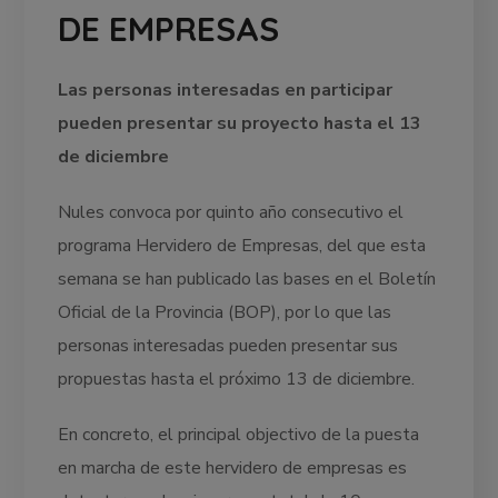
DE EMPRESAS
Las personas interesadas en participar
pueden presentar su proyecto hasta el 13
de diciembre
Nules convoca por quinto año consecutivo el
programa Hervidero de Empresas, del que esta
semana se han publicado las bases en el Boletín
Oficial de la Provincia (BOP), por lo que las
personas interesadas pueden presentar sus
propuestas hasta el próximo 13 de diciembre.
En concreto, el principal objectivo de la puesta
en marcha de este hervidero de empresas es