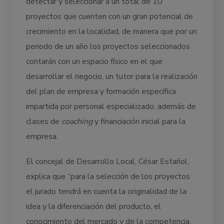
detectar y seleccionar a un total de 10
proyectos que cuenten con un gran potencial de
crecimiento en la localidad, de manera que por un
periodo de un año los proyectos seleccionados
contarán con un espacio físico en el que
desarrollar el negocio, un tutor para la realización
del plan de empresa y formación específica
impartida por personal especializado, además de
clases de
coaching
y financiación inicial para la
empresa.
El concejal de Desarrollo Local, César Estañol,
explica que “para la selección de los proyectos
el jurado tendrá en cuenta la originalidad de la
idea y la diferenciación del producto, el
conocimiento del mercado y de la competencia,