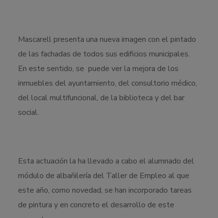
Mascarell presenta una nueva imagen con el pintado
de las fachadas de todos sus edificios municipales.
En este sentido, se puede ver la mejora de los
inmuebles del ayuntamiento, del consultorio médico,
del local multifuncional, de la biblioteca y del bar
social.
Esta actuación la ha llevado a cabo el alumnado del
módulo de albañilería del Taller de Empleo al que
este año, como novedad, se han incorporado tareas
de pintura y en concreto el desarrollo de este