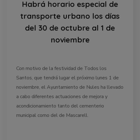
Habrá horario especial de
transporte urbano los días
del 30 de octubre al 1 de
noviembre
Con motivo de la festividad de Todos los
Santos, que tendrá lugar el próximo lunes 1 de
noviembre, el Ayuntamiento de Nules ha llevado
a cabo diferentes actuaciones de mejora y
acondicionamiento tanto del cementerio
municipal como del de Mascarell.