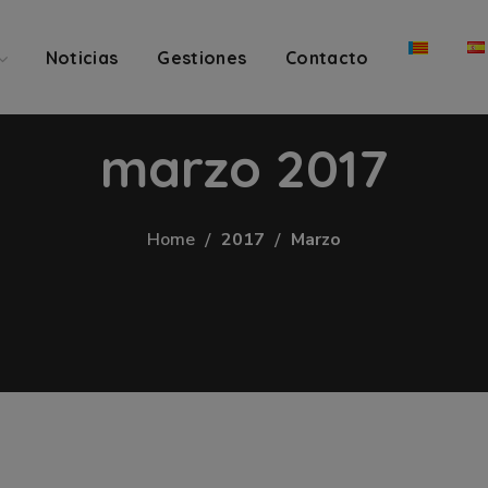
Noticias
Gestiones
Contacto
marzo 2017
Home
2017
Marzo