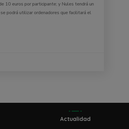
de 10 euros por participante; y Nules tendrá un
e podrá utilizar ordenadores que facilitará el
Actualidad