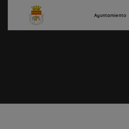
Ayuntamiento