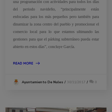
una programación con actividades para todos los días
del periodo navideño, “principalmente están
enfocadas para los más pequeños pero también para
dinamizar la zona centro del pueblo y promocionar el
comercio local para lo que estamos ultimando las
gestiones para que el párking subterráneo pueda estar
abierto en estos días”, concluye García.
READ MORE
30/11/2017
0
Ayuntamiento De Nules