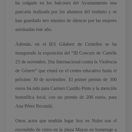
ha colgado en los balcones del Ayuntamiento una
pancarta realizada por los alumnos del instituto y se
han guardado tres minutos de silencio por las mujeres
asesinadas este año.
Además, en el IES Gilabert de Centelles se ha
inaugurado la exposición del “III Concurs de Cartells
25 de novembre. Dia Internacional contra la Violència
de Gènere” que estará en el centro educativo hasta el
próximo 30 de noviembre. El primer premio de 300
euros ha sido para Carmen Castillo Pinto y la mención
honorífica local, con un premio de 200 euros, para
Ana Pérez Recatalá.
Otros actos que tendrán lugar hoy en Nules son el
encendido de cirios en la plaza Mayor en homenaje a