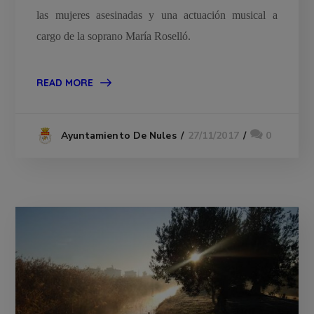
las mujeres asesinadas y una actuación musical a
cargo de la soprano María Roselló.
READ MORE
27/11/2017
0
Ayuntamiento De Nules