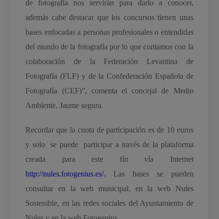
de fotografía nos servirán para darlo a conocer,
además cabe destacar que los concursos tienen unas
bases enfocadas a personas profesionales o entendidas
del mundo de la fotografía por lo que contamos con la
colaboración de la Federación Levantina de
Fotografía (FLF) y de la Confederación Española de
Fotografía (CEF)”, comenta el concejal de Medio
Ambiente, Jaume segura.
Recordar que la cuota de participación es de 10 euros
y solo se puede participar a través de la plataforma
creada para este fín vía Internet
http://nules.fotogenius.es/
. Las bases se pueden
consultar en la web municipal, en la web Nules
Sostenible, en las redes sociales del Ayuntamiento de
Nules y en la web Fotogenius.