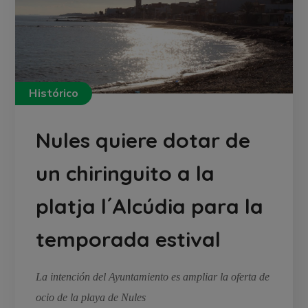
Histórico
Nules quiere dotar de
un chiringuito a la
platja l´Alcúdia para la
temporada estival
La intención del Ayuntamiento es ampliar la oferta de
ocio de la playa de Nules