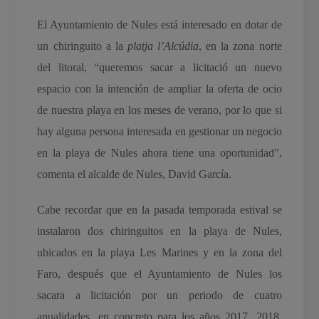
El Ayuntamiento de Nules está interesado en dotar de
un chiringuito a la
platja l’Alcúdia
, en la zona norte
del litoral, “queremos sacar a licitació un nuevo
espacio con la intención de ampliar la oferta de ocio
de nuestra playa en los meses de verano, por lo que si
hay alguna persona interesada en gestionar un negocio
en la playa de Nules ahora tiene una oportunidad”,
comenta el alcalde de Nules, David García.
Cabe recordar que en la pasada temporada estival se
instalaron dos chiringuitos en la playa de Nules,
ubicados en la playa Les Marines y en la zona del
Faro, después que el Ayuntamiento de Nules los
sacara a licitación por un periodo de cuatro
anualidades, en concreto para los años 2017, 2018,