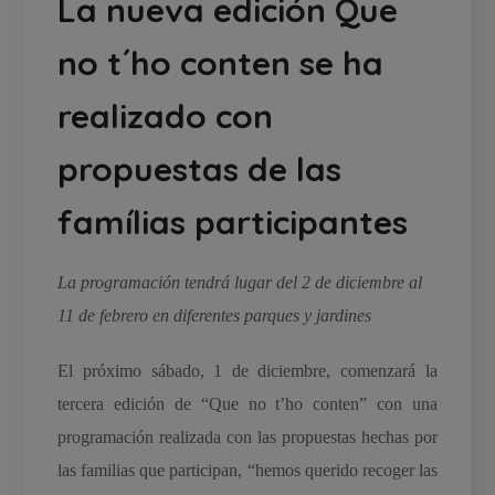
La nueva edición Que
no t´ho conten se ha
realizado con
propuestas de las
famílias participantes
La programación tendrá lugar del 2 de diciembre al
11 de febrero en diferentes parques y jardines
El próximo sábado, 1 de diciembre, comenzará la
tercera edición de “Que no t’ho conten” con una
programación realizada con las propuestas hechas por
las familias que participan, “hemos querido recoger las