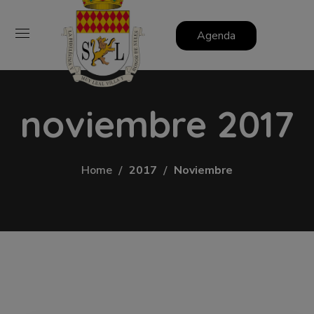
Agenda
noviembre 2017
Home
2017
Noviembre