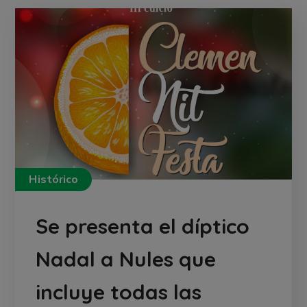
Histórico
Se presenta el díptico
Nadal a Nules que
incluye todas las