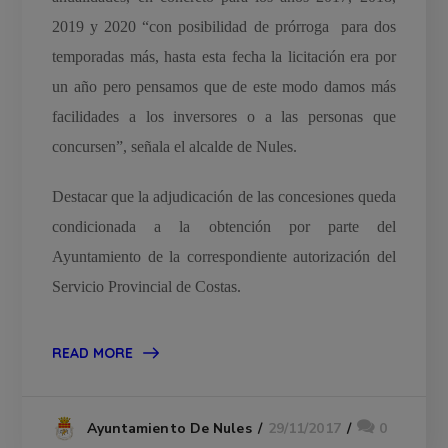
2019 y 2020 “con posibilidad de prórroga para dos
temporadas más, hasta esta fecha la licitación era por
un año pero pensamos que de este modo damos más
facilidades a los inversores o a las personas que
concursen”, señala el alcalde de Nules.
Destacar que la adjudicación de las concesiones queda
condicionada a la obtención por parte del
Ayuntamiento de la correspondiente autorización del
Servicio Provincial de Costas.
READ MORE
29/11/2017
0
Ayuntamiento De Nules