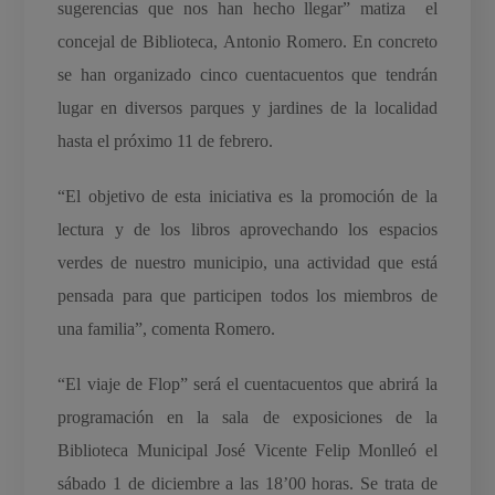
sugerencias que nos han hecho llegar” matiza el
concejal de Biblioteca, Antonio Romero. En concreto
se han organizado cinco cuentacuentos que tendrán
lugar en diversos parques y jardines de la localidad
hasta el próximo 11 de febrero.
“El objetivo de esta iniciativa es la promoción de la
lectura y de los libros aprovechando los espacios
verdes de nuestro municipio, una actividad que está
pensada para que participen todos los miembros de
una familia”, comenta Romero.
“El viaje de Flop” será el cuentacuentos que abrirá la
programación en la sala de exposiciones de la
Biblioteca Municipal José Vicente Felip Monlleó el
sábado 1 de diciembre a las 18’00 horas. Se trata de