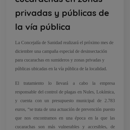
privadas y públicas de
la vía pública
La Concejalía de Sanidad realizará el próximo mes de
diciembre una campaña especial de desinsectación
para cucarachas en sumideros y zonas privadas y
públicas ubicadas en la vía pública de la localidad.
El tratamiento lo llevará a cabo la empresa
responsable del control de plagas en Nules, Lokímica,
y cuenta con un presupuesto municipal de 2.783
euros, “se trata de una actuación de prevención puesto
que nos encontramos en una época en la que las
cucarachas son más vulnerables y accesibles, de