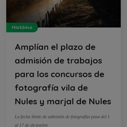
Histórico
Amplían el plazo de
admisión de trabajos
para los concursos de
fotografía vila de
Nules y marjal de Nules
La fecha límite de admisión de fotografías pasa del 1
al 17 de diciembre