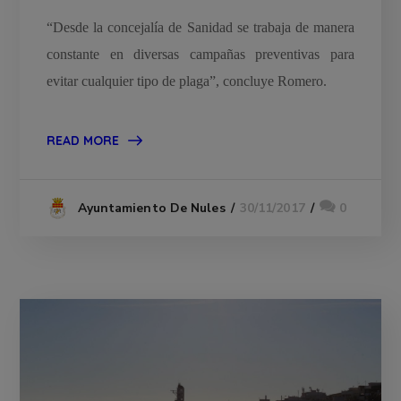
“Desde la concejalía de Sanidad se trabaja de manera
constante en diversas campañas preventivas para
evitar cualquier tipo de plaga”, concluye Romero.
READ MORE
30/11/2017
0
Ayuntamiento De Nules