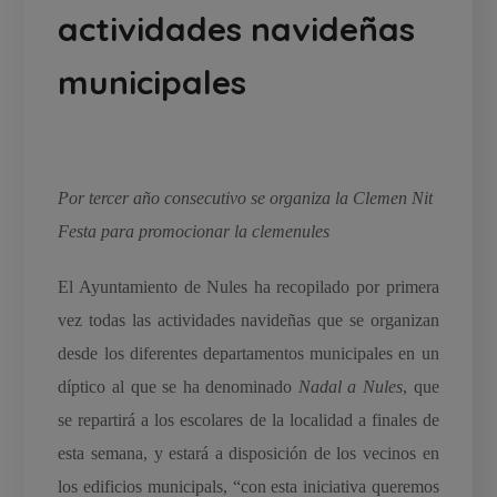
actividades navideñas
municipales
Por tercer año consecutivo se organiza la Clemen Nit
Festa para promocionar la clemenules
El Ayuntamiento de Nules ha recopilado por primera
vez todas las actividades navideñas que se organizan
desde los diferentes departamentos municipales en un
díptico al que se ha denominado
Nadal a Nules
, que
se repartirá a los escolares de la localidad a finales de
esta semana, y estará a disposición de los vecinos en
los edificios municipals, “con esta iniciativa queremos