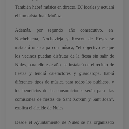
También habrá música en directo, DJ locales y actuará
el humorista Juan Muñoz.
Además, por segundo año consecutivo, en
Nochebuena, Nochevieja y Roscón de Reyes se
instalará una carpa con música, “el objectivo es que
los vecinos puedan disfrutar de la fiesta sin salir de
Nules, para ello este año se instalará en el recinto de
fiestas y tendrá calefactores y guardaropa, habrá
diferentes tipos de música para todos los públicos, y
los beneficios de las consumiciones serán para las
comisiones de fiestas de Sant Xotxim y Sant Joan”,
explica el alcalde de Nules.
Desde el Ayuntamiento de Nules se ha organizado