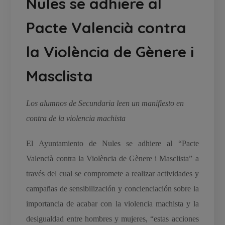
Nules se adhiere al
Pacte Valencià contra
la Violència de Gènere i
Masclista
Los alumnos de Secundaria leen un manifiesto en
contra de la violencia machista
El Ayuntamiento de Nules se adhiere al “Pacte
Valencià contra la Violència de Gènere i Masclista” a
través del cual se compromete a realizar actividades y
campañas de sensibilización y concienciación sobre la
importancia de acabar con la violencia machista y la
desigualdad entre hombres y mujeres, “estas acciones