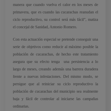
manera que cuando vuelva el calor en los meses de
primavera, que es cuando las cucarachas reanudan el
ciclo reproductivo, su control será más fácil”, matiza
el concejal de Sanidad, Antonio Romero.
Con esta actuación especial se pretende conseguir una
serie de objetivos como reducir al máximo posible la
población de cucarachas, de hecho este tratamiento
asegura que su efecto tenga una persistencia a lo
largo de meses, creando además una barrera duradera
frente a nuevas infestaciones. Del mismo modo, se
persigue que al reiniciar su ciclo reproductivo la
población de cucarachas del municipio sea realmente
baja y fácil de controlar al iniciarse las campañas
ordinarias.