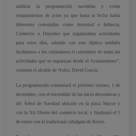
unificar la programación navideña y evitar
solapamientos de actos ya que hasta la fecha había
diferentes concejalías como Juventud e Infancia,
Comercio o Deportes que organizaban actividades
para estos días, además con este díptico también
facilitamos a los ciudadanos el calendario de todas las
actividades que se organizan desde el Ayuntamiento”,
comenta el alcalde de Nules, David García.
La programación comenzará el próximo viernes, 1 de
deciembre, con el encendido de las luces decorativas y
del Árbol de Navidad ubicado en la plaza Mayor y
con la Nit Oberta del comercio local, y finalizará el 5
de enero con la tradicional cabalgata de Reyes.