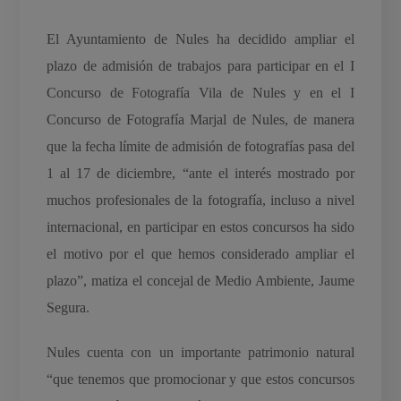
El Ayuntamiento de Nules ha decidido ampliar el
plazo de admisión de trabajos para participar en el I
Concurso de Fotografía Vila de Nules y en el I
Concurso de Fotografía Marjal de Nules, de manera
que la fecha límite de admisión de fotografías pasa del
1 al 17 de diciembre, “ante el interés mostrado por
muchos profesionales de la fotografía, incluso a nivel
internacional, en participar en estos concursos ha sido
el motivo por el que hemos considerado ampliar el
plazo”, matiza el concejal de Medio Ambiente, Jaume
Segura.
Nules cuenta con un importante patrimonio natural
“que tenemos que promocionar y que estos concursos