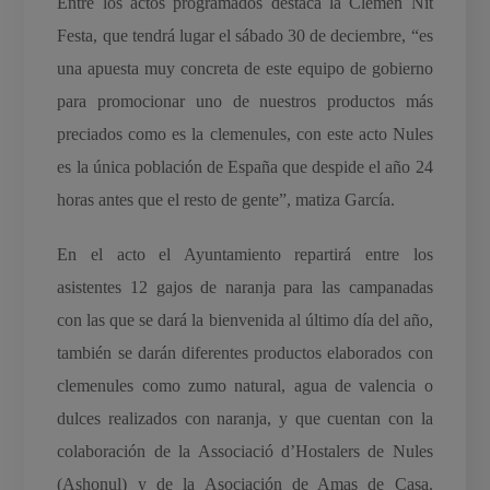
Entre los actos programados destaca la Clemen Nit
Festa, que tendrá lugar el sábado 30 de deciembre, “es
una apuesta muy concreta de este equipo de gobierno
para promocionar uno de nuestros productos más
preciados como es la clemenules, con este acto Nules
es la única población de España que despide el año 24
horas antes que el resto de gente”, matiza García.
En el acto el Ayuntamiento repartirá entre los
asistentes 12 gajos de naranja para las campanadas
con las que se dará la bienvenida al último día del año,
también se darán diferentes productos elaborados con
clemenules como zumo natural, agua de valencia o
dulces realizados con naranja, y que cuentan con la
colaboración de la Associació d’Hostalers de Nules
(Ashonul) y de la Asociación de Amas de Casa.