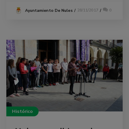
28/11/2017
0
Ayuntamiento De Nules
Histórico