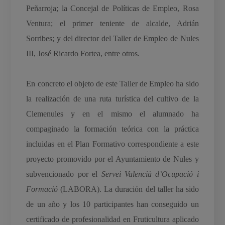
Peñarroja; la Concejal de Políticas de Empleo, Rosa
Ventura; el primer teniente de alcalde, Adrián
Sorribes; y del director del Taller de Empleo de Nules
III, José Ricardo Fortea, entre otros.
En concreto el objeto de este Taller de Empleo ha sido
la realización de una ruta turística del cultivo de la
Clemenules y en el mismo el alumnado ha
compaginado la formación teórica con la práctica
incluidas en el Plan Formativo correspondiente a este
proyecto promovido por el Ayuntamiento de Nules y
subvencionado por el
Servei Valencià d’Ocupació i
Formació
(LABORA). La duración del taller ha sido
de un año y los 10 participantes han conseguido un
certificado de profesionalidad en Fruticultura aplicado