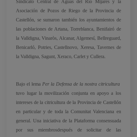
Sindicato Central de Aguas del Río Mijares y la
Asociación de Pozos de Riego de la Provincia de
Castellón, se sumaron también los ayuntamientos de
las poblaciones de Artana, Torreblanca, Benifairó de
la Valldigna, Vinaròs, Alcanar, Algemesí, Bellreguard,
Benicarló, Potries, Castellnovo, Xeresa, Tavernes de
la Valldigna, Sagunt, Xeraco, Carlet y Cullera.
Bajo el lema
Per la Defensa de la nostra citricultura
tuvo lugar la movilización conjunta en apoyo a los
intereses de la citricultura de la Provincia de Castellón
en particular y de toda la Comunitat Valenciana en
general. Una iniciativa de la Plataforma consensuada
por sus miembrosdespués de solicitar de las