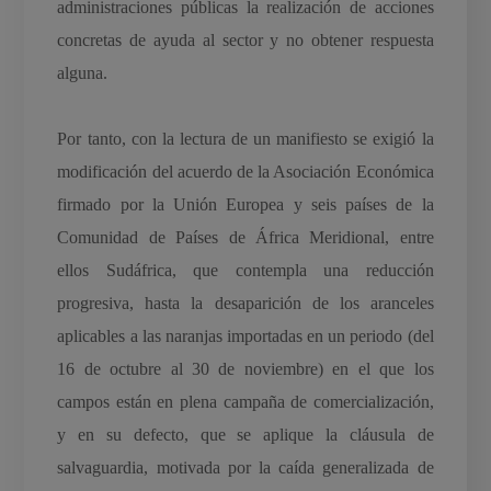
administraciones públicas la realización de acciones
concretas de ayuda al sector y no obtener respuesta
alguna.
Por tanto, con la lectura de un manifiesto se exigió la
modificación del acuerdo de la Asociación Económica
firmado por la Unión Europea y seis países de la
Comunidad de Países de África Meridional, entre
ellos Sudáfrica, que contempla una reducción
progresiva, hasta la desaparición de los aranceles
aplicables a las naranjas importadas en un periodo (del
16 de octubre al 30 de noviembre) en el que los
campos están en plena campaña de comercialización,
y en su defecto, que se aplique la cláusula de
salvaguardia, motivada por la caída generalizada de