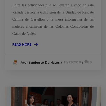
Entre las actividades que se llevarán a cabo en esta
jornada destaca la exhibición de la Unidad de Rescate
Canina de Castellón o la mesa informativa de las
mujeres encargadas de las Colonias Controladas de
Gatos de Nules.
READ MORE
18/12/2018
0
Ayuntamiento De Nules