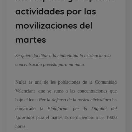
actividades por las
movilizaciones del
martes
Se quiere facilitar a la ciudadanía la asistencia a la
concentración prevista para mañana
Nules es una de les poblaciones de la Comunidad
Valenciana que se suma a las concentraciones que
bajo el lema
Per la defensa de la nostra citricultura
ha
convocado la
Plataforma per la Dignitat del
Llaurador
para el martes 18 de diciembre a las 19:00
horas.