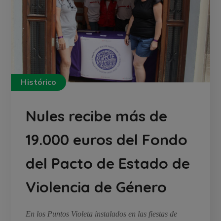
Histórico
Nules recibe más de
19.000 euros del Fondo
del Pacto de Estado de
Violencia de Género
En los Puntos Violeta instalados en las fiestas de