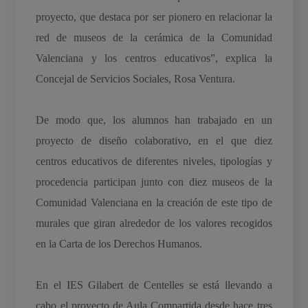
proyecto, que destaca por ser pionero en relacionar la
red de museos de la cerámica de la Comunidad
Valenciana y los centros educativos”, explica la
Concejal de Servicios Sociales, Rosa Ventura.
De modo que, los alumnos han trabajado en un
proyecto de diseño colaborativo, en el que diez
centros educativos de diferentes niveles, tipologías y
procedencia participan junto con diez museos de la
Comunidad Valenciana en la creación de este tipo de
murales que giran alrededor de los valores recogidos
en la Carta de los Derechos Humanos.
En el IES Gilabert de Centelles se está llevando a
cabo el proyecto de Aula Compartida desde hace tres