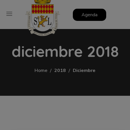
Agenda
diciembre 2018
Home
2018
Diciembre