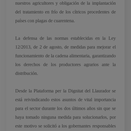
nuestros agricultores y obligación de la implantación
del tratamiento en frío de los cítricos procedentes de
países con plagas de cuarentena.
La defensa de las normas establecidas en la Ley
12/2013, de 2 de agosto, de medidas para mejorar el
funcionamiento de la cadena alimentaria, garantizando
los derechos de los productores agrarios ante la
distribución.
Desde la Plataforma per la Dignitat del Llaurador se
está reivindicando estos asuntos de vital importancia
para el sector durante los dos últimos años sin que se
haya tomado ninguna medida para solucionarlos, por
este motivo se solicitó a los gobernantes responsables