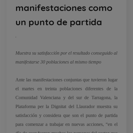
manifestaciones como
un punto de partida
‘
Muestra su satisfacción por el resultado conseguido al
manifestarse 30 poblaciones al mismo tiempo
Ante las manifestaciones conjuntas que tuvieron lugar
el martes en treinta poblaciones diferentes de la
Comunidad Valenciana y del sur de Tarragona, la
Plataforma per la Dignitat del Llaurador muestra su
satisfacción y considera que son el punto de partida
para comenzar a trabajar en nuevas acciones, “en el