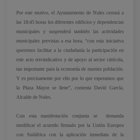
Por este motivo, el Ayuntamiento de Nules cerrará a
las 18:45 horas los diferentes edificios y dependencias
municipales y suspenderá también las actividades
municipales previstas a esa hora, “con esta iniciativa
queremos facilitar a la ciudadanía la participación en
este acto reivindicativo y de apoyo al sector citrícola,
tan importante para la economía de nuestra población.
Y es precisamente por ello por lo que esperamos que
la Plaza Mayor se llene”, comenta David García,
Alcalde de Nules.
Con esta manifestación conjunta se demanda
modificar el acuerdo firmado por la Unión Europea
con Sudáfrica con la aplicación inmediata de la