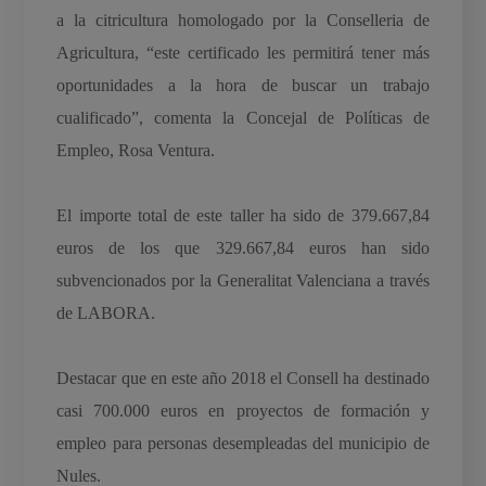
a la citricultura homologado por la Conselleria de
Agricultura, “este certificado les permitirá tener más
oportunidades a la hora de buscar un trabajo
cualificado”, comenta la Concejal de Políticas de
Empleo, Rosa Ventura.
El importe total de este taller ha sido de 379.667,84
euros de los que 329.667,84 euros han sido
subvencionados por la Generalitat Valenciana a través
de LABORA.
Destacar que en este año 2018 el Consell ha destinado
casi 700.000 euros en proyectos de formación y
empleo para personas desempleadas del municipio de
Nules.