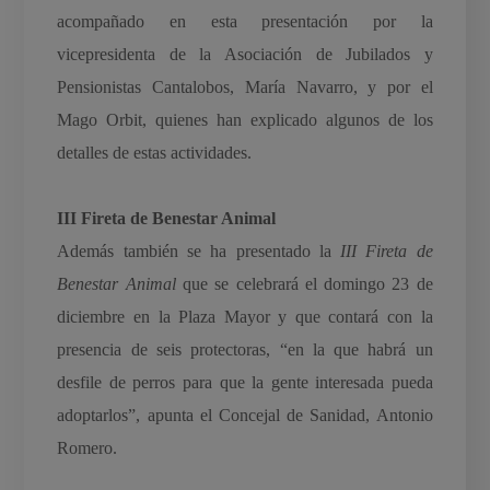
acompañado en esta presentación por la
vicepresidenta de la Asociación de Jubilados y
Pensionistas Cantalobos, María Navarro, y por el
Mago Orbit, quienes han explicado algunos de los
detalles de estas actividades.
III Fireta de Benestar Animal
Además también se ha presentado la
III Fireta de
Benestar Animal
que se celebrará el domingo 23 de
diciembre en la Plaza Mayor y que contará con la
presencia de seis protectoras, “en la que habrá un
desfile de perros para que la gente interesada pueda
adoptarlos”, apunta el Concejal de Sanidad, Antonio
Romero.