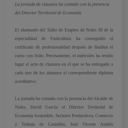
La jornada de clausura ha contado con la presencia
del Director Territorial de Economía
El alumnado del Taller de Empleo de Nules III de la
especialidad de Fruticultura ha conseguido el
certificado de profesionalidad después de finalitar el
curso con éxito. Precisamente, el miércoles ha tenido
lugar el acto de clausura en el que se ha entregado a
cada uno de los alumnos el correspondiente diploma
acreditativo.
La jornada ha contado con la presencia del Alcalde de
Nules, David García; el Director Territorial de
Economía Sostenible, Sectores Productivos, Comercio
y Trabajo de Castellón, José Vicente Andrés