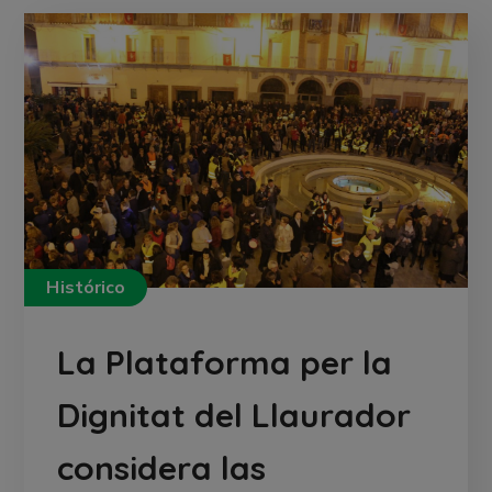
Histórico
La Plataforma per la
Dignitat del Llaurador
considera las