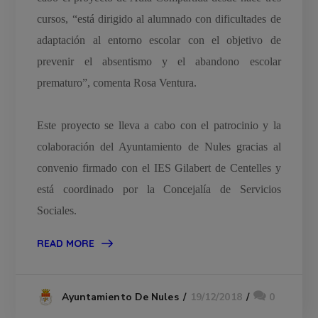
cursos, “está dirigido al alumnado con dificultades de
adaptación al entorno escolar con el objetivo de
prevenir el absentismo y el abandono escolar
prematuro”, comenta Rosa Ventura.
Este proyecto se lleva a cabo con el patrocinio y la
colaboración del Ayuntamiento de Nules gracias al
convenio firmado con el IES Gilabert de Centelles y
está coordinado por la Concejalía de Servicios
Sociales.
READ MORE
19/12/2018
0
Ayuntamiento De Nules