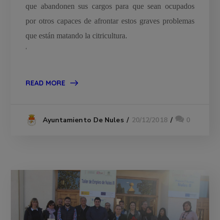
que abandonen sus cargos para que sean ocupados
por otros capaces de afrontar estos graves problemas
que están matando la citricultura.
‘
READ MORE
20/12/2018
0
Ayuntamiento De Nules