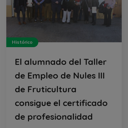
Histórico
El alumnado del Taller
de Empleo de Nules III
de Fruticultura
consigue el certificado
de profesionalidad