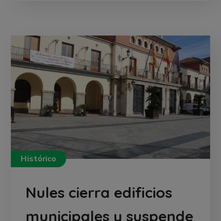
Histórico
Nules cierra edificios
municipales y suspende