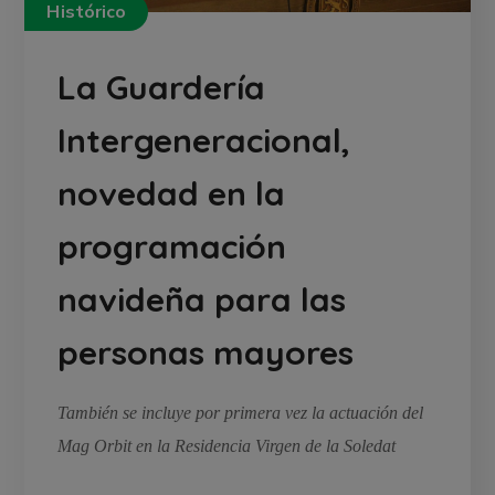
Histórico
La Guardería
Intergeneracional,
novedad en la
programación
navideña para las
personas mayores
También se incluye por primera vez la actuación del
Mag Orbit en la Residencia Virgen de la Soledat