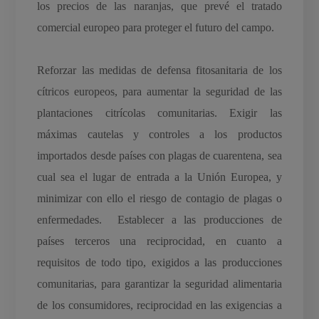
los precios de las naranjas, que prevé el tratado
comercial europeo para proteger el futuro del campo.
Reforzar las medidas de defensa fitosanitaria de los
cítricos europeos, para aumentar la seguridad de las
plantaciones citrícolas comunitarias. Exigir las
máximas cautelas y controles a los productos
importados desde países con plagas de cuarentena, sea
cual sea el lugar de entrada a la Unión Europea, y
minimizar con ello el riesgo de contagio de plagas o
enfermedades. Establecer a las producciones de
países terceros una reciprocidad, en cuanto a
requisitos de todo tipo, exigidos a las producciones
comunitarias, para garantizar la seguridad alimentaria
de los consumidores, reciprocidad en las exigencias a