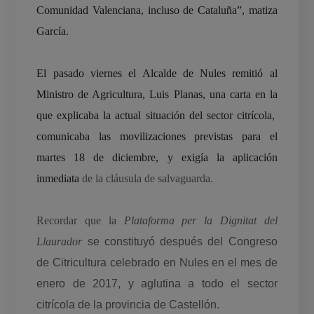
Comunidad Valenciana, incluso de Cataluña”, matiza
García.
El pasado viernes el Alcalde de Nules remitió al
Ministro de Agricultura, Luis Planas, una carta en la
que explicaba la actual situación del sector citrícola,
comunicaba las movilizaciones previstas para el
martes 18 de diciembre, y exigía la aplicación
inmediata
de la cláusula de salvaguarda.
Recordar que la
Plataforma per la Dignitat del
Llaurador
se constituyó después del Congreso
de Citricultura celebrado en Nules en el mes de
enero de 2017, y aglutina a todo el sector
citrícola de la provincia de Castellón.