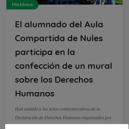
Histórico
El alumnado del Aula
Compartida de Nules
participa en la
confección de un mural
sobre los Derechos
Humanos
Han asistido a los actos conmemorativos de la
Declaración de Derechos Humanos organizados por
la Conselleria de Educación en València