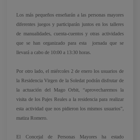
Los más pequeños enseñarán a las personas mayores
diferentes juegos y participarán juntos en los talleres
de manualidades, cuenta-cuentos y otras actividades
que se han organizado para esta jornada que se
llevará a cabo de 10:00 a 13:30 horas.
Por otro lado, el miércoles 2 de enero los usuarios de
la Residencia Virgen de la Soledat podrán disfrutar de
la actuación del Mago Orbit, “aprovecharemos la
visita de los Pajes Reales a la residencia para realizar
esta actividad que nos pidieron los mismos usuarios”,
matiza Romero.
El Concejal de Personas Mayores ha estado