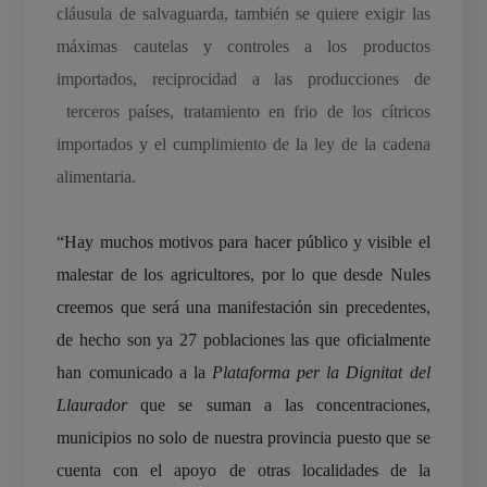
cláusula de salvaguarda, también se quiere exigir las
máximas cautelas y controles a los productos
importados, reciprocidad a las producciones de
terceros países, tratamiento en frio de los cítricos
importados y el cumplimiento de la ley de la cadena
alimentaria.
“Hay muchos motivos para hacer público y visible el
malestar de los agricultores, por lo que desde Nules
creemos que será una manifestación sin precedentes,
de hecho son ya 27 poblaciones las que oficialmente
han comunicado a la
Plataforma per la Dignitat del
Llaurador
que se suman a las concentraciones,
municipios no solo de nuestra provincia puesto que se
cuenta con el apoyo de otras localidades de la