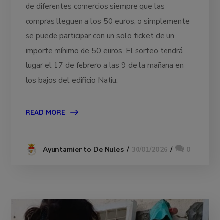
de diferentes comercios siempre que las
compras lleguen a los 50 euros, o simplemente
se puede participar con un solo ticket de un
importe mínimo de 50 euros. El sorteo tendrá
lugar el 17 de febrero a las 9 de la mañana en
los bajos del edificio Natiu.
READ MORE
30/01/2026
0
Ayuntamiento De Nules