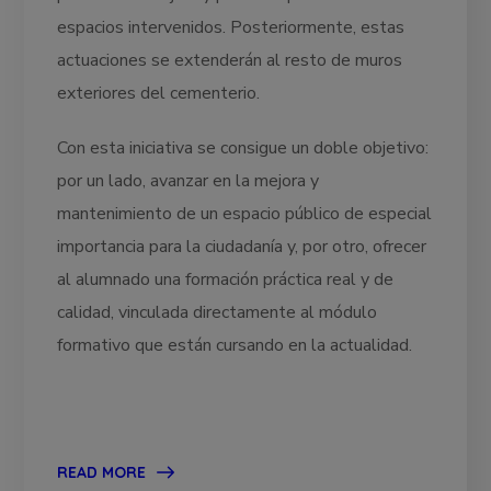
espacios intervenidos. Posteriormente, estas
actuaciones se extenderán al resto de muros
exteriores del cementerio.
Con esta iniciativa se consigue un doble objetivo:
por un lado, avanzar en la mejora y
mantenimiento de un espacio público de especial
importancia para la ciudadanía y, por otro, ofrecer
al alumnado una formación práctica real y de
calidad, vinculada directamente al módulo
formativo que están cursando en la actualidad.
READ MORE