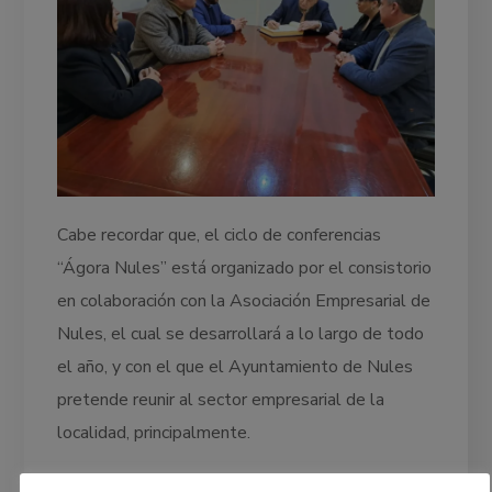
Cabe recordar que, el ciclo de conferencias
“Ágora Nules” está organizado por el consistorio
en colaboración con la Asociación Empresarial de
Nules, el cual se desarrollará a lo largo de todo
el año, y con el que el Ayuntamiento de Nules
pretende reunir al sector empresarial de la
localidad, principalmente.