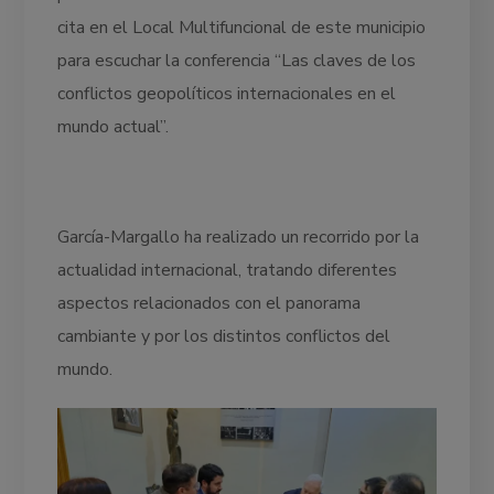
cita en el Local Multifuncional de este municipio
para escuchar la conferencia “Las claves de los
conflictos geopolíticos internacionales en el
mundo actual”.
García-Margallo ha realizado un recorrido por la
actualidad internacional, tratando diferentes
aspectos relacionados con el panorama
cambiante y por los distintos conflictos del
mundo.