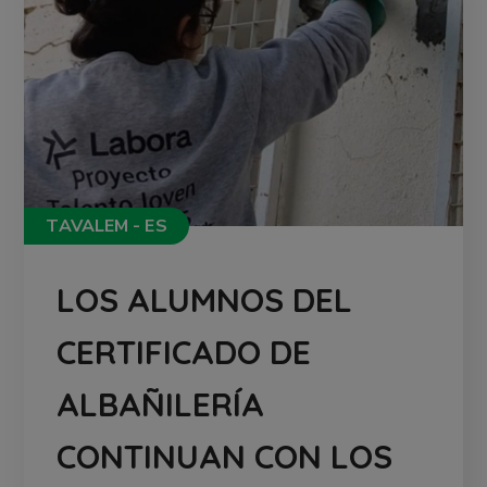
TAVALEM - ES
LOS ALUMNOS DEL
CERTIFICADO DE
ALBAÑILERÍA
CONTINUAN CON LOS