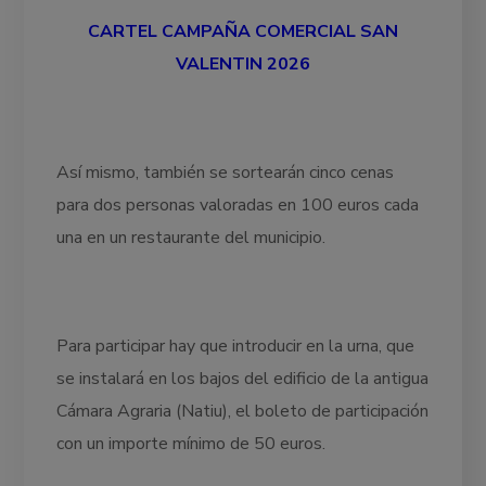
CARTEL CAMPAÑA COMERCIAL SAN
VALENTIN 2026
Así mismo, también se sortearán cinco cenas
para dos personas valoradas en 100 euros cada
una en un restaurante del municipio.
Para participar hay que introducir en la urna, que
se instalará en los bajos del edificio de la antigua
Cámara Agraria (Natiu), el boleto de participación
con un importe mínimo de 50 euros.