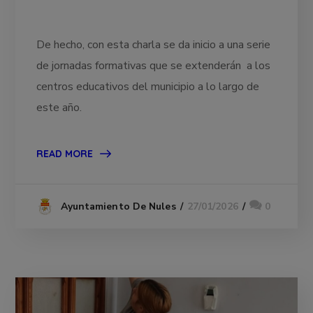
De hecho, con esta charla se da inicio a una serie
de jornadas formativas que se extenderán a los
centros educativos del municipio a lo largo de
este año.
READ MORE
27/01/2026
0
Ayuntamiento De Nules