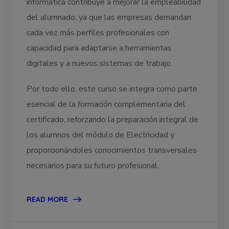
informática contribuye a mejorar la empleabilidad
del alumnado, ya que las empresas demandan
cada vez más perfiles profesionales con
capacidad para adaptarse a herramientas
digitales y a nuevos sistemas de trabajo.
Por todo ello, este curso se integra como parte
esencial de la formación complementaria del
certificado, reforzando la preparación integral de
los alumnos del módulo de Electricidad y
proporcionándoles conocimientos transversales
necesarios para su futuro profesional.
READ MORE