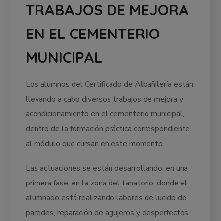
TRABAJOS DE MEJORA
EN EL CEMENTERIO
MUNICIPAL
Los alumnos del Certificado de Albañilería están
llevando a cabo diversos trabajos de mejora y
acondicionamiento en el cementerio municipal,
dentro de la formación práctica correspondiente
al módulo que cursan en este momento.
Las actuaciones se están desarrollando, en una
primera fase, en la zona del tanatorio, donde el
alumnado está realizando labores de lucido de
paredes, reparación de agujeros y desperfectos,