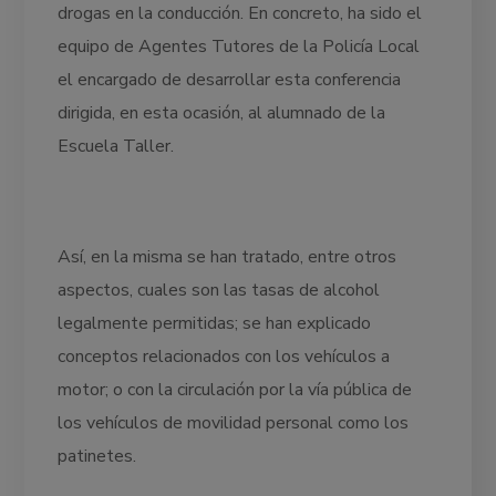
drogas en la conducción. En concreto, ha sido el
equipo de Agentes Tutores de la Policía Local
el encargado de desarrollar esta conferencia
dirigida, en esta ocasión, al alumnado de la
Escuela Taller.
Así, en la misma se han tratado, entre otros
aspectos, cuales son las tasas de alcohol
legalmente permitidas; se han explicado
conceptos relacionados con los vehículos a
motor; o con la circulación por la vía pública de
los vehículos de movilidad personal como los
patinetes.