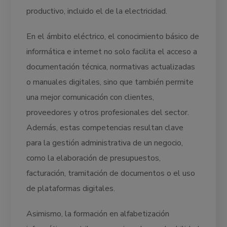
productivo, incluido el de la electricidad.
En el ámbito eléctrico, el conocimiento básico de
informática e internet no solo facilita el acceso a
documentación técnica, normativas actualizadas
o manuales digitales, sino que también permite
una mejor comunicación con clientes,
proveedores y otros profesionales del sector.
Además, estas competencias resultan clave
para la gestión administrativa de un negocio,
como la elaboración de presupuestos,
facturación, tramitación de documentos o el uso
de plataformas digitales.
Asimismo, la formación en alfabetización