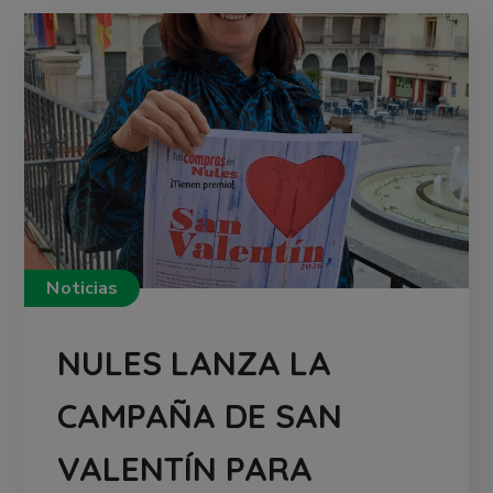
Noticias
NULES LANZA LA
CAMPAÑA DE SAN
VALENTÍN PARA