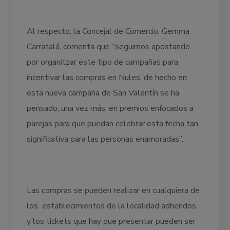
Al respecto, la Concejal de Comercio, Gemma
Carratalá, comenta que “seguimos apostando
por organitzar este tipo de campañas para
incentivar las compras en Nules, de hecho en
esta nueva campaña de San Valentín se ha
pensado, una vez más, en premios enfocados a
parejas para que puedan celebrar esta fecha tan
significativa para las personas enamoradas”.
Las compras se pueden realizar en cualquiera de
los establecimientos de la localidad adheridos,
y los tickets que hay que presentar pueden ser