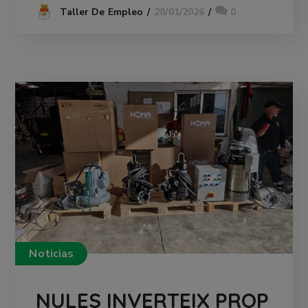
28/01/2026
0
Taller De Empleo
Noticias
NULES INVERTEIX PROP