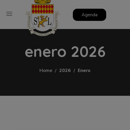
Agenda
enero 2026
Home
2026
Enero