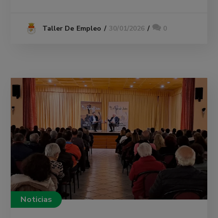
30/01/2026
0
Taller De Empleo
Noticias