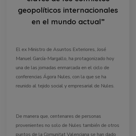
geopolíticos internacionales
en el mundo actual”
El ex Ministro de Asuntos Exteriores, José
Manuel García-Margallo, ha protagonizado hoy
una de las jornadas enmarcada en el ciclo de
conferencias Ágora Nules, con la que se ha
reunido al tejido social y empresarial de Nules.
De manera que, centenares de personas
provenientes no solo de Nules también de otros
puntos de la Comunitat Valenciana se han dado