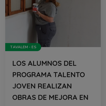
TAVALEM - ES
LOS ALUMNOS DEL
PROGRAMA TALENTO
JOVEN REALIZAN
OBRAS DE MEJORA EN