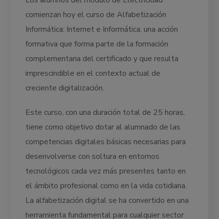
comienzan hoy el curso de Alfabetización
Informática: Internet e Informática, una acción
formativa que forma parte de la formación
complementaria del certificado y que resulta
imprescindible en el contexto actual de
creciente digitalización.
Este curso, con una duración total de 25 horas,
tiene como objetivo dotar al alumnado de las
competencias digitales básicas necesarias para
desenvolverse con soltura en entornos
tecnológicos cada vez más presentes tanto en
el ámbito profesional como en la vida cotidiana.
La alfabetización digital se ha convertido en una
herramienta fundamental para cualquier sector