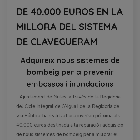
DE 40.000 EUROS EN LA
MILLORA DEL SISTEMA
DE CLAVEGUERAM
Adquireix nous sistemes de
bombeig per a prevenir
embossos i inundacions
L’Ajuntament de Nules, a través de la Regidoria
del Cicle Integral de l’Aigua i de la Regidoria de
Via Pública, ha realitzat una inversió pròxima als
40.000 euros destinada a la reparació i adquisició
de nous sistemes de bombeig per a millorar el