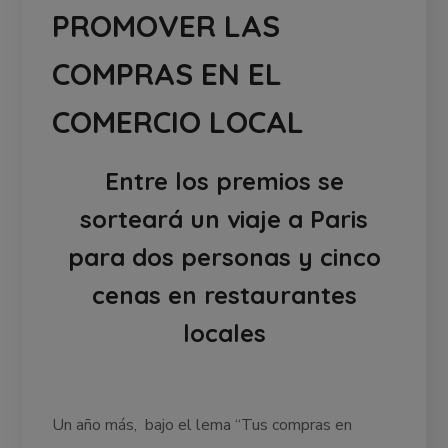
PROMOVER LAS
COMPRAS EN EL
COMERCIO LOCAL
Entre los premios se
sorteará un viaje a Paris
para dos personas y cinco
cenas en restaurantes
locales
Un año más, bajo el lema “Tus compras en