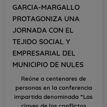
GARCIA-MARGALLO
PROTAGONIZA UNA
JORNADA CON EL
TEJIDO SOCIAL Y
EMPRESARIAL DEL
MUNICIPIO DE NULES
Reúne a centenares de
personas en la conferencia
impartida denominada “Las
claves de los conflictos