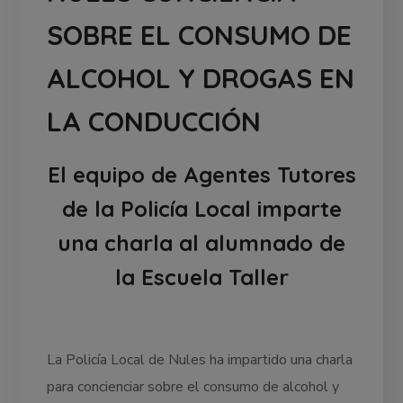
SOBRE EL CONSUMO DE
ALCOHOL Y DROGAS EN
LA CONDUCCIÓN
El equipo de Agentes Tutores
de la Policía Local imparte
una charla al alumnado de
la Escuela Taller
La Policía Local de Nules ha impartido una charla
para concienciar sobre el consumo de alcohol y