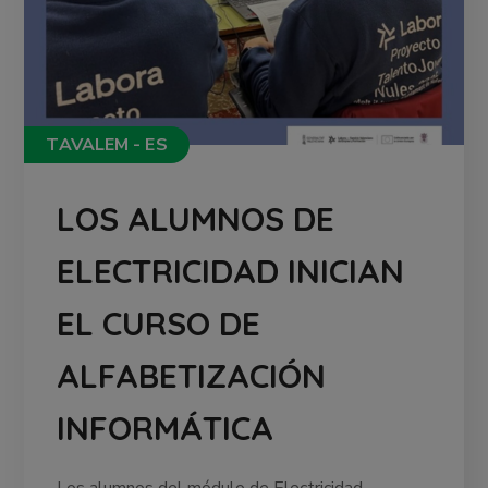
TAVALEM - ES
LOS ALUMNOS DE
ELECTRICIDAD INICIAN
EL CURSO DE
ALFABETIZACIÓN
INFORMÁTICA
Los alumnos del módulo de Electricidad