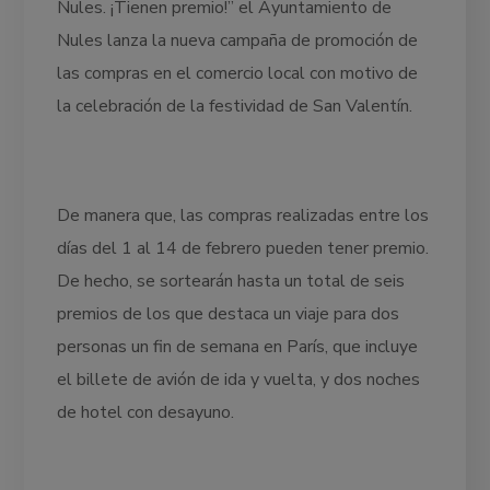
Nules. ¡Tienen premio!” el Ayuntamiento de
Nules lanza la nueva campaña de promoción de
las compras en el comercio local con motivo de
la celebración de la festividad de San Valentín.
De manera que, las compras realizadas entre los
días del 1 al 14 de febrero pueden tener premio.
De hecho, se sortearán hasta un total de seis
premios de los que destaca un viaje para dos
personas un fin de semana en París, que incluye
el billete de avión de ida y vuelta, y dos noches
de hotel con desayuno.