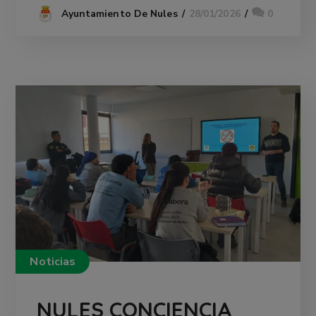
28/01/2026
0
Ayuntamiento De Nules
Noticias
NULES CONCIENCIA