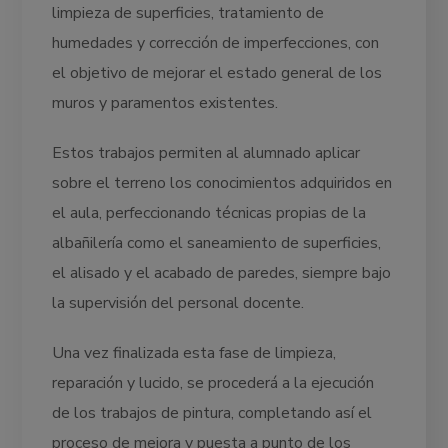
limpieza de superficies, tratamiento de
humedades y corrección de imperfecciones, con
el objetivo de mejorar el estado general de los
muros y paramentos existentes.
Estos trabajos permiten al alumnado aplicar
sobre el terreno los conocimientos adquiridos en
el aula, perfeccionando técnicas propias de la
albañilería como el saneamiento de superficies,
el alisado y el acabado de paredes, siempre bajo
la supervisión del personal docente.
Una vez finalizada esta fase de limpieza,
reparación y lucido, se procederá a la ejecución
de los trabajos de pintura, completando así el
proceso de mejora y puesta a punto de los