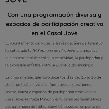
Con una programación diversa y
espacios de participación creativa
en el Casal Jove
El Ayuntamiento de Nules, a través del área de Juventud,
ha celebrado la
IV Setmana de l’Art Jove
, una iniciativa
que apuesta por fomentar la creatividad, la participación y
la expresión artística entre la juventud del municipio.
La programación, que tuvo lugar los días del 15 al 18 de
abril, combinó actividades formativas, exposiciones,
teatro, danza y espacios de participación creativa en el
Casal Jove, la Plaza Mayor, y en lugares representativos
del patrimonio de Nules, convirtiéndolos en un punto de