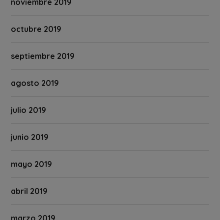
noviembre 2019
octubre 2019
septiembre 2019
agosto 2019
julio 2019
junio 2019
mayo 2019
abril 2019
marzo 2019