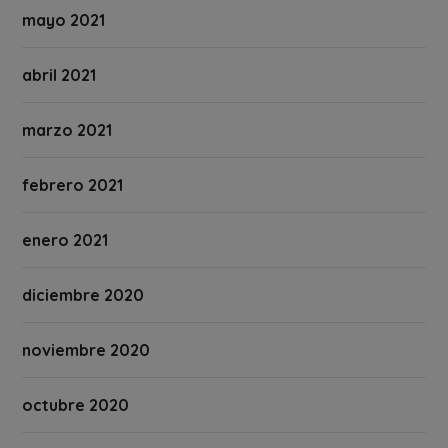
mayo 2021
abril 2021
marzo 2021
febrero 2021
enero 2021
diciembre 2020
noviembre 2020
octubre 2020