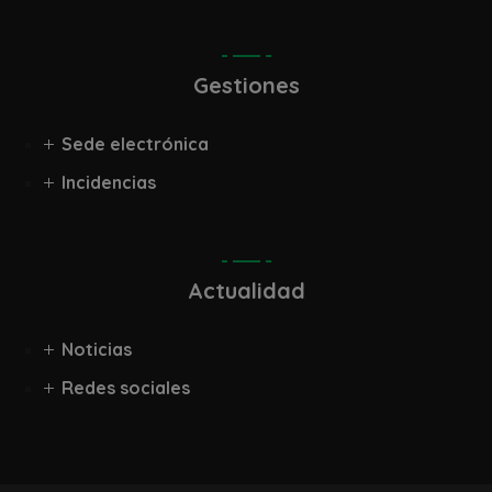
Gestiones
Sede electrónica
Incidencias
Actualidad
Noticias
Redes sociales