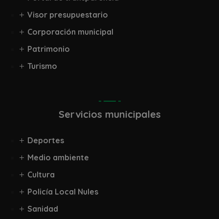
Visor presupuestario
Corporación municipal
Patrimonio
Turismo
Servicios municipales
Deportes
Medio ambiente
Cultura
Policía Local Nules
Sanidad