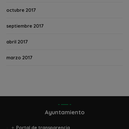
octubre 2017
septiembre 2017
abril 2017
marzo 2017
Ayuntamiento
Portal de transparencia