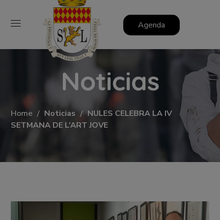
Agenda
Noticias
Home
Noticias
NULES CELEBRA LA IV
SETMANA DE L’ART JOVE