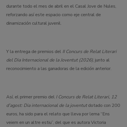
durante todo el mes de abril en el Casal Jove de Nules,
reforzando así este espacio como eje central de
dinamización cultural juvenil.
Y la entrega de premios del
II Concurs de Relat Literari
del Dia Internacional de la Joventut (2026)
, junto al
reconocimiento a las ganadoras de la edición anterior.
Así, el primer premio del
I Concurs de Relat Literari, 12
d’agost: Dia internacional de la joventut
dotado con 200
euros, ha sido para el relato que lleva por lema “Ens
veiem en un altre estiu”, del que es autora Victoria