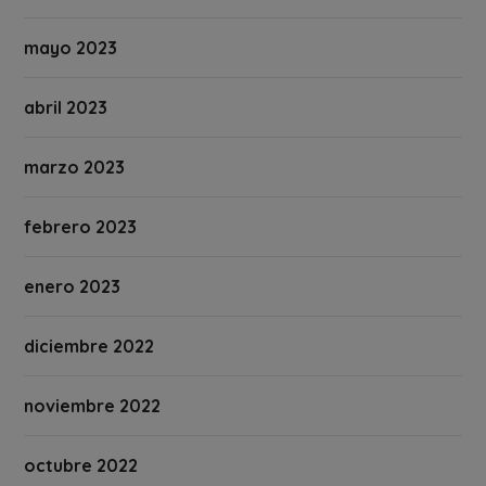
mayo 2023
abril 2023
marzo 2023
febrero 2023
enero 2023
diciembre 2022
noviembre 2022
octubre 2022