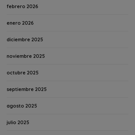
febrero 2026
enero 2026
diciembre 2025
noviembre 2025
octubre 2025
septiembre 2025
agosto 2025
julio 2025