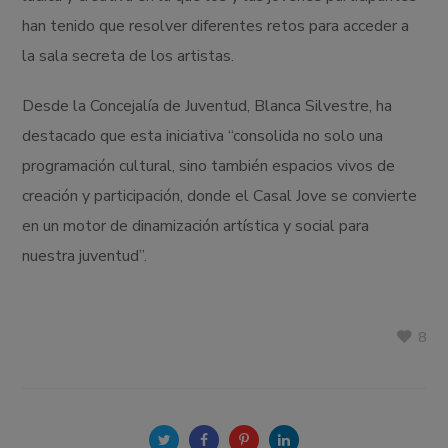
han tenido que resolver diferentes retos para acceder a
la sala secreta de los artistas.
Desde la Concejalía de Juventud, Blanca Silvestre, ha
destacado que esta iniciativa “consolida no solo una
programación cultural, sino también espacios vivos de
creación y participación, donde el Casal Jove se convierte
en un motor de dinamización artística y social para
nuestra juventud”.
8