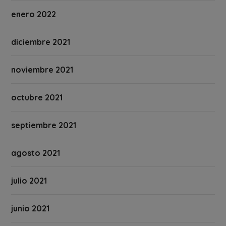
enero 2022
diciembre 2021
noviembre 2021
octubre 2021
septiembre 2021
agosto 2021
julio 2021
junio 2021