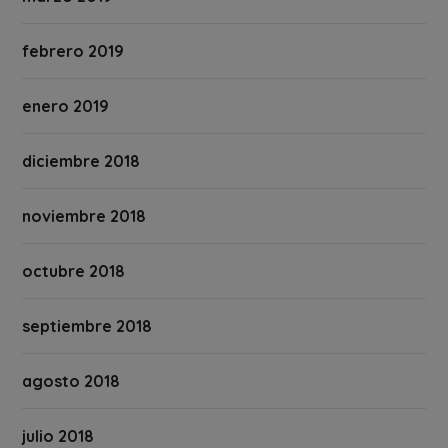
febrero 2019
enero 2019
diciembre 2018
noviembre 2018
octubre 2018
septiembre 2018
agosto 2018
julio 2018