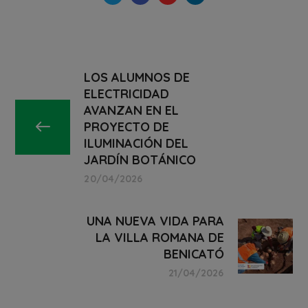
LOS ALUMNOS DE
ELECTRICIDAD
AVANZAN EN EL
PROYECTO DE
ILUMINACIÓN DEL
JARDÍN BOTÁNICO
20/04/2026
UNA NUEVA VIDA PARA
LA VILLA ROMANA DE
BENICATÓ
21/04/2026