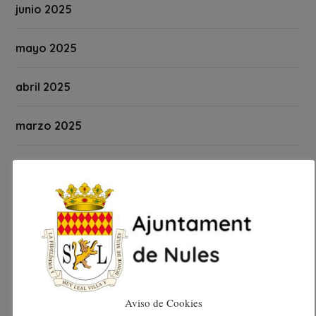
junio 2025
mayo 2025
abril 2025
marzo 2025
febrero 2025
enero 2025
diciembre 2024
noviembre 2024
Aviso de Cookies