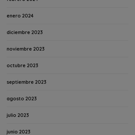
enero 2024
diciembre 2023
noviembre 2023
octubre 2023
septiembre 2023
agosto 2023
julio 2023
junio 2023