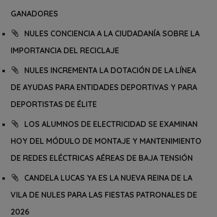
GANADORES
NULES CONCIENCIA A LA CIUDADANÍA SOBRE LA
IMPORTANCIA DEL RECICLAJE
NULES INCREMENTA LA DOTACIÓN DE LA LÍNEA
DE AYUDAS PARA ENTIDADES DEPORTIVAS Y PARA
DEPORTISTAS DE ÉLITE
LOS ALUMNOS DE ELECTRICIDAD SE EXAMINAN
HOY DEL MÓDULO DE MONTAJE Y MANTENIMIENTO
DE REDES ELÉCTRICAS AÉREAS DE BAJA TENSIÓN
CANDELA LUCAS YA ES LA NUEVA REINA DE LA
VILA DE NULES PARA LAS FIESTAS PATRONALES DE
2026