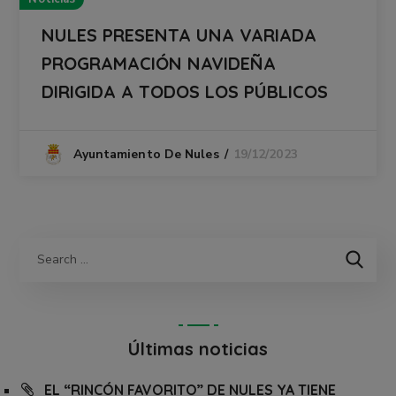
NULES PRESENTA UNA VARIADA
PROGRAMACIÓN NAVIDEÑA
DIRIGIDA A TODOS LOS PÚBLICOS
19/12/2023
Ayuntamiento De Nules
Últimas noticias
EL “RINCÓN FAVORITO” DE NULES YA TIENE