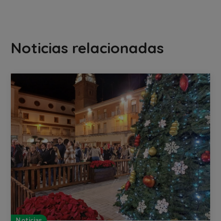
Noticias relacionadas
Noticias