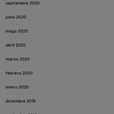
septiembre 2020
junio 2020
mayo 2020
abril 2020
marzo 2020
febrero 2020
enero 2020
diciembre 2019