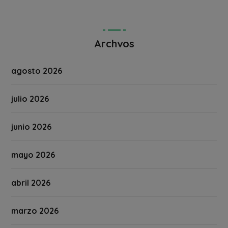
Archvos
agosto 2026
julio 2026
junio 2026
mayo 2026
abril 2026
marzo 2026