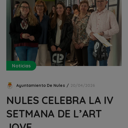
Noticias
Ayuntamiento De Nules
20/04/2026
NULES CELEBRA LA IV
SETMANA DE L’ART
JOVE