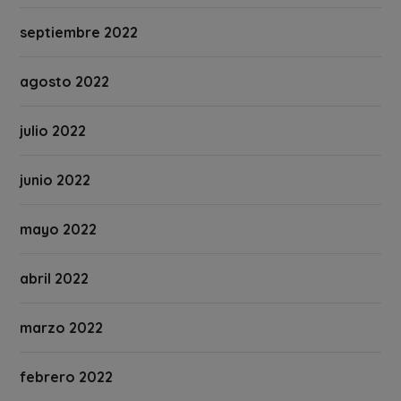
septiembre 2022
agosto 2022
julio 2022
junio 2022
mayo 2022
abril 2022
marzo 2022
febrero 2022