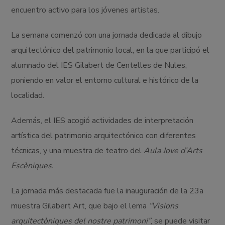
encuentro activo para los jóvenes artistas.
La semana comenzó con una jornada dedicada al dibujo
arquitectónico del patrimonio local, en la que participó el
alumnado del IES Gilabert de Centelles de Nules,
poniendo en valor el entorno cultural e histórico de la
localidad.
Además, el IES acogió actividades de interpretación
artística del patrimonio arquitectónico con diferentes
técnicas, y una muestra de teatro del
Aula Jove d’Arts
Escèniques.
La jornada más destacada fue la inauguración de la 23a
muestra Gilabert Art, que bajo el lema
“Visions
arquitectòniques del nostre patrimoni”
, se puede visitar