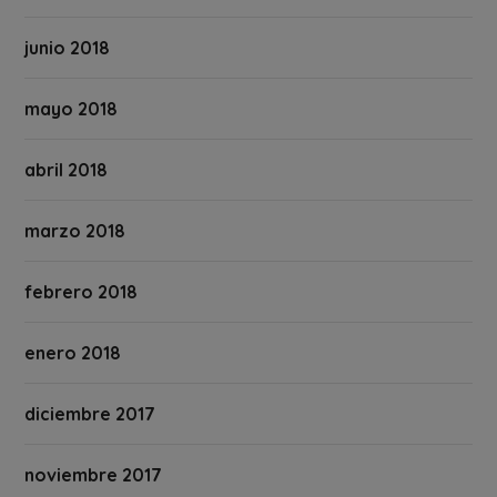
junio 2018
mayo 2018
abril 2018
marzo 2018
febrero 2018
enero 2018
diciembre 2017
noviembre 2017