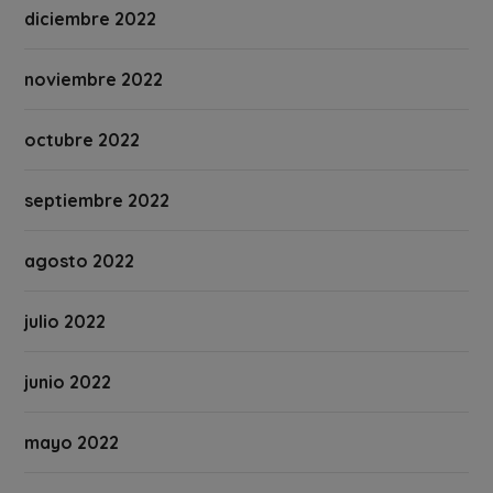
diciembre 2022
noviembre 2022
octubre 2022
septiembre 2022
agosto 2022
julio 2022
junio 2022
mayo 2022