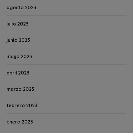
agosto 2023
julio 2023
junio 2023
mayo 2023
abril 2023
marzo 2023
febrero 2023
enero 2023