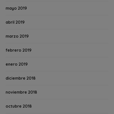
mayo 2019
abril 2019
marzo 2019
febrero 2019
enero 2019
diciembre 2018
noviembre 2018
octubre 2018