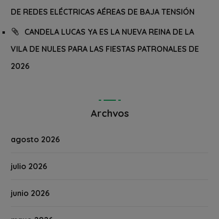
DE REDES ELÉCTRICAS AÉREAS DE BAJA TENSIÓN
CANDELA LUCAS YA ES LA NUEVA REINA DE LA
VILA DE NULES PARA LAS FIESTAS PATRONALES DE
2026
Archvos
agosto 2026
julio 2026
junio 2026