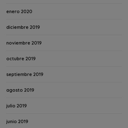
enero 2020
diciembre 2019
noviembre 2019
octubre 2019
septiembre 2019
agosto 2019
julio 2019
junio 2019