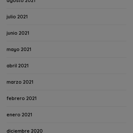
agosto 2021
julio 2021
junio 2021
mayo 2021
abril 2021
marzo 2021
febrero 2021
enero 2021
diciembre 2020