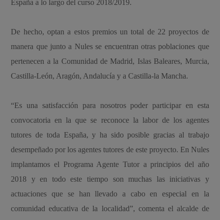
España a lo largo del curso 2018/2019.
De hecho, optan a estos premios un total de 22 proyectos de
manera que junto a Nules se encuentran otras poblaciones que
pertenecen a la Comunidad de Madrid, Islas Baleares, Murcia,
Castilla-León, Aragón, Andalucía y a Castilla-la Mancha.
“Es una satisfacción para nosotros poder participar en esta
convocatoria en la que se reconoce la labor de los agentes
tutores de toda España, y ha sido posible gracias al trabajo
desempeñado por los agentes tutores de este proyecto. En Nules
implantamos el Programa Agente Tutor a principios del año
2018 y en todo este tiempo son muchas las iniciativas y
actuaciones que se han llevado a cabo en especial en la
comunidad educativa de la localidad”, comenta el alcalde de