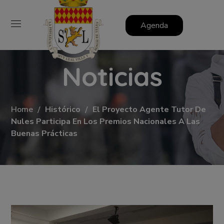
Agenda
Noticias
Home
Histórico
El Proyecto Agente Tutor De
Nules Participa En Los Premios Nacionales A Las
Buenas Prácticas