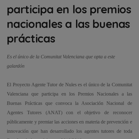
participa en los premios
nacionales a las buenas
prácticas
Es el único de la Comunitat Valenciana que opta a este
galardón
El Proyecto Agente Tutor de Nules es el único de la Comunitat
Valenciana que participa en los Premios Nacionales a las
Buenas Prácticas que convoca la Asociación Nacional de
Agentes Tutores (ANAT) con el objetivo de reconocer
públicamente y premiar las acciones en materia de prevención e
innovación que han desarrollado los agentes tutores de toda