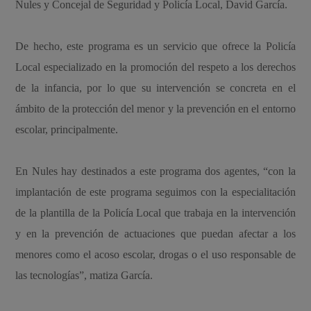
Nules y Concejal de Seguridad y Policía Local, David García.
De hecho, este programa es un servicio que ofrece la Policía
Local especializado en la promoción del respeto a los derechos
de la infancia, por lo que su intervención se concreta en el
ámbito de la protección del menor y la prevención en el entorno
escolar, principalmente.
En Nules hay destinados a este programa dos agentes, “con la
implantación de este programa seguimos con la especialitación
de la plantilla de la Policía Local que trabaja en la intervención
y en la prevención de actuaciones que puedan afectar a los
menores como el acoso escolar, drogas o el uso responsable de
las tecnologías”, matiza García.