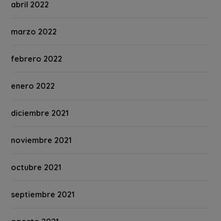
abril 2022
marzo 2022
febrero 2022
enero 2022
diciembre 2021
noviembre 2021
octubre 2021
septiembre 2021