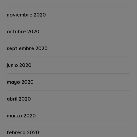
noviembre 2020
octubre 2020
septiembre 2020
junio 2020
mayo 2020
abril 2020
marzo 2020
febrero 2020