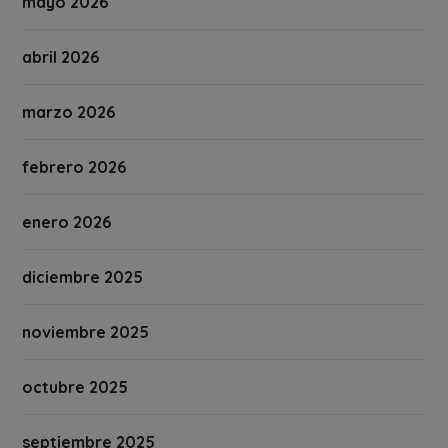
mayo 2026
abril 2026
marzo 2026
febrero 2026
enero 2026
diciembre 2025
noviembre 2025
octubre 2025
septiembre 2025