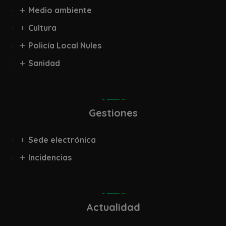
Medio ambiente
Cultura
Policía Local Nules
Sanidad
Gestiones
Sede electrónica
Incidencias
Actualidad