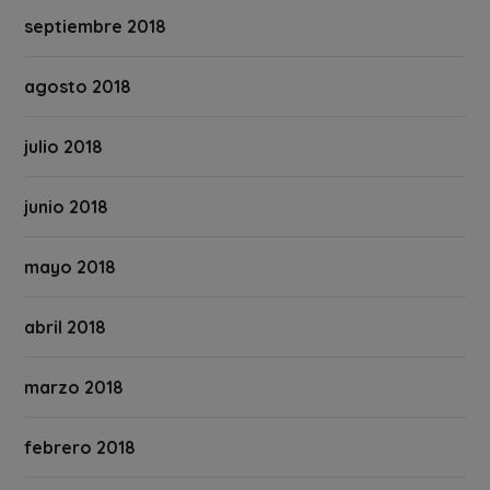
septiembre 2018
agosto 2018
julio 2018
junio 2018
mayo 2018
abril 2018
marzo 2018
febrero 2018