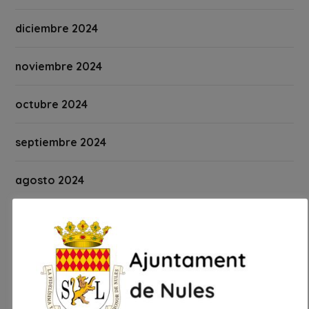
diciembre 2024
noviembre 2024
octubre 2024
septiembre 2024
agosto 2024
julio 2024
junio 2024
mayo 2024