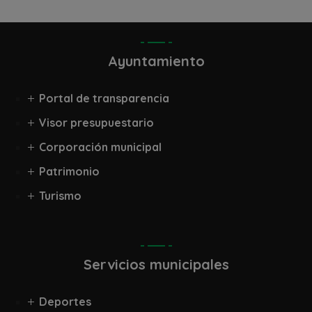
Ayuntamiento
Portal de transparencia
Visor presupuestario
Corporación municipal
Patrimonio
Turismo
Servicios municipales
Deportes