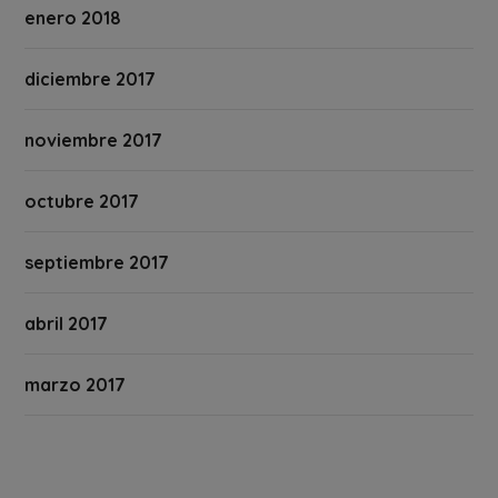
enero 2018
diciembre 2017
noviembre 2017
octubre 2017
septiembre 2017
abril 2017
marzo 2017