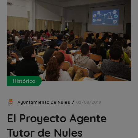
Histórico
Ayuntamiento De Nules
02/08/2019
El Proyecto Agente
Tutor de Nules