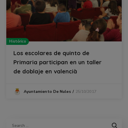
Histórico
Los escolares de quinto de
Primaria participan en un taller
de doblaje en valencià
25/10/2017
Ayuntamiento De Nules