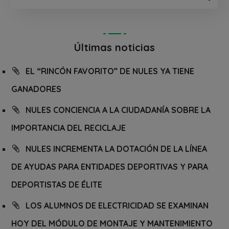
Últimas noticias
EL “RINCÓN FAVORITO” DE NULES YA TIENE
GANADORES
NULES CONCIENCIA A LA CIUDADANÍA SOBRE LA
IMPORTANCIA DEL RECICLAJE
NULES INCREMENTA LA DOTACIÓN DE LA LÍNEA
DE AYUDAS PARA ENTIDADES DEPORTIVAS Y PARA
DEPORTISTAS DE ÉLITE
LOS ALUMNOS DE ELECTRICIDAD SE EXAMINAN
HOY DEL MÓDULO DE MONTAJE Y MANTENIMIENTO