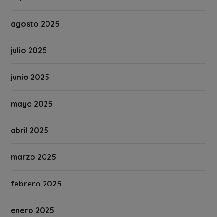
agosto 2025
julio 2025
junio 2025
mayo 2025
abril 2025
marzo 2025
febrero 2025
enero 2025