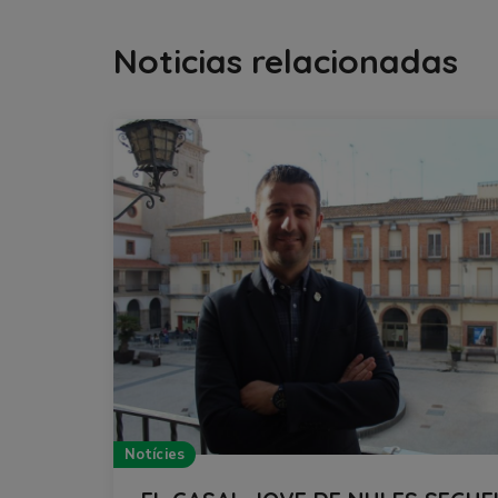
Noticias relacionadas
Notícies