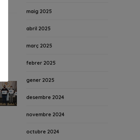
maig 2025
abril 2025
març 2025
febrer 2025
gener 2025
desembre 2024
novembre 2024
octubre 2024