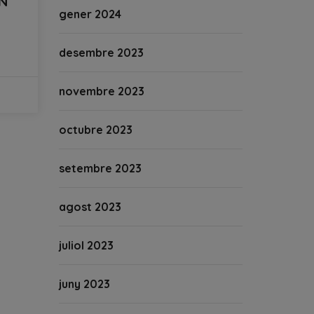
EN
gener 2024
desembre 2023
novembre 2023
octubre 2023
setembre 2023
agost 2023
juliol 2023
juny 2023