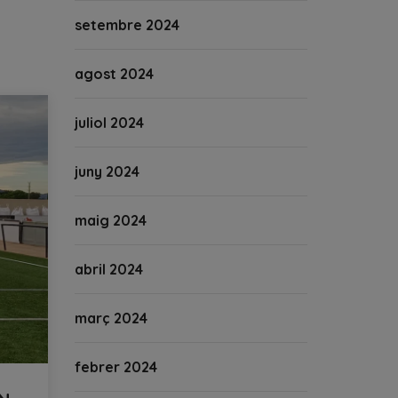
setembre 2024
agost 2024
juliol 2024
juny 2024
maig 2024
abril 2024
març 2024
febrer 2024