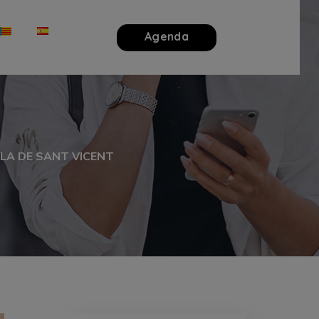
Agenda
LA DE SANT VICENT