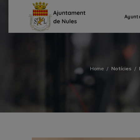
Ayunt
Home
Notícies