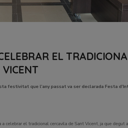
CELEBRAR EL TRADICIONA
 VICENT
ta festivitat que l’any passat va ser declarada Festa d’In
 celebrar el tradicional cercavila de Sant Vicent, ja que degut a