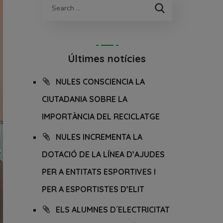
Últimes notícies
NULES CONSCIENCIA LA
CIUTADANIA SOBRE LA
IMPORTÀNCIA DEL RECICLATGE
NULES INCREMENTA LA
DOTACIÓ DE LA LÍNEA D’AJUDES
PER A ENTITATS ESPORTIVES I
PER A ESPORTISTES D’ELIT
ELS ALUMNES D´ELECTRICITAT