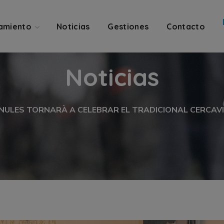
amiento
Noticias
Gestiones
Contacto
Noticias
NULES TORNARÀ A CELEBRAR EL TRADICIONAL CERCAVI