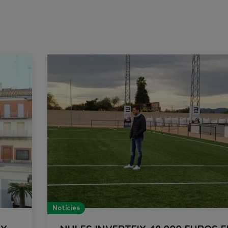
Notícies