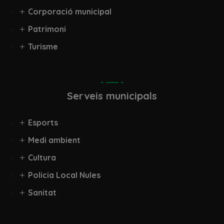
Corporació municipal
Patrimoni
Turisme
Serveis municipals
Esports
Medi ambient
Cultura
Policia Local Nules
Sanitat