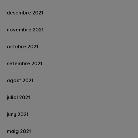
desembre 2021
novembre 2021
octubre 2021
setembre 2021
agost 2021
juliol 2021
juny 2021
maig 2021