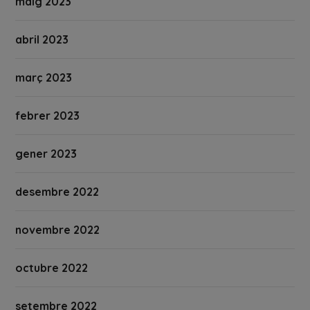
maig 2023
abril 2023
març 2023
febrer 2023
gener 2023
desembre 2022
novembre 2022
octubre 2022
setembre 2022