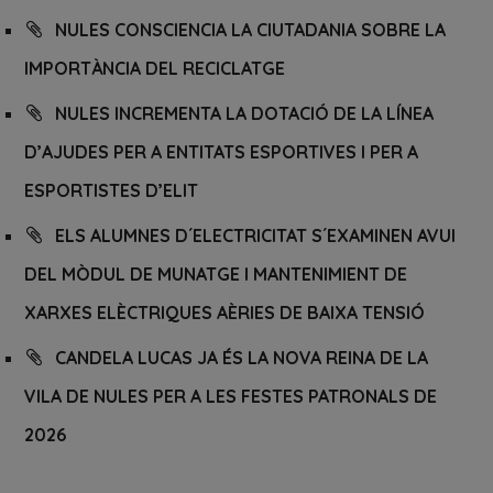
NULES CONSCIENCIA LA CIUTADANIA SOBRE LA
IMPORTÀNCIA DEL RECICLATGE
NULES INCREMENTA LA DOTACIÓ DE LA LÍNEA
D’AJUDES PER A ENTITATS ESPORTIVES I PER A
ESPORTISTES D’ELIT
ELS ALUMNES D´ELECTRICITAT S´EXAMINEN AVUI
DEL MÒDUL DE MUNATGE I MANTENIMIENT DE
XARXES ELÈCTRIQUES AÈRIES DE BAIXA TENSIÓ
CANDELA LUCAS JA ÉS LA NOVA REINA DE LA
VILA DE NULES PER A LES FESTES PATRONALS DE
2026