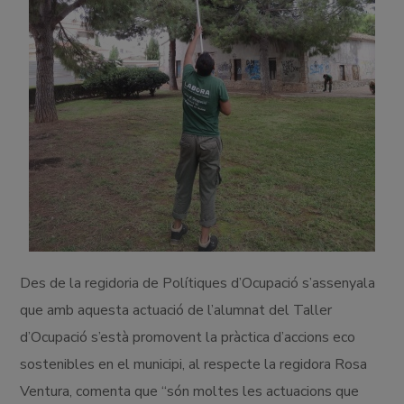
Des de la regidoria de Polítiques d’Ocupació s’assenyala
que amb aquesta actuació de l’alumnat del Taller
d’Ocupació s’està promovent la pràctica d’accions eco
sostenibles en el municipi, al respecte la regidora Rosa
Ventura, comenta que “són moltes les actuacions que