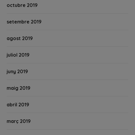
octubre 2019
setembre 2019
agost 2019
juliol 2019
juny 2019
maig 2019
abril 2019
març 2019