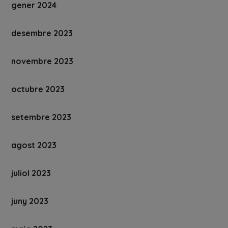
gener 2024
desembre 2023
novembre 2023
octubre 2023
setembre 2023
agost 2023
juliol 2023
juny 2023