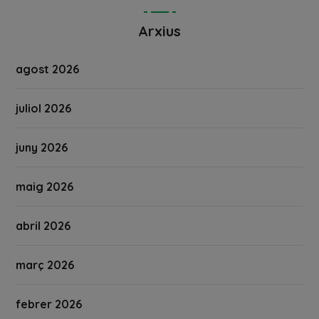
Arxius
agost 2026
juliol 2026
juny 2026
maig 2026
abril 2026
març 2026
febrer 2026