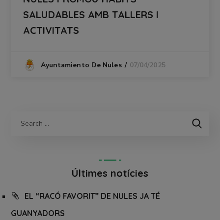
SALUDABLES AMB TALLERS I
ACTIVITATS
07/04/2025
Ayuntamiento De Nules
Últimes notícies
EL “RACÓ FAVORIT” DE NULES JA TÉ
GUANYADORS