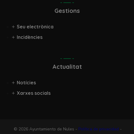
Gestions
Seu electrònica
Incidències
Actualitat
Notícies
Xarxes socials
© 2026 Ayuntamiento de Nules -
Política de privacidad
-