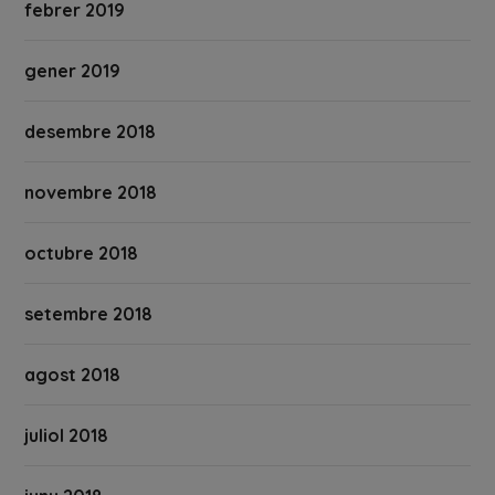
febrer 2019
gener 2019
desembre 2018
novembre 2018
octubre 2018
setembre 2018
agost 2018
juliol 2018