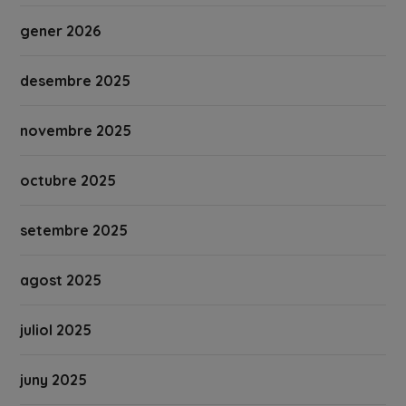
gener 2026
desembre 2025
novembre 2025
octubre 2025
setembre 2025
agost 2025
juliol 2025
juny 2025