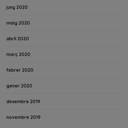
juny 2020
maig 2020
abril 2020
març 2020
febrer 2020
gener 2020
desembre 2019
novembre 2019