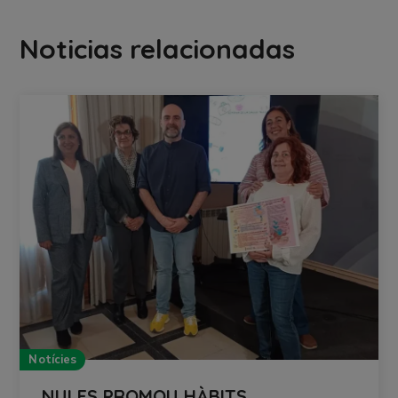
Noticias relacionadas
Notícies
NULES PROMOU HÀBITS