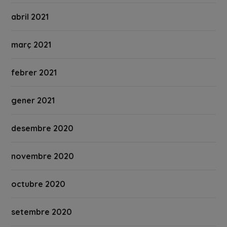
abril 2021
març 2021
febrer 2021
gener 2021
desembre 2020
novembre 2020
octubre 2020
setembre 2020