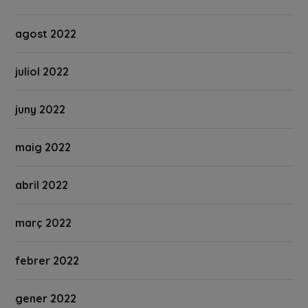
agost 2022
juliol 2022
juny 2022
maig 2022
abril 2022
març 2022
febrer 2022
gener 2022