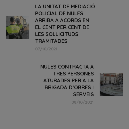
LA UNITAT DE MEDIACIÓ
POLICIAL DE NULES
ARRIBA A ACORDS EN
EL CENT PER CENT DE
LES SOL·LICITUDS
TRAMITADES
07/10/2021
NULES CONTRACTA A
TRES PERSONES
ATURADES PER A LA
BRIGADA D’OBRES I
SERVEIS
08/10/2021