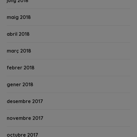
juny 2018
maig 2018
abril 2018
març 2018
febrer 2018
gener 2018
desembre 2017
novembre 2017
octubre 2017