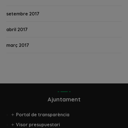
setembre 2017
abril 2017
març 2017
Ajuntament
Portal de transparència
Visor presupuestari