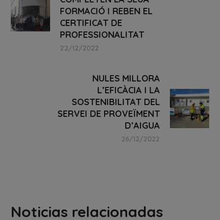
FORMACIÓ I REBEN EL
CERTIFICAT DE
PROFESSIONALITAT
22/12/2022
NULES MILLORA
L’EFICÀCIA I LA
SOSTENIBILITAT DEL
SERVEI DE PROVEÏMENT
D’AIGUA
26/12/2022
Noticias relacionadas