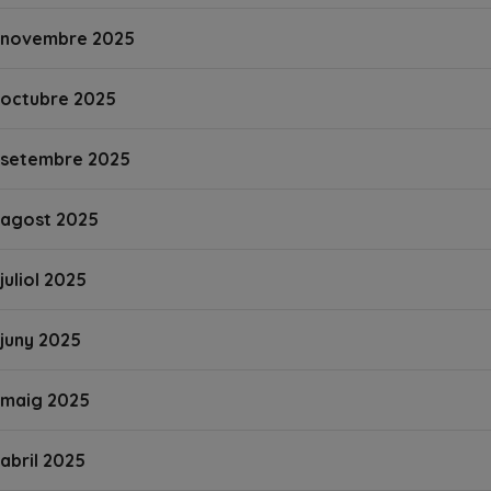
novembre 2025
octubre 2025
setembre 2025
agost 2025
juliol 2025
juny 2025
maig 2025
abril 2025