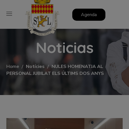
Agenda
Noticias
Home
Notícies
NULES HOMENATJA AL
PERSONAL JUBILAT ELS ÚLTIMS DOS ANYS