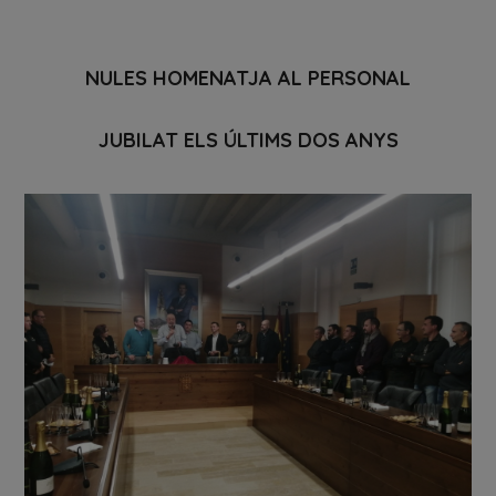
NULES HOMENATJA AL PERSONAL
JUBILAT ELS ÚLTIMS DOS ANYS