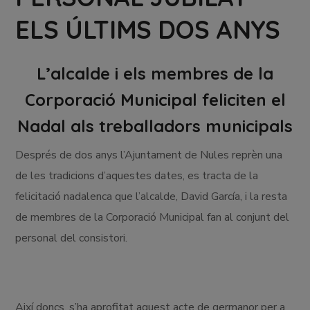
ELS ÚLTIMS DOS ANYS
L’alcalde i els membres de la
Corporació Municipal feliciten el
Nadal als treballadors municipals
Després de dos anys l’Ajuntament de Nules reprèn una
de les tradicions d’aquestes dates, es tracta de la
felicitació nadalenca que l’alcalde, David García, i la resta
de membres de la Corporació Municipal fan al conjunt del
personal del consistori.
Així doncs, s’ha aprofitat aquest acte de germanor per a