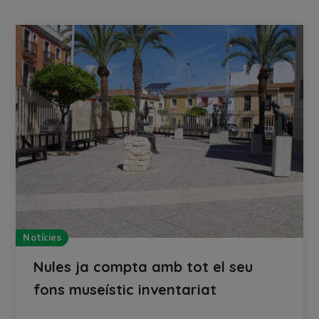
Notícies
Nules ja compta amb tot el seu
fons museístic inventariat