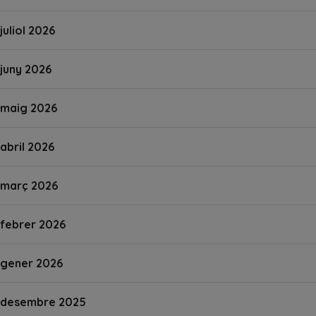
juliol 2026
juny 2026
maig 2026
abril 2026
març 2026
febrer 2026
gener 2026
desembre 2025