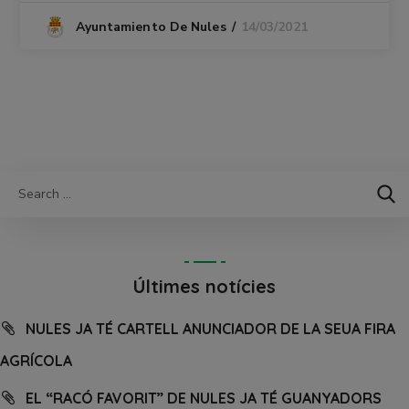
14/03/2021
Ayuntamiento De Nules
Últimes notícies
NULES JA TÉ CARTELL ANUNCIADOR DE LA SEUA FIRA
AGRÍCOLA
EL “RACÓ FAVORIT” DE NULES JA TÉ GUANYADORS