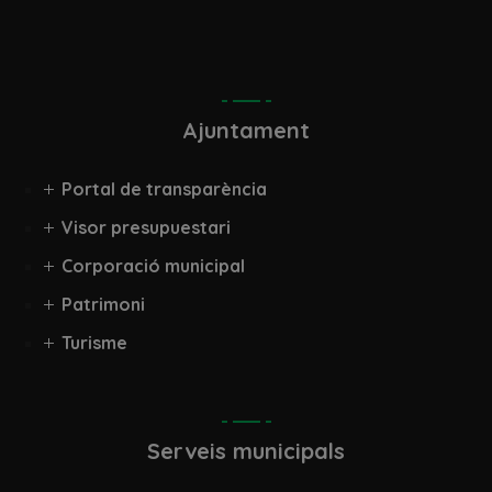
març 2017
Ajuntament
Portal de transparència
Visor presupuestari
Corporació municipal
Patrimoni
Turisme
Serveis municipals