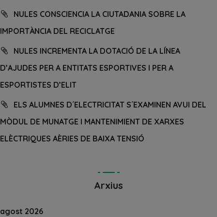
NULES CONSCIENCIA LA CIUTADANIA SOBRE LA
IMPORTÀNCIA DEL RECICLATGE
NULES INCREMENTA LA DOTACIÓ DE LA LÍNEA
D’AJUDES PER A ENTITATS ESPORTIVES I PER A
ESPORTISTES D’ELIT
ELS ALUMNES D´ELECTRICITAT S´EXAMINEN AVUI DEL
MÒDUL DE MUNATGE I MANTENIMIENT DE XARXES
ELÈCTRIQUES AÈRIES DE BAIXA TENSIÓ
Arxius
agost 2026