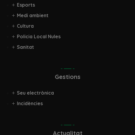
Esports
Medi ambient
Cultura
Policia Local Nules
Sanitat
Gestions
Seu electrònica
Incidències
Actualitat