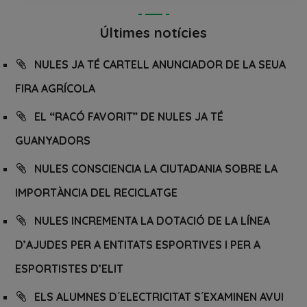
Últimes notícies
NULES JA TÉ CARTELL ANUNCIADOR DE LA SEUA
FIRA AGRÍCOLA
EL “RACÓ FAVORIT” DE NULES JA TÉ
GUANYADORS
NULES CONSCIENCIA LA CIUTADANIA SOBRE LA
IMPORTÀNCIA DEL RECICLATGE
NULES INCREMENTA LA DOTACIÓ DE LA LÍNEA
D’AJUDES PER A ENTITATS ESPORTIVES I PER A
ESPORTISTES D’ELIT
ELS ALUMNES D´ELECTRICITAT S´EXAMINEN AVUI