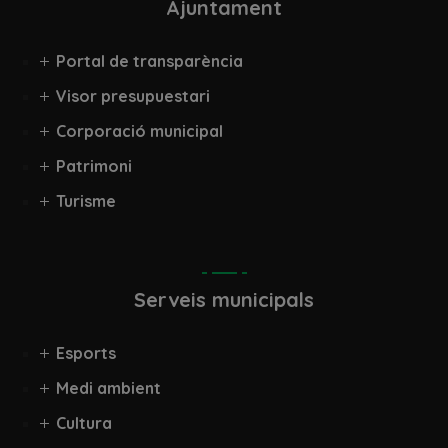
Ajuntament
Portal de transparència
Visor presupuestari
Corporació municipal
Patrimoni
Turisme
Serveis municipals
Esports
Medi ambient
Cultura