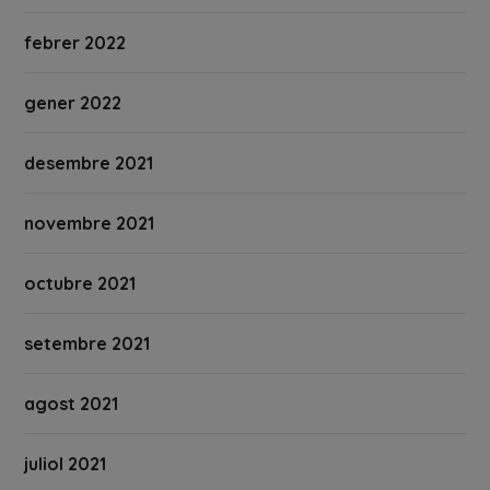
febrer 2022
gener 2022
desembre 2021
novembre 2021
octubre 2021
setembre 2021
agost 2021
juliol 2021