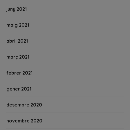
juny 2021
maig 2021
abril 2021
març 2021
febrer 2021
gener 2021
desembre 2020
novembre 2020