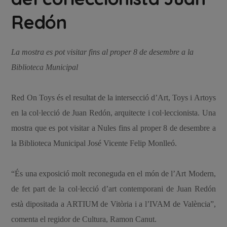
Redón
La mostra es pot visitar fins al proper 8 de desembre a la
Biblioteca Municipal
Red On Toys és el resultat de la intersecció d’Art, Toys i Artoys
en la col·lecció de Juan Redón, arquitecte i col·leccionista. Una
mostra que es pot visitar a Nules fins al proper 8 de desembre a
la Biblioteca Municipal José Vicente Felip Monlleó.
“És una exposició molt reconeguda en el món de l’Art Modern,
de fet part de la col·lecció d’art contemporani de Juan Redón
està dipositada a ARTIUM de Vitòria i a l’IVAM de València”,
comenta el regidor de Cultura, Ramon Canut.