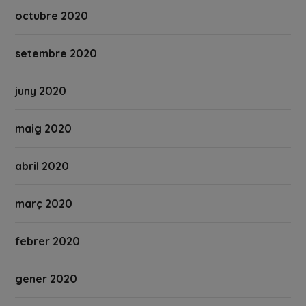
octubre 2020
setembre 2020
juny 2020
maig 2020
abril 2020
març 2020
febrer 2020
gener 2020