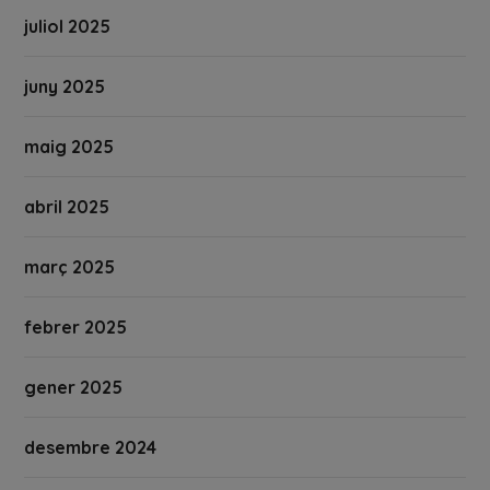
juliol 2025
juny 2025
maig 2025
abril 2025
març 2025
febrer 2025
gener 2025
desembre 2024