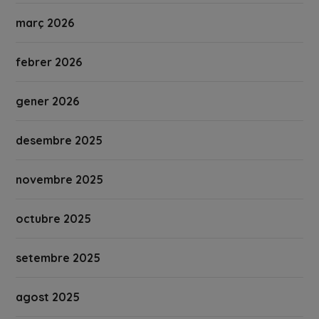
març 2026
febrer 2026
gener 2026
desembre 2025
novembre 2025
octubre 2025
setembre 2025
agost 2025