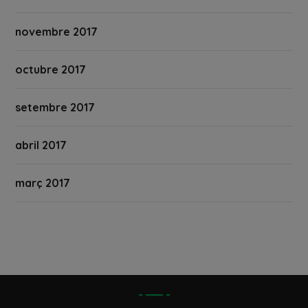
novembre 2017
octubre 2017
setembre 2017
abril 2017
març 2017