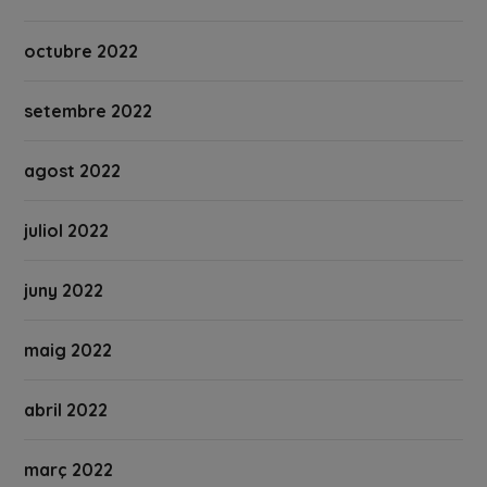
octubre 2022
setembre 2022
agost 2022
juliol 2022
juny 2022
maig 2022
abril 2022
març 2022