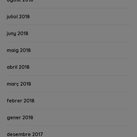
juliol 2018
juny 2018
maig 2018
abril 2018
març 2018
febrer 2018
gener 2018
desembre 2017