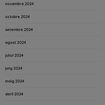
novembre 2024
octubre 2024
setembre 2024
agost 2024
juliol 2024
juny 2024
maig 2024
abril 2024