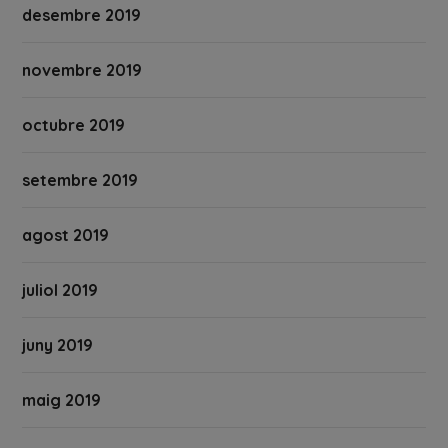
desembre 2019
novembre 2019
octubre 2019
setembre 2019
agost 2019
juliol 2019
juny 2019
maig 2019