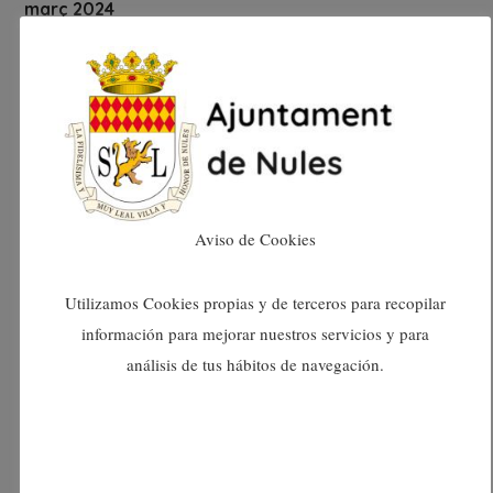
març 2024
febrer 2024
gener 2024
desembre 2023
Aviso de Cookies
novembre 2023
Utilizamos Cookies propias y de terceros para recopilar
octubre 2023
información para mejorar nuestros servicios y para
análisis de tus hábitos de navegación.
setembre 2023
agost 2023