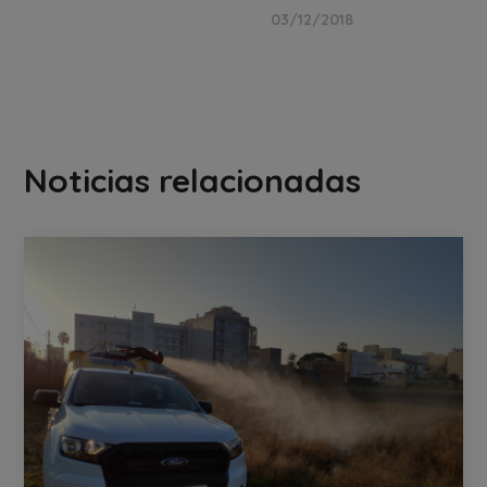
03/12/2018
Noticias relacionadas