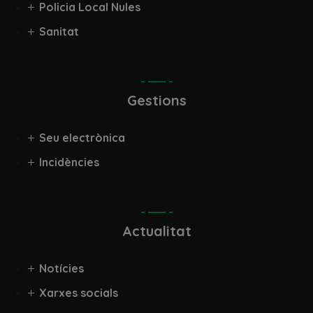
Policia Local Nules
Sanitat
Gestions
Seu electrònica
Incidències
Actualitat
Notícies
Xarxes socials