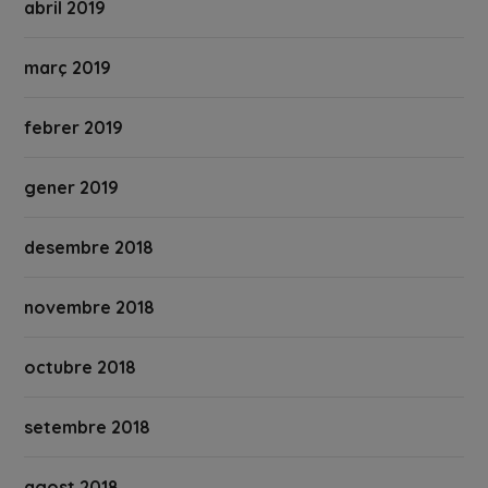
abril 2019
març 2019
febrer 2019
gener 2019
desembre 2018
novembre 2018
octubre 2018
setembre 2018
agost 2018