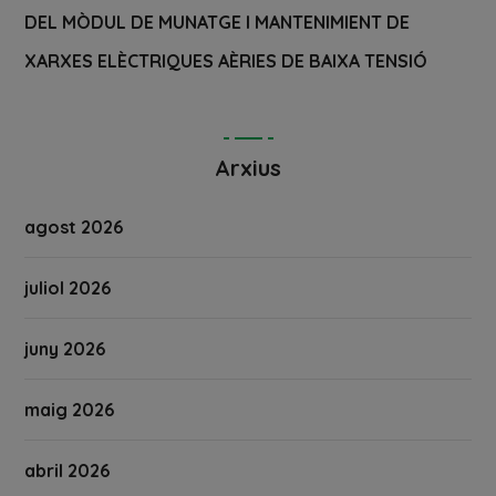
DEL MÒDUL DE MUNATGE I MANTENIMIENT DE
XARXES ELÈCTRIQUES AÈRIES DE BAIXA TENSIÓ
Arxius
agost 2026
juliol 2026
juny 2026
maig 2026
abril 2026