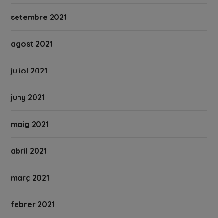
setembre 2021
agost 2021
juliol 2021
juny 2021
maig 2021
abril 2021
març 2021
febrer 2021