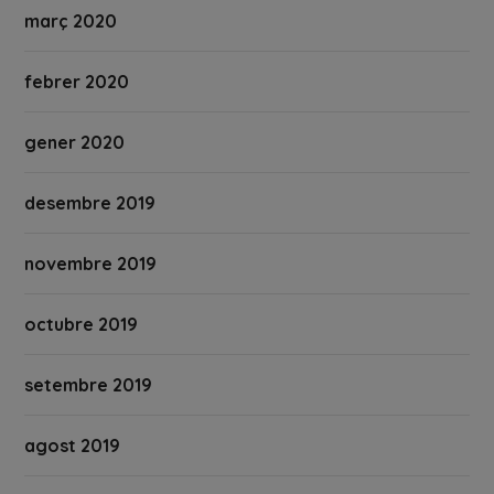
març 2020
febrer 2020
gener 2020
desembre 2019
novembre 2019
octubre 2019
setembre 2019
agost 2019