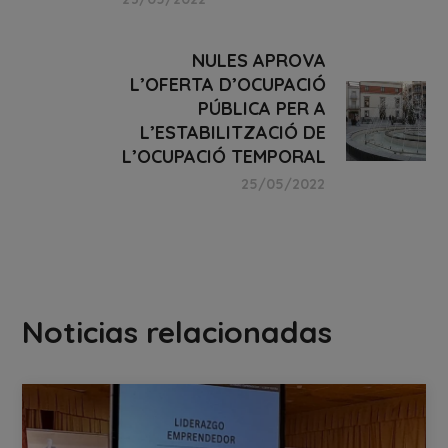
NULES APROVA
L’OFERTA D’OCUPACIÓ
PÚBLICA PER A
L’ESTABILITZACIÓ DE
L’OCUPACIÓ TEMPORAL
25/05/2022
Noticias relacionadas