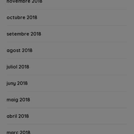
novembre 2018
octubre 2018
setembre 2018
agost 2018
juliol 2018
juny 2018
maig 2018
abril 2018
març 2018