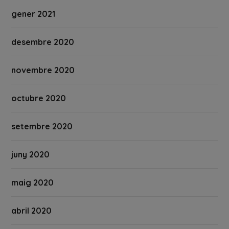
gener 2021
desembre 2020
novembre 2020
octubre 2020
setembre 2020
juny 2020
maig 2020
abril 2020