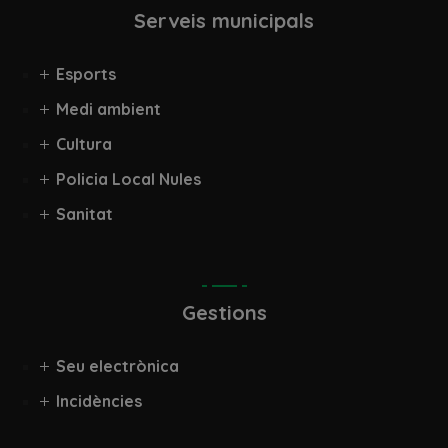
Serveis municipals
Esports
Medi ambient
Cultura
Policia Local Nules
Sanitat
Gestions
Seu electrònica
Incidències