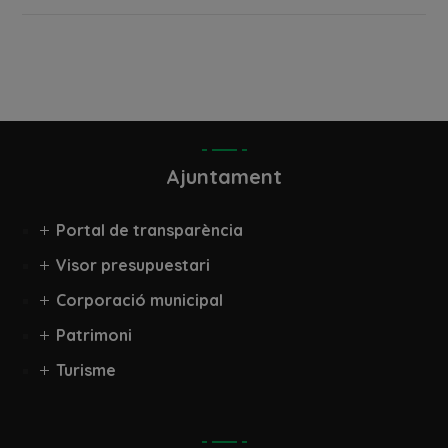
Ajuntament
Portal de transparència
Visor presupuestari
Corporació municipal
Patrimoni
Turisme