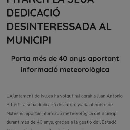
DEDICACIÓ
DESINTERESSADA AL
MUNICIPI
Porta més de 40 anys aportant
informació meteorològica
L’Ajuntament de Nules ha volgut hui agrair a Juan Antonio
Pitarch la seua dedicació desinteressada al poble de
Nules en aportar informació meteorològica del municipi
durant més de 40 anys, gràcies a la gestió de l’Estació