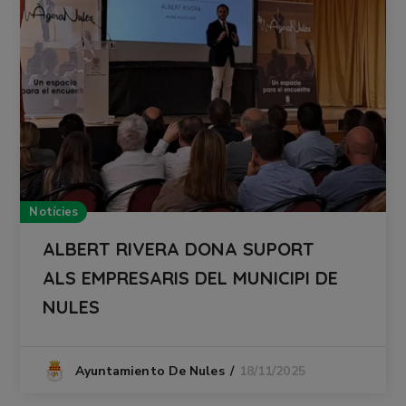
Notícies
ALBERT RIVERA DONA SUPORT
ALS EMPRESARIS DEL MUNICIPI DE
NULES
18/11/2025
Ayuntamiento De Nules