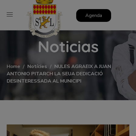
Agenda
Noticias
Home
Notícies
NULES AGRAEIX A JUAN
ANTONIO PITARCH LA SEUA DEDICACIÓ
DESINTERESSADA AL MUNICIPI