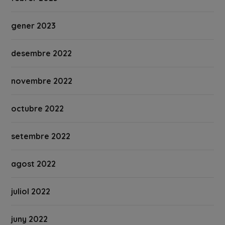
gener 2023
desembre 2022
novembre 2022
octubre 2022
setembre 2022
agost 2022
juliol 2022
juny 2022