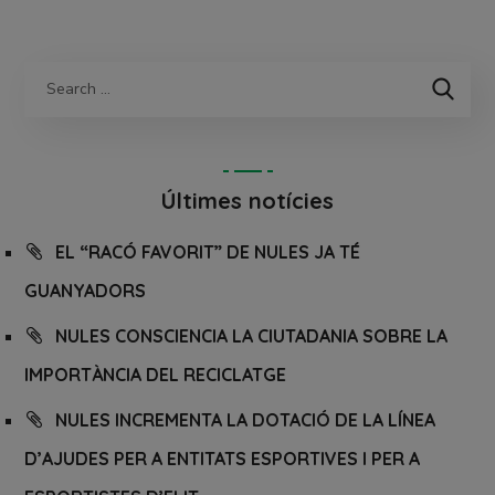
Últimes notícies
EL “RACÓ FAVORIT” DE NULES JA TÉ
GUANYADORS
NULES CONSCIENCIA LA CIUTADANIA SOBRE LA
IMPORTÀNCIA DEL RECICLATGE
NULES INCREMENTA LA DOTACIÓ DE LA LÍNEA
D’AJUDES PER A ENTITATS ESPORTIVES I PER A