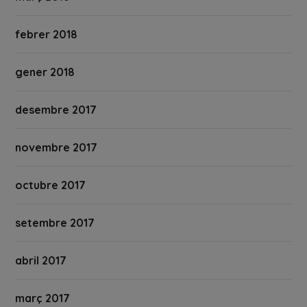
febrer 2018
gener 2018
desembre 2017
novembre 2017
octubre 2017
setembre 2017
abril 2017
març 2017