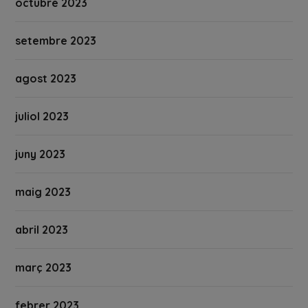
octubre 2023
setembre 2023
agost 2023
juliol 2023
juny 2023
maig 2023
abril 2023
març 2023
febrer 2023