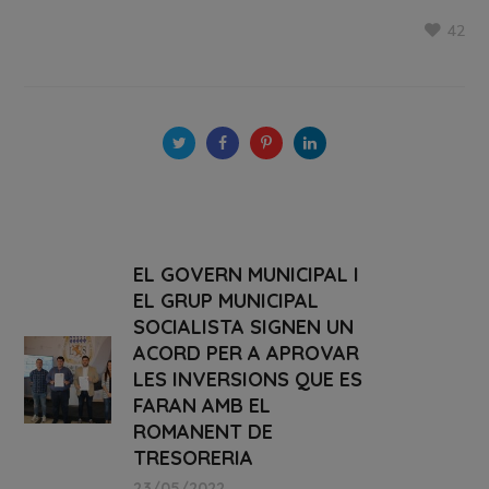
42
EL GOVERN MUNICIPAL I
EL GRUP MUNICIPAL
SOCIALISTA SIGNEN UN
ACORD PER A APROVAR
LES INVERSIONS QUE ES
FARAN AMB EL
ROMANENT DE
TRESORERIA
23/05/2022