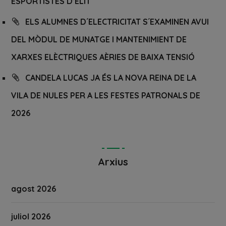
ESPORTISTES D’ELIT
ELS ALUMNES D´ELECTRICITAT S´EXAMINEN AVUI
DEL MÒDUL DE MUNATGE I MANTENIMIENT DE
XARXES ELÈCTRIQUES AÈRIES DE BAIXA TENSIÓ
CANDELA LUCAS JA ÉS LA NOVA REINA DE LA
VILA DE NULES PER A LES FESTES PATRONALS DE
2026
Arxius
agost 2026
juliol 2026