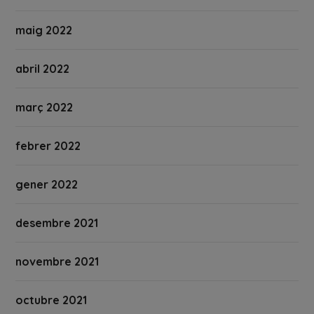
maig 2022
abril 2022
març 2022
febrer 2022
gener 2022
desembre 2021
novembre 2021
octubre 2021