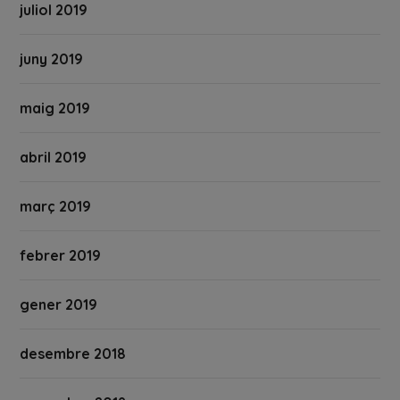
juliol 2019
juny 2019
maig 2019
abril 2019
març 2019
febrer 2019
gener 2019
desembre 2018