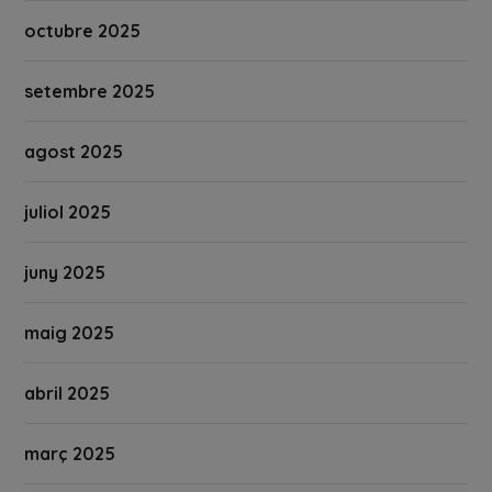
octubre 2025
setembre 2025
agost 2025
juliol 2025
juny 2025
maig 2025
abril 2025
març 2025