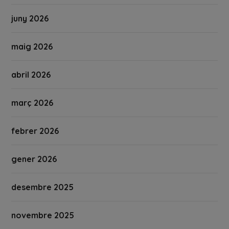
juny 2026
maig 2026
abril 2026
març 2026
febrer 2026
gener 2026
desembre 2025
novembre 2025