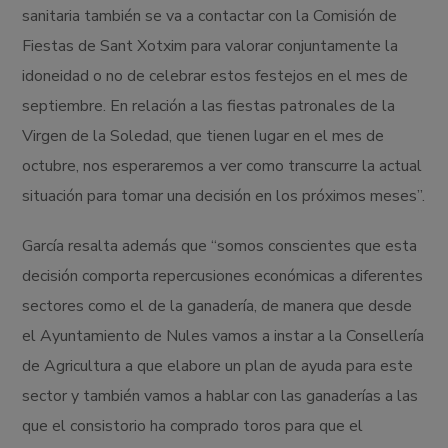
sanitaria también se va a contactar con la Comisión de
Fiestas de Sant Xotxim para valorar conjuntamente la
idoneidad o no de celebrar estos festejos en el mes de
septiembre. En relación a las fiestas patronales de la
Virgen de la Soledad, que tienen lugar en el mes de
octubre, nos esperaremos a ver como transcurre la actual
situación para tomar una decisión en los próximos meses”.
García resalta además que “somos conscientes que esta
decisión comporta repercusiones económicas a diferentes
sectores como el de la ganadería, de manera que desde
el Ayuntamiento de Nules vamos a instar a la Consellería
de Agricultura a que elabore un plan de ayuda para este
sector y también vamos a hablar con las ganaderías a las
que el consistorio ha comprado toros para que el