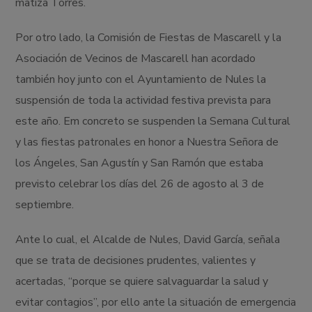
matiza Torres.
Por otro lado, la Comisión de Fiestas de Mascarell y la
Asociación de Vecinos de Mascarell han acordado
también hoy junto con el Ayuntamiento de Nules la
suspensión de toda la actividad festiva prevista para
este año. Em concreto se suspenden la Semana Cultural
y las fiestas patronales en honor a Nuestra Señora de
los Ángeles, San Agustín y San Ramón que estaba
previsto celebrar los días del 26 de agosto al 3 de
septiembre.
Ante lo cual, el Alcalde de Nules, David García, señala
que se trata de decisiones prudentes, valientes y
acertadas, “porque se quiere salvaguardar la salud y
evitar contagios”, por ello ante la situación de emergencia