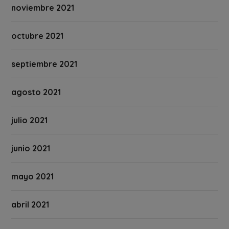
noviembre 2021
octubre 2021
septiembre 2021
agosto 2021
julio 2021
junio 2021
mayo 2021
abril 2021