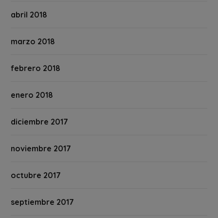
abril 2018
marzo 2018
febrero 2018
enero 2018
diciembre 2017
noviembre 2017
octubre 2017
septiembre 2017