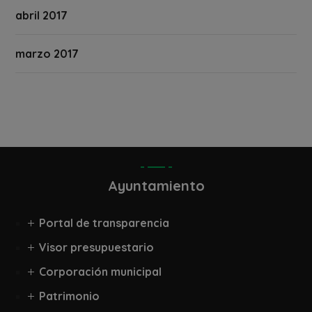
abril 2017
marzo 2017
Ayuntamiento
Portal de transparencia
Visor presupuestario
Corporación municipal
Patrimonio