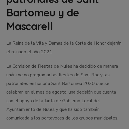
Bartomeu y de
Mascarell
La Reina de la Vila y Damas de la Corte de Honor dejarán
el reinado el año 2021
La Comisión de Fiestas de Nules ha decidido de manera
unánime no programar las fiestes de Sant Roc y las
patronales en honor a Sant Bartomeu 2020 que se
celebran en el mes de agosto, una decisión que cuenta
con el apoyo de la Junta de Gobierno Local del
Ayuntamiento de Nules y que ha sido también
comunicada a los portavoces de los grupos municipales.