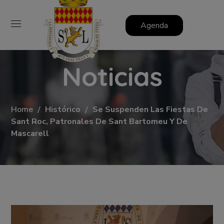
Agenda
Noticias
Home
Histórico
Se Suspenden Las Fiestas De
Sant Roc, Patronales De Sant Bartomeu Y De
Mascarell