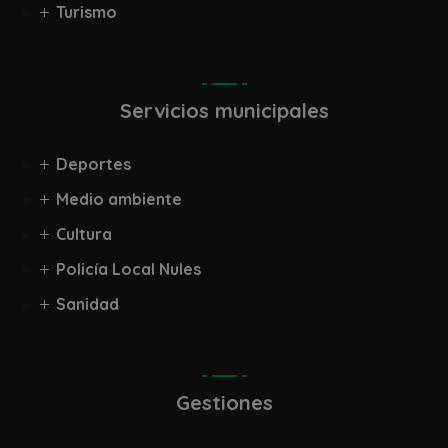
Turismo
Servicios municipales
Deportes
Medio ambiente
Cultura
Policía Local Nules
Sanidad
Gestiones