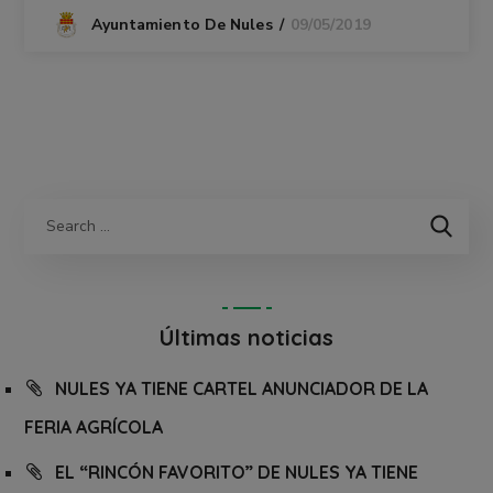
09/05/2019
Ayuntamiento De Nules
Últimas noticias
NULES YA TIENE CARTEL ANUNCIADOR DE LA
FERIA AGRÍCOLA
EL “RINCÓN FAVORITO” DE NULES YA TIENE