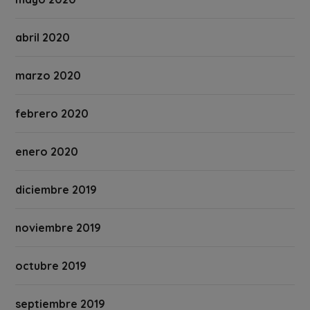
abril 2020
marzo 2020
febrero 2020
enero 2020
diciembre 2019
noviembre 2019
octubre 2019
septiembre 2019