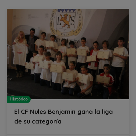
Histórico
El CF Nules Benjamin gana la liga
de su categoría