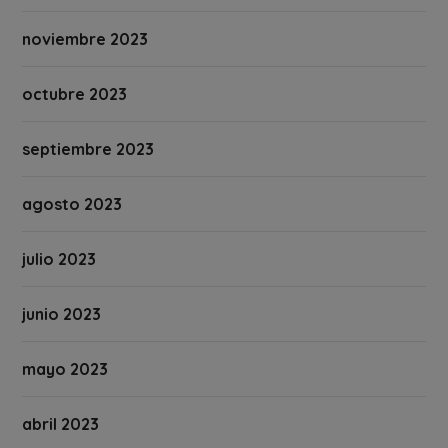
noviembre 2023
octubre 2023
septiembre 2023
agosto 2023
julio 2023
junio 2023
mayo 2023
abril 2023