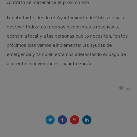
contrato se materialice el próximo año”.
No obstante, desde el Ayuntamiento de Nules se va a
destinar todos los recursos disponibles a reactivar la
economía local y a las personas que lo necesiten, “en los
próximos días vamos a incrementar las ayudas de
emergencia y también estamos adelantando el pago de
diferentes subvenciones”, apunta García.
53