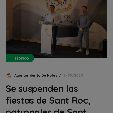
Histórico
Ayuntamiento De Nules
18/05/2020
Se suspenden las
fiestas de Sant Roc,
patronales de Sant