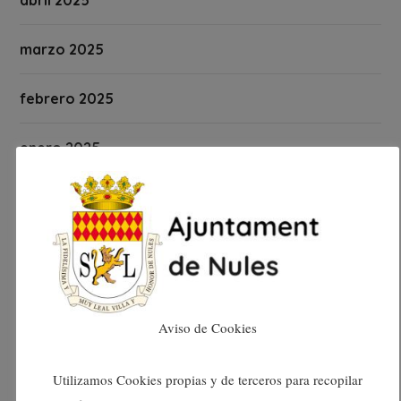
abril 2025
marzo 2025
febrero 2025
enero 2025
diciembre 2024
noviembre 2024
octubre 2024
Aviso de Cookies
septiembre 2024
Utilizamos Cookies propias y de terceros para recopilar
agosto 2024