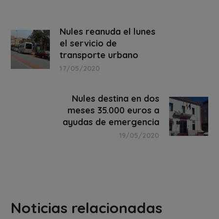
Nules reanuda el lunes
el servicio de
transporte urbano
17/05/2020
Nules destina en dos
meses 35.000 euros a
ayudas de emergencia
19/05/2020
Noticias relacionadas