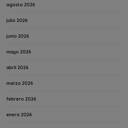
agosto 2026
julio 2026
junio 2026
mayo 2026
abril 2026
marzo 2026
febrero 2026
enero 2026