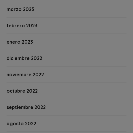
marzo 2023
febrero 2023
enero 2023
diciembre 2022
noviembre 2022
octubre 2022
septiembre 2022
agosto 2022