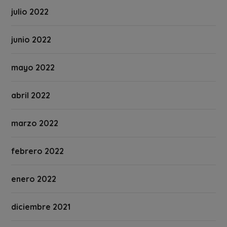
julio 2022
junio 2022
mayo 2022
abril 2022
marzo 2022
febrero 2022
enero 2022
diciembre 2021