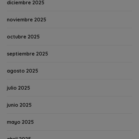
diciembre 2025
noviembre 2025
octubre 2025
septiembre 2025
agosto 2025
julio 2025
junio 2025
mayo 2025