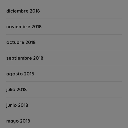
diciembre 2018
noviembre 2018
octubre 2018
septiembre 2018
agosto 2018
julio 2018
junio 2018
mayo 2018