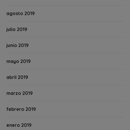
agosto 2019
julio 2019
junio 2019
mayo 2019
abril 2019
marzo 2019
febrero 2019
enero 2019