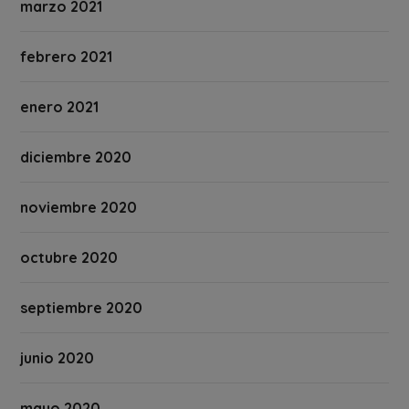
marzo 2021
febrero 2021
enero 2021
diciembre 2020
noviembre 2020
octubre 2020
septiembre 2020
junio 2020
mayo 2020