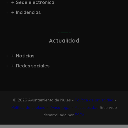
Sede electrónica
Incidencias
Actualidad
Noticias
Redes sociales
© 2026 Ayuntamiento de Nules -
Política de privacidad
-
Política de cookies
-
Aviso legal
-
Accesibilidad
Sitio web
desarrollado por
ESPA