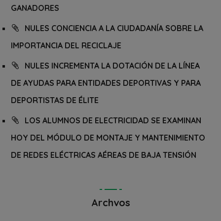
GANADORES
NULES CONCIENCIA A LA CIUDADANÍA SOBRE LA
IMPORTANCIA DEL RECICLAJE
NULES INCREMENTA LA DOTACIÓN DE LA LÍNEA
DE AYUDAS PARA ENTIDADES DEPORTIVAS Y PARA
DEPORTISTAS DE ÉLITE
LOS ALUMNOS DE ELECTRICIDAD SE EXAMINAN
HOY DEL MÓDULO DE MONTAJE Y MANTENIMIENTO
DE REDES ELÉCTRICAS AÉREAS DE BAJA TENSIÓN
Archvos