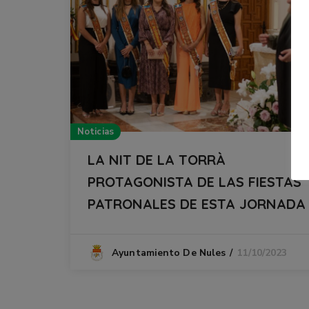
Noticias
LA NIT DE LA TORRÀ
PROTAGONISTA DE LAS FIESTAS
PATRONALES DE ESTA JORNADA
11/10/2023
Ayuntamiento De Nules