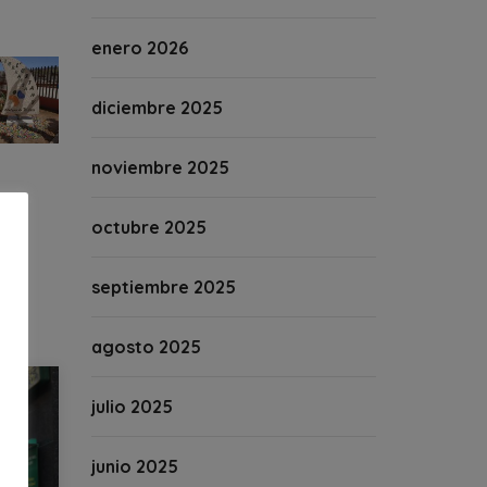
enero 2026
diciembre 2025
noviembre 2025
octubre 2025
septiembre 2025
agosto 2025
julio 2025
junio 2025