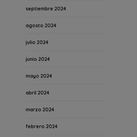
septiembre 2024
agosto 2024
julio 2024
junio 2024
mayo 2024
abril 2024
marzo 2024
febrero 2024