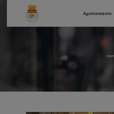
Ayuntamiento
Ho