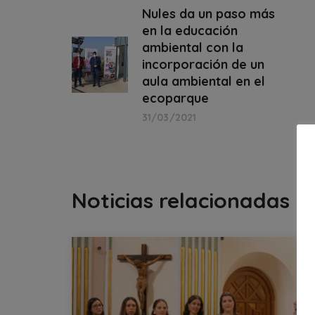
Nules da un paso más
en la educación
ambiental con la
incorporación de un
aula ambiental en el
ecoparque
31/03/2021
Noticias relacionadas