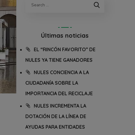
Últimas noticias
EL “RINCÓN FAVORITO” DE
NULES YA TIENE GANADORES
NULES CONCIENCIA A LA
CIUDADANÍA SOBRE LA
IMPORTANCIA DEL RECICLAJE
NULES INCREMENTA LA
DOTACIÓN DE LA LÍNEA DE
AYUDAS PARA ENTIDADES