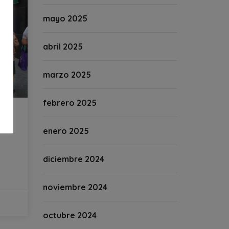
mayo 2025
abril 2025
marzo 2025
febrero 2025
enero 2025
diciembre 2024
noviembre 2024
octubre 2024