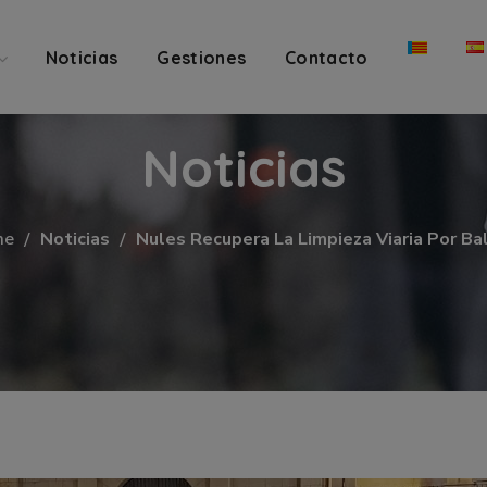
Noticias
Gestiones
Contacto
Noticias
me
Noticias
Nules Recupera La Limpieza Viaria Por Ba