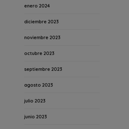
enero 2024
diciembre 2023
noviembre 2023
octubre 2023
septiembre 2023
agosto 2023
julio 2023
junio 2023