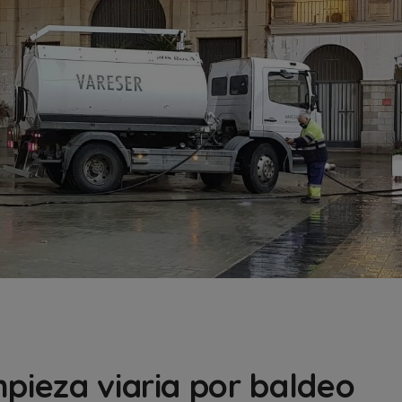
mpieza viaria por baldeo