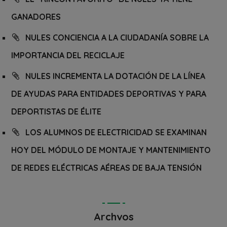
GANADORES
NULES CONCIENCIA A LA CIUDADANÍA SOBRE LA
IMPORTANCIA DEL RECICLAJE
NULES INCREMENTA LA DOTACIÓN DE LA LÍNEA
DE AYUDAS PARA ENTIDADES DEPORTIVAS Y PARA
DEPORTISTAS DE ÉLITE
LOS ALUMNOS DE ELECTRICIDAD SE EXAMINAN
HOY DEL MÓDULO DE MONTAJE Y MANTENIMIENTO
DE REDES ELÉCTRICAS AÉREAS DE BAJA TENSIÓN
Archvos