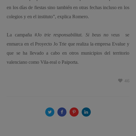
en los días de fiestas sino también en otras fechas incluso en los
colegios y en el instituto”, explica Romero.
La campaña #
Jo trie responsabilitat. Si beus no veus
se
enmarca en el Proyecto Jo Trie que realiza la empresa Evalue y
que se ha llevado a cabo en otros municipios del territorio
valenciano como Vila-real o Paiporta.
46