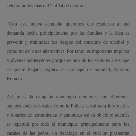
celebrarán los días del 5 al 14 de octubre.
“Con esta nueva campaña queremos dar respuesta a una
demanda hecha principalmente por las familias y la idea es
prevenir y minimizar los riesgos del consumo de alcohol y
como no dar otras alternativas. Por tanto, es importante implicar
a jóvenes adolescentes porque es uno de los sectores a los que
se quiere llegar”, explica el Concejal de Sanidad, Antonio
Romero.
Así pues, la campaña contempla reuniones con diferentes
agentes sociales locales como la Policía Local para informarles
y dotarles de herramientas y garantizar así su objetivo; además
se repartirá por todo el municipio, principalmente entre los
casales de las peñas, un decálogo en el cual se plasmarán