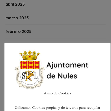
abril 2025
marzo 2025
febrero 2025
enero 2025
diciembre 2024
noviembre 2024
octubre 2024
Aviso de Cookies
septiembre 2024
Utilizamos Cookies propias y de terceros para recopilar