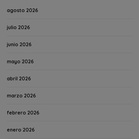
agosto 2026
julio 2026
junio 2026
mayo 2026
abril 2026
marzo 2026
febrero 2026
enero 2026