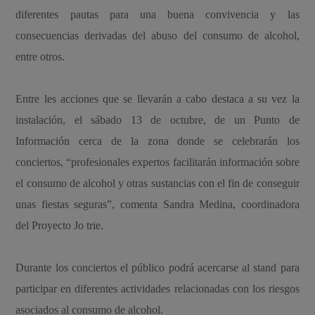
diferentes pautas para una buena convivencia y las
consecuencias derivadas del abuso del consumo de alcohol,
entre otros.
Entre les acciones que se llevarán a cabo destaca a su vez la
instalación, el sábado 13 de octubre, de un Punto de
Información cerca de la zona donde se celebrarán los
conciertos, “profesionales expertos facilitarán información sobre
el consumo de alcohol y otras sustancias con el fin de conseguir
unas fiestas seguras”, comenta Sandra Medina, coordinadora
del Proyecto Jo trie.
Durante los conciertos el público podrá acercarse al stand para
participar en diferentes actividades relacionadas con los riesgos
asociados al consumo de alcohol.