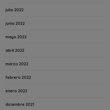
julio 2022
junio 2022
mayo 2022
abril 2022
marzo 2022
febrero 2022
enero 2022
diciembre 2021