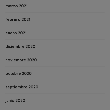
marzo 2021
febrero 2021
enero 2021
diciembre 2020
noviembre 2020
octubre 2020
septiembre 2020
junio 2020