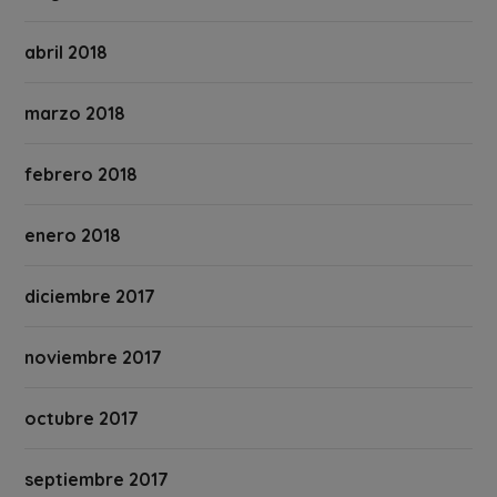
abril 2018
marzo 2018
febrero 2018
enero 2018
diciembre 2017
noviembre 2017
octubre 2017
septiembre 2017