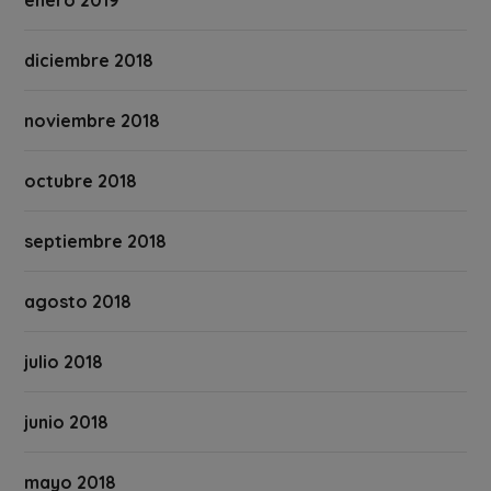
enero 2019
diciembre 2018
noviembre 2018
octubre 2018
septiembre 2018
agosto 2018
julio 2018
junio 2018
mayo 2018