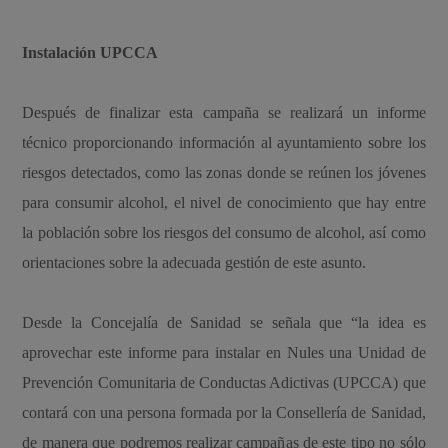
Instalación UPCCA
Después de finalizar esta campaña se realizará un informe
técnico proporcionando información al ayuntamiento sobre los
riesgos detectados, como las zonas donde se reúnen los jóvenes
para consumir alcohol, el nivel de conocimiento que hay entre
la población sobre los riesgos del consumo de alcohol, así como
orientaciones sobre la adecuada gestión de este asunto.
Desde la Concejalía de Sanidad se señala que “la idea es
aprovechar este informe para instalar en Nules una Unidad de
Prevención Comunitaria de Conductas Adictivas (UPCCA) que
contará con una persona formada por la Consellería de Sanidad,
de manera que podremos realizar campañas de este tipo no sólo