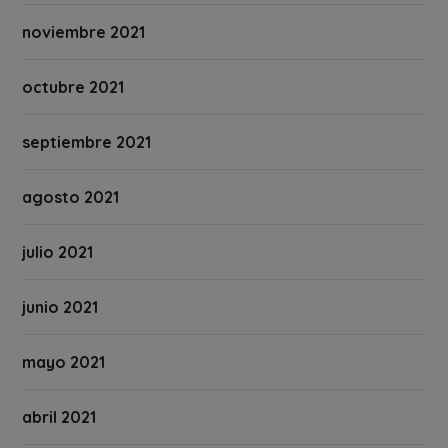
noviembre 2021
octubre 2021
septiembre 2021
agosto 2021
julio 2021
junio 2021
mayo 2021
abril 2021