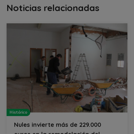
Noticias relacionadas
Histórico
Nules invierte más de 229.000