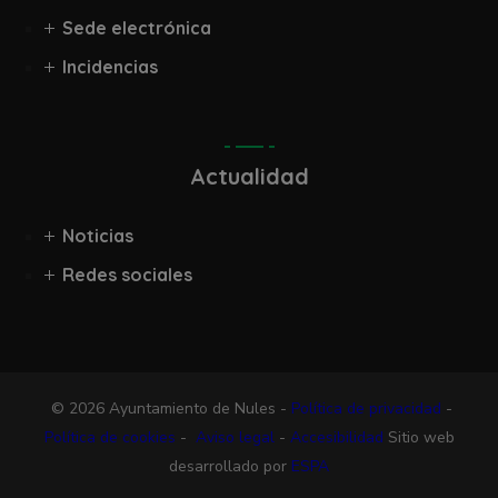
Sede electrónica
Incidencias
Actualidad
Noticias
Redes sociales
© 2026 Ayuntamiento de Nules -
Política de privacidad
-
Política de cookies
-
Aviso legal
-
Accesibilidad
Sitio web
desarrollado por
ESPA