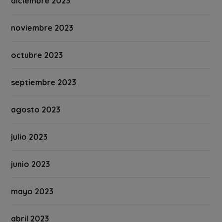
diciembre 2023
noviembre 2023
octubre 2023
septiembre 2023
agosto 2023
julio 2023
junio 2023
mayo 2023
abril 2023