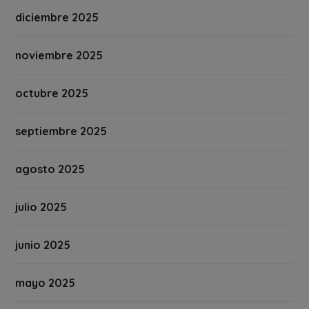
diciembre 2025
noviembre 2025
octubre 2025
septiembre 2025
agosto 2025
julio 2025
junio 2025
mayo 2025