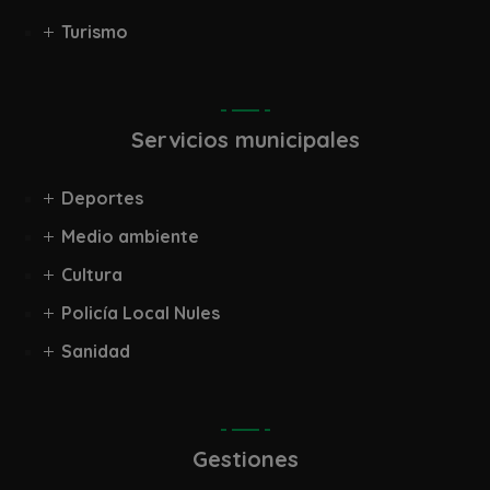
Turismo
Servicios municipales
Deportes
Medio ambiente
Cultura
Policía Local Nules
Sanidad
Gestiones