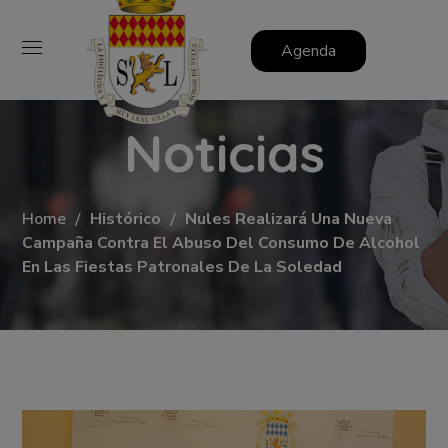
Agenda
Noticias
Home
Histórico
Nules Realizará Una Nueva
Campaña Contra El Abuso Del Consumo De Alcohol
En Las Fiestas Patronales De La Soledad