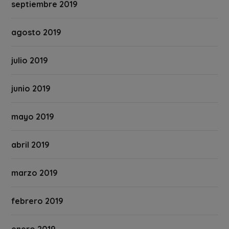
septiembre 2019
agosto 2019
julio 2019
junio 2019
mayo 2019
abril 2019
marzo 2019
febrero 2019