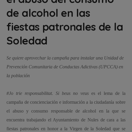
de alcohol en las
fiestas patronales de la
Soledad
Se quiere aprovechar la campaña para instalar una Unidad de
Prevención Comunitaria de Conductas Adictivas (UPCCA) en
la población
#Jo trie responsabilitat. Si beus no veus
es el lema de la
campaña de concienciación e información a la ciudadanía sobre
el abuso y consumo responsable de alcohol en la que se
encuentra trabajando el Ayuntamiento de Nules de cara a las
fiestas patronales en honor a la Virgen de la Soledad que se