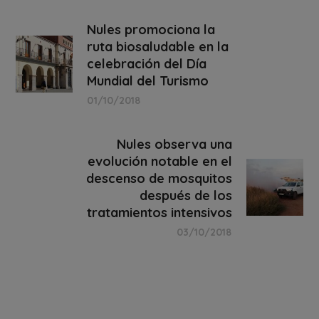
Nules promociona la
ruta biosaludable en la
celebración del Día
Mundial del Turismo
01/10/2018
Nules observa una
evolución notable en el
descenso de mosquitos
después de los
tratamientos intensivos
03/10/2018