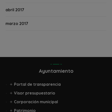
abril 2017
marzo 2017
Ayuntamiento
Portal de transparencia
Visor presupuestario
Corporación municipal
Patrimonio