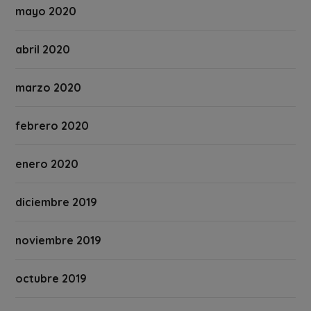
mayo 2020
abril 2020
marzo 2020
febrero 2020
enero 2020
diciembre 2019
noviembre 2019
octubre 2019