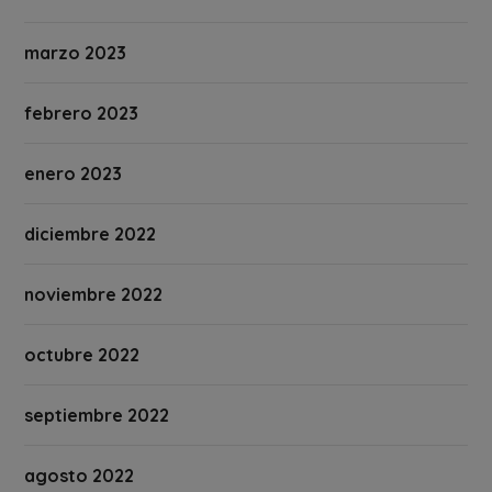
marzo 2023
febrero 2023
enero 2023
diciembre 2022
noviembre 2022
octubre 2022
septiembre 2022
agosto 2022