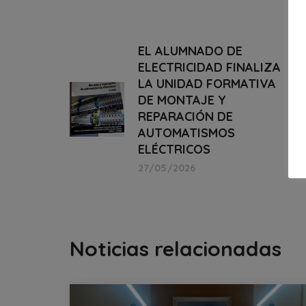
EL ALUMNADO DE
ELECTRICIDAD FINALIZA
LA UNIDAD FORMATIVA
DE MONTAJE Y
REPARACIÓN DE
AUTOMATISMOS
ELÉCTRICOS
27/05/2026
Noticias relacionadas