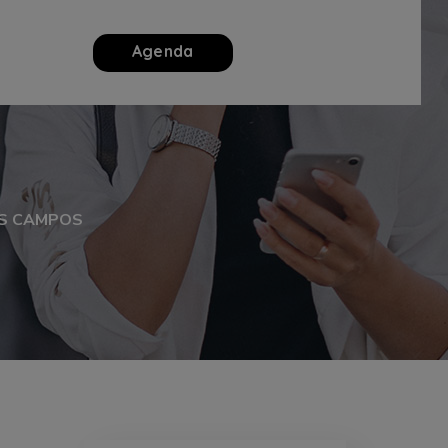
Agenda
US CAMPOS