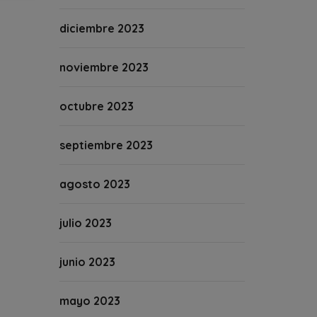
diciembre 2023
noviembre 2023
octubre 2023
septiembre 2023
agosto 2023
julio 2023
junio 2023
mayo 2023