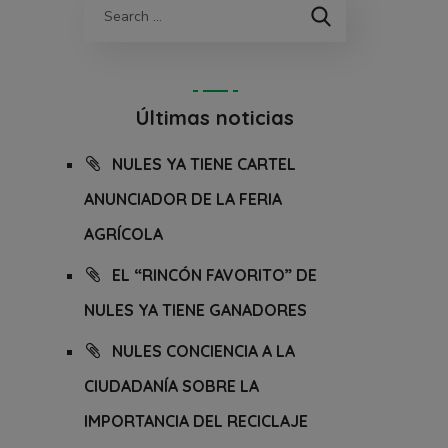
Últimas noticias
NULES YA TIENE CARTEL
ANUNCIADOR DE LA FERIA
AGRÍCOLA
EL “RINCÓN FAVORITO” DE
NULES YA TIENE GANADORES
NULES CONCIENCIA A LA
CIUDADANÍA SOBRE LA
IMPORTANCIA DEL RECICLAJE