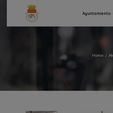
Ayuntamiento
Home
N