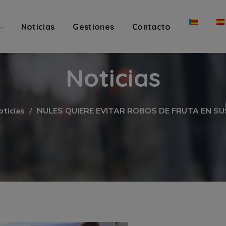
Noticias
Gestiones
Contacto
Noticias
oticias
NULES QUIERE EVITAR ROBOS DE FRUTA EN S