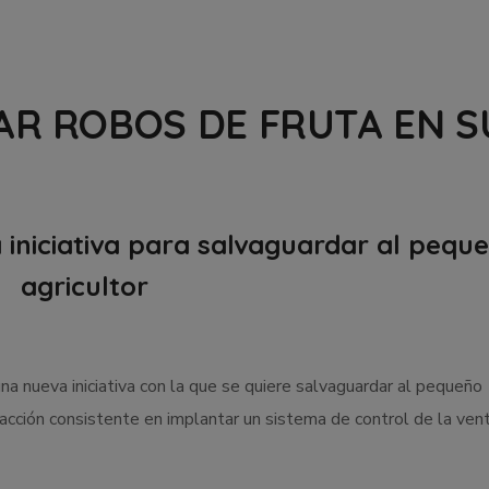
AR ROBOS DE FRUTA EN S
iniciativa para salvaguardar al pequ
agricultor
 nueva iniciativa con la que se quiere salvaguardar al pequeño
acción consistente en implantar un sistema de control de la ven