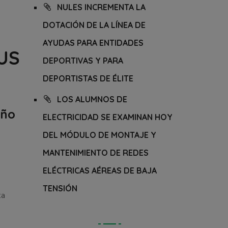
NULES INCREMENTA LA
DOTACIÓN DE LA LÍNEA DE
AYUDAS PARA ENTIDADES
US
DEPORTIVAS Y PARA
DEPORTISTAS DE ÉLITE
LOS ALUMNOS DE
eño
ELECTRICIDAD SE EXAMINAN HOY
DEL MÓDULO DE MONTAJE Y
MANTENIMIENTO DE REDES
ELÉCTRICAS AÉREAS DE BAJA
TENSIÓN
ta