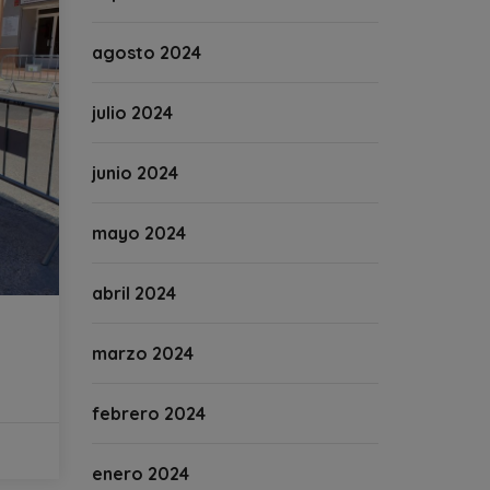
agosto 2024
julio 2024
junio 2024
mayo 2024
abril 2024
marzo 2024
febrero 2024
enero 2024