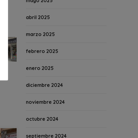
mayo 2025
abril 2025
marzo 2025
febrero 2025
enero 2025
diciembre 2024
noviembre 2024
octubre 2024
septiembre 2024