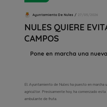
Ayuntamiento De Nules
27/05/2026
NULES QUIERE EVIT
CAMPOS
Pone en marcha una nueva 
El Ayuntamiento de Nules ha puesto en marcha una
agricultor. Precisamente hoy, ha comenzado esta 
ambulante de fruta.