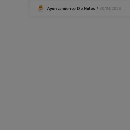
30/04/2026
Ayuntamiento De Nules