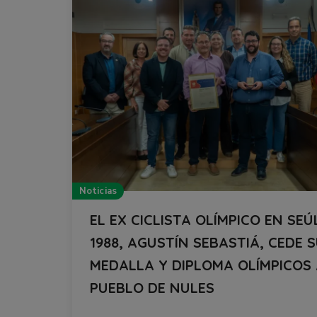
Noticias
EL EX CICLISTA OLÍMPICO EN SEÚ
1988, AGUSTÍN SEBASTIÁ, CEDE 
MEDALLA Y DIPLOMA OLÍMPICOS
PUEBLO DE NULES