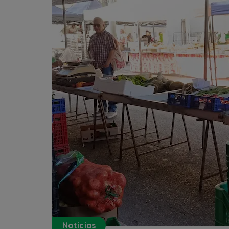
Noticias