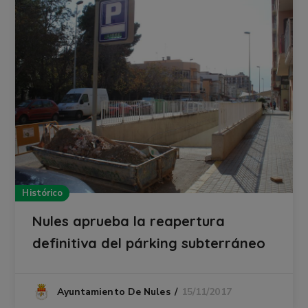
Histórico
Nules aprueba la reapertura
definitiva del párking subterráneo
15/11/2017
Ayuntamiento De Nules