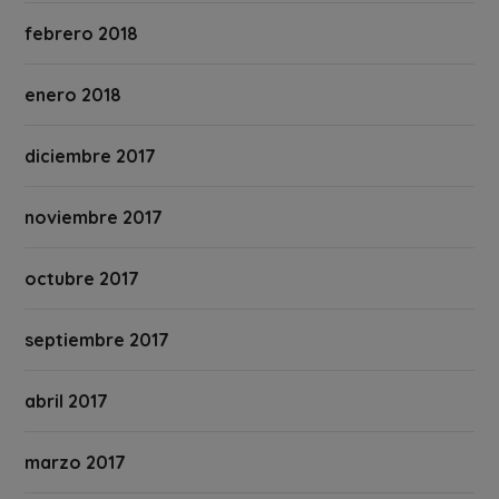
febrero 2018
enero 2018
diciembre 2017
noviembre 2017
octubre 2017
septiembre 2017
abril 2017
marzo 2017