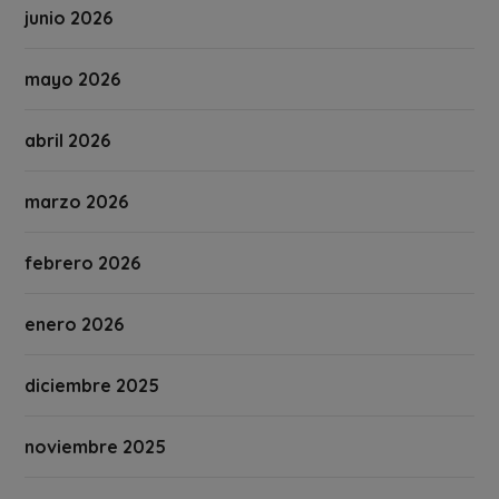
junio 2026
mayo 2026
abril 2026
marzo 2026
febrero 2026
enero 2026
diciembre 2025
noviembre 2025