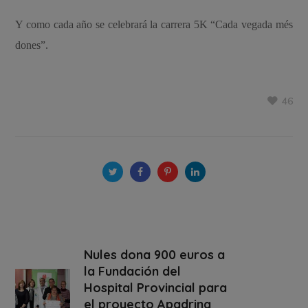
Y como cada año se celebrará la carrera 5K “Cada vegada més
dones”.
46
Nules dona 900 euros a
la Fundación del
Hospital Provincial para
el proyecto Apadrina