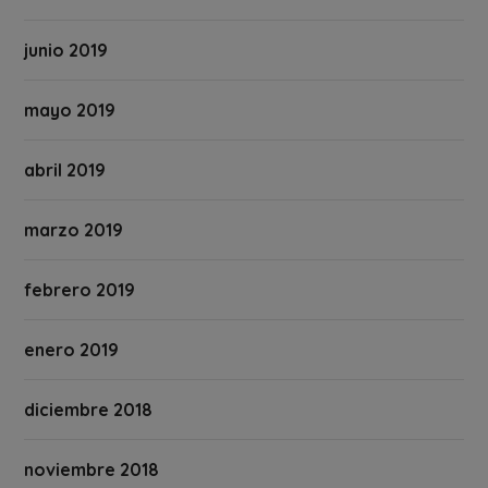
junio 2019
mayo 2019
abril 2019
marzo 2019
febrero 2019
enero 2019
diciembre 2018
noviembre 2018