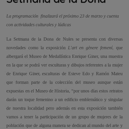
La programación finalizará el próximo 23 de marzo y cuenta
con actividades culturales y lúdicas
La Setmana de la Dona de Nules se presenta con diversas
novedades como la exposición
L’art en gènere femení
,
que
albergará el Museo de Medallística Enrique Giner, una muestra
en la que se podrá ver esculturas y dibujos referentes a la mujer
de Enrique Giner, esculturas de Esteve Edo y Ramón Mateu
que forman parte de la colección del museo aunque están
expuestas en el Museo de Historia, “por unos días estos retratos
darán un toque femenino a un edificio emblemático y singular
de nuestra localidad pero además en esta exposición también
vamos a tener la participación de un grupo de mujeres de la
población que de alguna manera se dedican al mundo del arte y