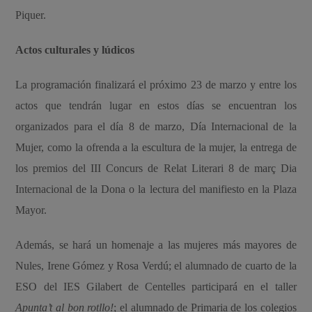
Piquer.
Actos culturales y lúdicos
La programación finalizará el próximo 23 de marzo y entre los
actos que tendrán lugar en estos días se encuentran los
organizados para el día 8 de marzo, Día Internacional de la
Mujer, como la ofrenda a la escultura de la mujer, la entrega de
los premios del III Concurs de Relat Literari 8 de març Dia
Internacional de la Dona o la lectura del manifiesto en la Plaza
Mayor.
Además, se hará un homenaje a las mujeres más mayores de
Nules, Irene Gómez y Rosa Verdú; el alumnado de cuarto de la
ESO del IES Gilabert de Centelles participará en el taller
Apunta’t al bon rotllo!
; el alumnado de Primaria de los colegios