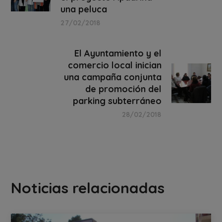
una peluca
27/02/2018
El Ayuntamiento y el
comercio local inician
una campaña conjunta
de promoción del
parking subterráneo
28/02/2018
Noticias relacionadas