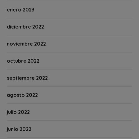
enero 2023
diciembre 2022
noviembre 2022
octubre 2022
septiembre 2022
agosto 2022
julio 2022
junio 2022