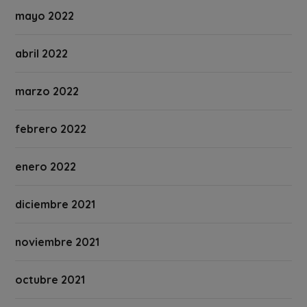
mayo 2022
abril 2022
marzo 2022
febrero 2022
enero 2022
diciembre 2021
noviembre 2021
octubre 2021