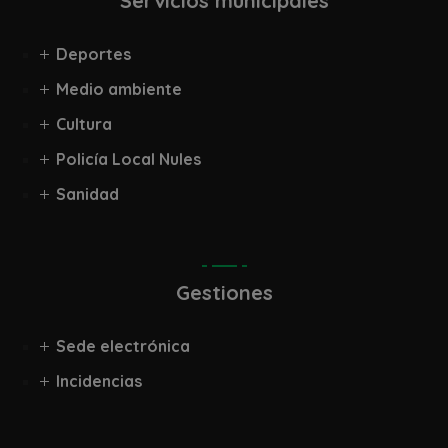
Servicios municipales
Deportes
Medio ambiente
Cultura
Policía Local Nules
Sanidad
Gestiones
Sede electrónica
Incidencias