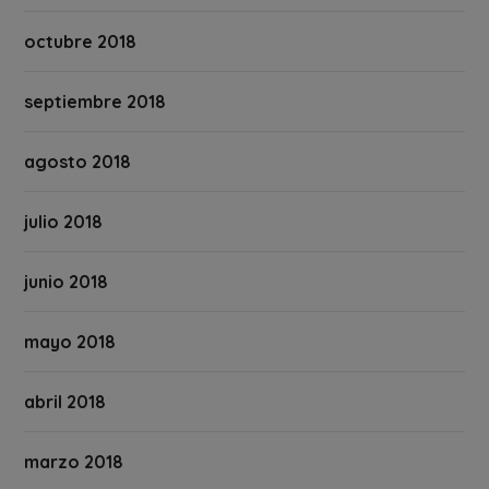
octubre 2018
septiembre 2018
agosto 2018
julio 2018
junio 2018
mayo 2018
abril 2018
marzo 2018