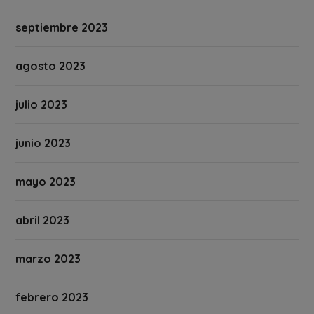
septiembre 2023
agosto 2023
julio 2023
junio 2023
mayo 2023
abril 2023
marzo 2023
febrero 2023