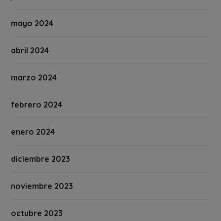
mayo 2024
abril 2024
marzo 2024
febrero 2024
enero 2024
diciembre 2023
noviembre 2023
octubre 2023