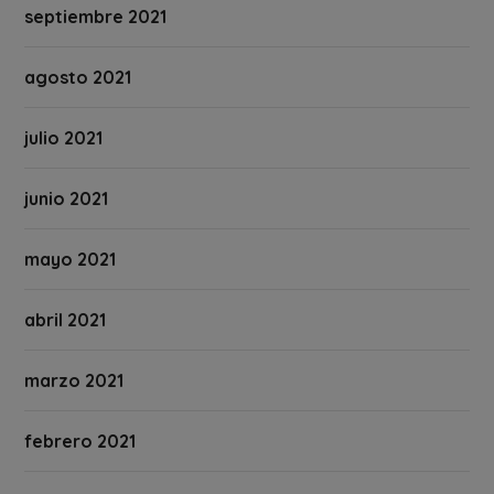
septiembre 2021
agosto 2021
julio 2021
junio 2021
mayo 2021
abril 2021
marzo 2021
febrero 2021