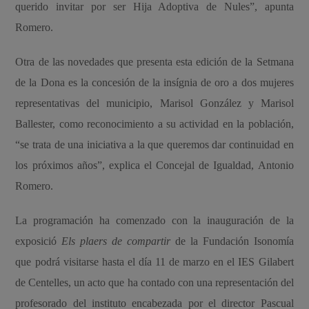
querido invitar por ser Hija Adoptiva de Nules”, apunta
Romero.
Otra de las novedades que presenta esta edición de la Setmana
de la Dona es la concesión de la insígnia de oro a dos mujeres
representativas del municipio, Marisol González y Marisol
Ballester, como reconocimiento a su actividad en la población,
“se trata de una iniciativa a la que queremos dar continuidad en
los próximos años”, explica el Concejal de Igualdad, Antonio
Romero.
La programación ha comenzado con la inauguración de la
exposició
Els plaers de compartir
de la Fundación Isonomía
que podrá visitarse hasta el día 11 de marzo en el IES Gilabert
de Centelles, un acto que ha contado con una representación del
profesorado del instituto encabezada por el director Pascual