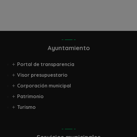
Ayuntamiento
Portal de transparencia
Visor presupuestario
Corporación municipal
Patrimonio
Turismo