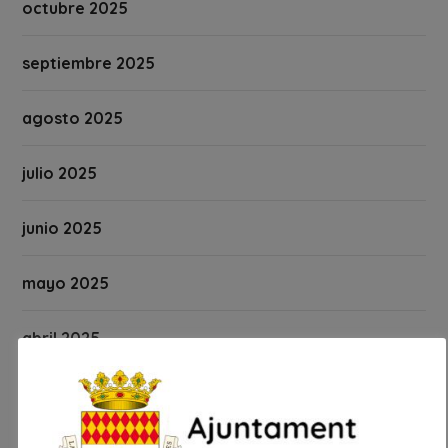
octubre 2025
septiembre 2025
agosto 2025
julio 2025
junio 2025
mayo 2025
abril 2025
marzo 2025