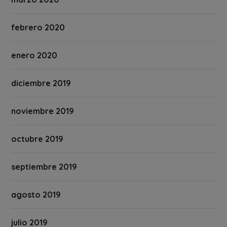
febrero 2020
enero 2020
diciembre 2019
noviembre 2019
octubre 2019
septiembre 2019
agosto 2019
julio 2019