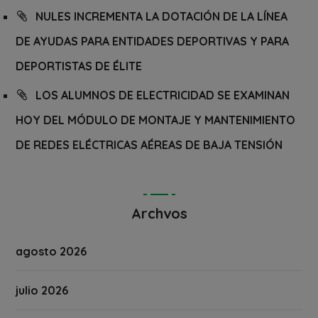
NULES INCREMENTA LA DOTACIÓN DE LA LÍNEA
DE AYUDAS PARA ENTIDADES DEPORTIVAS Y PARA
DEPORTISTAS DE ÉLITE
LOS ALUMNOS DE ELECTRICIDAD SE EXAMINAN
HOY DEL MÓDULO DE MONTAJE Y MANTENIMIENTO
DE REDES ELÉCTRICAS AÉREAS DE BAJA TENSIÓN
Archvos
agosto 2026
julio 2026