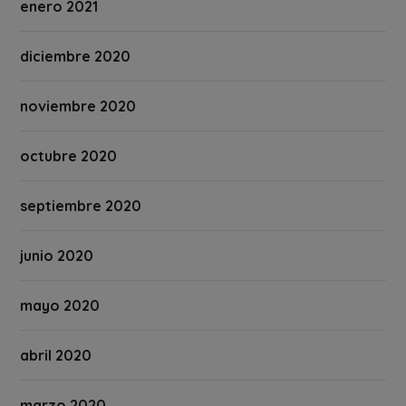
enero 2021
diciembre 2020
noviembre 2020
octubre 2020
septiembre 2020
junio 2020
mayo 2020
abril 2020
marzo 2020