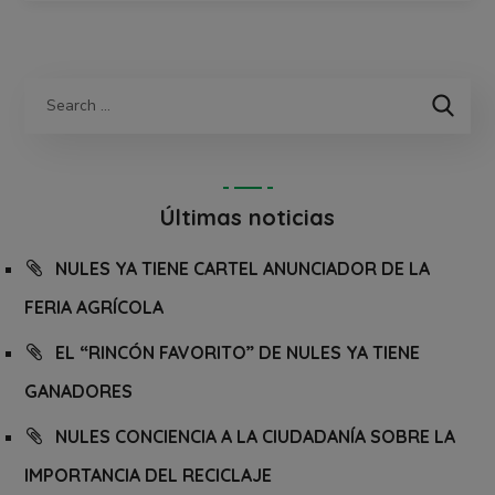
Últimas noticias
NULES YA TIENE CARTEL ANUNCIADOR DE LA
FERIA AGRÍCOLA
EL “RINCÓN FAVORITO” DE NULES YA TIENE
GANADORES
NULES CONCIENCIA A LA CIUDADANÍA SOBRE LA
IMPORTANCIA DEL RECICLAJE