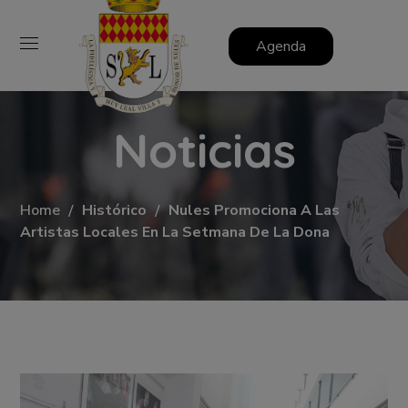
Agenda
Noticias
Home
Histórico
Nules Promociona A Las
Artistas Locales En La Setmana De La Dona