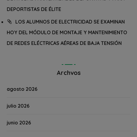
DEPORTISTAS DE ÉLITE
LOS ALUMNOS DE ELECTRICIDAD SE EXAMINAN
HOY DEL MÓDULO DE MONTAJE Y MANTENIMIENTO
DE REDES ELÉCTRICAS AÉREAS DE BAJA TENSIÓN
Archvos
agosto 2026
julio 2026
junio 2026