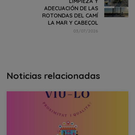
LIMPIEZA Y
ADECUACIÓN DE LAS
ROTONDAS DEL CAMÍ
LA MAR Y CABEÇOL
03/07/2026
Noticias relacionadas