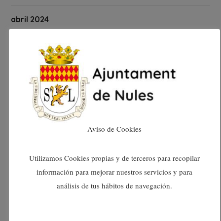
abril 2024
marzo 2024
febrero 2024
enero 2024
diciembre 2023
Aviso de Cookies
noviembre 2023
Utilizamos Cookies propias y de terceros para recopilar
información para mejorar nuestros servicios y para
octubre 2023
análisis de tus hábitos de navegación.
septiembre 2023