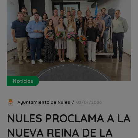
Noticias
Ayuntamiento De Nules
02/07/2026
NULES PROCLAMA A LA
NUEVA REINA DE LA