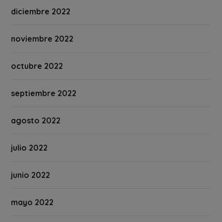
diciembre 2022
noviembre 2022
octubre 2022
septiembre 2022
agosto 2022
julio 2022
junio 2022
mayo 2022