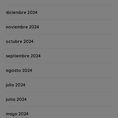
diciembre 2024
noviembre 2024
octubre 2024
septiembre 2024
agosto 2024
julio 2024
junio 2024
mayo 2024