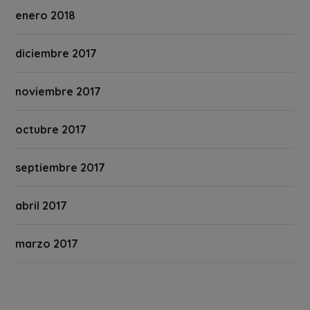
enero 2018
diciembre 2017
noviembre 2017
octubre 2017
septiembre 2017
abril 2017
marzo 2017