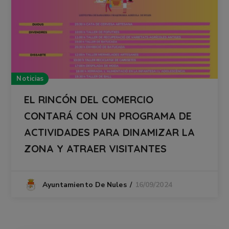
Noticias
EL RINCÓN DEL COMERCIO
CONTARÁ CON UN PROGRAMA DE
ACTIVIDADES PARA DINAMIZAR LA
ZONA Y ATRAER VISITANTES
16/09/2024
Ayuntamiento De Nules