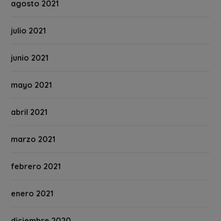
agosto 2021
julio 2021
junio 2021
mayo 2021
abril 2021
marzo 2021
febrero 2021
enero 2021
diciembre 2020