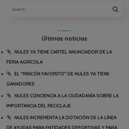
Últimas noticias
NULES YA TIENE CARTEL ANUNCIADOR DE LA
FERIA AGRÍCOLA
EL “RINCÓN FAVORITO” DE NULES YA TIENE
GANADORES
NULES CONCIENCIA A LA CIUDADANÍA SOBRE LA
IMPORTANCIA DEL RECICLAJE
NULES INCREMENTA LA DOTACIÓN DE LA LÍNEA
DE AYUDAS PARA ENTIDADES DEPORTIVAS Y PARA