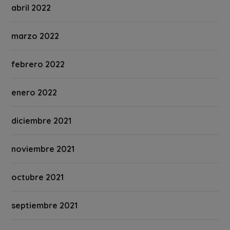
abril 2022
marzo 2022
febrero 2022
enero 2022
diciembre 2021
noviembre 2021
octubre 2021
septiembre 2021