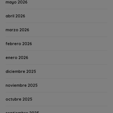
mayo 2026
abril 2026
marzo 2026
febrero 2026
enero 2026
diciembre 2025
noviembre 2025
octubre 2025
septiembre 2025