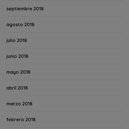
septiembre 2018
agosto 2018
julio 2018
junio 2018
mayo 2018
abril 2018
marzo 2018
febrero 2018