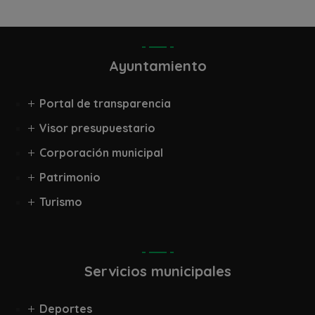
Ayuntamiento
Portal de transparencia
Visor presupuestario
Corporación municipal
Patrimonio
Turismo
Servicios municipales
Deportes