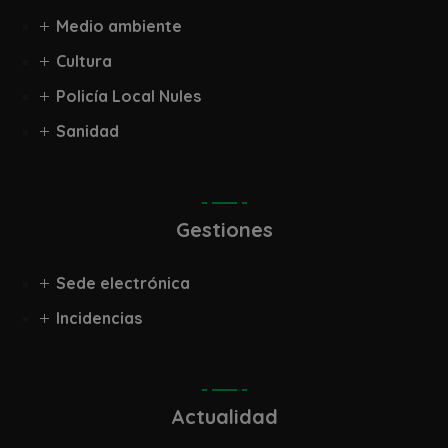
Medio ambiente
Cultura
Policía Local Nules
Sanidad
Gestiones
Sede electrónica
Incidencias
Actualidad