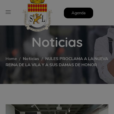
Agenda
Noticias
Home
Noticias
NULES PROCLAMA A LA NUEVA
REINA DE LA VILA Y A SUS DAMAS DE HONOR