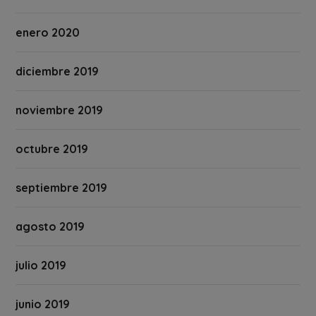
enero 2020
diciembre 2019
noviembre 2019
octubre 2019
septiembre 2019
agosto 2019
julio 2019
junio 2019