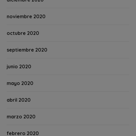
noviembre 2020
octubre 2020
septiembre 2020
junio 2020
mayo 2020
abril 2020
marzo 2020
febrero 2020