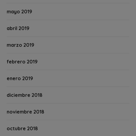
mayo 2019
abril 2019
marzo 2019
febrero 2019
enero 2019
diciembre 2018
noviembre 2018
octubre 2018