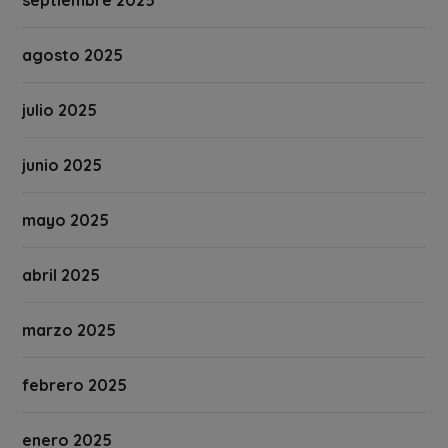
agosto 2025
julio 2025
junio 2025
mayo 2025
abril 2025
marzo 2025
febrero 2025
enero 2025