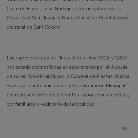
Corte de Honor, Ioana Rodríguez Antoniu, dama de la
Caixa Rural Sant Josep, y Noelia González Roselló, dama
del raval de Sant Xotxim
Las representantes de Nules de los años 2026 y 2025
han estado acompañadas en este evento por el Alcalde
de Nules, David García; por la Concejal de Fiestas, Blanca
Silvestre; por los miembros de la Corporación Municipal;
por representantes de diferentes asociaciones locales; y
por familiares y vecindario de la localidad.
7