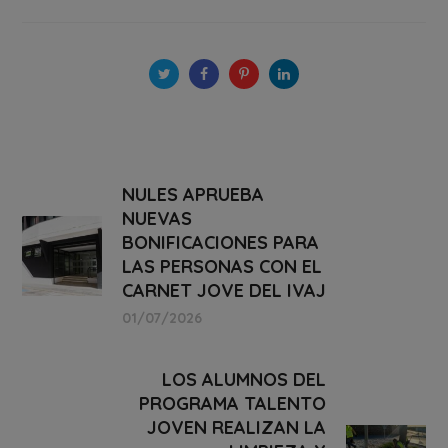
NULES APRUEBA
NUEVAS
BONIFICACIONES PARA
LAS PERSONAS CON EL
CARNET JOVE DEL IVAJ
01/07/2026
LOS ALUMNOS DEL
PROGRAMA TALENTO
JOVEN REALIZAN LA