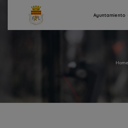
Ayuntamiento
Hom