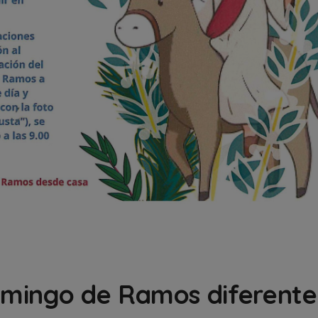
omingo de Ramos diferente