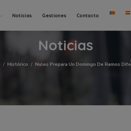
Noticias
Gestiones
Contacto
Noticias
e
Histórico
Nules Prepara Un Domingo De Ramos Dife