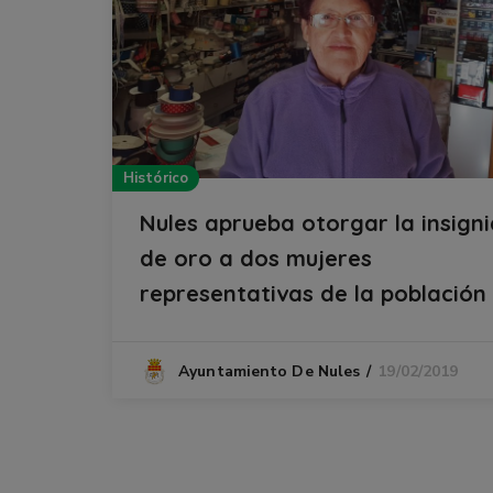
Histórico
Nules aprueba otorgar la insigni
de oro a dos mujeres
representativas de la población
19/02/2019
Ayuntamiento De Nules