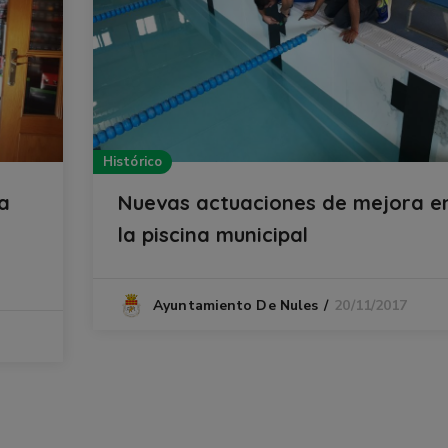
Histórico
a
Nuevas actuaciones de mejora e
la piscina municipal
20/11/2017
Ayuntamiento De Nules