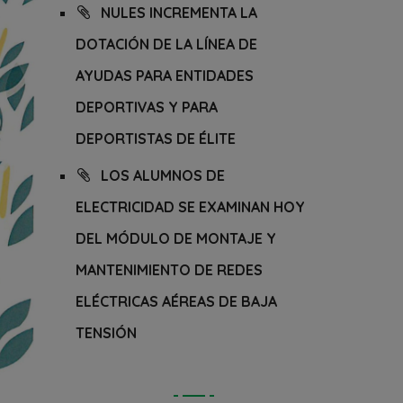
NULES INCREMENTA LA
DOTACIÓN DE LA LÍNEA DE
AYUDAS PARA ENTIDADES
DEPORTIVAS Y PARA
DEPORTISTAS DE ÉLITE
LOS ALUMNOS DE
ELECTRICIDAD SE EXAMINAN HOY
DEL MÓDULO DE MONTAJE Y
MANTENIMIENTO DE REDES
ELÉCTRICAS AÉREAS DE BAJA
TENSIÓN