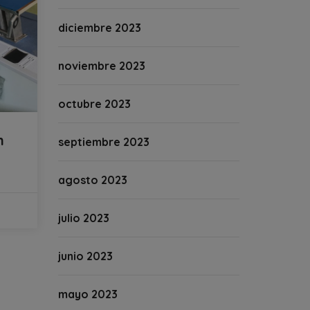
diciembre 2023
noviembre 2023
octubre 2023
n
septiembre 2023
agosto 2023
julio 2023
junio 2023
mayo 2023