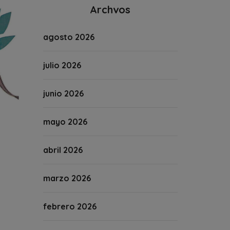
Archvos
agosto 2026
julio 2026
junio 2026
mayo 2026
abril 2026
marzo 2026
febrero 2026