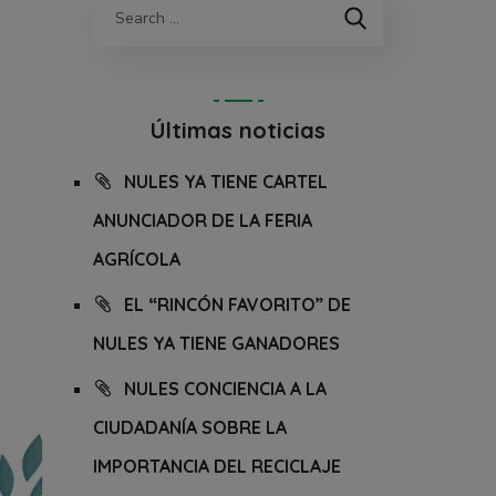
Últimas noticias
NULES YA TIENE CARTEL
ANUNCIADOR DE LA FERIA
AGRÍCOLA
EL “RINCÓN FAVORITO” DE
NULES YA TIENE GANADORES
NULES CONCIENCIA A LA
CIUDADANÍA SOBRE LA
IMPORTANCIA DEL RECICLAJE