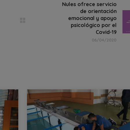
Nules ofrece servicio
de orientación
emocional y apoyo
psicológico por el
Covid-19
06/04/2020