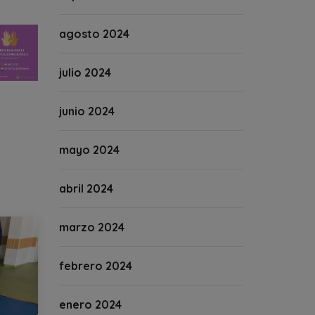
agosto 2024
julio 2024
junio 2024
mayo 2024
abril 2024
marzo 2024
febrero 2024
enero 2024