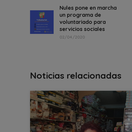
Nules pone en marcha
un programa de
voluntariado para
servicios sociales
02/04/2020
Noticias relacionadas