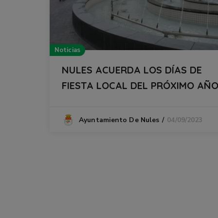
Noticias
NULES ACUERDA LOS DÍAS DE
FIESTA LOCAL DEL PRÓXIMO AÑ
04/09/2023
Ayuntamiento De Nules