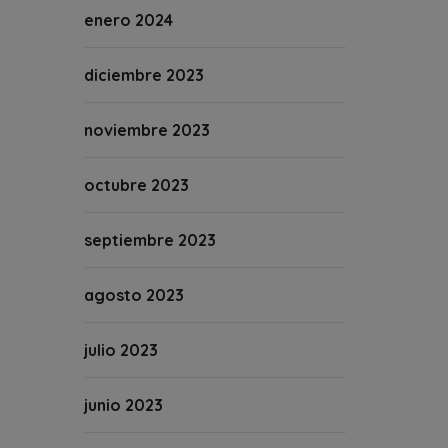
enero 2024
diciembre 2023
noviembre 2023
octubre 2023
septiembre 2023
agosto 2023
julio 2023
junio 2023