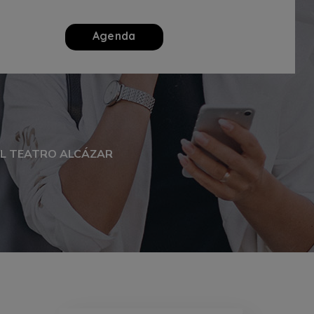
Agenda
EL TEATRO ALCÁZAR