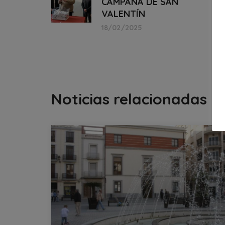
CAMPAÑA DE SAN
VALENTÍN
18/02/2025
Noticias relacionadas