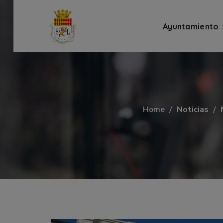
Ayuntamiento
Home
Noticias