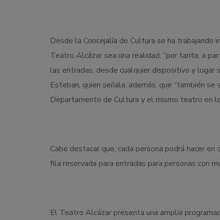
Desde la Concejalía de Cultura se ha trabajando 
Teatro Alcázar sea una realidad, “por tanto, a par
las entradas, desde cualquier dispositivo y lugar 
Esteban, quien señala, además, que “también se s
Departamento de Cultura y el mismo teatro en los
Cabe destacar que, cada persona podrá hacer en 
fila reservada para entradas para personas con mo
El Teatro Alcázar presenta una amplia programaci