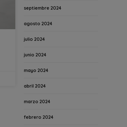
septiembre 2024
agosto 2024
julio 2024
junio 2024
mayo 2024
abril 2024
marzo 2024
febrero 2024