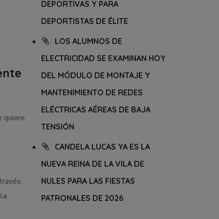
DEPORTIVAS Y PARA
DEPORTISTAS DE ÉLITE
LOS ALUMNOS DE
ELECTRICIDAD SE EXAMINAN HOY
ente
DEL MÓDULO DE MONTAJE Y
MANTENIMIENTO DE REDES
ELÉCTRICAS AÉREAS DE BAJA
e quiere
TENSIÓN
CANDELA LUCAS YA ES LA
NUEVA REINA DE LA VILA DE
 través
NULES PARA LAS FIESTAS
la
PATRONALES DE 2026