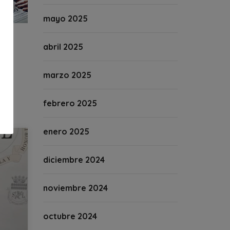
mayo 2025
abril 2025
marzo 2025
febrero 2025
enero 2025
diciembre 2024
noviembre 2024
octubre 2024