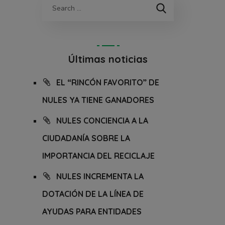
Últimas noticias
EL “RINCÓN FAVORITO” DE
NULES YA TIENE GANADORES
NULES CONCIENCIA A LA
CIUDADANÍA SOBRE LA
IMPORTANCIA DEL RECICLAJE
NULES INCREMENTA LA
DOTACIÓN DE LA LÍNEA DE
AYUDAS PARA ENTIDADES