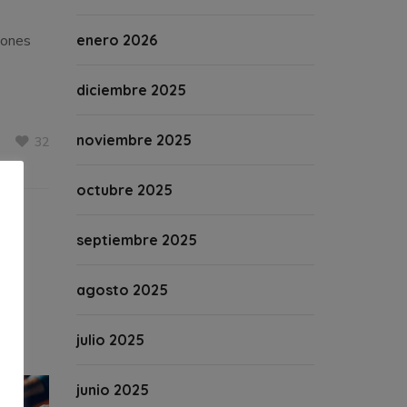
iones
enero 2026
diciembre 2025
noviembre 2025
32
octubre 2025
septiembre 2025
agosto 2025
julio 2025
junio 2025