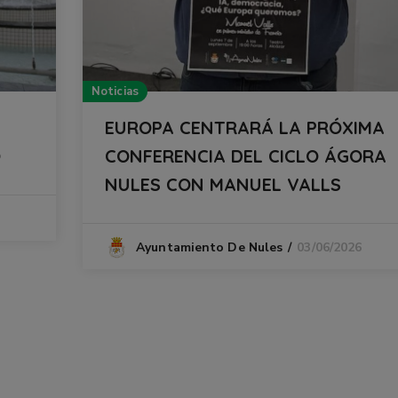
Noticias
EUROPA CENTRARÁ LA PRÓXIMA
O
CONFERENCIA DEL CICLO ÁGORA
NULES CON MANUEL VALLS
03/06/2026
Ayuntamiento De Nules