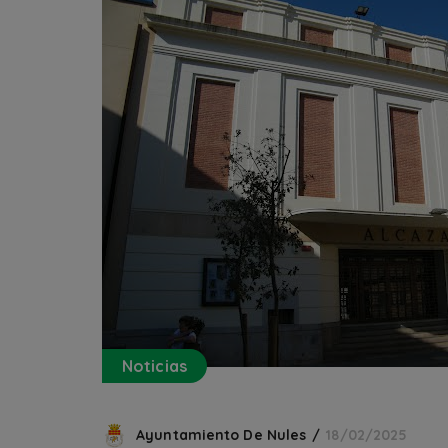
Noticias
Ayuntamiento De Nules
18/02/2025