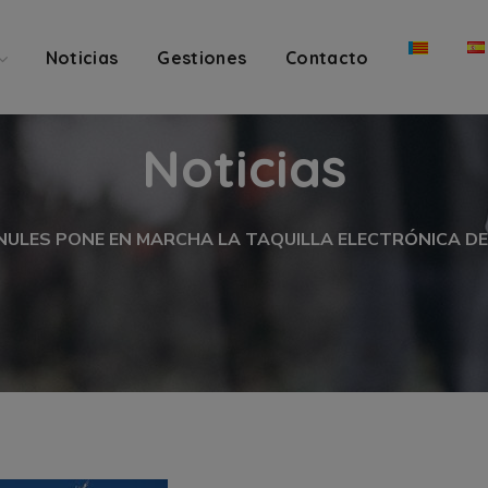
Noticias
Gestiones
Contacto
Noticias
NULES PONE EN MARCHA LA TAQUILLA ELECTRÓNICA D