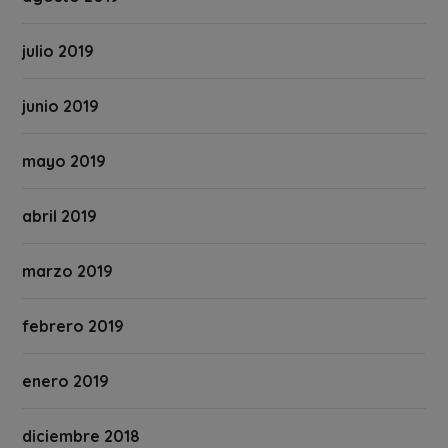
julio 2019
junio 2019
mayo 2019
abril 2019
marzo 2019
febrero 2019
enero 2019
diciembre 2018