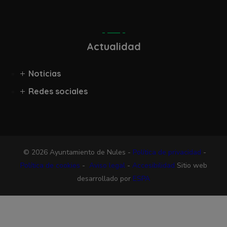
Actualidad
Noticias
Redes sociales
© 2026 Ayuntamiento de Nules -
Política de privacidad
-
Política de cookies
-
Aviso legal
-
Accesibilidad
Sitio web
desarrollado por
ESPA