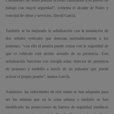
Cardanelles de Nules podrán acceder caminando a su puesto de
trabajo con mayor seguridad”, comenta el alcalde de Nules y
concejal de obras y servicios, David García.
También se ha mejorado la señalización con la instalación de
dos señales verticales que detectan automáticamente a los
peatones, “con ello el peatón puede cruzar con la seguridad de
que el vehículo está siendo avisado de su presencia. Esta
señalización funciona con energía solar, detector de presencia
de peatones y también a través de un pulsador que puede
activar el propio peatón”, matiza García.
Asimismo, las velocidades de este tramo se han adaptado para
ser las mismas que en la zona urbana y también se han
modificado las protecciones de barrera de seguridad metálicas