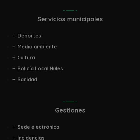
Servicios municipales
Deportes
Medio ambiente
Cultura
Policía Local Nules
Sanidad
Gestiones
Sede electrónica
Incidencias