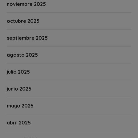
noviembre 2025
octubre 2025
septiembre 2025
agosto 2025
julio 2025
junio 2025
mayo 2025
abril 2025