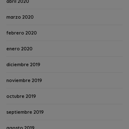
abril 2020
marzo 2020
febrero 2020
enero 2020
diciembre 2019
noviembre 2019
octubre 2019
septiembre 2019
agosto 2019