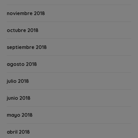
noviembre 2018
octubre 2018
septiembre 2018
agosto 2018
julio 2018
junio 2018
mayo 2018
abril 2018