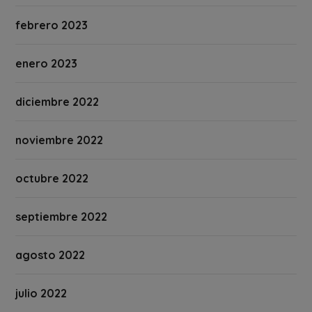
febrero 2023
enero 2023
diciembre 2022
noviembre 2022
octubre 2022
septiembre 2022
agosto 2022
julio 2022