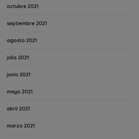
octubre 2021
septiembre 2021
agosto 2021
julio 2021
junio 2021
mayo 2021
abril 2021
marzo 2021