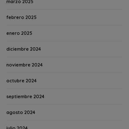
marzo 2025
febrero 2025
enero 2025
diciembre 2024
noviembre 2024
octubre 2024
septiembre 2024
agosto 2024
julio 2024