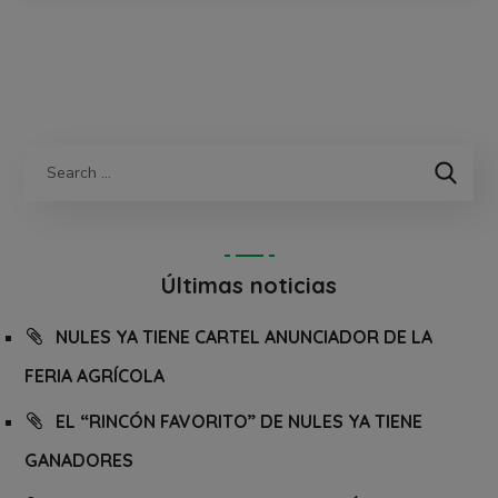
Últimas noticias
NULES YA TIENE CARTEL ANUNCIADOR DE LA
FERIA AGRÍCOLA
EL “RINCÓN FAVORITO” DE NULES YA TIENE
GANADORES