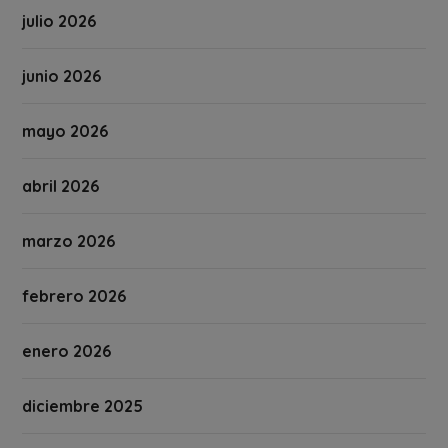
julio 2026
junio 2026
mayo 2026
abril 2026
marzo 2026
febrero 2026
enero 2026
diciembre 2025