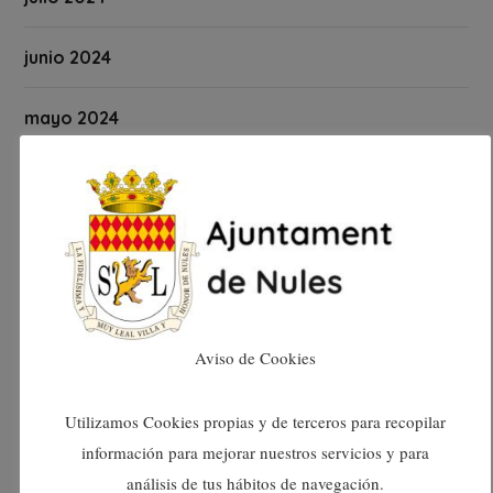
junio 2024
mayo 2024
abril 2024
marzo 2024
febrero 2024
Aviso de Cookies
enero 2024
diciembre 2023
Utilizamos Cookies propias y de terceros para recopilar
información para mejorar nuestros servicios y para
noviembre 2023
análisis de tus hábitos de navegación.