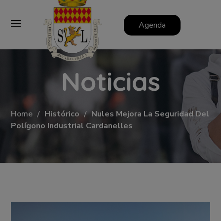
Agenda
Noticias
Home
Histórico
Nules Mejora La Seguridad Del
Polígono Industrial Cardanelles