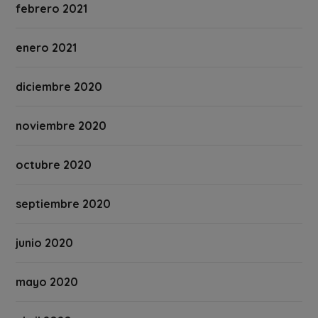
febrero 2021
enero 2021
diciembre 2020
noviembre 2020
octubre 2020
septiembre 2020
junio 2020
mayo 2020