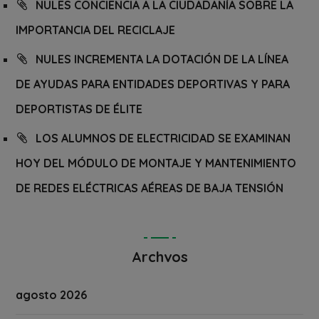
NULES CONCIENCIA A LA CIUDADANÍA SOBRE LA
IMPORTANCIA DEL RECICLAJE
NULES INCREMENTA LA DOTACIÓN DE LA LÍNEA
DE AYUDAS PARA ENTIDADES DEPORTIVAS Y PARA
DEPORTISTAS DE ÉLITE
LOS ALUMNOS DE ELECTRICIDAD SE EXAMINAN
HOY DEL MÓDULO DE MONTAJE Y MANTENIMIENTO
DE REDES ELÉCTRICAS AÉREAS DE BAJA TENSIÓN
Archvos
agosto 2026