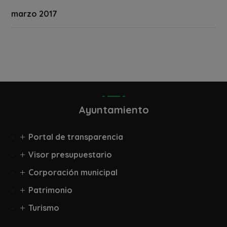
marzo 2017
Ayuntamiento
Portal de transparencia
Visor presupuestario
Corporación municipal
Patrimonio
Turismo