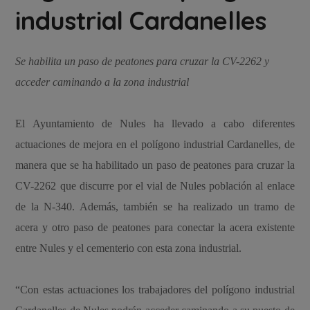
industrial Cardanelles
Se habilita un paso de peatones para cruzar la CV-2262 y
acceder caminando a la zona industrial
El Ayuntamiento de Nules ha llevado a cabo diferentes
actuaciones de mejora en el polígono industrial Cardanelles, de
manera que se ha habilitado un paso de peatones para cruzar la
CV-2262 que discurre por el vial de Nules población al enlace
de la N-340. Además, también se ha realizado un tramo de
acera y otro paso de peatones para conectar la acera existente
entre Nules y el cementerio con esta zona industrial.
“Con estas actuaciones los trabajadores del polígono industrial