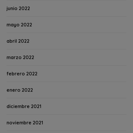
junio 2022
mayo 2022
abril 2022
marzo 2022
febrero 2022
enero 2022
diciembre 2021
noviembre 2021