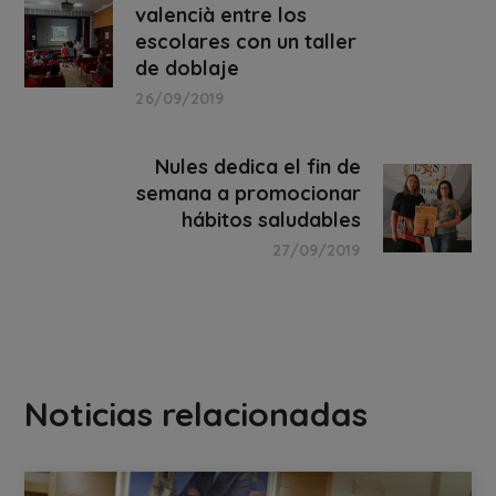
valencià entre los
escolares con un taller
de doblaje
26/09/2019
Nules dedica el fin de
semana a promocionar
hábitos saludables
27/09/2019
Noticias relacionadas