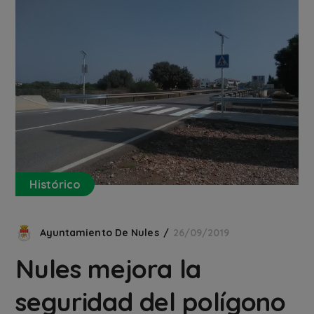
Histórico
Ayuntamiento De Nules
26/09/2019
Nules mejora la
seguridad del polígono