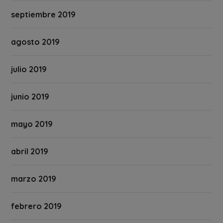
septiembre 2019
agosto 2019
julio 2019
junio 2019
mayo 2019
abril 2019
marzo 2019
febrero 2019