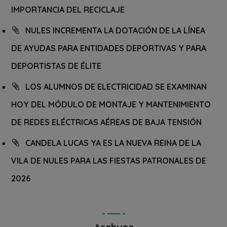
IMPORTANCIA DEL RECICLAJE
NULES INCREMENTA LA DOTACIÓN DE LA LÍNEA
DE AYUDAS PARA ENTIDADES DEPORTIVAS Y PARA
DEPORTISTAS DE ÉLITE
LOS ALUMNOS DE ELECTRICIDAD SE EXAMINAN
HOY DEL MÓDULO DE MONTAJE Y MANTENIMIENTO
DE REDES ELÉCTRICAS AÉREAS DE BAJA TENSIÓN
CANDELA LUCAS YA ES LA NUEVA REINA DE LA
VILA DE NULES PARA LAS FIESTAS PATRONALES DE
2026