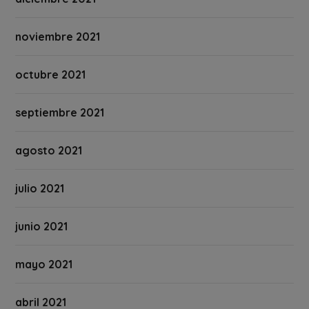
noviembre 2021
octubre 2021
septiembre 2021
agosto 2021
julio 2021
junio 2021
mayo 2021
abril 2021