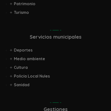
Patrimonio
Turismo
Servicios municipales
Deportes
Medio ambiente
Cultura
Policía Local Nules
Sanidad
Gestiones