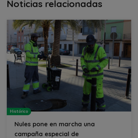
Noticias relacionadas
Histórico
Nules pone en marcha una
campaña especial de