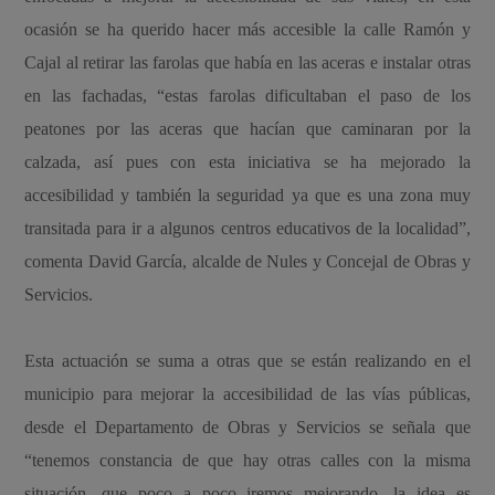
ocasión se ha querido hacer más accesible la calle Ramón y
Cajal al retirar las farolas que había en las aceras e instalar otras
en las fachadas, “estas farolas dificultaban el paso de los
peatones por las aceras que hacían que caminaran por la
calzada, así pues con esta iniciativa se ha mejorado la
accesibilidad y también la seguridad ya que es una zona muy
transitada para ir a algunos centros educativos de la localidad”,
comenta David García, alcalde de Nules y Concejal de Obras y
Servicios.
Esta actuación se suma a otras que se están realizando en el
municipio para mejorar la accesibilidad de las vías públicas,
desde el Departamento de Obras y Servicios se señala que
“tenemos constancia de que hay otras calles con la misma
situación, que poco a poco iremos mejorando, la idea es