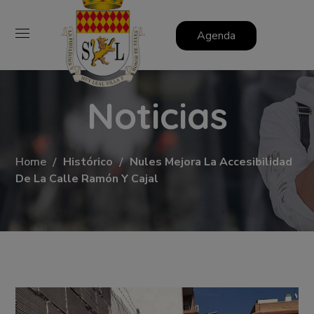
Agenda
Noticias
Home
Histórico
Nules Mejora La Accesibilidad
De La Calle Ramón Y Cajal