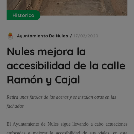
Histórico
Ayuntamiento De Nules
17/02/2020
Nules mejora la
accesibilidad de la calle
Ramón y Cajal
Retira unas farolas de las aceras y se instalan otras en las
fachadas
El Ayuntamiento de Nules sigue llevando a cabo actuaciones
enfocadas a mejorar la accesibilidad de sus viales, en esta