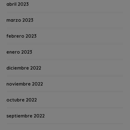
abril 2023
marzo 2023
febrero 2023
enero 2023
diciembre 2022
noviembre 2022
octubre 2022
septiembre 2022