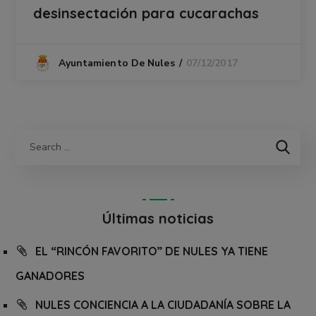
desinsectación para cucarachas
07/12/2017
Ayuntamiento De Nules
Últimas noticias
EL “RINCÓN FAVORITO” DE NULES YA TIENE
GANADORES
NULES CONCIENCIA A LA CIUDADANÍA SOBRE LA