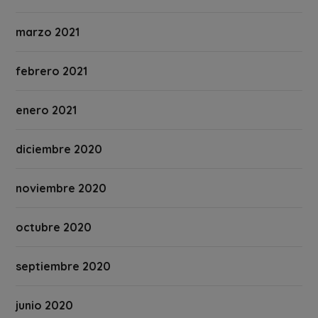
marzo 2021
febrero 2021
enero 2021
diciembre 2020
noviembre 2020
octubre 2020
septiembre 2020
junio 2020