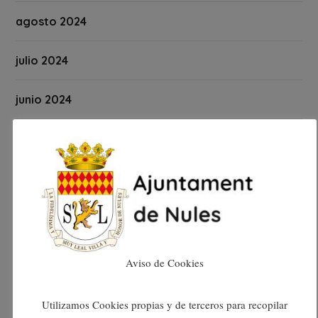
agosto 2024
julio 2024
junio 2024
mayo 2024
abril 2024
marzo 2024
febrero 2024
Aviso de Cookies
enero 2024
Utilizamos Cookies propias y de terceros para recopilar