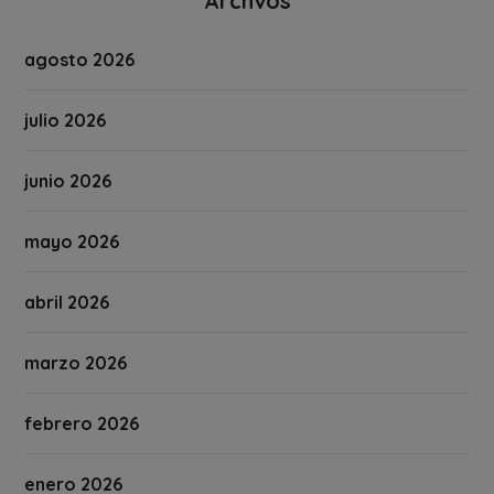
Archvos
agosto 2026
julio 2026
junio 2026
mayo 2026
abril 2026
marzo 2026
febrero 2026
enero 2026