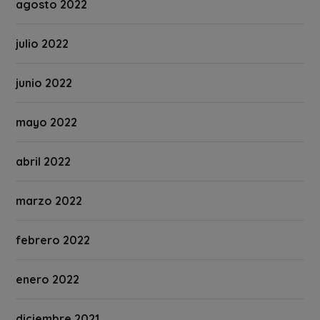
agosto 2022
julio 2022
junio 2022
mayo 2022
abril 2022
marzo 2022
febrero 2022
enero 2022
diciembre 2021