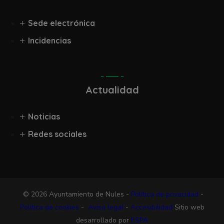
Sede electrónica
Incidencias
Actualidad
Noticias
Redes sociales
© 2026 Ayuntamiento de Nules -
Política de privacidad
-
Política de cookies
-
Aviso legal
-
Accesibilidad
Sitio web
desarrollado por
ESPA