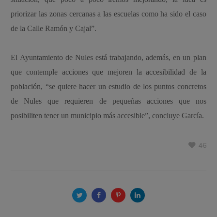
priorizar las zonas cercanas a las escuelas como ha sido el caso
de la Calle Ramón y Cajal”.
El Ayuntamiento de Nules está trabajando, además, en un plan
que contemple acciones que mejoren la accesibilidad de la
población, “se quiere hacer un estudio de los puntos concretos
de Nules que requieren de pequeñas acciones que nos
posibiliten tener un municipio más accesible”, concluye García.
46