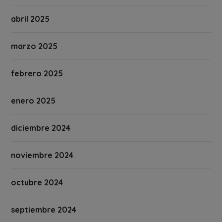
abril 2025
marzo 2025
febrero 2025
enero 2025
diciembre 2024
noviembre 2024
octubre 2024
septiembre 2024