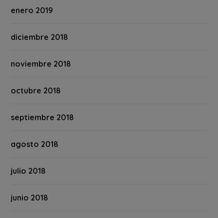
enero 2019
diciembre 2018
noviembre 2018
octubre 2018
septiembre 2018
agosto 2018
julio 2018
junio 2018