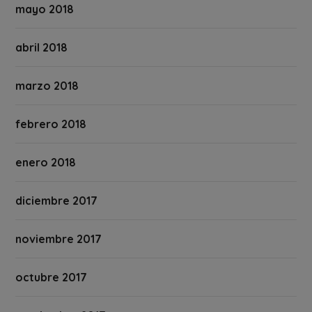
mayo 2018
abril 2018
marzo 2018
febrero 2018
enero 2018
diciembre 2017
noviembre 2017
octubre 2017