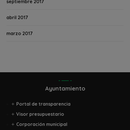
septiembre 2017
abril 2017
marzo 2017
Ayuntamiento
Portal de transparencia
Visor presupuestario
Corporación municipal