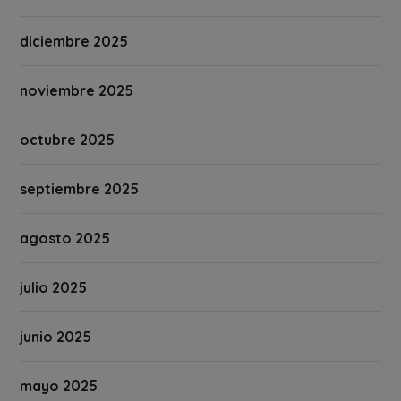
diciembre 2025
noviembre 2025
octubre 2025
septiembre 2025
agosto 2025
julio 2025
junio 2025
mayo 2025