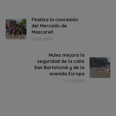
Finaliza la concesión
del Mercado de
Mascarell
12/02/2020
Nules mejora la
seguridad de la calle
San Bartolomé y de la
avenida Europa
17/02/2020