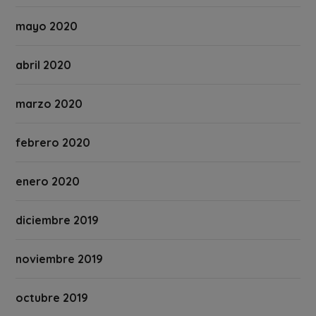
mayo 2020
abril 2020
marzo 2020
febrero 2020
enero 2020
diciembre 2019
noviembre 2019
octubre 2019