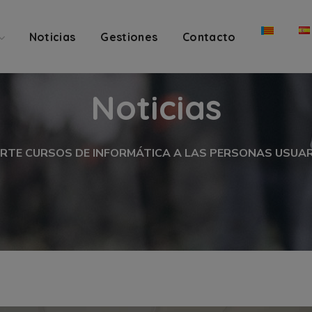
Noticias
Gestiones
Contacto
Noticias
ARTE CURSOS DE INFORMÁTICA A LAS PERSONAS USUA