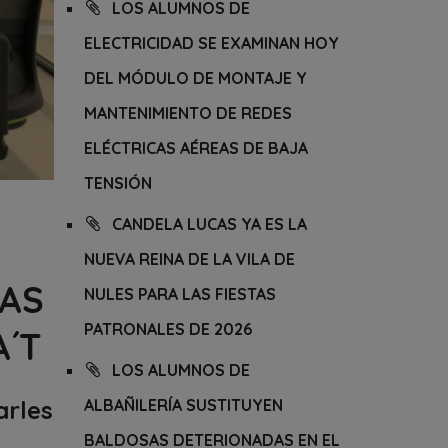
LOS ALUMNOS DE
ELECTRICIDAD SE EXAMINAN HOY
DEL MÓDULO DE MONTAJE Y
MANTENIMIENTO DE REDES
ELÉCTRICAS AÉREAS DE BAJA
TENSIÓN
CANDELA LUCAS YA ES LA
NUEVA REINA DE LA VILA DE
LAS
NULES PARA LAS FIESTAS
PATRONALES DE 2026
´T
LOS ALUMNOS DE
arles
ALBAÑILERÍA SUSTITUYEN
BALDOSAS DETERIONADAS EN EL