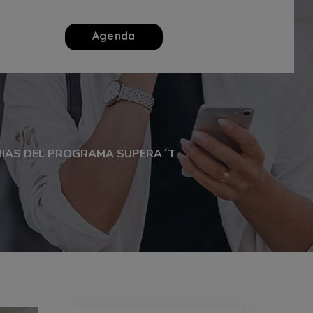
Agenda
RIAS DEL PROGRAMA SUPERA´T