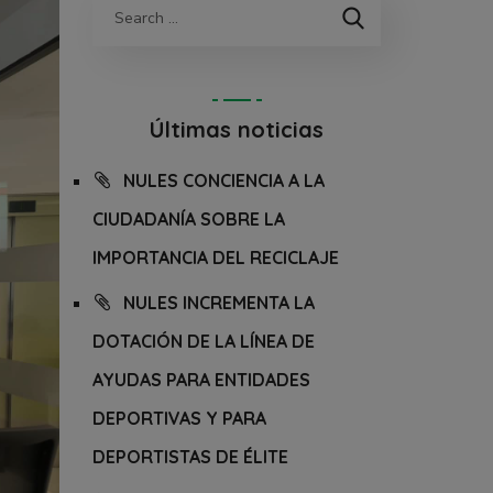
Últimas noticias
NULES CONCIENCIA A LA
CIUDADANÍA SOBRE LA
IMPORTANCIA DEL RECICLAJE
NULES INCREMENTA LA
DOTACIÓN DE LA LÍNEA DE
AYUDAS PARA ENTIDADES
DEPORTIVAS Y PARA
DEPORTISTAS DE ÉLITE