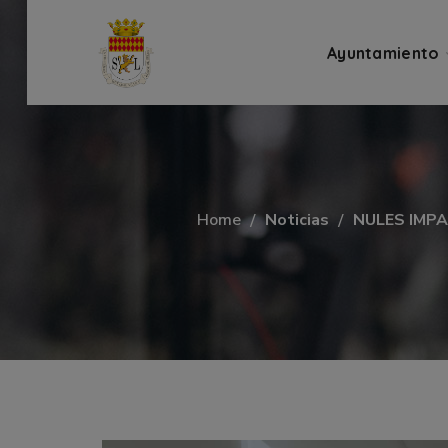
Ayuntamiento
Home
Noticias
NULES IMP