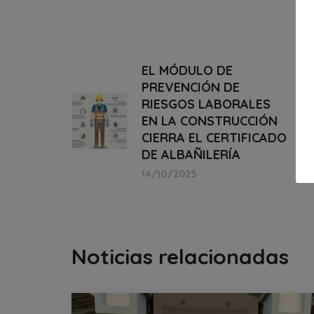
EL MÓDULO DE
PREVENCIÓN DE
RIESGOS LABORALES
EN LA CONSTRUCCIÓN
CIERRA EL CERTIFICADO
DE ALBAÑILERÍA
14/10/2025
Noticias relacionadas