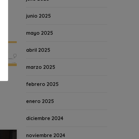
junio 2025
mayo 2025
abril 2025
marzo 2025
febrero 2025
enero 2025
diciembre 2024
noviembre 2024