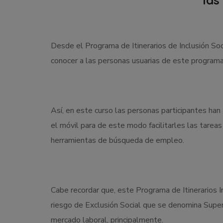
Desde el Programa de Itinerarios de Inclusión Soc
conocer a las personas usuarias de este programa
Así, en este curso las personas participantes han 
el móvil para de este modo facilitarles las tareas 
herramientas de búsqueda de empleo.
Cabe recordar que, este Programa de Itinerarios I
riesgo de Exclusión Social que se denomina Supera
mercado laboral, principalmente.