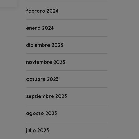
febrero 2024
enero 2024
diciembre 2023
noviembre 2023
octubre 2023
septiembre 2023
agosto 2023
julio 2023