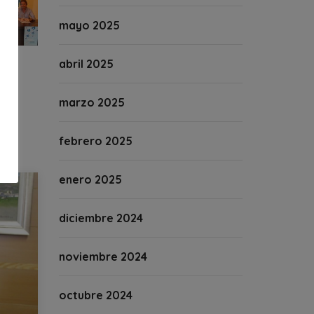
mayo 2025
abril 2025
marzo 2025
febrero 2025
enero 2025
diciembre 2024
noviembre 2024
octubre 2024