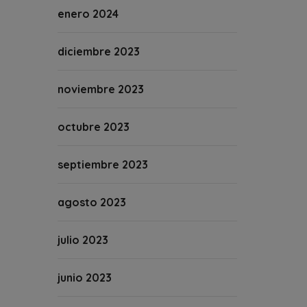
enero 2024
diciembre 2023
noviembre 2023
octubre 2023
septiembre 2023
agosto 2023
julio 2023
junio 2023