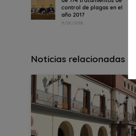
de 174 tratamientos de
control de plagas en el
año 2017
11/01/2018
Noticias relacionadas