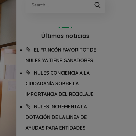
Últimas noticias
EL “RINCÓN FAVORITO” DE
NULES YA TIENE GANADORES
NULES CONCIENCIA A LA
CIUDADANÍA SOBRE LA
IMPORTANCIA DEL RECICLAJE
NULES INCREMENTA LA
DOTACIÓN DE LA LÍNEA DE
AYUDAS PARA ENTIDADES