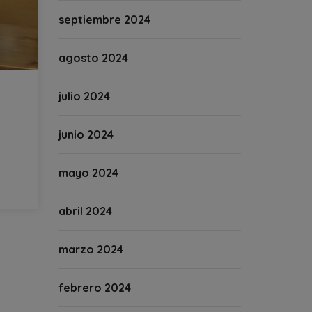
septiembre 2024
agosto 2024
julio 2024
junio 2024
mayo 2024
abril 2024
marzo 2024
febrero 2024