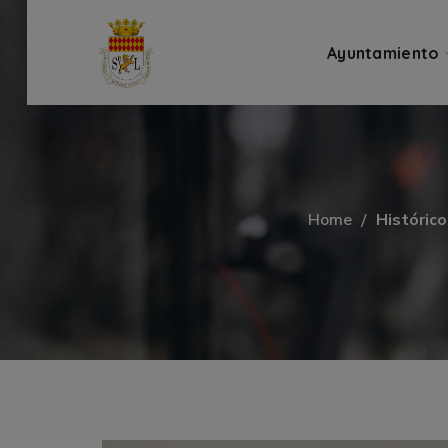
Ayuntamiento
Home
Histórico