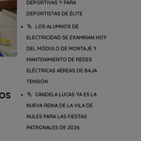
DEPORTIVAS Y PARA
DEPORTISTAS DE ÉLITE
LOS ALUMNOS DE
ELECTRICIDAD SE EXAMINAN HOY
DEL MÓDULO DE MONTAJE Y
MANTENIMIENTO DE REDES
ELÉCTRICAS AÉREAS DE BAJA
TENSIÓN
os
CANDELA LUCAS YA ES LA
NUEVA REINA DE LA VILA DE
NULES PARA LAS FIESTAS
PATRONALES DE 2026