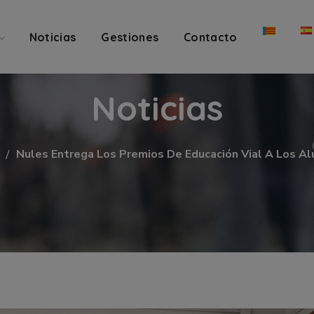
Noticias
Gestiones
Contacto
Noticias
Nules Entrega Los Premios De Educación Vial A Los A