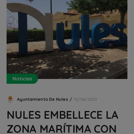
Noticias
Ayuntamiento De Nules
16/06/2021
NULES EMBELLECE LA
ZONA MARÍTIMA CON