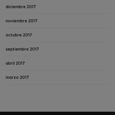
diciembre 2017
noviembre 2017
octubre 2017
septiembre 2017
abril 2017
marzo 2017