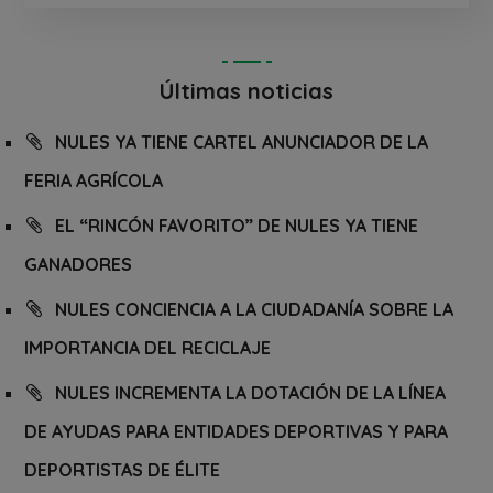
Últimas noticias
NULES YA TIENE CARTEL ANUNCIADOR DE LA
FERIA AGRÍCOLA
EL “RINCÓN FAVORITO” DE NULES YA TIENE
GANADORES
NULES CONCIENCIA A LA CIUDADANÍA SOBRE LA
IMPORTANCIA DEL RECICLAJE
NULES INCREMENTA LA DOTACIÓN DE LA LÍNEA
DE AYUDAS PARA ENTIDADES DEPORTIVAS Y PARA
DEPORTISTAS DE ÉLITE