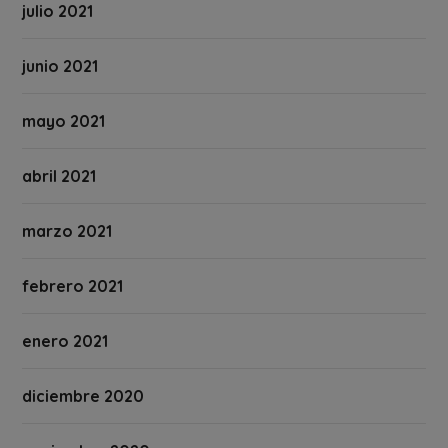
julio 2021
junio 2021
mayo 2021
abril 2021
marzo 2021
febrero 2021
enero 2021
diciembre 2020