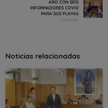
AÑO CON SEIS
INFORMADORES COVID
PARA SUS PLAYAS
17/06/2021
Noticias relacionadas