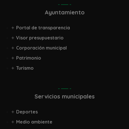
Ayuntamiento
Portal de transparencia
Visor presupuestario
Corporación municipal
Patrimonio
Turismo
Servicios municipales
Deportes
Medio ambiente