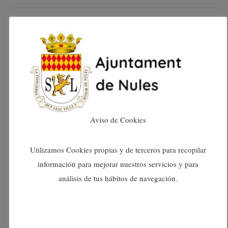
marzo 2024
febrero 2024
enero 2024
diciembre 2023
Aviso de Cookies
noviembre 2023
Utilizamos Cookies propias y de terceros para recopilar
octubre 2023
información para mejorar nuestros servicios y para
análisis de tus hábitos de navegación.
septiembre 2023
agosto 2023