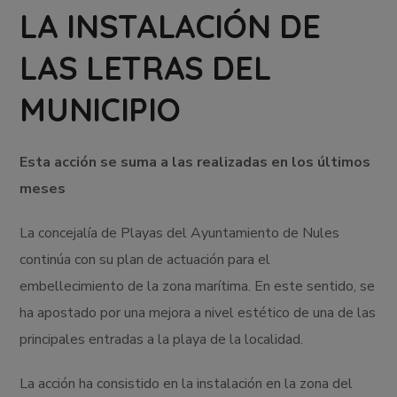
LA INSTALACIÓN DE
LAS LETRAS DEL
MUNICIPIO
Esta acción se suma a las realizadas en los últimos
meses
La concejalía de Playas del Ayuntamiento de Nules
continúa con su plan de actuación para el
embellecimiento de la zona marítima. En este sentido, se
ha apostado por una mejora a nivel estético de una de las
principales entradas a la playa de la localidad.
La acción ha consistido en la instalación en la zona del