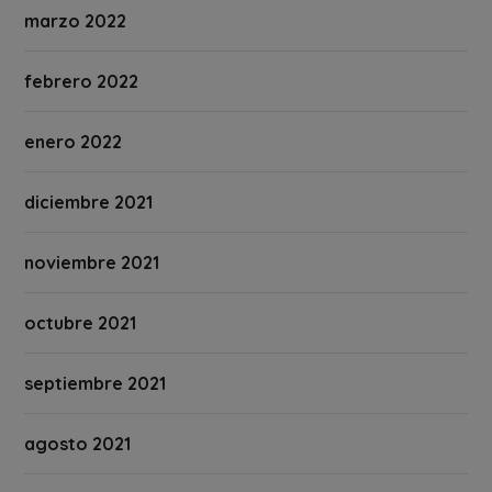
marzo 2022
febrero 2022
enero 2022
diciembre 2021
noviembre 2021
octubre 2021
septiembre 2021
agosto 2021