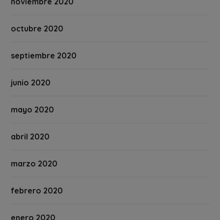
noviembre 2020
octubre 2020
septiembre 2020
junio 2020
mayo 2020
abril 2020
marzo 2020
febrero 2020
enero 2020