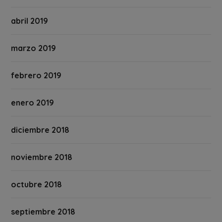
abril 2019
marzo 2019
febrero 2019
enero 2019
diciembre 2018
noviembre 2018
octubre 2018
septiembre 2018