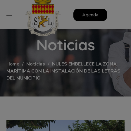
Agenda
Noticias
Home
Noticias
NULES EMBELLECE LA ZONA
MARÍTIMA CON LA INSTALACIÓN DE LAS LETRAS
DEL MUNICIPIO