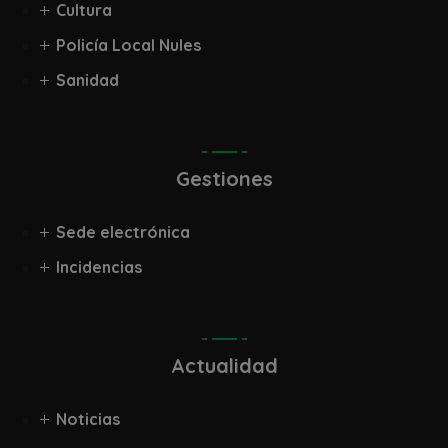
Cultura
Policía Local Nules
Sanidad
Gestiones
Sede electrónica
Incidencias
Actualidad
Noticias