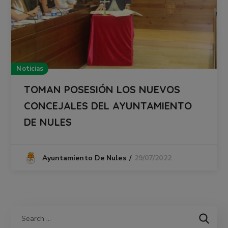
Noticias
TOMAN POSESIÓN LOS NUEVOS
CONCEJALES DEL AYUNTAMIENTO
DE NULES
29/07/2022
Ayuntamiento De Nules