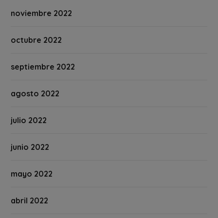
noviembre 2022
octubre 2022
septiembre 2022
agosto 2022
julio 2022
junio 2022
mayo 2022
abril 2022