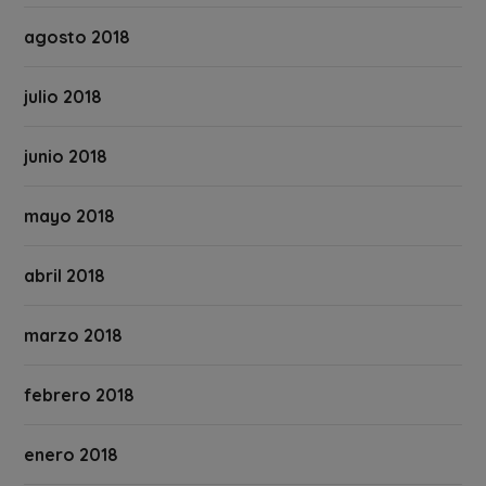
agosto 2018
julio 2018
junio 2018
mayo 2018
abril 2018
marzo 2018
febrero 2018
enero 2018