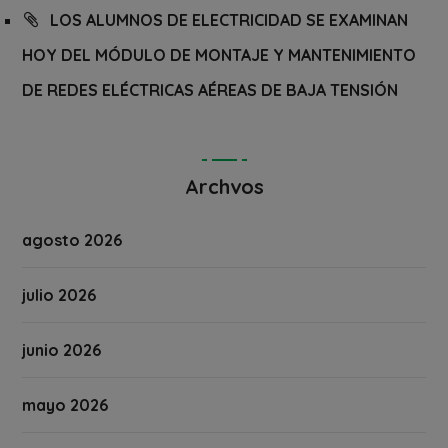
LOS ALUMNOS DE ELECTRICIDAD SE EXAMINAN
HOY DEL MÓDULO DE MONTAJE Y MANTENIMIENTO
DE REDES ELÉCTRICAS AÉREAS DE BAJA TENSIÓN
Archvos
agosto 2026
julio 2026
junio 2026
mayo 2026