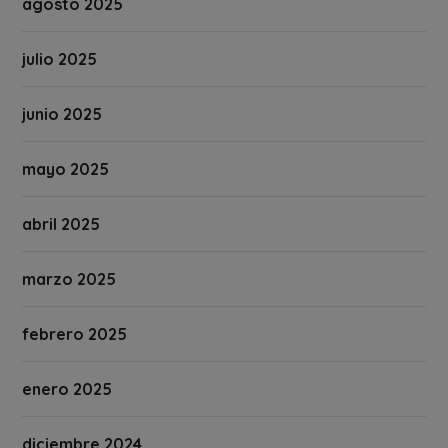
agosto 2025
julio 2025
junio 2025
mayo 2025
abril 2025
marzo 2025
febrero 2025
enero 2025
diciembre 2024