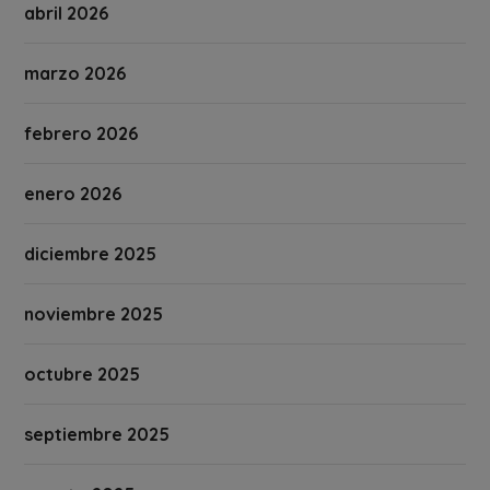
abril 2026
marzo 2026
febrero 2026
enero 2026
diciembre 2025
noviembre 2025
octubre 2025
septiembre 2025