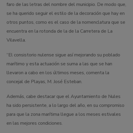
faro de las letras del nombre del municipio. De modo que,
se ha querido seguir el estilo de la decoración que hay en
otros puntos, como es el caso de la nomenclatura que se
encuentra en la rotonda de la de la Carretera de La
Vilavella.
“El consistorio nulense sigue así mejorando su poblado
marítimo y esta actuación se suma a las que se han
llevaron a cabo en los últimos meses, comenta la
concejal de Playas, M. José Esteban.
Además, cabe destacar que el Ayuntamiento de Nules
ha sido persistente, a lo largo del año, en su compromiso
para que la zona marítima llegue a los meses estivales
en las mejores condiciones.