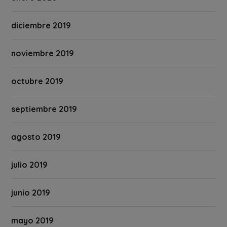
diciembre 2019
noviembre 2019
octubre 2019
septiembre 2019
agosto 2019
julio 2019
junio 2019
mayo 2019