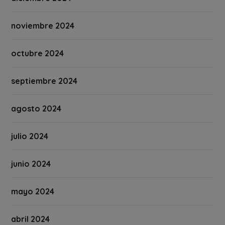
noviembre 2024
octubre 2024
septiembre 2024
agosto 2024
julio 2024
junio 2024
mayo 2024
abril 2024