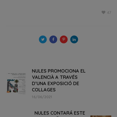
47
NULES PROMOCIONA EL
VALENCIÀ A TRAVÉS
D’UNA EXPOSICIÓ DE
COLLAGES
16/06/2021
NULES CONTARÁ ESTE