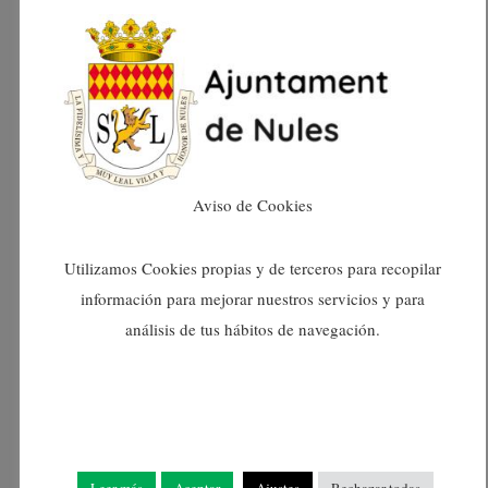
septiembre 2024
agosto 2024
julio 2024
Aviso de Cookies
junio 2024
Utilizamos Cookies propias y de terceros para recopilar
mayo 2024
información para mejorar nuestros servicios y para
análisis de tus hábitos de navegación.
abril 2024
marzo 2024
febrero 2024