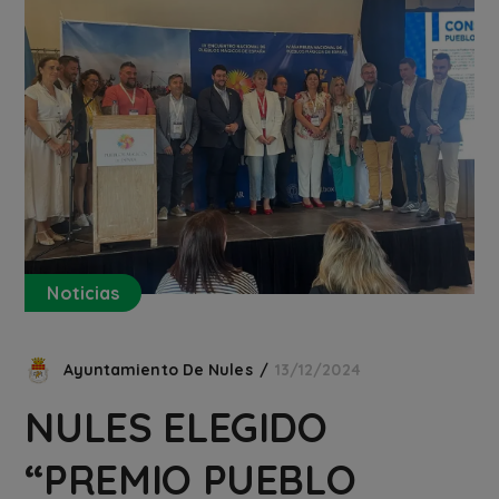
Noticias
Ayuntamiento De Nules
13/12/2024
NULES ELEGIDO
“PREMIO PUEBLO