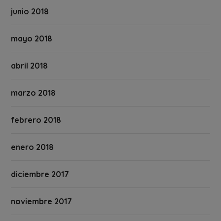
junio 2018
mayo 2018
abril 2018
marzo 2018
febrero 2018
enero 2018
diciembre 2017
noviembre 2017