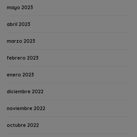
mayo 2023
abril 2023
marzo 2023
febrero 2023
enero 2023
diciembre 2022
noviembre 2022
octubre 2022