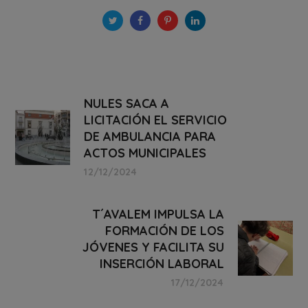
NULES SACA A
LICITACIÓN EL SERVICIO
DE AMBULANCIA PARA
ACTOS MUNICIPALES
12/12/2024
T´AVALEM IMPULSA LA
FORMACIÓN DE LOS
JÓVENES Y FACILITA SU
INSERCIÓN LABORAL
17/12/2024