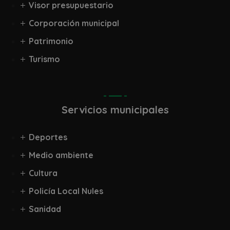
Visor presupuestario
Corporación municipal
Patrimonio
Turismo
Servicios municipales
Deportes
Medio ambiente
Cultura
Policía Local Nules
Sanidad