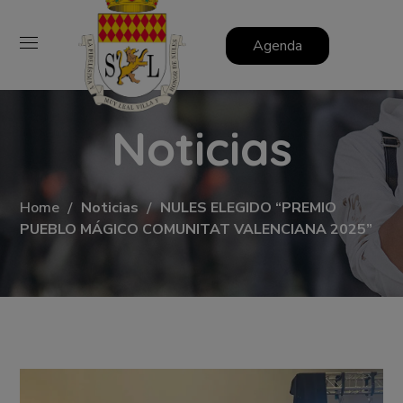
Agenda
Noticias
Home
Noticias
NULES ELEGIDO “PREMIO
PUEBLO MÁGICO COMUNITAT VALENCIANA 2025”