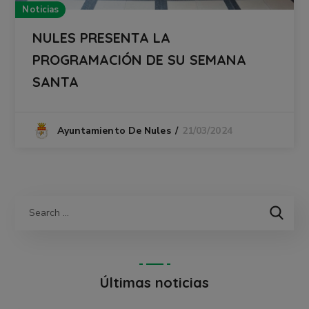
Noticias
NULES PRESENTA LA
PROGRAMACIÓN DE SU SEMANA
SANTA
21/03/2024
Ayuntamiento De Nules
Últimas noticias