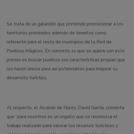
Se trata de un galardón que pretende promocionar a los
territorios premiados además de tenerlos como
referente para el resto de municipios de la Red de
Pueblos Mágicos. En concreto, lo que se quiere con este
premio es buscar pueblos con características propias que
los hacen únicos para así potenciarlos para mejorar su
desarrollo turístico.
Al respecto, el Alcalde de Nules, David García, comenta
que “para nosotros es un orgullo que se reconozca el
trabajo realizado para valorar los recursos turísticos y