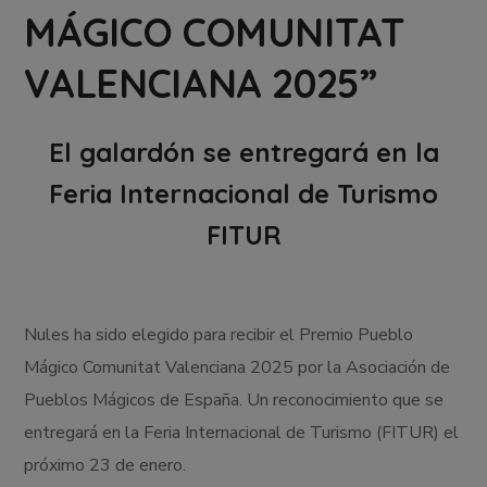
MÁGICO COMUNITAT
VALENCIANA 2025”
El galardón se entregará en la
Feria Internacional de Turismo
FITUR
Nules ha sido elegido para recibir el Premio Pueblo
Mágico Comunitat Valenciana 2025 por la Asociación de
Pueblos Mágicos de España. Un reconocimiento que se
entregará en la Feria Internacional de Turismo (FITUR) el
próximo 23 de enero.