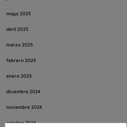
mayo 2025
abril 2025
marzo 2025
febrero 2025
enero 2025
diciembre 2024
noviembre 2024
octubre 2024