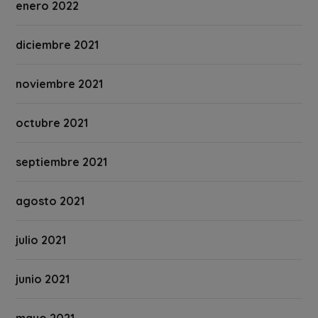
enero 2022
diciembre 2021
noviembre 2021
octubre 2021
septiembre 2021
agosto 2021
julio 2021
junio 2021
mayo 2021