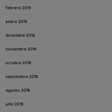
febrero 2019
enero 2019
diciembre 2018
noviembre 2018
octubre 2018
septiembre 2018
agosto 2018
julio 2018