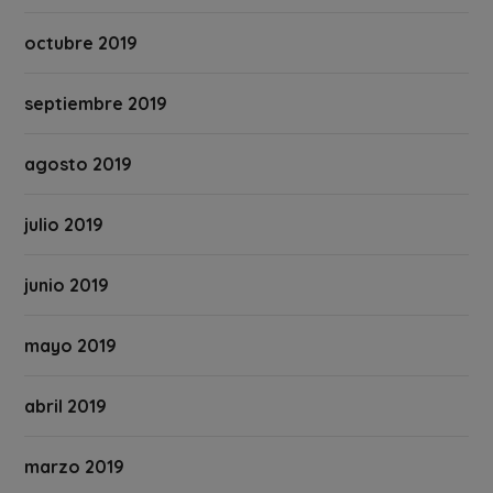
octubre 2019
septiembre 2019
agosto 2019
julio 2019
junio 2019
mayo 2019
abril 2019
marzo 2019