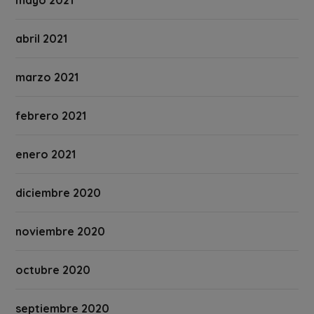
abril 2021
marzo 2021
febrero 2021
enero 2021
diciembre 2020
noviembre 2020
octubre 2020
septiembre 2020