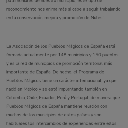
patrimoniales de nuestro municipio, este tipo de
reconocimiento nos anima más si cabe a seguir trabajando
en la conservación, mejora y promoción de Nules”.
La Asociación de los Pueblos Mágicos de España está
formada actualmente por 148 municipios y 150 pueblos,
y es la red de municipios de promoción territorial más
importante de España. De hecho, el Programa de
Pueblos Mágicos tiene un carácter internacional, ya que
nació en México y se está implantando también en
Colombia, Chile, Ecuador, Perú y Portugal, de manera que
Pueblos Mágicos de España mantiene relación con
muchos de los municipios de estos países y son
habituales los intercambios de experiencias entre ellos.