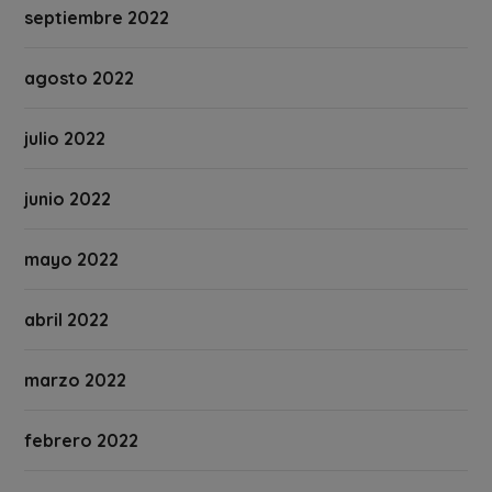
septiembre 2022
agosto 2022
julio 2022
junio 2022
mayo 2022
abril 2022
marzo 2022
febrero 2022