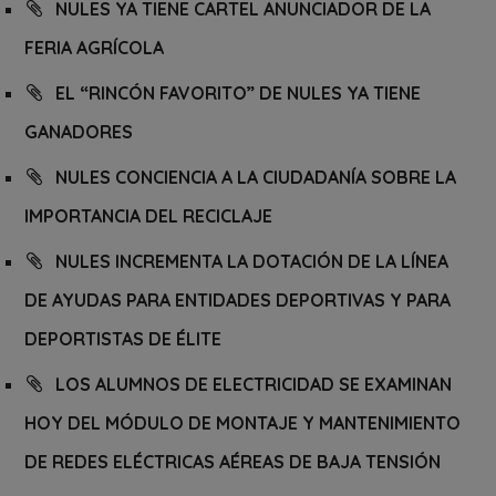
NULES YA TIENE CARTEL ANUNCIADOR DE LA
FERIA AGRÍCOLA
EL “RINCÓN FAVORITO” DE NULES YA TIENE
GANADORES
NULES CONCIENCIA A LA CIUDADANÍA SOBRE LA
IMPORTANCIA DEL RECICLAJE
NULES INCREMENTA LA DOTACIÓN DE LA LÍNEA
DE AYUDAS PARA ENTIDADES DEPORTIVAS Y PARA
DEPORTISTAS DE ÉLITE
LOS ALUMNOS DE ELECTRICIDAD SE EXAMINAN
HOY DEL MÓDULO DE MONTAJE Y MANTENIMIENTO
DE REDES ELÉCTRICAS AÉREAS DE BAJA TENSIÓN