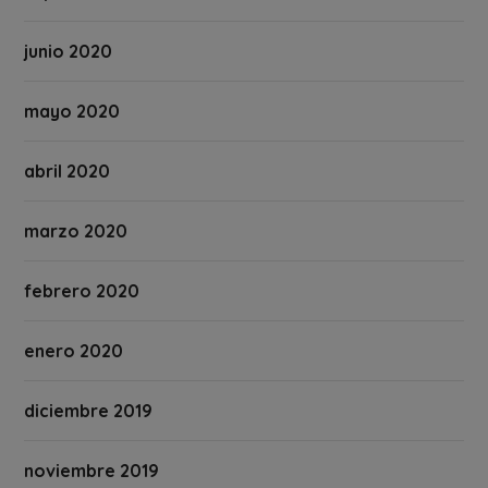
junio 2020
mayo 2020
abril 2020
marzo 2020
febrero 2020
enero 2020
diciembre 2019
noviembre 2019