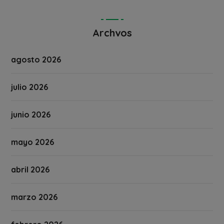
Archvos
agosto 2026
julio 2026
junio 2026
mayo 2026
abril 2026
marzo 2026