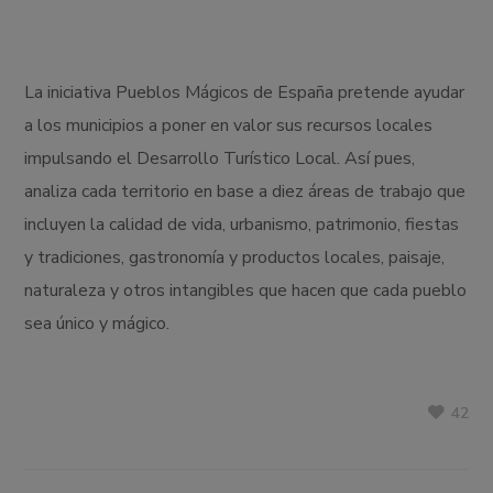
La iniciativa Pueblos Mágicos de España pretende ayudar
a los municipios a poner en valor sus recursos locales
impulsando el Desarrollo Turístico Local. Así pues,
analiza cada territorio en base a diez áreas de trabajo que
incluyen la calidad de vida, urbanismo, patrimonio, fiestas
y tradiciones, gastronomía y productos locales, paisaje,
naturaleza y otros intangibles que hacen que cada pueblo
sea único y mágico.
42