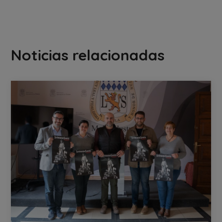
Noticias relacionadas