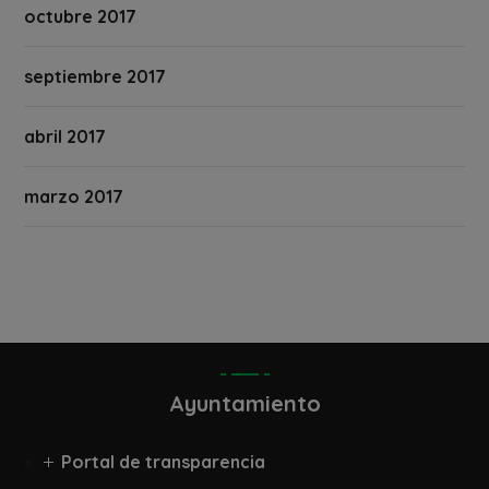
octubre 2017
septiembre 2017
abril 2017
marzo 2017
Ayuntamiento
Portal de transparencia