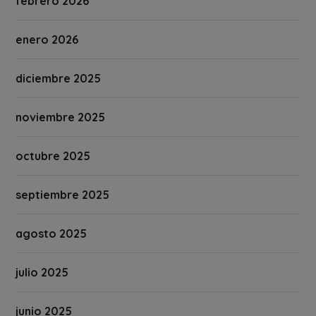
febrero 2026
enero 2026
diciembre 2025
noviembre 2025
octubre 2025
septiembre 2025
agosto 2025
julio 2025
junio 2025