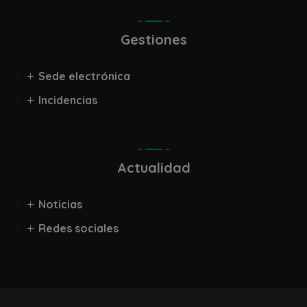
Gestiones
Sede electrónica
Incidencias
Actualidad
Noticias
Redes sociales