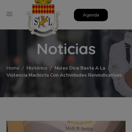
Agenda
Noticias
Home
Histórico
Nules Dice Basta A La
Violencia Machista Con Actividades Reivindicativas