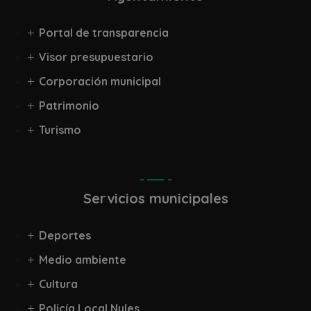
Portal de transparencia
Visor presupuestario
Corporación municipal
Patrimonio
Turismo
Servicios municipales
Deportes
Medio ambiente
Cultura
Policía Local Nules