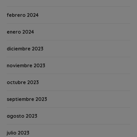
febrero 2024
enero 2024
diciembre 2023
noviembre 2023
octubre 2023
septiembre 2023
agosto 2023
julio 2023