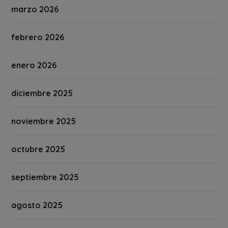
marzo 2026
febrero 2026
enero 2026
diciembre 2025
noviembre 2025
octubre 2025
septiembre 2025
agosto 2025