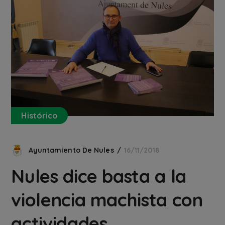
Histórico
Ayuntamiento De Nules
16/11/2018
Nules dice basta a la
violencia machista con
actividades