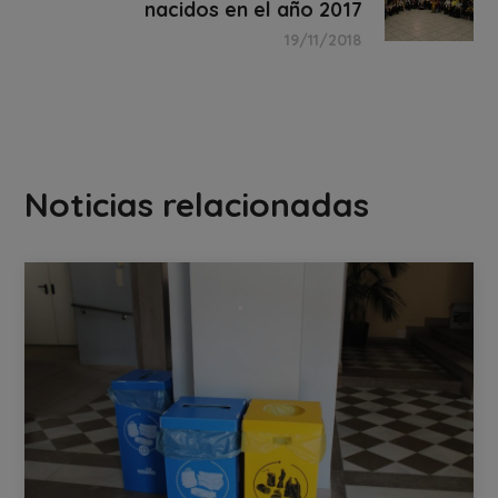
nacidos en el año 2017
19/11/2018
Noticias relacionadas