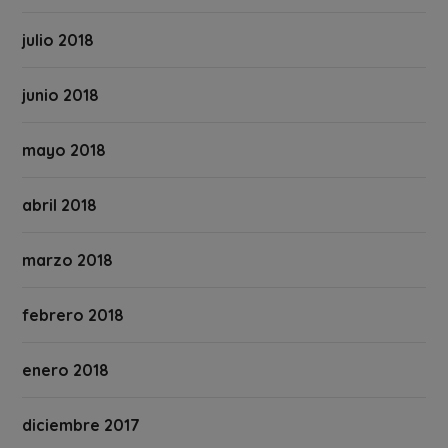
julio 2018
junio 2018
mayo 2018
abril 2018
marzo 2018
febrero 2018
enero 2018
diciembre 2017