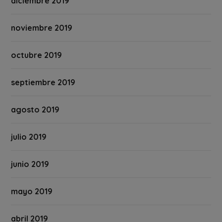
diciembre 2019
noviembre 2019
octubre 2019
septiembre 2019
agosto 2019
julio 2019
junio 2019
mayo 2019
abril 2019