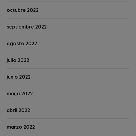
octubre 2022
septiembre 2022
agosto 2022
julio 2022
junio 2022
mayo 2022
abril 2022
marzo 2022