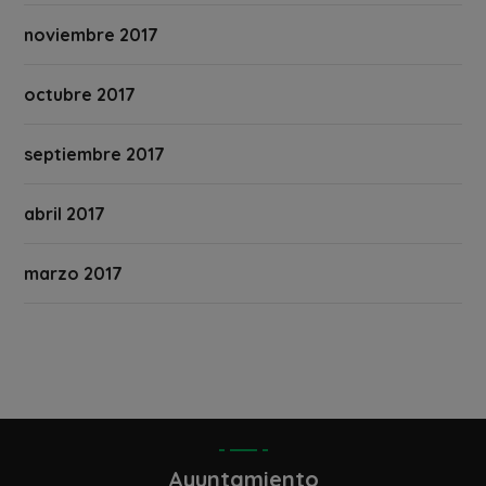
noviembre 2017
octubre 2017
septiembre 2017
abril 2017
marzo 2017
Ayuntamiento