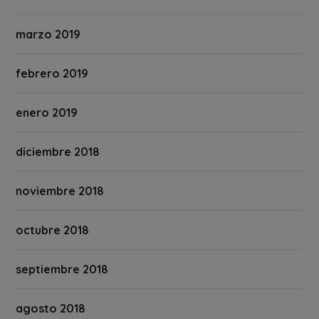
marzo 2019
febrero 2019
enero 2019
diciembre 2018
noviembre 2018
octubre 2018
septiembre 2018
agosto 2018