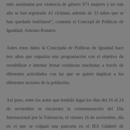
sido asesinadas por violencia de género 971 mujeres y en este
año se han registrado 43 víctimas, además de 33 niños que se
han quedado huérfanos”, comenta el Concejal de Políticas de
Igualdad, Antonio Romero.
Antes estos datos la Concejalía de Políticas de Iguadad hace
tres años que organiza una programación con el objetivo de
sensibilizar e intentar frenar conductas machistas a través de
diferentes actividades con las que se quiere implicar a los
diferentes sectores de la población.
Así pues, entre los actos que tendrán lugar los días del 16 al 24
de noviembre se encuentra la conmemoración del Día
Internacional por la Tolerancia, el viernes 16 de noviembre, día
en el que se colgará una pancarta en el IES Gilabert de