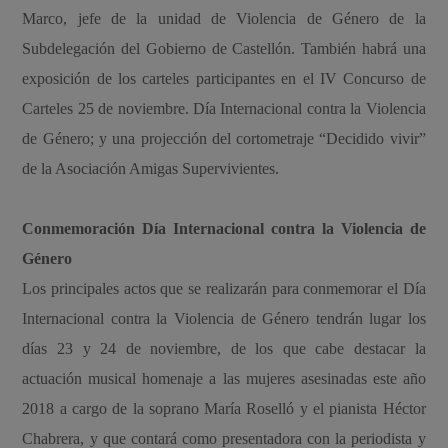
Marco, jefe de la unidad de Violencia de Género de la
Subdelegación del Gobierno de Castellón. También habrá una
exposición de los carteles participantes en el IV Concurso de
Carteles 25 de noviembre. Día Internacional contra la Violencia
de Género; y una projección del cortometraje “Decidido vivir”
de la Asociación Amigas Supervivientes.
Conmemoración Día Internacional contra la Violencia de
Género
Los principales actos que se realizarán para conmemorar el Día
Internacional contra la Violencia de Género tendrán lugar los
días 23 y 24 de noviembre, de los que cabe destacar la
actuación musical homenaje a las mujeres asesinadas este año
2018 a cargo de la soprano María Roselló y el pianista Héctor
Chabrera, y que contará como presentadora con la periodista y