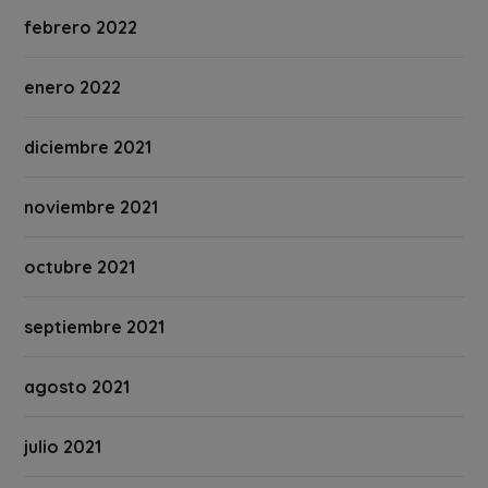
febrero 2022
enero 2022
diciembre 2021
noviembre 2021
octubre 2021
septiembre 2021
agosto 2021
julio 2021