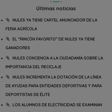
Últimas noticias
NULES YA TIENE CARTEL ANUNCIADOR DE LA
FERIA AGRÍCOLA
EL “RINCÓN FAVORITO” DE NULES YA TIENE
GANADORES
NULES CONCIENCIA A LA CIUDADANÍA SOBRE LA
IMPORTANCIA DEL RECICLAJE
NULES INCREMENTA LA DOTACIÓN DE LA LÍNEA
DE AYUDAS PARA ENTIDADES DEPORTIVAS Y PARA
DEPORTISTAS DE ÉLITE
LOS ALUMNOS DE ELECTRICIDAD SE EXAMINAN