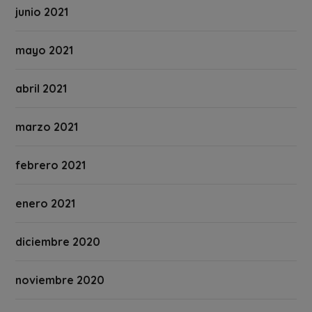
junio 2021
mayo 2021
abril 2021
marzo 2021
febrero 2021
enero 2021
diciembre 2020
noviembre 2020