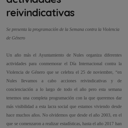
reivindicativas
Se presenta la programación de la Semana contra la Violencia
de Género
Un año más el Ayuntamiento de Nules organiza diferentes
actividades para conmemorar el Día Internacional contra la
Violencia de Género que se celebra el 25 de noviembre, “en
Nules llevamos a cabo acciones reivindicativas y de
concienciación a lo largo de todo el año pero esta semana
tenemos una completa programación con la que queremos dar
más visibilidad a esta lacra social que estamos viviendo desde
hace muchos años. No olvidemos que desde el año 2003, en el
que se comenzaron a realizar estadísticas, hasta el año 2017 han