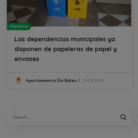
Histórico
Las dependencias municipales ya
disponen de papeleras de papel y
envases
19/02/2020
Ayuntamiento De Nules