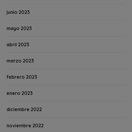
junio 2023
mayo 2023
abril 2023
marzo 2023
febrero 2023
enero 2023
diciembre 2022
noviembre 2022