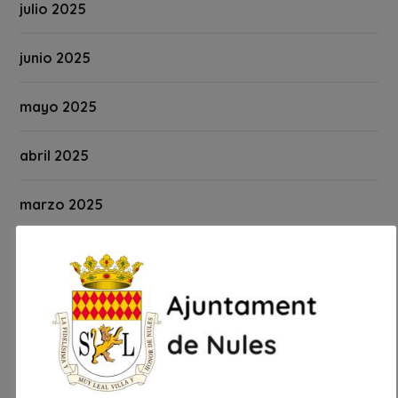
julio 2025
junio 2025
mayo 2025
abril 2025
marzo 2025
febrero 2025
enero 2025
diciembre 2024