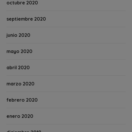
octubre 2020
septiembre 2020
junio 2020
mayo 2020
abril 2020
marzo 2020
febrero 2020
enero 2020