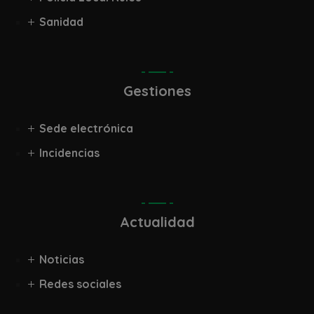
Sanidad
Gestiones
Sede electrónica
Incidencias
Actualidad
Noticias
Redes sociales