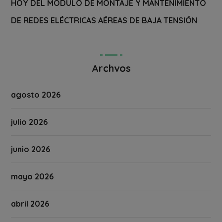
HOY DEL MÓDULO DE MONTAJE Y MANTENIMIENTO
DE REDES ELÉCTRICAS AÉREAS DE BAJA TENSIÓN
Archvos
agosto 2026
julio 2026
junio 2026
mayo 2026
abril 2026