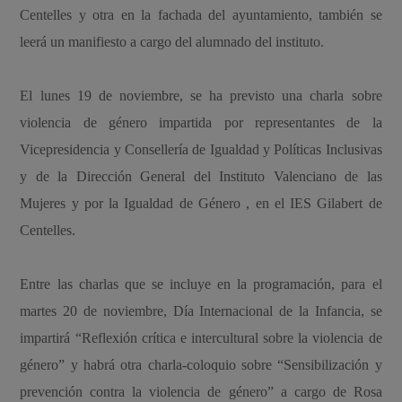
Centelles y otra en la fachada del ayuntamiento, también se
leerá un manifiesto a cargo del alumnado del instituto.
El lunes 19 de noviembre, se ha previsto una charla sobre
violencia de género impartida por representantes de la
Vicepresidencia y Consellería de Igualdad y Políticas Inclusivas
y de la Dirección General del Instituto Valenciano de las
Mujeres y por la Igualdad de Género , en el IES Gilabert de
Centelles.
Entre las charlas que se incluye en la programación, para el
martes 20 de noviembre, Día Internacional de la Infancia, se
impartirá “Reflexión crítica e intercultural sobre la violencia de
género” y habrá otra charla-coloquio sobre “Sensibilización y
prevención contra la violencia de género” a cargo de Rosa