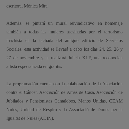
escritora, Mónica Mira.
Además, se pintará un mural reivindicativo en homenaje
también a todas las mujeres asesinadas por el terrorismo
machista en la fachada del antiguo edificio de Servicios
Sociales, esta actividad se llevará a cabo los días 24, 25, 26 y
27 de noviembre y la realizará Julieta XLF, una reconocida
artista especializada en grafitis.
La programación cuenta con la colaboración de la Asociación
contra el Cáncer, Asociación de Amas de Casa, Asociación de
Jubilados y Pensionistas Cantalobos, Manos Unidas, CEAM
Nules, Unidad de Respiro y la Associació de Dones per la
Igualtat de Nules (ADIN).