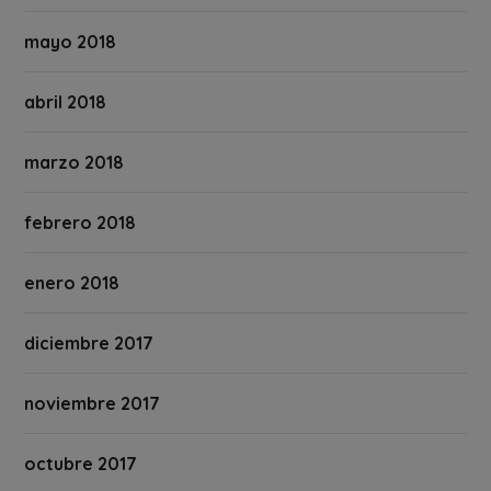
mayo 2018
abril 2018
marzo 2018
febrero 2018
enero 2018
diciembre 2017
noviembre 2017
octubre 2017