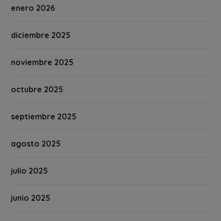
enero 2026
diciembre 2025
noviembre 2025
octubre 2025
septiembre 2025
agosto 2025
julio 2025
junio 2025