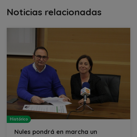
Noticias relacionadas
Histórico
Nules pondrá en marcha un