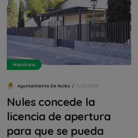
Histórico
Ayuntamiento De Nules
11/07/2019
Nules concede la
licencia de apertura
para que se pueda