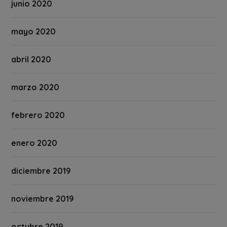
junio 2020
mayo 2020
abril 2020
marzo 2020
febrero 2020
enero 2020
diciembre 2019
noviembre 2019
octubre 2019