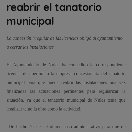
reabrir el tanatorio
municipal
La concesión irregular de las licencias obligó al ayuntamiento
a cerrar las instalaciones
El Ayuntamiento de Nules ha concedido la correspondiente
licencia de apertura a la empresa concesionaria del tanatorio
municipal para que pueda reabrir las instalaciones una vez
finalizadas las actuaciones pertinentes para regularizar la
situación, ya que el tanatorio municipal de Nules tenía que
legalizar tanto la obra como la actividad.
“De hecho éste es el último paso administrativo para que de