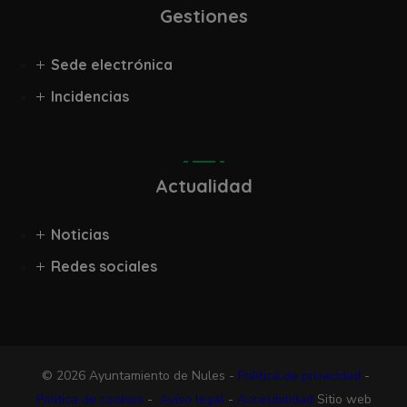
Gestiones
Sede electrónica
Incidencias
Actualidad
Noticias
Redes sociales
© 2026 Ayuntamiento de Nules -
Política de privacidad
-
Política de cookies
-
Aviso legal
-
Accesibilidad
Sitio web