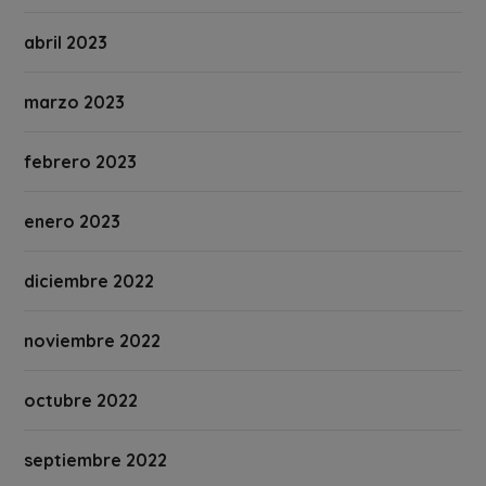
abril 2023
marzo 2023
febrero 2023
enero 2023
diciembre 2022
noviembre 2022
octubre 2022
septiembre 2022