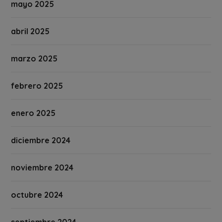
mayo 2025
abril 2025
marzo 2025
febrero 2025
enero 2025
diciembre 2024
noviembre 2024
octubre 2024
septiembre 2024