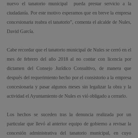
nuevo el tanatorio municipal pueda prestar servicio a la
ciudadanía. Por este motivo esperamos que en breve la empresa
concesionaria reabra el tanatorio”, comenta el alcalde de Nules,
David García.
Cabe recordar que el tanatorio municipal de Nules se cerró en el
mes de febrero del año 2018 al no contar con licencia por
dictamen del Consejo Jurídico Consultivo, de manera que
después del requerimiento hecho por el consistorio a la empresa
concesionaria y pasar algunos meses sin legalizar la obra y la
actividad el Ayuntamiento de Nules es vió obligado a cerrarlo.
Los hechos se suceden tras la denuncia realizada por un
particular que llevó al anterior equipo de gobierno a revisar la
concesión administrativa del tanatorio municipal, en cuyo