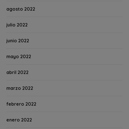
agosto 2022
julio 2022
junio 2022
mayo 2022
abril 2022
marzo 2022
febrero 2022
enero 2022