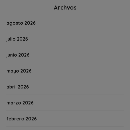
Archvos
agosto 2026
julio 2026
junio 2026
mayo 2026
abril 2026
marzo 2026
febrero 2026