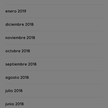
enero 2019
diciembre 2018
noviembre 2018
octubre 2018
septiembre 2018
agosto 2018
julio 2018
junio 2018