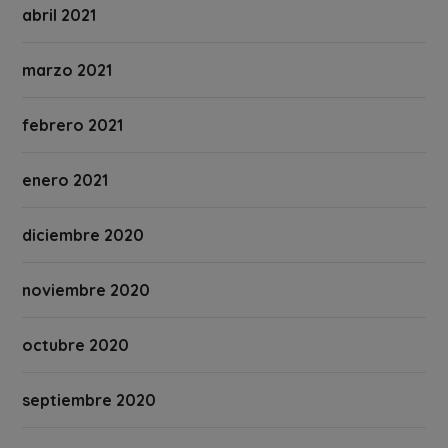
abril 2021
marzo 2021
febrero 2021
enero 2021
diciembre 2020
noviembre 2020
octubre 2020
septiembre 2020