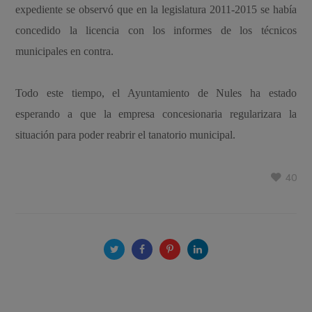
expediente se observó que en la legislatura 2011-2015 se había
concedido la licencia con los informes de los técnicos
municipales en contra.
Todo este tiempo, el Ayuntamiento de Nules ha estado
esperando a que la empresa concesionaria regularizara la
situación para poder reabrir el tanatorio municipal.
40