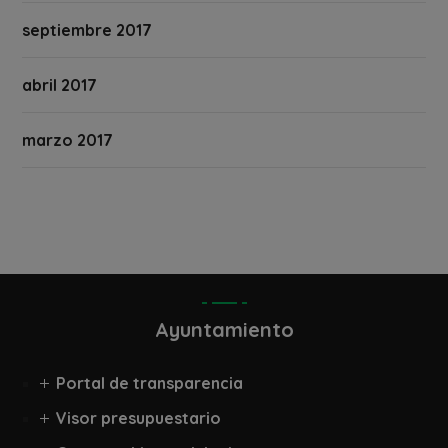
septiembre 2017
abril 2017
marzo 2017
Ayuntamiento
Portal de transparencia
Visor presupuestario