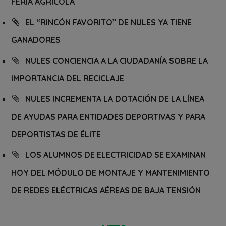
FERIA AGRÍCOLA
EL “RINCÓN FAVORITO” DE NULES YA TIENE
GANADORES
NULES CONCIENCIA A LA CIUDADANÍA SOBRE LA
IMPORTANCIA DEL RECICLAJE
NULES INCREMENTA LA DOTACIÓN DE LA LÍNEA
DE AYUDAS PARA ENTIDADES DEPORTIVAS Y PARA
DEPORTISTAS DE ÉLITE
LOS ALUMNOS DE ELECTRICIDAD SE EXAMINAN
HOY DEL MÓDULO DE MONTAJE Y MANTENIMIENTO
DE REDES ELÉCTRICAS AÉREAS DE BAJA TENSIÓN