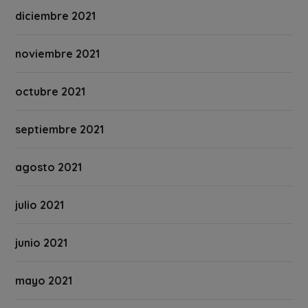
diciembre 2021
noviembre 2021
octubre 2021
septiembre 2021
agosto 2021
julio 2021
junio 2021
mayo 2021