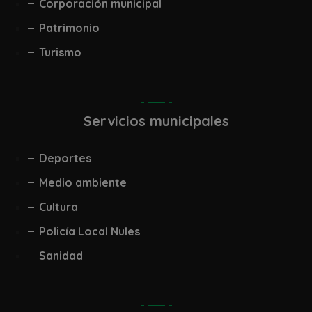
Corporación municipal
Patrimonio
Turismo
Servicios municipales
Deportes
Medio ambiente
Cultura
Policía Local Nules
Sanidad