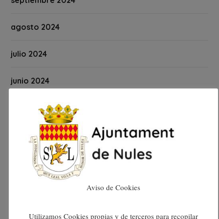
agosto 2024
julio 2024
junio 2024
mayo 2024
abril 2024
marzo 2024
Aviso de Cookies
febrero 2024
enero 2024
Utilizamos Cookies propias y de terceros para recopilar