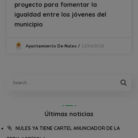
proyecto para fomentar la
igualdad entre los jóvenes del
municipio
11/04/2018
Ayuntamiento De Nules
Últimas noticias
NULES YA TIENE CARTEL ANUNCIADOR DE LA