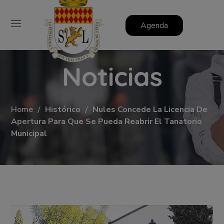
Agenda
Noticias
Home
Histórico
Nules Concede La Licencia De
Apertura Para Que Se Pueda Reabrir El Tanatorio
Municipal