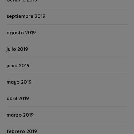
septiembre 2019
agosto 2019
julio 2019
junio 2019
mayo 2019
abril 2019
marzo 2019
febrero 2019