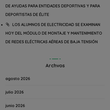
DE AYUDAS PARA ENTIDADES DEPORTIVAS Y PARA
DEPORTISTAS DE ÉLITE
LOS ALUMNOS DE ELECTRICIDAD SE EXAMINAN
HOY DEL MÓDULO DE MONTAJE Y MANTENIMIENTO
DE REDES ELÉCTRICAS AÉREAS DE BAJA TENSIÓN
Archvos
agosto 2026
julio 2026
junio 2026