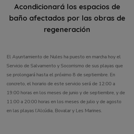
Acondicionará los espacios de
baño afectados por las obras de
regeneración
El Ayuntamiento de Nules ha puesto en marcha hoy el
Servicio de Salvamento y Socorrismo de sus playas que
se prolongará hasta el próximo 8 de septiembre. En
concreto, el horario de este servicio será de 12:00 a
19:00 horas en los meses de junio y de septiembre, y de
11:00 a 20:00 horas en los meses de julio y de agosto
en las playas l’Alcúdia, Bovalar y Les Marines.