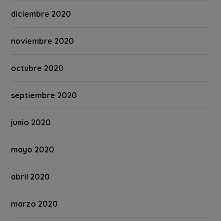
diciembre 2020
noviembre 2020
octubre 2020
septiembre 2020
junio 2020
mayo 2020
abril 2020
marzo 2020