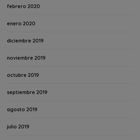
febrero 2020
enero 2020
diciembre 2019
noviembre 2019
octubre 2019
septiembre 2019
agosto 2019
julio 2019