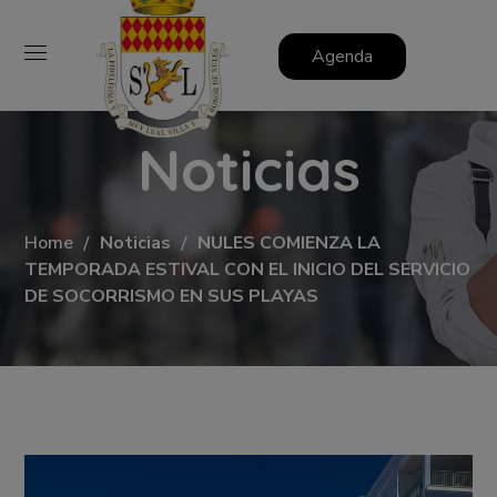
Agenda
Noticias
Home
Noticias
NULES COMIENZA LA
TEMPORADA ESTIVAL CON EL INICIO DEL SERVICIO
DE SOCORRISMO EN SUS PLAYAS