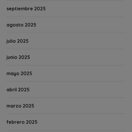
septiembre 2025
agosto 2025
julio 2025
junio 2025
mayo 2025
abril 2025
marzo 2025
febrero 2025