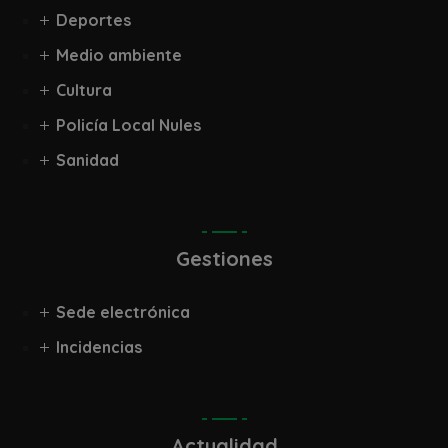
Deportes
Medio ambiente
Cultura
Policía Local Nules
Sanidad
Gestiones
Sede electrónica
Incidencias
Actualidad