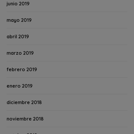
junio 2019
mayo 2019
abril 2019
marzo 2019
febrero 2019
enero 2019
diciembre 2018
noviembre 2018