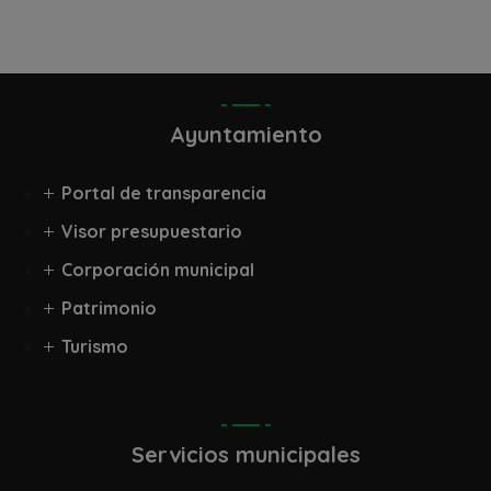
Ayuntamiento
Portal de transparencia
Visor presupuestario
Corporación municipal
Patrimonio
Turismo
Servicios municipales