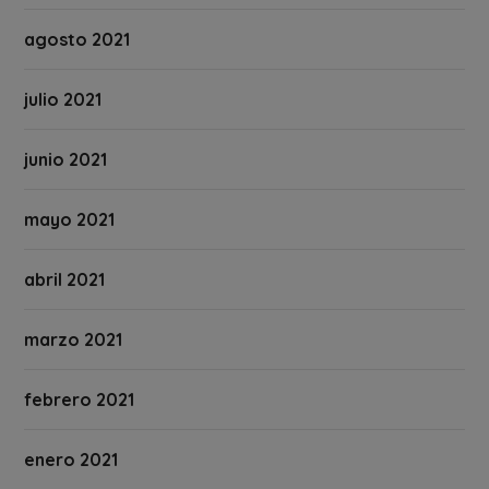
agosto 2021
julio 2021
junio 2021
mayo 2021
abril 2021
marzo 2021
febrero 2021
enero 2021