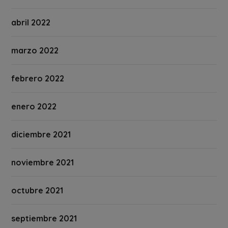
abril 2022
marzo 2022
febrero 2022
enero 2022
diciembre 2021
noviembre 2021
octubre 2021
septiembre 2021