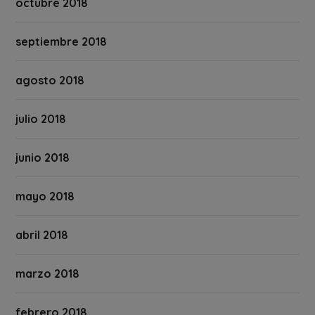
octubre 2018
septiembre 2018
agosto 2018
julio 2018
junio 2018
mayo 2018
abril 2018
marzo 2018
febrero 2018