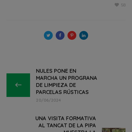
58
NULES PONE EN
MARCHA UN PROGRANA
DE LIMPIEZA DE
PARCELAS RÚSTICAS
20/06/2024
UNA VISITA FORMATIVA
AL TANCAT DE LA PIPA