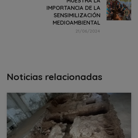
MUESTRA LA
IMPORTANCIA DE LA
SENSIMILIZACIÓN
MEDIOAMBIENTAL
21/06/2024
Noticias relacionadas