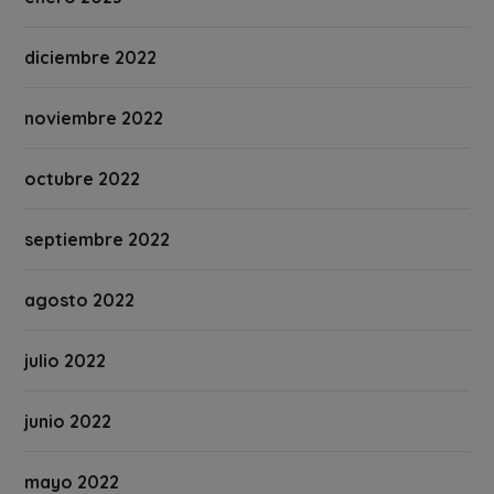
diciembre 2022
noviembre 2022
octubre 2022
septiembre 2022
agosto 2022
julio 2022
junio 2022
mayo 2022