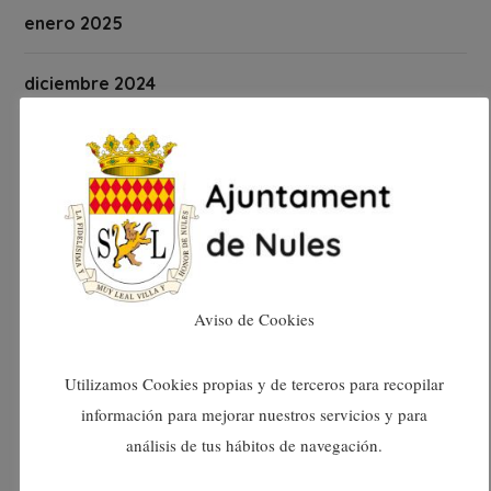
enero 2025
diciembre 2024
noviembre 2024
octubre 2024
septiembre 2024
Aviso de Cookies
agosto 2024
Utilizamos Cookies propias y de terceros para recopilar
julio 2024
información para mejorar nuestros servicios y para
análisis de tus hábitos de navegación.
junio 2024