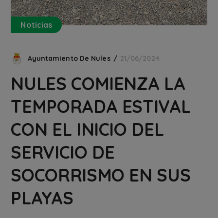
Noticias
Ayuntamiento De Nules
21/06/2024
NULES COMIENZA LA
TEMPORADA ESTIVAL
CON EL INICIO DEL
SERVICIO DE
SOCORRISMO EN SUS
PLAYAS