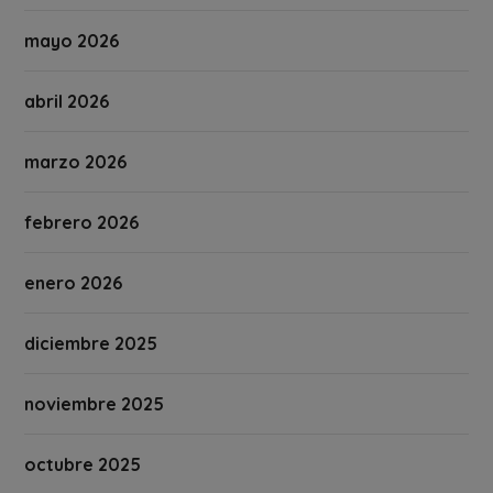
mayo 2026
abril 2026
marzo 2026
febrero 2026
enero 2026
diciembre 2025
noviembre 2025
octubre 2025