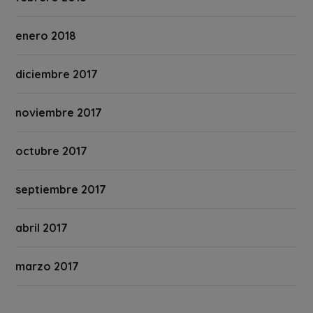
enero 2018
diciembre 2017
noviembre 2017
octubre 2017
septiembre 2017
abril 2017
marzo 2017