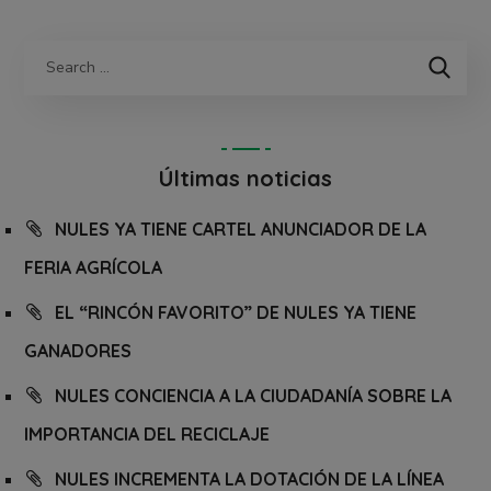
Últimas noticias
NULES YA TIENE CARTEL ANUNCIADOR DE LA
FERIA AGRÍCOLA
EL “RINCÓN FAVORITO” DE NULES YA TIENE
GANADORES
NULES CONCIENCIA A LA CIUDADANÍA SOBRE LA
IMPORTANCIA DEL RECICLAJE
NULES INCREMENTA LA DOTACIÓN DE LA LÍNEA