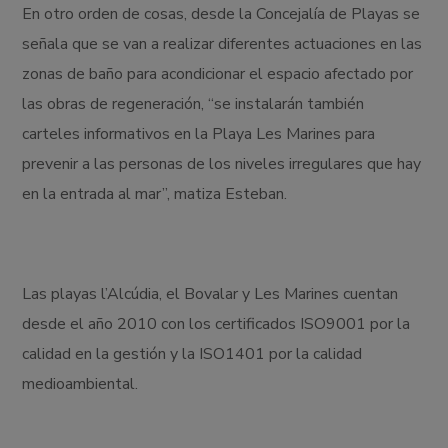
En otro orden de cosas, desde la Concejalía de Playas se
señala que se van a realizar diferentes actuaciones en las
zonas de baño para acondicionar el espacio afectado por
las obras de regeneración, “se instalarán también
carteles informativos en la Playa Les Marines para
prevenir a las personas de los niveles irregulares que hay
en la entrada al mar”, matiza Esteban.
Las playas l’Alcúdia, el Bovalar y Les Marines cuentan
desde el año 2010 con los certificados ISO9001 por la
calidad en la gestión y la ISO1401 por la calidad
medioambiental.