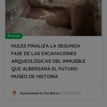
Noticias
NULES FINALIZA LA SEGUNDA
FASE DE LAS EXCAVACIONES
ARQUEOLÓGICAS DEL INMUEBLE
QUE ALBERGARÁ EL FUTURO
MUSEO DE HISTORIA
02/05/2025
Ayuntamiento De Nules