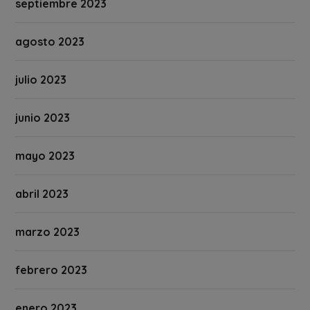
septiembre 2023
agosto 2023
julio 2023
junio 2023
mayo 2023
abril 2023
marzo 2023
febrero 2023
enero 2023