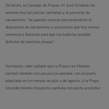
De hecho, la Concejal de Playas, M. José Esteban, ha
visitado hoy las postas sanitarias y al personal de
salvamento, “he querido conocer personalmente el
dispositivo de salvamento y socorrismo que hoy mismo
comienza a funcionar para que los bañistas puedan
disfrutar de nuestras playas”.
Así mismo, cabe señalar que la Playa Les Marines
contará también con una posta sanitaria con un punto
adaptado en los meses de julio y de agosto, y la Playa
l’Alcúdia tendrá otra posta sanitaria con punto accesible.