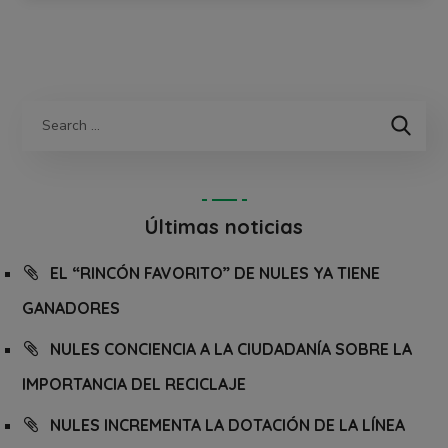
Últimas noticias
EL “RINCÓN FAVORITO” DE NULES YA TIENE
GANADORES
NULES CONCIENCIA A LA CIUDADANÍA SOBRE LA
IMPORTANCIA DEL RECICLAJE
NULES INCREMENTA LA DOTACIÓN DE LA LÍNEA