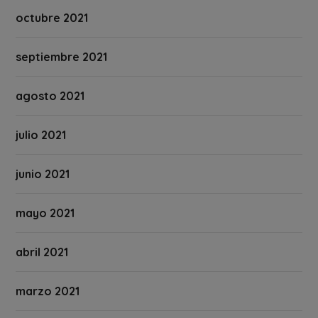
octubre 2021
septiembre 2021
agosto 2021
julio 2021
junio 2021
mayo 2021
abril 2021
marzo 2021