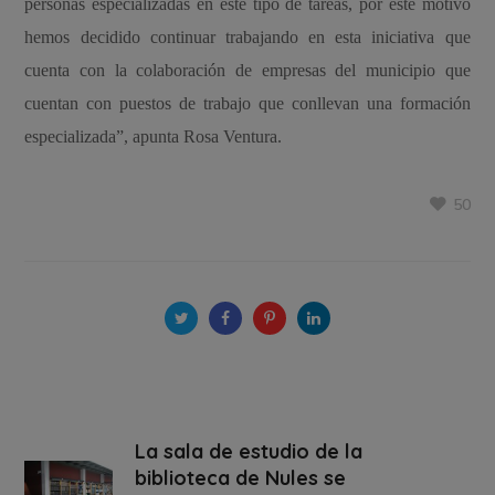
personas especializadas en este tipo de tareas, por este motivo
hemos decidido continuar trabajando en esta iniciativa que
cuenta con la colaboración de empresas del municipio que
cuentan con puestos de trabajo que conllevan una formación
especializada”, apunta Rosa Ventura.
50
La sala de estudio de la
biblioteca de Nules se