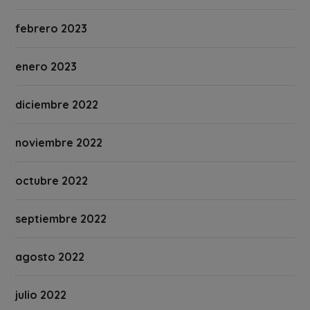
febrero 2023
enero 2023
diciembre 2022
noviembre 2022
octubre 2022
septiembre 2022
agosto 2022
julio 2022