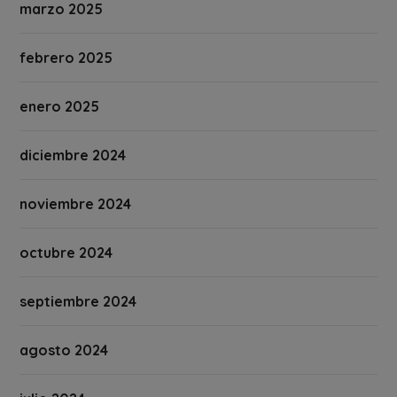
marzo 2025
febrero 2025
enero 2025
diciembre 2024
noviembre 2024
octubre 2024
septiembre 2024
agosto 2024