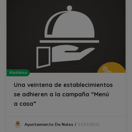
Histórico
Una veintena de establecimientos
se adhieren a la campaña “Menú
a casa”
31/01/2021
Ayuntamiento De Nules