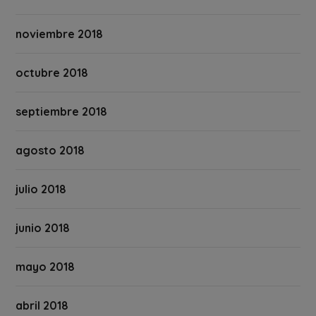
noviembre 2018
octubre 2018
septiembre 2018
agosto 2018
julio 2018
junio 2018
mayo 2018
abril 2018