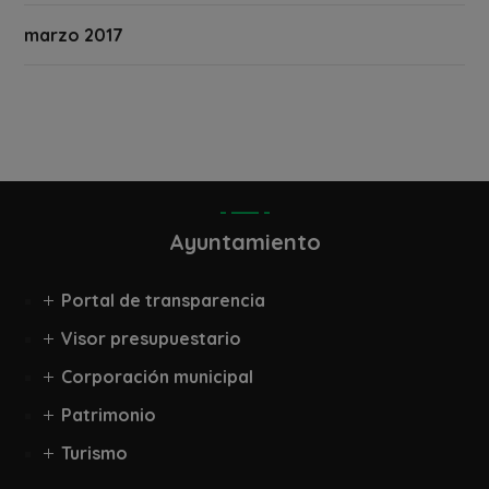
marzo 2017
Ayuntamiento
Portal de transparencia
Visor presupuestario
Corporación municipal
Patrimonio
Turismo