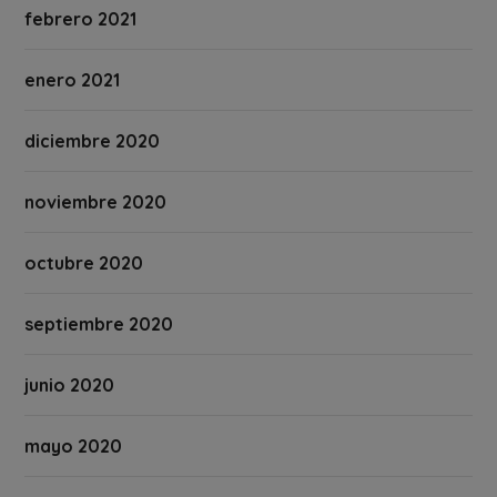
febrero 2021
enero 2021
diciembre 2020
noviembre 2020
octubre 2020
septiembre 2020
junio 2020
mayo 2020