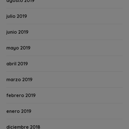
agosto 2019
julio 2019
junio 2019
mayo 2019
abril 2019
marzo 2019
febrero 2019
enero 2019
diciembre 2018