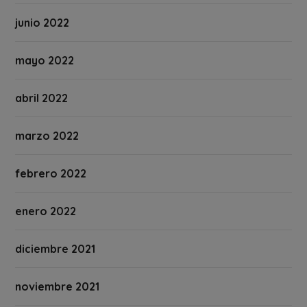
junio 2022
mayo 2022
abril 2022
marzo 2022
febrero 2022
enero 2022
diciembre 2021
noviembre 2021