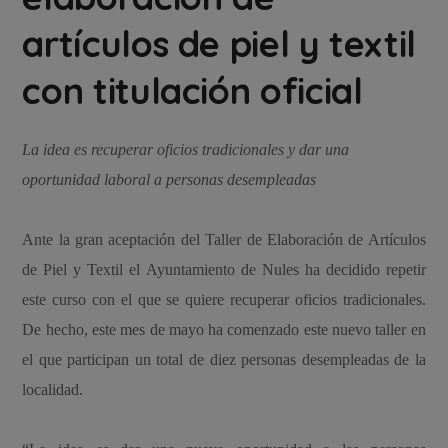
artículos de piel y textil
con titulación oficial
La idea es recuperar oficios tradicionales y dar una
oportunidad laboral a personas desempleadas
Ante la gran aceptación del Taller de Elaboración de Artículos
de Piel y Textil el Ayuntamiento de Nules ha decidido repetir
este curso con el que se quiere recuperar oficios tradicionales.
De hecho, este mes de mayo ha comenzado este nuevo taller en
el que participan un total de diez personas desempleadas de la
localidad.