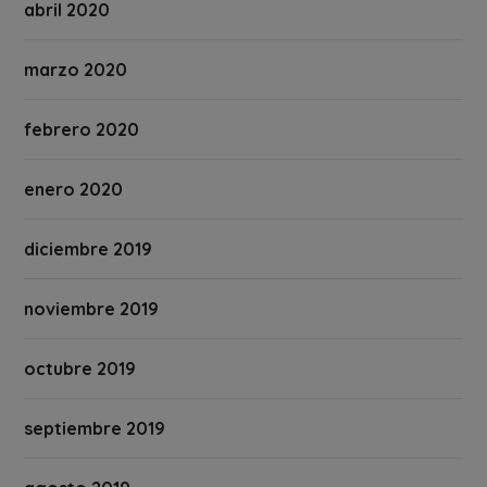
abril 2020
marzo 2020
febrero 2020
enero 2020
diciembre 2019
noviembre 2019
octubre 2019
septiembre 2019