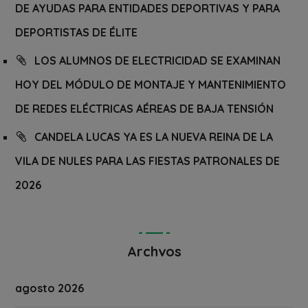
DE AYUDAS PARA ENTIDADES DEPORTIVAS Y PARA
DEPORTISTAS DE ÉLITE
LOS ALUMNOS DE ELECTRICIDAD SE EXAMINAN
HOY DEL MÓDULO DE MONTAJE Y MANTENIMIENTO
DE REDES ELÉCTRICAS AÉREAS DE BAJA TENSIÓN
CANDELA LUCAS YA ES LA NUEVA REINA DE LA
VILA DE NULES PARA LAS FIESTAS PATRONALES DE
2026
Archvos
agosto 2026