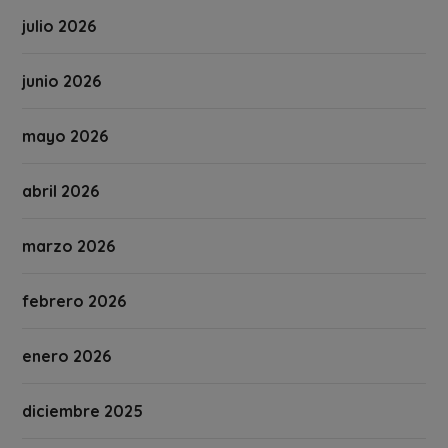
julio 2026
junio 2026
mayo 2026
abril 2026
marzo 2026
febrero 2026
enero 2026
diciembre 2025