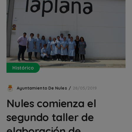
Histórico
Ayuntamiento De Nules
28/05/2019
Nules comienza el
segundo taller de
elaboración de