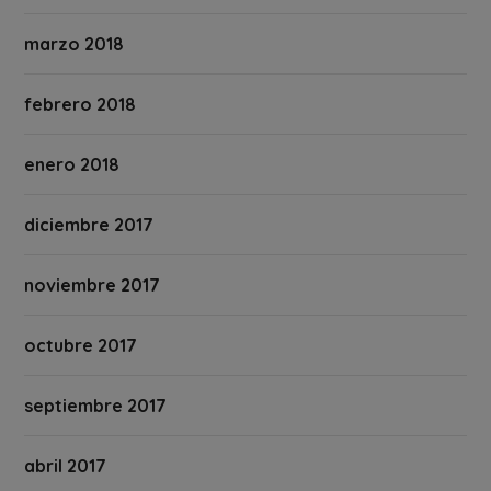
marzo 2018
febrero 2018
enero 2018
diciembre 2017
noviembre 2017
octubre 2017
septiembre 2017
abril 2017