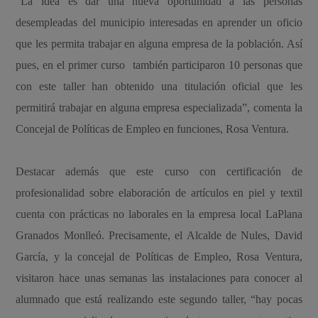
“La idea es dar una nueva oportunidad a las personas
desempleadas del municipio interesadas en aprender un oficio
que les permita trabajar en alguna empresa de la población. Así
pues, en el primer curso también participaron 10 personas que
con este taller han obtenido una titulación oficial que les
permitirá trabajar en alguna empresa especializada”, comenta la
Concejal de Políticas de Empleo en funciones, Rosa Ventura.
Destacar además que este curso con certificación de
profesionalidad sobre elaboración de artículos en piel y textil
cuenta con prácticas no laborales en la empresa local LaPlana
Granados Monlleó. Precisamente, el Alcalde de Nules, David
García, y la concejal de Políticas de Empleo, Rosa Ventura,
visitaron hace unas semanas las instalaciones para conocer al
alumnado que está realizando este segundo taller, “hay pocas