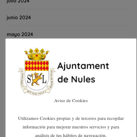
julio 2024
junio 2024
mayo 2024
abril 2024
marzo 2024
febrero 2024
Aviso de Cookies
enero 2024
Utilizamos Cookies propias y de terceros para recopilar
diciembre 2023
información para mejorar nuestros servicios y para
noviembre 2023
análisis de tus hábitos de navegación.