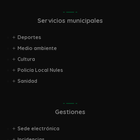
Servicios municipales
Deportes
Medio ambiente
Cultura
Policía Local Nules
Sanidad
Gestiones
Sede electrónica
Incidencias