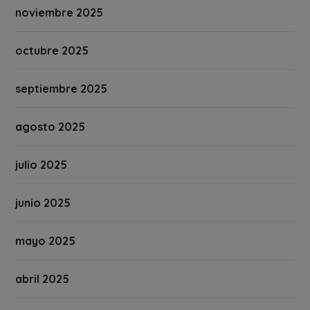
noviembre 2025
octubre 2025
septiembre 2025
agosto 2025
julio 2025
junio 2025
mayo 2025
abril 2025