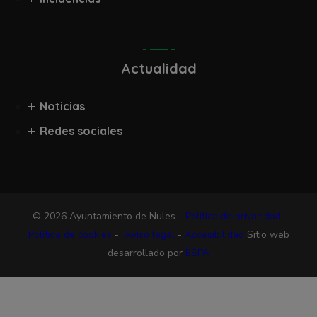
Actualidad
Noticias
Redes sociales
© 2026 Ayuntamiento de Nules -
Política de privacidad
-
Política de cookies
-
Aviso legal
-
Accesibilidad
Sitio web
desarrollado por
ESPA