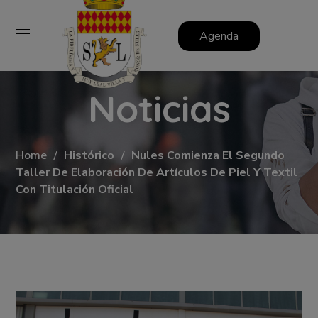
Agenda
Noticias
Home
Histórico
Nules Comienza El Segundo
Taller De Elaboración De Artículos De Piel Y Textil
Con Titulación Oficial