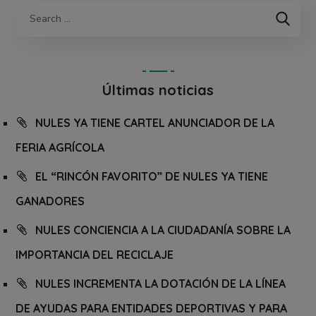
Últimas noticias
NULES YA TIENE CARTEL ANUNCIADOR DE LA
FERIA AGRÍCOLA
EL “RINCÓN FAVORITO” DE NULES YA TIENE
GANADORES
NULES CONCIENCIA A LA CIUDADANÍA SOBRE LA
IMPORTANCIA DEL RECICLAJE
NULES INCREMENTA LA DOTACIÓN DE LA LÍNEA
DE AYUDAS PARA ENTIDADES DEPORTIVAS Y PARA