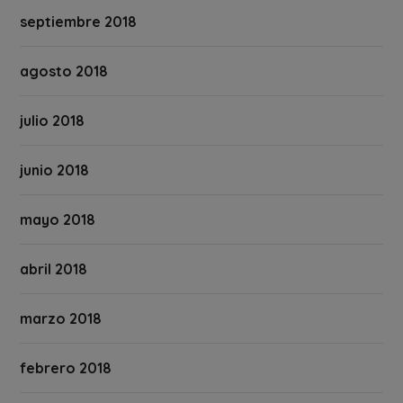
septiembre 2018
agosto 2018
julio 2018
junio 2018
mayo 2018
abril 2018
marzo 2018
febrero 2018