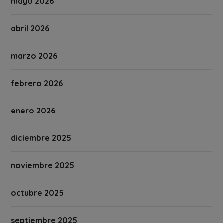
mayo 2026
abril 2026
marzo 2026
febrero 2026
enero 2026
diciembre 2025
noviembre 2025
octubre 2025
septiembre 2025