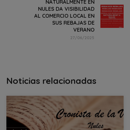
NATURALMENTE EN
NULES DA VISIBILIDAD
AL COMERCIO LOCAL EN
SUS REBAJAS DE
VERANO
27/06/2025
Noticias relacionadas