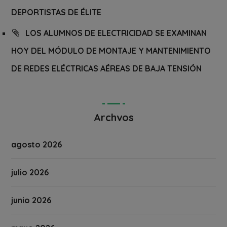
DEPORTISTAS DE ÉLITE
LOS ALUMNOS DE ELECTRICIDAD SE EXAMINAN
HOY DEL MÓDULO DE MONTAJE Y MANTENIMIENTO
DE REDES ELÉCTRICAS AÉREAS DE BAJA TENSIÓN
Archvos
agosto 2026
julio 2026
junio 2026