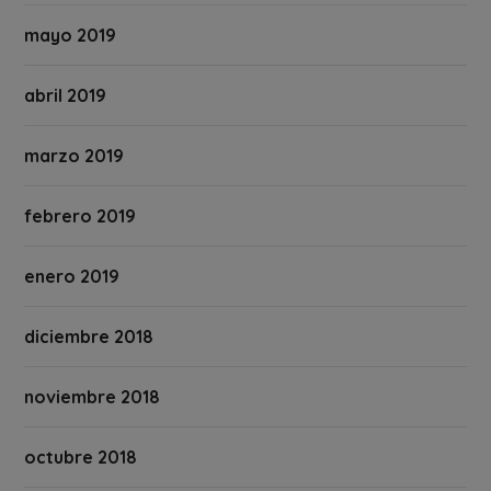
mayo 2019
abril 2019
marzo 2019
febrero 2019
enero 2019
diciembre 2018
noviembre 2018
octubre 2018