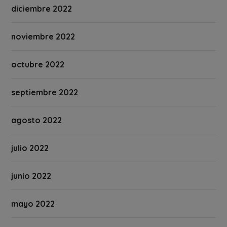
diciembre 2022
noviembre 2022
octubre 2022
septiembre 2022
agosto 2022
julio 2022
junio 2022
mayo 2022