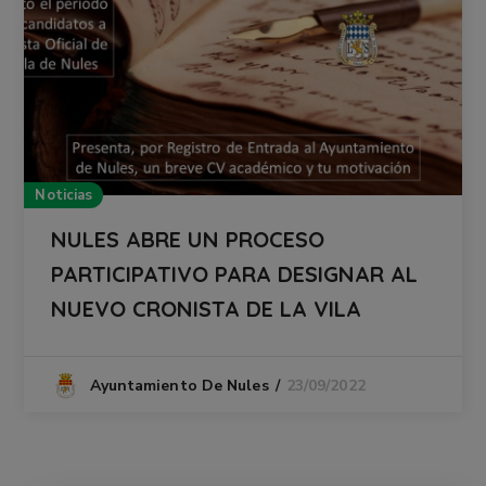
Noticias
NULES ABRE UN PROCESO
PARTICIPATIVO PARA DESIGNAR AL
NUEVO CRONISTA DE LA VILA
23/09/2022
Ayuntamiento De Nules