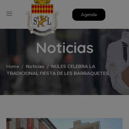
Agenda
Noticias
Home
Noticias
NULES CELEBRA LA
TRADICIONAL FIESTA DE LES BARRAQUETES