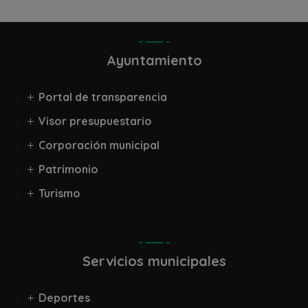
Ayuntamiento
Portal de transparencia
Visor presupuestario
Corporación municipal
Patrimonio
Turismo
Servicios municipales
Deportes