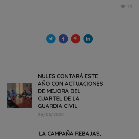
23
NULES CONTARÁ ESTE
AÑO CON ACTUACIONES
DE MEJORA DEL
CUARTEL DE LA
GUARDIA CIVIL
26/06/2025
LA CAMPAÑA REBAJAS,