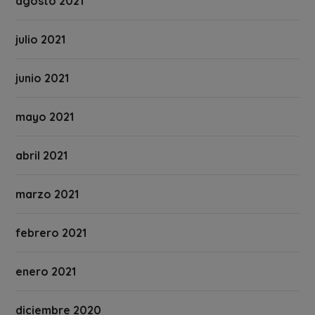
agosto 2021
julio 2021
junio 2021
mayo 2021
abril 2021
marzo 2021
febrero 2021
enero 2021
diciembre 2020