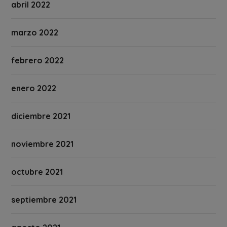
abril 2022
marzo 2022
febrero 2022
enero 2022
diciembre 2021
noviembre 2021
octubre 2021
septiembre 2021