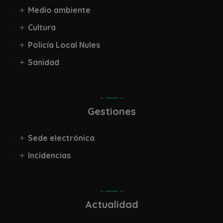
Medio ambiente
Cultura
Policía Local Nules
Sanidad
Gestiones
Sede electrónica
Incidencias
Actualidad