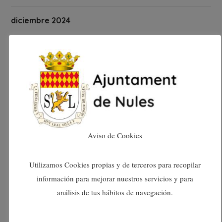
diciembre 2024
noviembre 2024
octubre 2024
septiembre 2024
agosto 2024
Aviso de Cookies
julio 2024
Utilizamos Cookies propias y de terceros para recopilar
información para mejorar nuestros servicios y para
junio 2024
análisis de tus hábitos de navegación.
mayo 2024