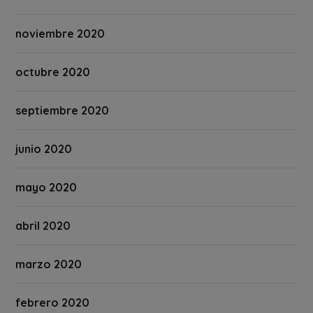
noviembre 2020
octubre 2020
septiembre 2020
junio 2020
mayo 2020
abril 2020
marzo 2020
febrero 2020