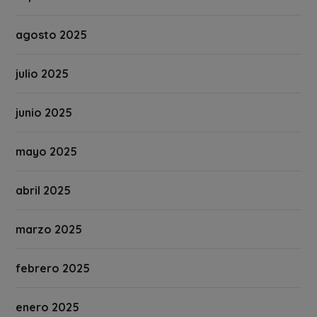
agosto 2025
julio 2025
junio 2025
mayo 2025
abril 2025
marzo 2025
febrero 2025
enero 2025