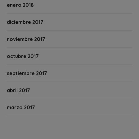
enero 2018
diciembre 2017
noviembre 2017
octubre 2017
septiembre 2017
abril 2017
marzo 2017