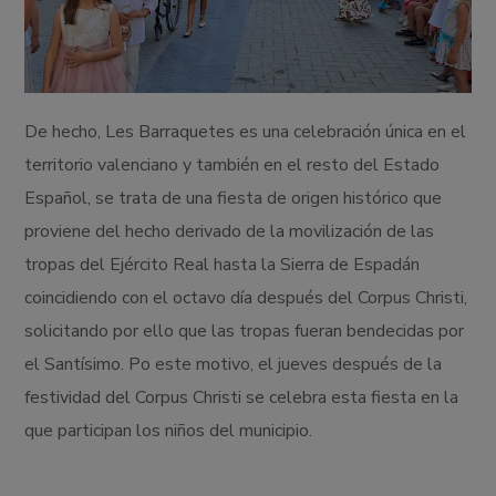
De hecho, Les Barraquetes es una celebración única en el
territorio valenciano y también en el resto del Estado
Español, se trata de una fiesta de origen histórico que
proviene del hecho derivado de la movilización de las
tropas del Ejército Real hasta la Sierra de Espadán
coincidiendo con el octavo día después del Corpus Christi,
solicitando por ello que las tropas fueran bendecidas por
el Santísimo. Po este motivo, el jueves después de la
festividad del Corpus Christi se celebra esta fiesta en la
que participan los niños del municipio.