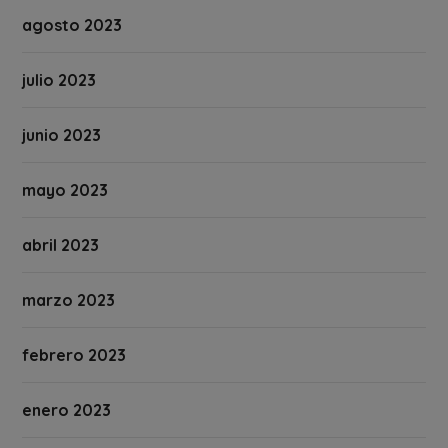
agosto 2023
julio 2023
junio 2023
mayo 2023
abril 2023
marzo 2023
febrero 2023
enero 2023