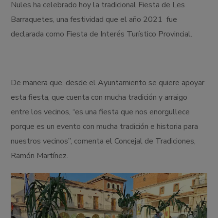
Nules ha celebrado hoy la tradicional Fiesta de Les
Barraquetes, una festividad que el año 2021 fue
declarada como Fiesta de Interés Turístico Provincial.
De manera que, desde el Ayuntamiento se quiere apoyar
esta fiesta, que cuenta con mucha tradición y arraigo
entre los vecinos, “es una fiesta que nos enorgullece
porque es un evento con mucha tradición e historia para
nuestros vecinos”, comenta el Concejal de Tradiciones,
Ramón Martínez.