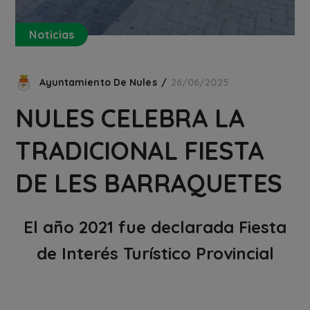
Noticias
Ayuntamiento De Nules
26/06/2025
NULES CELEBRA LA
TRADICIONAL FIESTA
DE LES BARRAQUETES
El año 2021 fue declarada Fiesta
de Interés Turístico Provincial