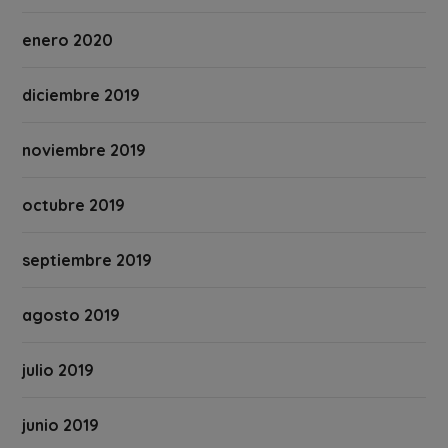
enero 2020
diciembre 2019
noviembre 2019
octubre 2019
septiembre 2019
agosto 2019
julio 2019
junio 2019