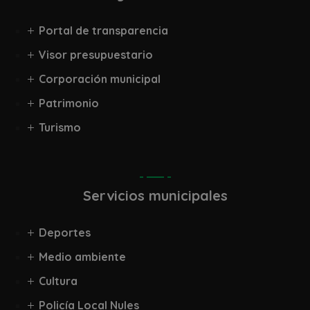
Portal de transparencia
Visor presupuestario
Corporación municipal
Patrimonio
Turismo
Servicios municipales
Deportes
Medio ambiente
Cultura
Policía Local Nules