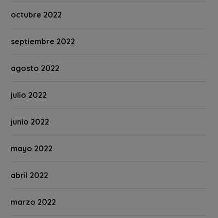
octubre 2022
septiembre 2022
agosto 2022
julio 2022
junio 2022
mayo 2022
abril 2022
marzo 2022