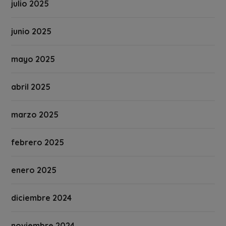
julio 2025
junio 2025
mayo 2025
abril 2025
marzo 2025
febrero 2025
enero 2025
diciembre 2024
noviembre 2024