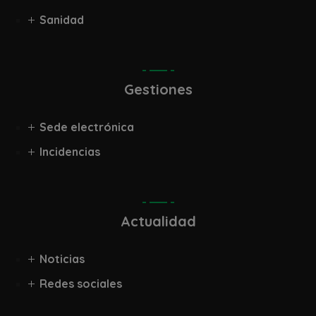
Sanidad
Gestiones
Sede electrónica
Incidencias
Actualidad
Noticias
Redes sociales