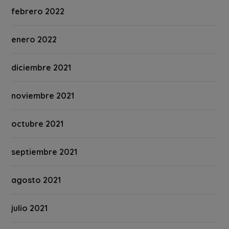
febrero 2022
enero 2022
diciembre 2021
noviembre 2021
octubre 2021
septiembre 2021
agosto 2021
julio 2021