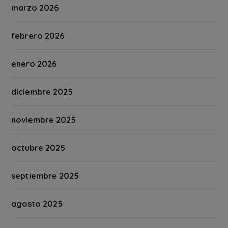
marzo 2026
febrero 2026
enero 2026
diciembre 2025
noviembre 2025
octubre 2025
septiembre 2025
agosto 2025