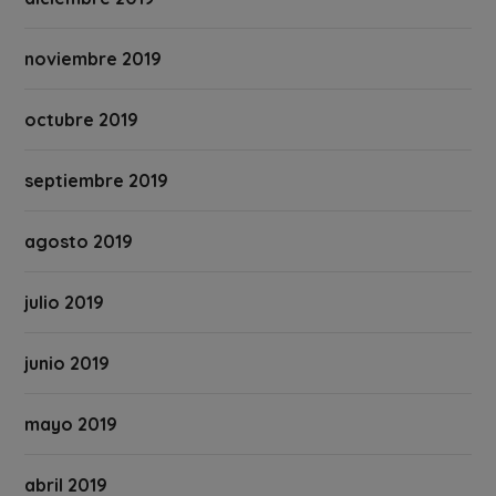
noviembre 2019
octubre 2019
septiembre 2019
agosto 2019
julio 2019
junio 2019
mayo 2019
abril 2019