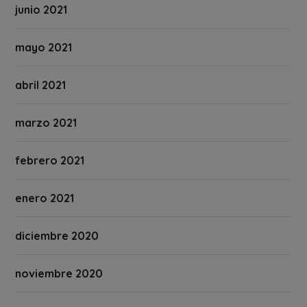
junio 2021
mayo 2021
abril 2021
marzo 2021
febrero 2021
enero 2021
diciembre 2020
noviembre 2020