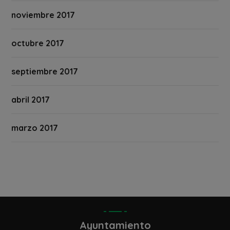
noviembre 2017
octubre 2017
septiembre 2017
abril 2017
marzo 2017
Ayuntamiento