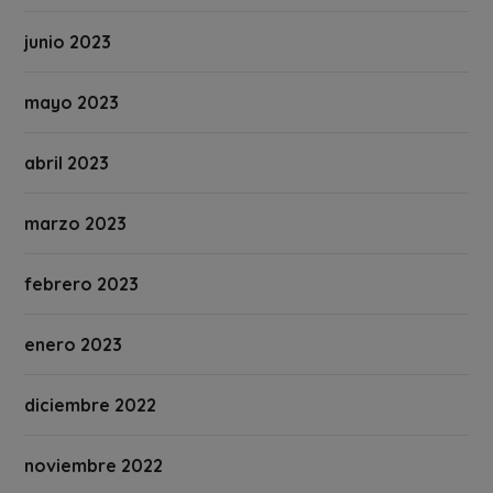
junio 2023
mayo 2023
abril 2023
marzo 2023
febrero 2023
enero 2023
diciembre 2022
noviembre 2022