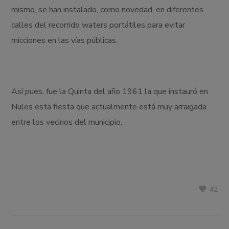
mismo, se han instalado, como novedad, en diferentes
calles del recorrido waters portátiles para evitar
micciones en las vías públicas.
Así pues, fue la Quinta del año 1961 la que instauró en
Nules esta fiesta que actualmente está muy arraigada
entre los vecinos del municipio.
42