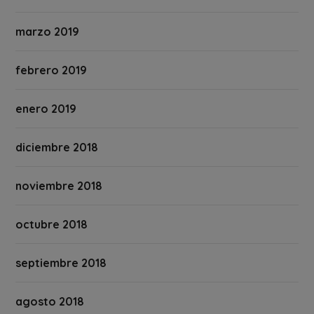
marzo 2019
febrero 2019
enero 2019
diciembre 2018
noviembre 2018
octubre 2018
septiembre 2018
agosto 2018