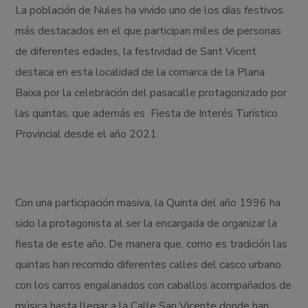
La población de Nules ha vivido uno de los días festivos
más destacados en el que participan miles de personas
de diferentes edades, la festividad de Sant Vicent
destaca en esta localidad de la comarca de la Plana
Baixa por la celebración del pasacalle protagonizado por
las quintas, que además es Fiesta de Interés Turístico
Provincial desde el año 2021.
Con una participación masiva, la Quinta del año 1996 ha
sido la protagonista al ser la encargada de organizar la
fiesta de este año. De manera que, como es tradición las
quintas han recorrido diferentes calles del casco urbano
con los carros engalanados con caballos acompañados de
música hasta llegar a la Calle San Vicente donde han