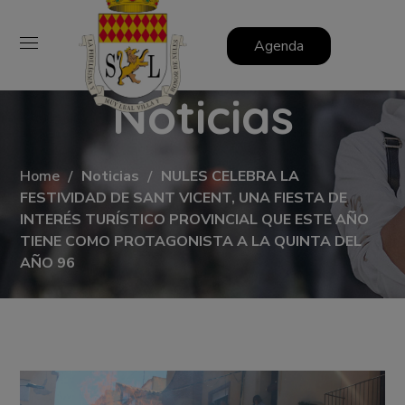
Agenda
Noticias
Home
Noticias
NULES CELEBRA LA
FESTIVIDAD DE SANT VICENT, UNA FIESTA DE
INTERÉS TURÍSTICO PROVINCIAL QUE ESTE AÑO
TIENE COMO PROTAGONISTA A LA QUINTA DEL
AÑO 96