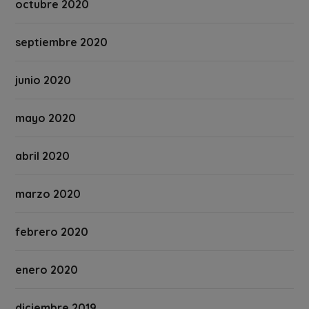
octubre 2020
septiembre 2020
junio 2020
mayo 2020
abril 2020
marzo 2020
febrero 2020
enero 2020
diciembre 2019