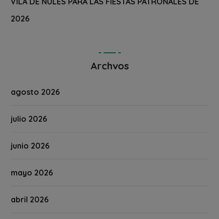
VILA DE NULES PARA LAS FIESTAS PATRONALES DE
2026
Archvos
agosto 2026
julio 2026
junio 2026
mayo 2026
abril 2026