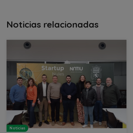
Noticias relacionadas
Noticias