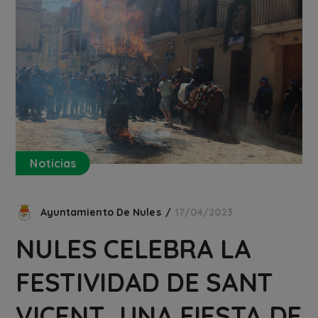
Noticias
Ayuntamiento De Nules
17/04/2023
NULES CELEBRA LA
FESTIVIDAD DE SANT
VICENT, UNA FIESTA DE