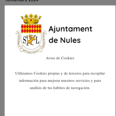
octubre 2024
septiembre 2024
agosto 2024
julio 2024
Aviso de Cookies
junio 2024
Utilizamos Cookies propias y de terceros para recopilar
información para mejorar nuestros servicios y para
mayo 2024
análisis de tus hábitos de navegación.
abril 2024
marzo 2024