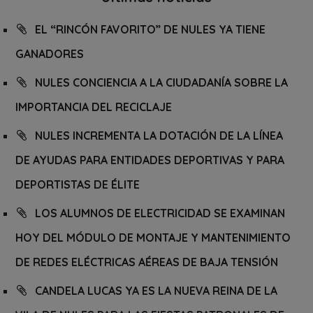
EL “RINCÓN FAVORITO” DE NULES YA TIENE
GANADORES
NULES CONCIENCIA A LA CIUDADANÍA SOBRE LA
IMPORTANCIA DEL RECICLAJE
NULES INCREMENTA LA DOTACIÓN DE LA LÍNEA
DE AYUDAS PARA ENTIDADES DEPORTIVAS Y PARA
DEPORTISTAS DE ÉLITE
LOS ALUMNOS DE ELECTRICIDAD SE EXAMINAN
HOY DEL MÓDULO DE MONTAJE Y MANTENIMIENTO
DE REDES ELÉCTRICAS AÉREAS DE BAJA TENSIÓN
CANDELA LUCAS YA ES LA NUEVA REINA DE LA