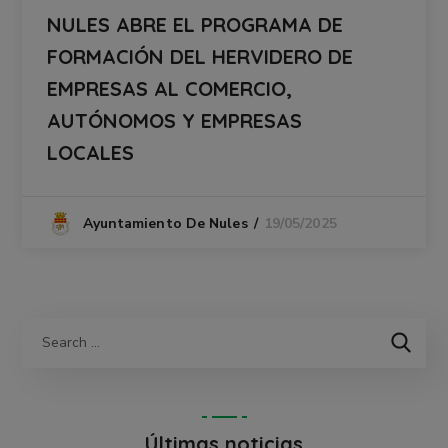
NULES ABRE EL PROGRAMA DE
FORMACIÓN DEL HERVIDERO DE
EMPRESAS AL COMERCIO,
AUTÓNOMOS Y EMPRESAS
LOCALES
19/05/2025
Ayuntamiento De Nules
Últimas noticias