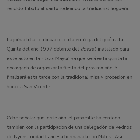
rendido tributo al santo rodeando la tradicional hoguera.
La jornada ha continuado con la entrega del guión a la
Quinta del año 1997 delante del
dossel
instalado para
este acto en la Plaza Mayor, ya que será esta quinta la
encargada de organizar la fiesta del próximo año. Y
finalizará esta tarde con la tradicional misa y procesión en
honor a San Vicente.
Cabe señalar que, este año, el pasacalle ha contado
también con la participación de una delegación de vecinos
de Nyons, ciudad francesa hermanada con Nules. Así