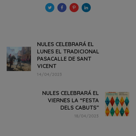
NULES CELEBRARÁ EL
LUNES EL TRADICIONAL
PASACALLE DE SANT
VICENT
14/04/2023
NULES CELEBRARÁ EL
VIERNES LA “FESTA
DELS CABUTS”
18/04/2023