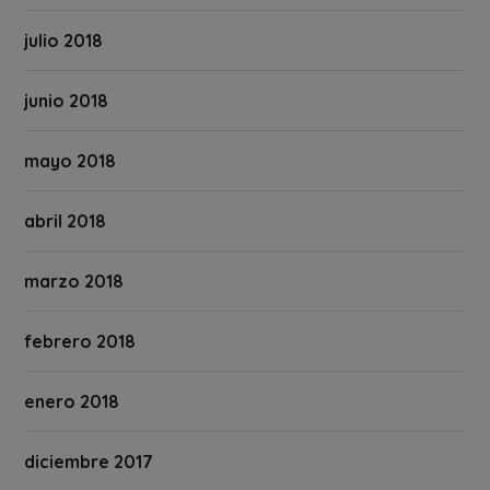
julio 2018
junio 2018
mayo 2018
abril 2018
marzo 2018
febrero 2018
enero 2018
diciembre 2017