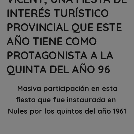
INTERÉS TURÍSTICO
PROVINCIAL QUE ESTE
AÑO TIENE COMO
PROTAGONISTA A LA
QUINTA DEL AÑO 96
Masiva participación en esta
fiesta que fue instaurada en
Nules por los quintos del año 1961