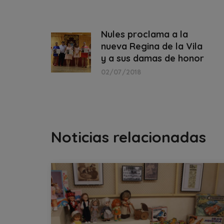
Nules proclama a la
nueva Regina de la Vila
y a sus damas de honor
02/07/2018
Noticias relacionadas