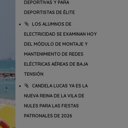
DEPORTIVAS Y PARA
DEPORTISTAS DE ÉLITE
LOS ALUMNOS DE
ELECTRICIDAD SE EXAMINAN HOY
DEL MÓDULO DE MONTAJE Y
MANTENIMIENTO DE REDES
ELÉCTRICAS AÉREAS DE BAJA
TENSIÓN
CANDELA LUCAS YA ES LA
NUEVA REINA DE LA VILA DE
NULES PARA LAS FIESTAS
PATRONALES DE 2026