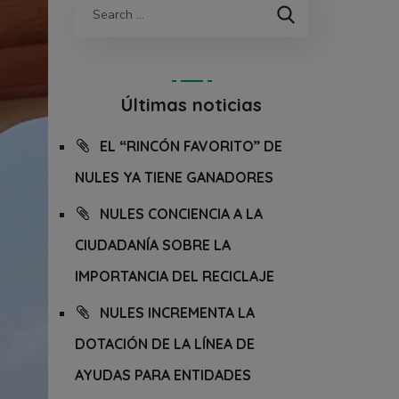
Últimas noticias
EL “RINCÓN FAVORITO” DE
NULES YA TIENE GANADORES
NULES CONCIENCIA A LA
CIUDADANÍA SOBRE LA
IMPORTANCIA DEL RECICLAJE
NULES INCREMENTA LA
DOTACIÓN DE LA LÍNEA DE
AYUDAS PARA ENTIDADES