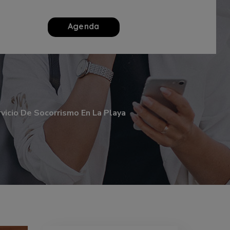
Agenda
vicio De Socorrismo En La Playa