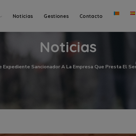
Noticias
Gestiones
Contacto
Noticias
 Expediente Sancionador A La Empresa Que Presta El Ser