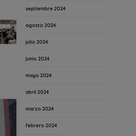
septiembre 2024
agosto 2024
julio 2024
junio 2024
mayo 2024
abril 2024
marzo 2024
febrero 2024