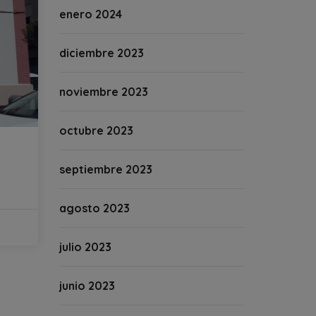
enero 2024
diciembre 2023
noviembre 2023
octubre 2023
septiembre 2023
agosto 2023
julio 2023
junio 2023