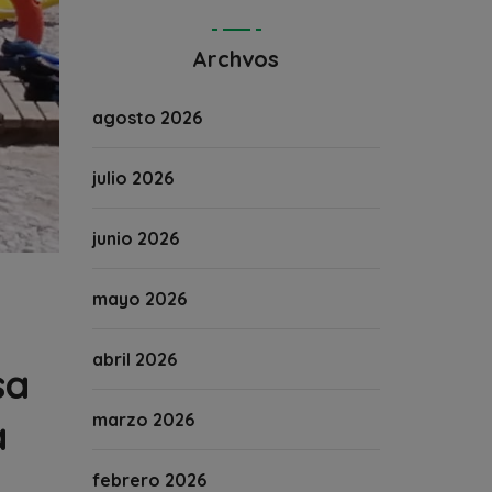
Archvos
agosto 2026
julio 2026
junio 2026
mayo 2026
abril 2026
sa
marzo 2026
a
febrero 2026