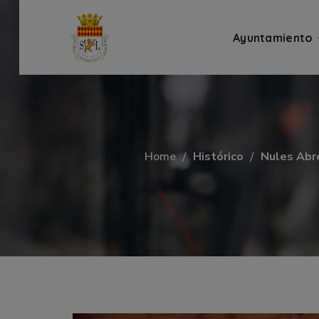
Ayuntamiento
Home
Histórico
Nules Abre