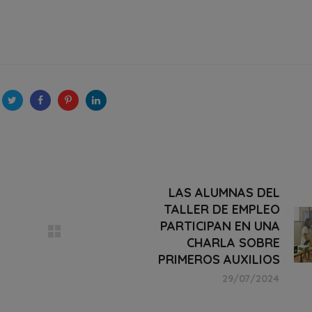
LAS ALUMNAS DEL
TALLER DE EMPLEO
PARTICIPAN EN UNA
CHARLA SOBRE
PRIMEROS AUXILIOS
29/07/2024