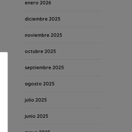
enero 2026
diciembre 2025
noviembre 2025
octubre 2025
septiembre 2025
agosto 2025
julio 2025
junio 2025