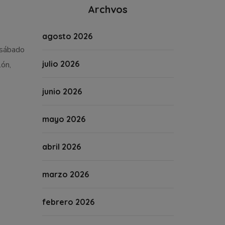
Archvos
agosto 2026
 sábado
julio 2026
lón,
junio 2026
mayo 2026
abril 2026
marzo 2026
febrero 2026