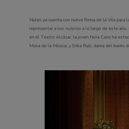
Nules ya cuenta con nueva Reina de la Vila para 
representar a los
nuleros
a lo largo de este año.
en el Teatro Alcázar, la joven Nora Cano ha est
Musa de la Música; y Erika Ruíz, dama del barrio 