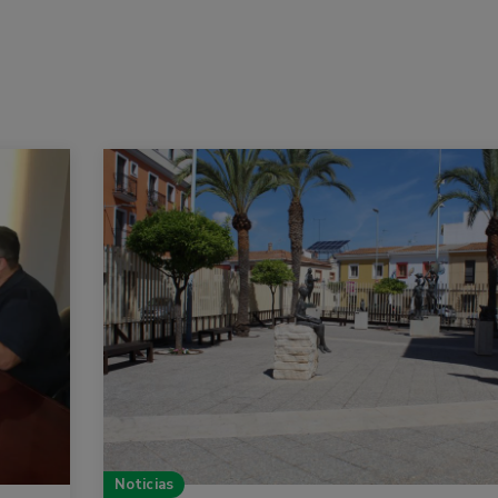
Noticias