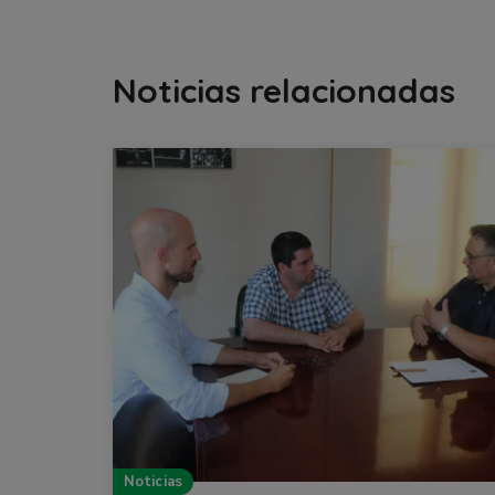
Noticias relacionadas
Noticias