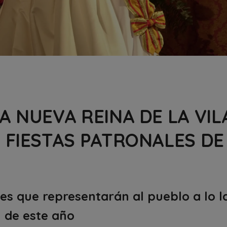
A NUEVA REINA DE LA VIL
 FIESTAS PATRONALES DE
es que representarán al pueblo a lo l
de este año