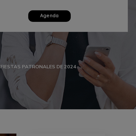
Agenda
S FIESTAS PATRONALES DE 2024