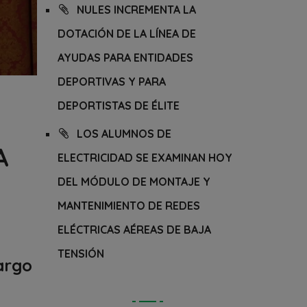
NULES INCREMENTA LA
DOTACIÓN DE LA LÍNEA DE
AYUDAS PARA ENTIDADES
DEPORTIVAS Y PARA
DEPORTISTAS DE ÉLITE
LOS ALUMNOS DE
A
ELECTRICIDAD SE EXAMINAN HOY
DEL MÓDULO DE MONTAJE Y
MANTENIMIENTO DE REDES
ELÉCTRICAS AÉREAS DE BAJA
TENSIÓN
argo