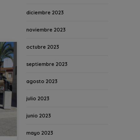
diciembre 2023
noviembre 2023
octubre 2023
septiembre 2023
agosto 2023
julio 2023
junio 2023
mayo 2023