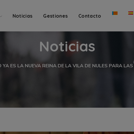
Noticias
Gestiones
Contacto
Noticias
YA ES LA NUEVA REINA DE LA VILA DE NULES PARA LA