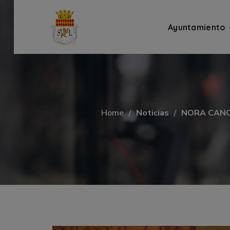
Ayuntamiento
Home
Noticias
NORA CANO 