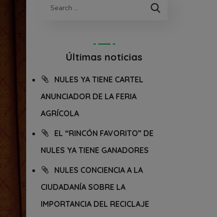
Últimas noticias
NULES YA TIENE CARTEL
ANUNCIADOR DE LA FERIA
AGRÍCOLA
EL “RINCÓN FAVORITO” DE
NULES YA TIENE GANADORES
NULES CONCIENCIA A LA
CIUDADANÍA SOBRE LA
IMPORTANCIA DEL RECICLAJE