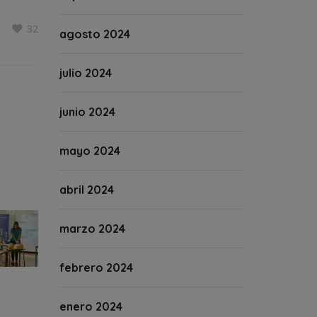
32
agosto 2024
julio 2024
junio 2024
mayo 2024
abril 2024
marzo 2024
febrero 2024
enero 2024