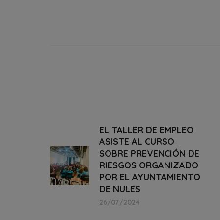
EL TALLER DE EMPLEO
ASISTE AL CURSO
SOBRE PREVENCIÓN DE
RIESGOS ORGANIZADO
POR EL AYUNTAMIENTO
DE NULES
26/07/2024