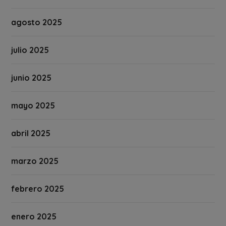
agosto 2025
julio 2025
junio 2025
mayo 2025
abril 2025
marzo 2025
febrero 2025
enero 2025