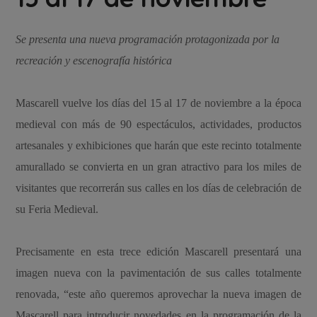
Se presenta una nueva programación protagonizada por la
recreación y escenografía histórica
Mascarell vuelve los días del 15 al 17 de noviembre a la época
medieval con más de 90 espectáculos, actividades, productos
artesanales y exhibiciones que harán que este recinto totalmente
amurallado se convierta en un gran atractivo para los miles de
visitantes que recorrerán sus calles en los días de celebración de
su Feria Medieval.
Precisamente en esta trece edición Mascarell presentará una
imagen nueva con la pavimentación de sus calles totalmente
renovada, “este año queremos aprovechar la nueva imagen de
Mascarell para introducir novedades en la programación de la