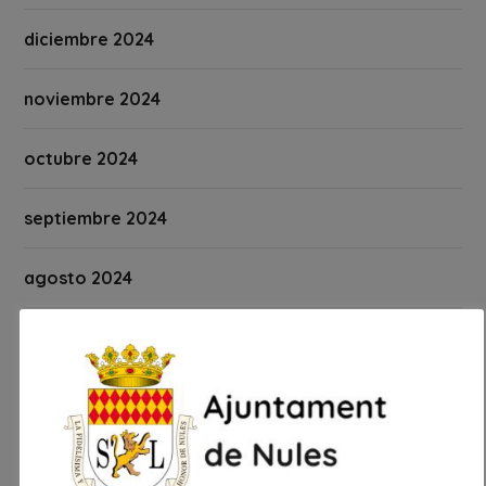
diciembre 2024
noviembre 2024
octubre 2024
septiembre 2024
agosto 2024
julio 2024
junio 2024
mayo 2024