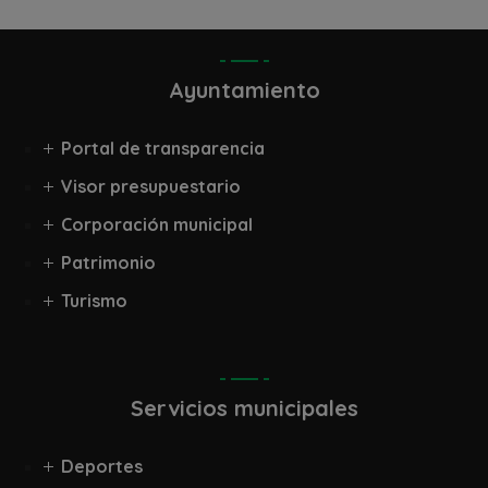
Ayuntamiento
Portal de transparencia
Visor presupuestario
Corporación municipal
Patrimonio
Turismo
Servicios municipales
Deportes