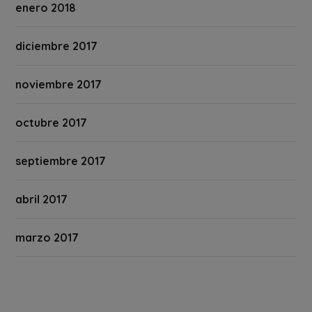
enero 2018
diciembre 2017
noviembre 2017
octubre 2017
septiembre 2017
abril 2017
marzo 2017