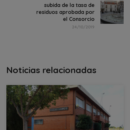
subida de la tasa de
residuos aprobada por
el Consorcio
24/10/2019
Noticias relacionadas