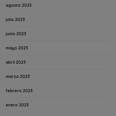
agosto 2023
julio 2023
junio 2023
mayo 2023
abril 2023
marzo 2023
febrero 2023
enero 2023