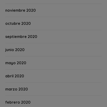
noviembre 2020
octubre 2020
septiembre 2020
junio 2020
mayo 2020
abril 2020
marzo 2020
febrero 2020