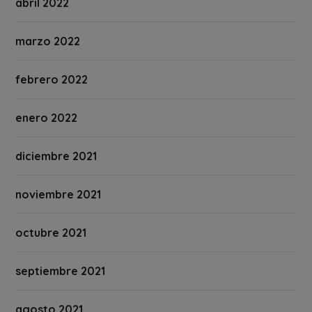
abril 2022
marzo 2022
febrero 2022
enero 2022
diciembre 2021
noviembre 2021
octubre 2021
septiembre 2021
agosto 2021