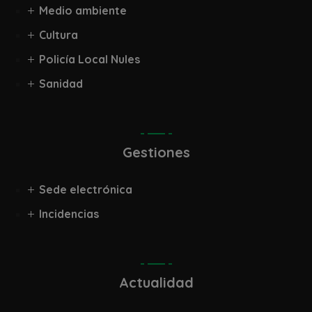
Medio ambiente
Cultura
Policía Local Nules
Sanidad
Gestiones
Sede electrónica
Incidencias
Actualidad