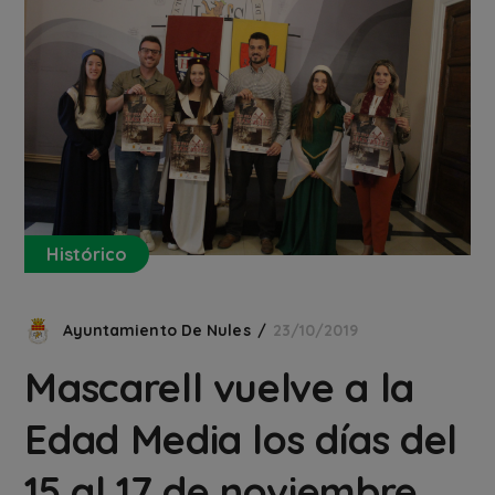
Histórico
Ayuntamiento De Nules
23/10/2019
Mascarell vuelve a la
Edad Media los días del
15 al 17 de noviembre