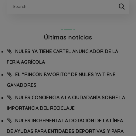
Últimas noticias
NULES YA TIENE CARTEL ANUNCIADOR DE LA
FERIA AGRÍCOLA
EL “RINCÓN FAVORITO” DE NULES YA TIENE
GANADORES
NULES CONCIENCIA A LA CIUDADANÍA SOBRE LA
IMPORTANCIA DEL RECICLAJE
NULES INCREMENTA LA DOTACIÓN DE LA LÍNEA
DE AYUDAS PARA ENTIDADES DEPORTIVAS Y PARA