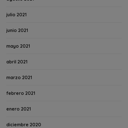
julio 2021
junio 2021
mayo 2021
abril 2021
marzo 2021
febrero 2021
enero 2021
diciembre 2020