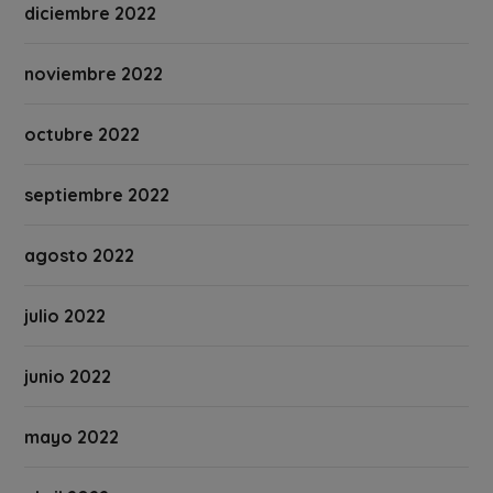
diciembre 2022
noviembre 2022
octubre 2022
septiembre 2022
agosto 2022
julio 2022
junio 2022
mayo 2022