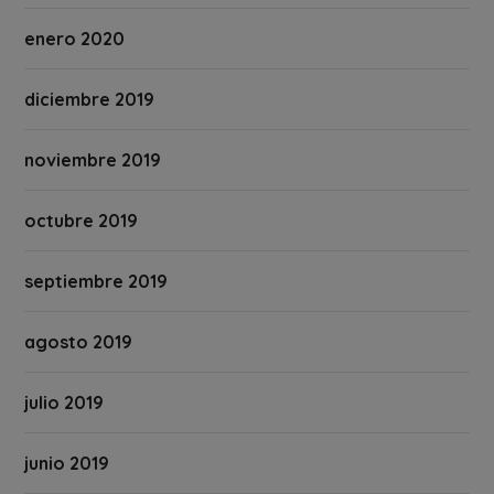
enero 2020
diciembre 2019
noviembre 2019
octubre 2019
septiembre 2019
agosto 2019
julio 2019
junio 2019