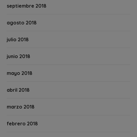
septiembre 2018
agosto 2018
julio 2018
junio 2018
mayo 2018
abril 2018
marzo 2018
febrero 2018