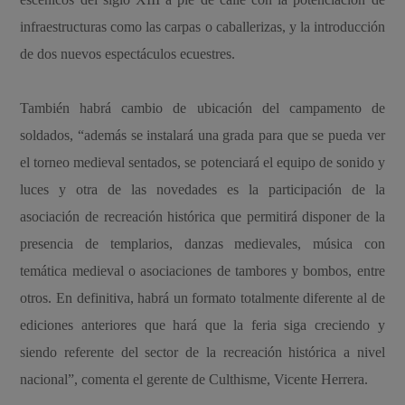
infraestructuras como las carpas o caballerizas, y la introducción
de dos nuevos espectáculos ecuestres.
También habrá cambio de ubicación del campamento de
soldados, “además se instalará una grada para que se pueda ver
el torneo medieval sentados, se potenciará el equipo de sonido y
luces y otra de las novedades es la participación de la
asociación de recreación histórica que permitirá disponer de la
presencia de templarios, danzas medievales, música con
temática medieval o asociaciones de tambores y bombos, entre
otros. En definitiva, habrá un formato totalmente diferente al de
ediciones anteriores que hará que la feria
siga creciendo y
siendo referente del sector de la recreación histórica a nivel
nacional”, comenta el gerente de Culthisme, Vicente Herrera.