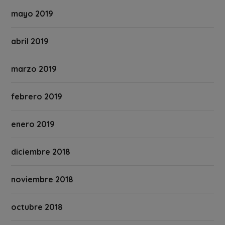
mayo 2019
abril 2019
marzo 2019
febrero 2019
enero 2019
diciembre 2018
noviembre 2018
octubre 2018