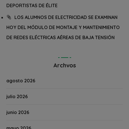
DEPORTISTAS DE ÉLITE
LOS ALUMNOS DE ELECTRICIDAD SE EXAMINAN
HOY DEL MÓDULO DE MONTAJE Y MANTENIMIENTO
DE REDES ELÉCTRICAS AÉREAS DE BAJA TENSIÓN
Archvos
agosto 2026
julio 2026
junio 2026
mayo 2026