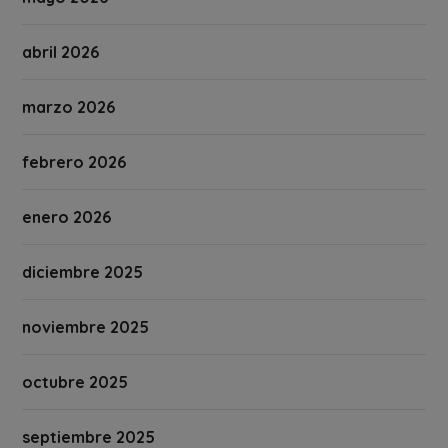
abril 2026
marzo 2026
febrero 2026
enero 2026
diciembre 2025
noviembre 2025
octubre 2025
septiembre 2025