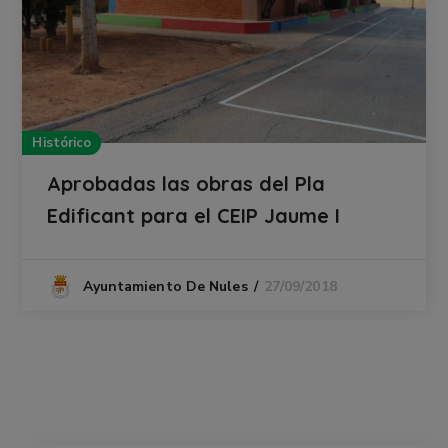
Histórico
Aprobadas las obras del Pla
Edificant para el CEIP Jaume I
27/09/2018
Ayuntamiento De Nules