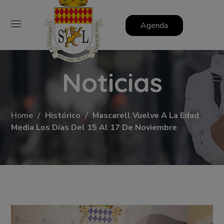
Agenda
Noticias
Home
Histórico
Mascarell Vuelve A La Edad
Media Los Días Del 15 Al 17 De Noviembre