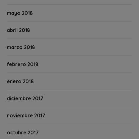
mayo 2018
abril 2018
marzo 2018
febrero 2018
enero 2018
diciembre 2017
noviembre 2017
octubre 2017