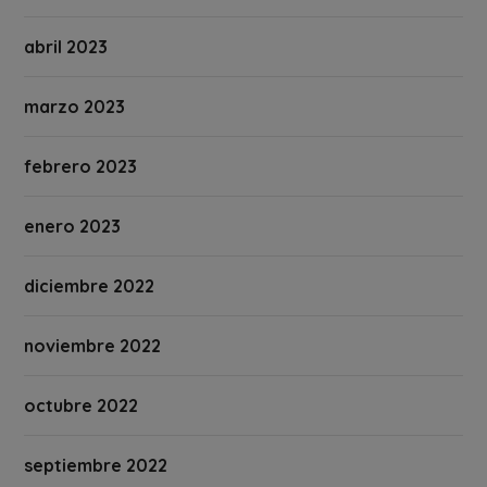
abril 2023
marzo 2023
febrero 2023
enero 2023
diciembre 2022
noviembre 2022
octubre 2022
septiembre 2022