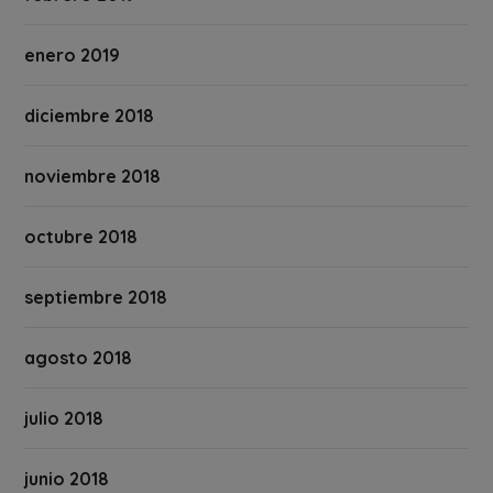
enero 2019
diciembre 2018
noviembre 2018
octubre 2018
septiembre 2018
agosto 2018
julio 2018
junio 2018