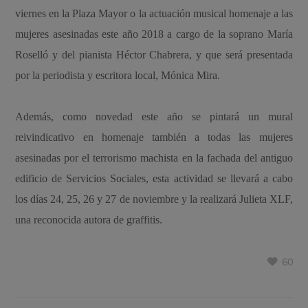
viernes en la Plaza Mayor o la actuación musical homenaje a las
mujeres asesinadas este año 2018 a cargo de la soprano María
Roselló y del pianista Héctor Chabrera, y que será presentada
por la periodista y escritora local, Mónica Mira.
Además, como novedad este año se pintará un mural
reivindicativo en homenaje también a todas las mujeres
asesinadas por el terrorismo machista en la fachada del antiguo
edificio de Servicios Sociales, esta actividad se llevará a cabo
los días 24, 25, 26 y 27 de noviembre y la realizará Julieta XLF,
una reconocida autora de graffitis.
60