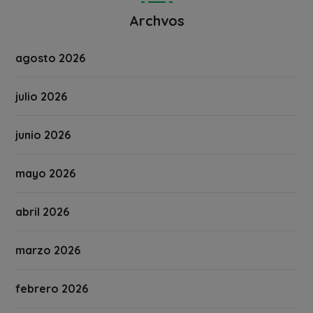
Archvos
agosto 2026
julio 2026
junio 2026
mayo 2026
abril 2026
marzo 2026
febrero 2026