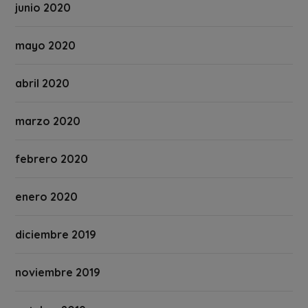
junio 2020
mayo 2020
abril 2020
marzo 2020
febrero 2020
enero 2020
diciembre 2019
noviembre 2019