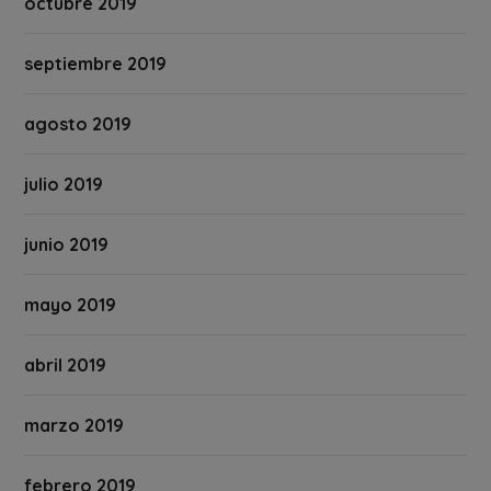
octubre 2019
septiembre 2019
agosto 2019
julio 2019
junio 2019
mayo 2019
abril 2019
marzo 2019
febrero 2019