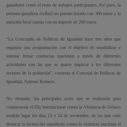
ganadores como el resto de trabajos participantes. Así pues, la
persona ganadora recibirá un premio dotado con 300 euros y la
mención local cuenta con un importe de 200 euros.
“La Concejalía de Políticas de Igualdad hace tres años que
organiza una programación con el objetivo de sensibilizar e
intentar frenar conductas machistas a través de diferentes
actividades con las que se quiere implicar a los diferentes
sectores de la población”, comenta el Concejal de Políticas de
Igualdad, Antonio Romero.
No obstante, los principales actos que se realizarán para
conmemorar el Día Internacional contra la Violencia de Género
tendrán lugar los días 23 y 24 de noviembre, de los que cabe
destacar la lectura del manifiesto contra la violencia machista el