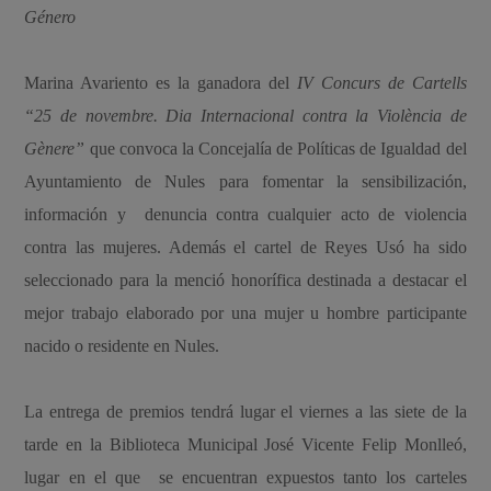
Género
Marina Avariento es la ganadora del
IV Concurs de Cartells
“25 de novembre. Dia Internacional contra la Violència de
Gènere”
que convoca la Concejalía de Políticas de Igualdad del
Ayuntamiento de Nules para fomentar la sensibilización,
información y denuncia contra cualquier acto de violencia
contra las mujeres. Además el cartel de Reyes Usó ha sido
seleccionado para la menció honorífica destinada a destacar el
mejor trabajo elaborado por una mujer u hombre participante
nacido o residente en Nules.
La entrega de premios tendrá lugar el viernes a las siete de la
tarde en la Biblioteca Municipal José Vicente Felip Monlleó,
lugar en el que se encuentran expuestos tanto los carteles