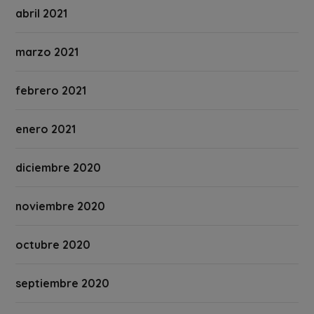
abril 2021
marzo 2021
febrero 2021
enero 2021
diciembre 2020
noviembre 2020
octubre 2020
septiembre 2020