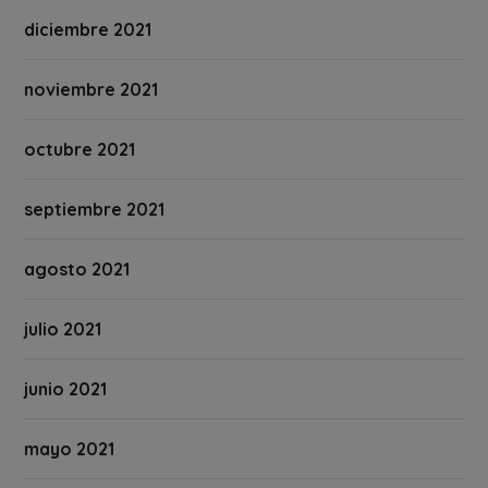
diciembre 2021
noviembre 2021
octubre 2021
septiembre 2021
agosto 2021
julio 2021
junio 2021
mayo 2021