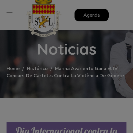
Agenda
Noticias
Home
Histórico
Marina Avariento Gana El IV
Concurs De Cartells Contra La Violència De Gènere