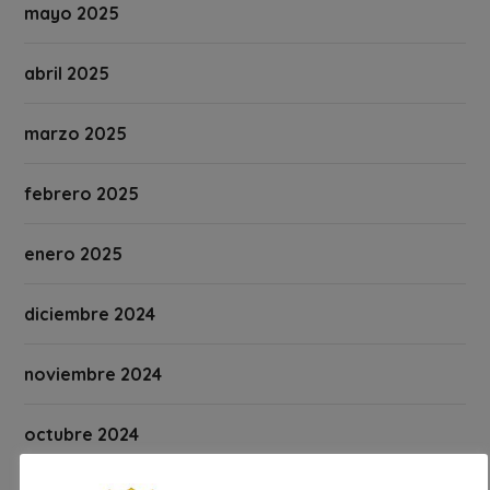
mayo 2025
abril 2025
marzo 2025
febrero 2025
enero 2025
diciembre 2024
noviembre 2024
octubre 2024