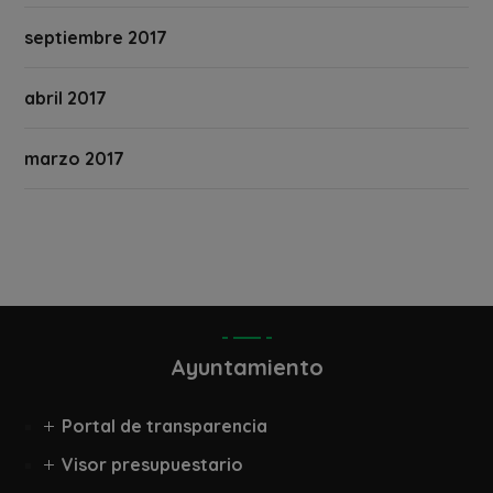
septiembre 2017
abril 2017
marzo 2017
Ayuntamiento
Portal de transparencia
Visor presupuestario