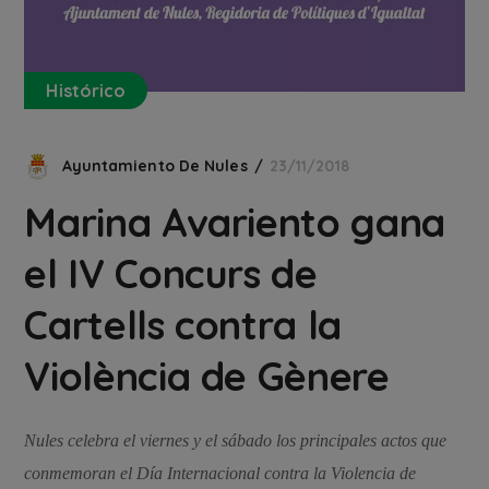
Histórico
Ayuntamiento De Nules
23/11/2018
Marina Avariento gana
el IV Concurs de
Cartells contra la
Violència de Gènere
Nules celebra el viernes y el sábado los principales actos que
conmemoran el Día Internacional contra la Violencia de