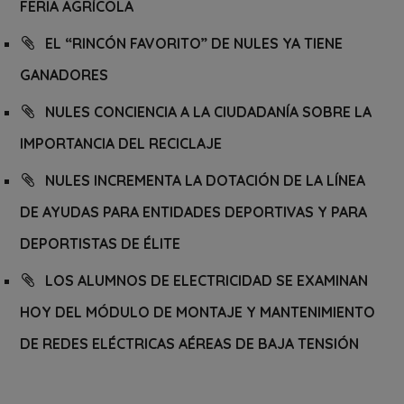
FERIA AGRÍCOLA
EL “RINCÓN FAVORITO” DE NULES YA TIENE
GANADORES
NULES CONCIENCIA A LA CIUDADANÍA SOBRE LA
IMPORTANCIA DEL RECICLAJE
NULES INCREMENTA LA DOTACIÓN DE LA LÍNEA
DE AYUDAS PARA ENTIDADES DEPORTIVAS Y PARA
DEPORTISTAS DE ÉLITE
LOS ALUMNOS DE ELECTRICIDAD SE EXAMINAN
HOY DEL MÓDULO DE MONTAJE Y MANTENIMIENTO
DE REDES ELÉCTRICAS AÉREAS DE BAJA TENSIÓN