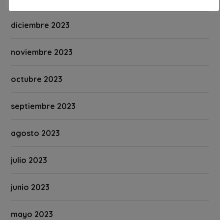
diciembre 2023
noviembre 2023
octubre 2023
septiembre 2023
agosto 2023
julio 2023
junio 2023
mayo 2023