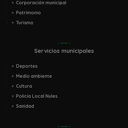
Corporación municipal
Patrimonio
Turismo
Servicios municipales
Deportes
Medio ambiente
Cultura
Policía Local Nules
Sanidad