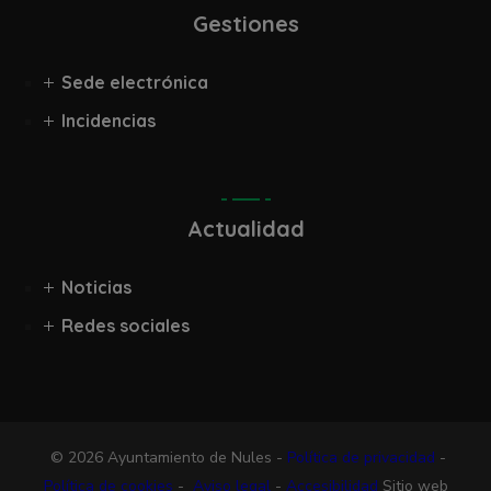
Gestiones
Sede electrónica
Incidencias
Actualidad
Noticias
Redes sociales
© 2026 Ayuntamiento de Nules -
Política de privacidad
-
Política de cookies
-
Aviso legal
-
Accesibilidad
Sitio web