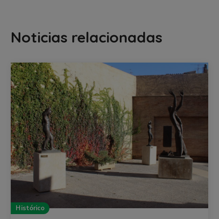
Noticias relacionadas
Histórico