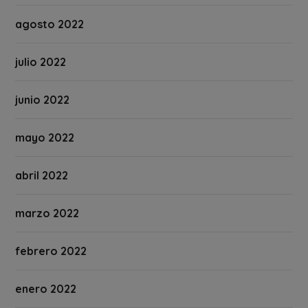
agosto 2022
julio 2022
junio 2022
mayo 2022
abril 2022
marzo 2022
febrero 2022
enero 2022