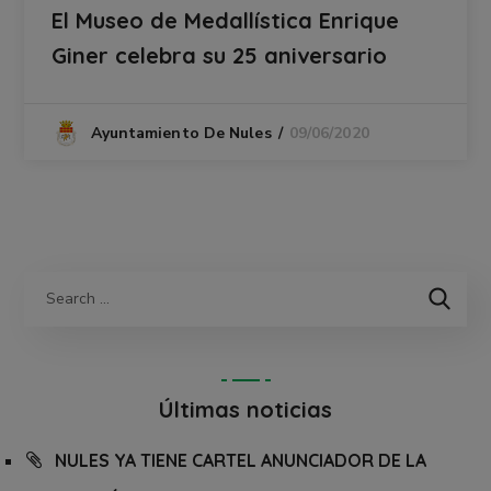
El Museo de Medallística Enrique
Giner celebra su 25 aniversario
09/06/2020
Ayuntamiento De Nules
Últimas noticias
NULES YA TIENE CARTEL ANUNCIADOR DE LA