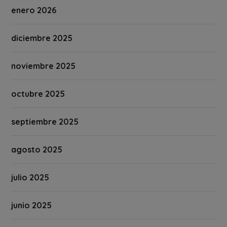
enero 2026
diciembre 2025
noviembre 2025
octubre 2025
septiembre 2025
agosto 2025
julio 2025
junio 2025