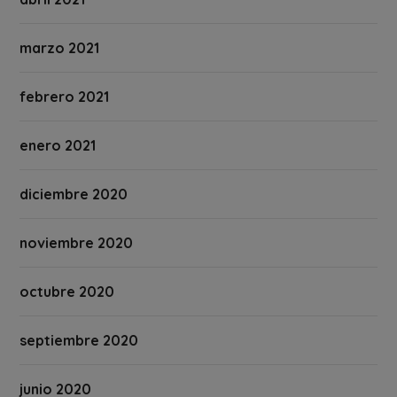
marzo 2021
febrero 2021
enero 2021
diciembre 2020
noviembre 2020
octubre 2020
septiembre 2020
junio 2020