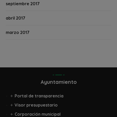
septiembre 2017
abril 2017
marzo 2017
Ayuntamiento
Portal de transparencia
Visor presupuestario
Corporación municipal