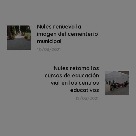
Nules renueva la
imagen del cementerio
municipal
10/03/2021
Nules retoma los
cursos de educación
vial en los centros
educativos
12/03/2021