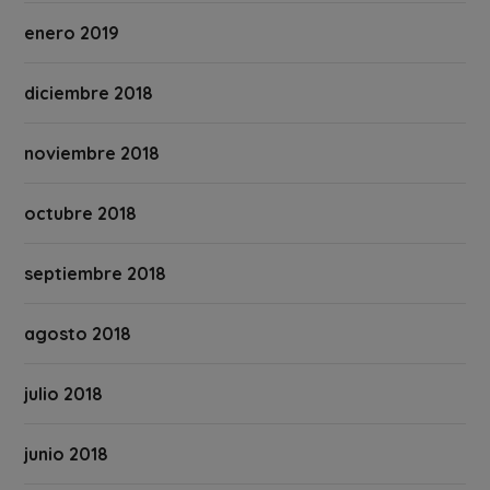
enero 2019
diciembre 2018
noviembre 2018
octubre 2018
septiembre 2018
agosto 2018
julio 2018
junio 2018