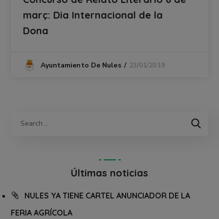
març: Dia Internacional de la
Dona
23/01/2019
Ayuntamiento De Nules
Últimas noticias
NULES YA TIENE CARTEL ANUNCIADOR DE LA
FERIA AGRÍCOLA