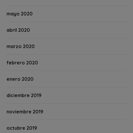
mayo 2020
abril 2020
marzo 2020
febrero 2020
enero 2020
diciembre 2019
noviembre 2019
octubre 2019