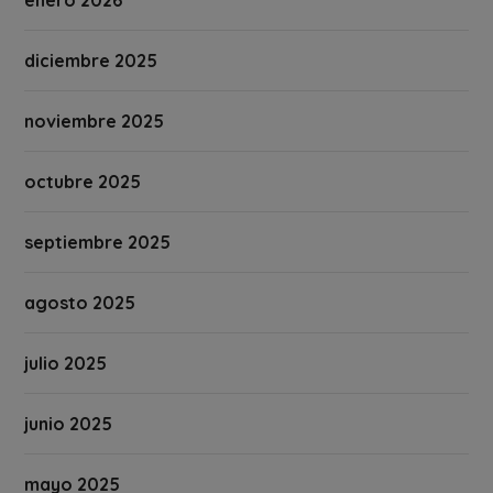
enero 2026
diciembre 2025
noviembre 2025
octubre 2025
septiembre 2025
agosto 2025
julio 2025
junio 2025
mayo 2025