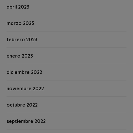
abril 2023
marzo 2023
febrero 2023
enero 2023
diciembre 2022
noviembre 2022
octubre 2022
septiembre 2022