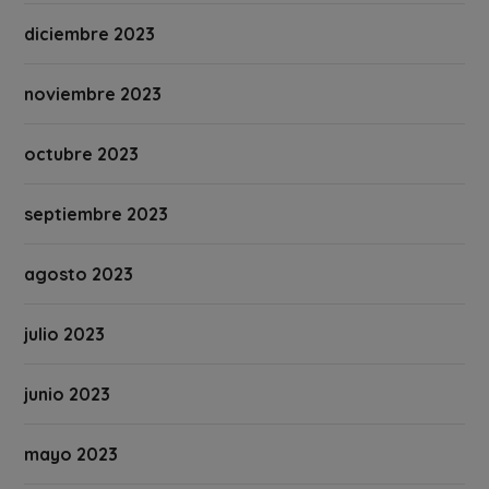
diciembre 2023
noviembre 2023
octubre 2023
septiembre 2023
agosto 2023
julio 2023
junio 2023
mayo 2023