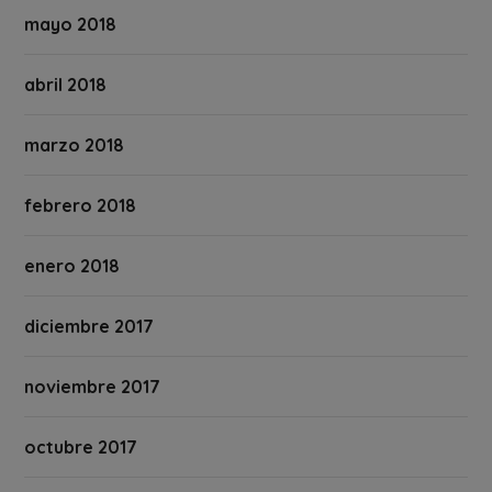
mayo 2018
abril 2018
marzo 2018
febrero 2018
enero 2018
diciembre 2017
noviembre 2017
octubre 2017