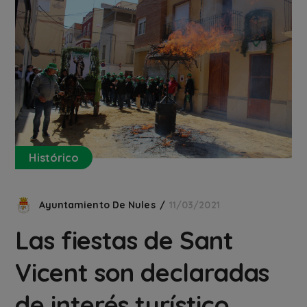
Histórico
Ayuntamiento De Nules
11/03/2021
Las fiestas de Sant
Vicent son declaradas
de interés turístico