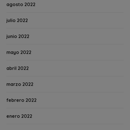
agosto 2022
julio 2022
junio 2022
mayo 2022
abril 2022
marzo 2022
febrero 2022
enero 2022