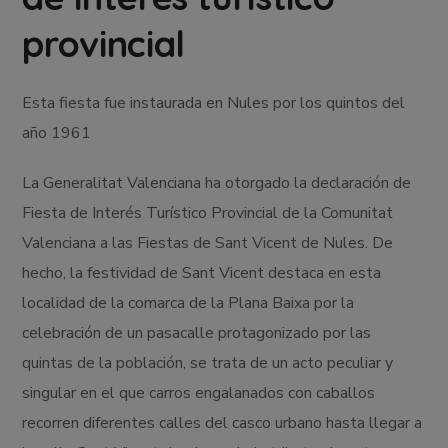
provincial
Esta fiesta fue instaurada en Nules por los quintos del
año 1961
La Generalitat Valenciana ha otorgado la declaración de
Fiesta de Interés Turístico Provincial de la Comunitat
Valenciana a las Fiestas de Sant Vicent de Nules. De
hecho, la festividad de Sant Vicent destaca en esta
localidad de la comarca de la Plana Baixa por la
celebración de un pasacalle protagonizado por las
quintas de la población, se trata de un acto peculiar y
singular en el que carros engalanados con caballos
recorren diferentes calles del casco urbano hasta llegar a