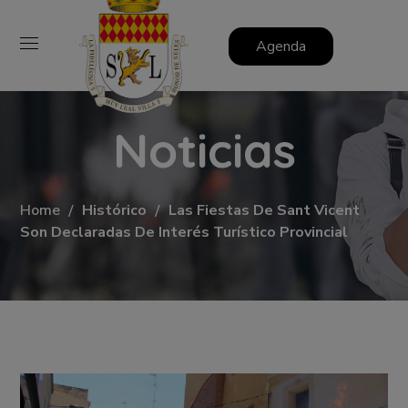
Agenda
Noticias
Home
Histórico
Las Fiestas De Sant Vicent
Son Declaradas De Interés Turístico Provincial