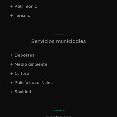
Patrimonio
Turismo
Servicios municipales
Deportes
Medio ambiente
Cultura
Policía Local Nules
Sanidad