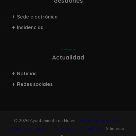
Gestiones
Sede electrónica
Incidencias
Actualidad
Noticias
Redes sociales
© 2026 Ayuntamiento de Nules -
Política de privacidad
-
Política de cookies
-
Aviso legal
-
Accesibilidad
Sitio web