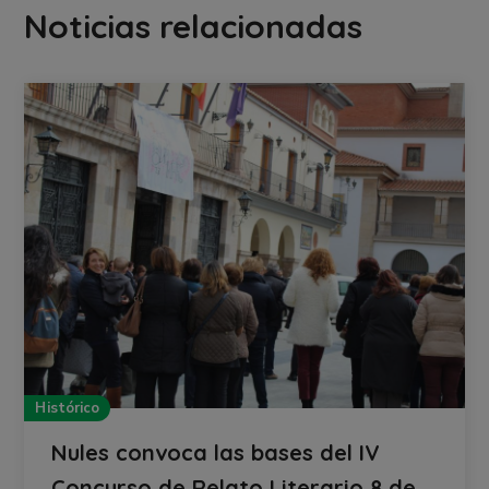
Noticias relacionadas
Histórico
Nules convoca las bases del IV
Concurso de Relato Literario 8 de