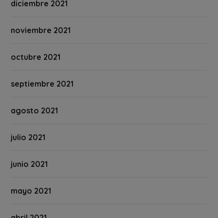
diciembre 2021
noviembre 2021
octubre 2021
septiembre 2021
agosto 2021
julio 2021
junio 2021
mayo 2021
abril 2021