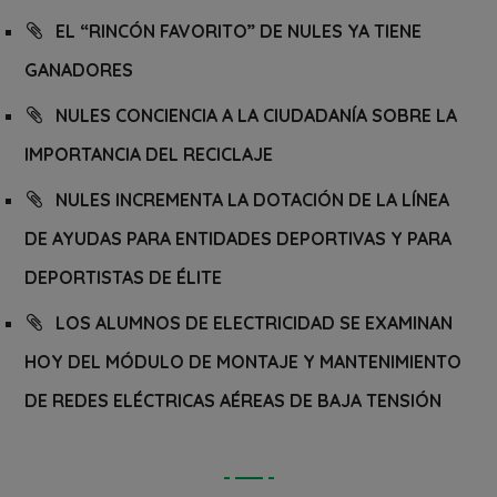
EL “RINCÓN FAVORITO” DE NULES YA TIENE
GANADORES
NULES CONCIENCIA A LA CIUDADANÍA SOBRE LA
IMPORTANCIA DEL RECICLAJE
NULES INCREMENTA LA DOTACIÓN DE LA LÍNEA
DE AYUDAS PARA ENTIDADES DEPORTIVAS Y PARA
DEPORTISTAS DE ÉLITE
LOS ALUMNOS DE ELECTRICIDAD SE EXAMINAN
HOY DEL MÓDULO DE MONTAJE Y MANTENIMIENTO
DE REDES ELÉCTRICAS AÉREAS DE BAJA TENSIÓN