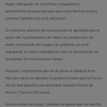
seguir trabajando en esta línea y seguiremos
presentando propuestas para que otras fiestas locales
cuenten también con este distintivo”.
En concreto, además de esta propuesta, aprobada por el
pleno del Ayuntamiento de Nules el pasado mes de
enero a instancias del equipo de gobierno, se está
trabajando en otros expedientes que se presentarán en
los plenos de los próximos meses.
Así pues, se pretende que en el pleno a celebrar este
mes de marzo se apruebe la propuesta para que la Fiesta
de les Barraquetes sea declarada también Fiesta de
Interés Turístico Provincial.
En otro orden de cosas, también se quiere que las fiestas