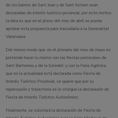
de los barrios de Sant Joan y de Sant Xotxim sean
declaradas de interés turístico provincial, por este motivo
la idea es que en el pleno del mes de abril se pueda
aprobar esta propuesta para trasladarla a la Generalitat
Valenciana.
Del mismo modo que, en el plenario del mes de mayo es
pretende hacer lo mismo con las fiestas patronales de
Sant Bartomeu y de la Soledat, y con la Feria Agrícola,
que en la actualidad está declarada como Fiesta de
Interés Turístico Provincial, se quiere que por su
repercusión y trayectoria se le otorgue la declaración de
Fiesta de Interés Turístico Autonómico.
Finalmente, se solicitará la declaración de Fiesta de