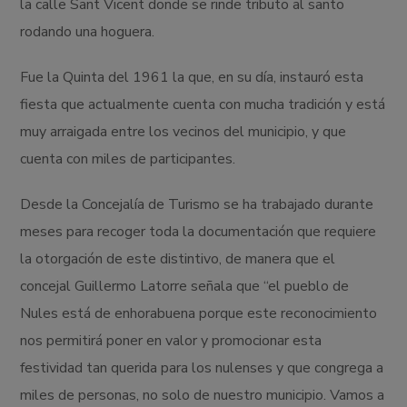
la calle Sant Vicent donde se rinde tributo al santo
rodando una hoguera.
Fue la Quinta del 1961 la que, en su día, instauró esta
fiesta que actualmente cuenta con mucha tradición y está
muy arraigada entre los vecinos del municipio, y que
cuenta con miles de participantes.
Desde la Concejalía de Turismo se ha trabajado durante
meses para recoger toda la documentación que requiere
la otorgación de este distintivo, de manera que el
concejal Guillermo Latorre señala que “el pueblo de
Nules está de enhorabuena porque este reconocimiento
nos permitirá poner en valor y promocionar esta
festividad tan querida para los nulenses y que congrega a
miles de personas, no solo de nuestro municipio. Vamos a