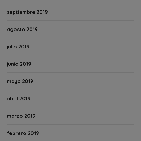
septiembre 2019
agosto 2019
julio 2019
junio 2019
mayo 2019
abril 2019
marzo 2019
febrero 2019