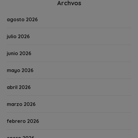
Archvos
agosto 2026
julio 2026
junio 2026
mayo 2026
abril 2026
marzo 2026
febrero 2026