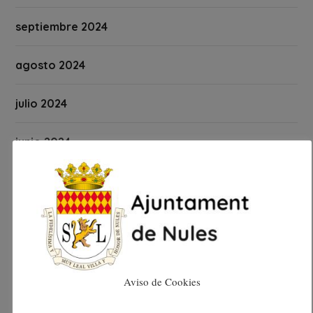
septiembre 2024
agosto 2024
julio 2024
junio 2024
mayo 2024
abril 2024
marzo 2024
Aviso de Cookies
febrero 2024