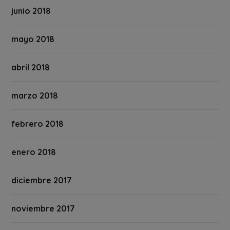
junio 2018
mayo 2018
abril 2018
marzo 2018
febrero 2018
enero 2018
diciembre 2017
noviembre 2017