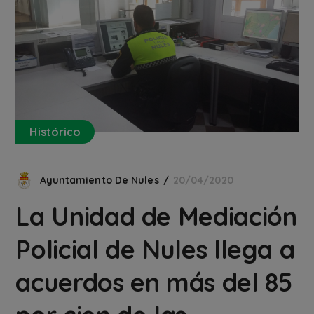
Histórico
Ayuntamiento De Nules
20/04/2020
La Unidad de Mediación
Policial de Nules llega a
acuerdos en más del 85