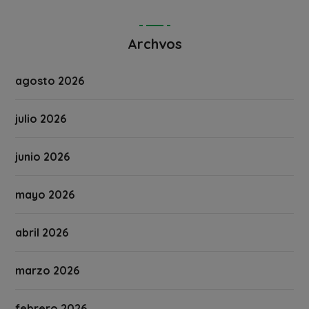
Archvos
agosto 2026
julio 2026
junio 2026
mayo 2026
abril 2026
marzo 2026
febrero 2026