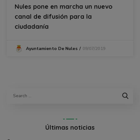
Nules pone en marcha un nuevo
canal de difusión para la
ciudadanía
09/07/2019
Ayuntamiento De Nules
Últimas noticias