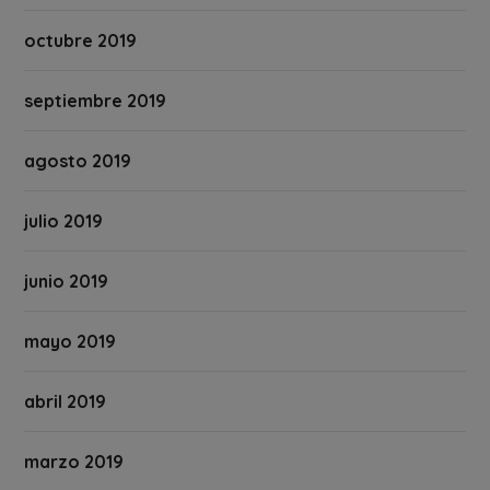
octubre 2019
septiembre 2019
agosto 2019
julio 2019
junio 2019
mayo 2019
abril 2019
marzo 2019