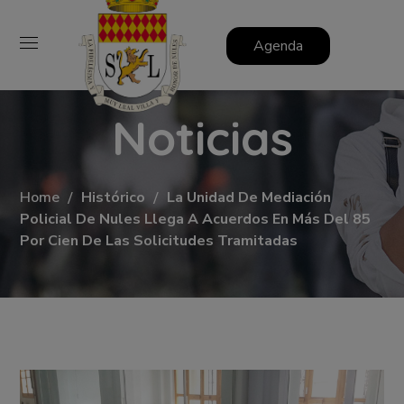
Agenda
Noticias
Home
Histórico
La Unidad De Mediación
Policial De Nules Llega A Acuerdos En Más Del 85
Por Cien De Las Solicitudes Tramitadas