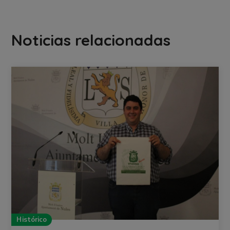
Noticias relacionadas
Histórico