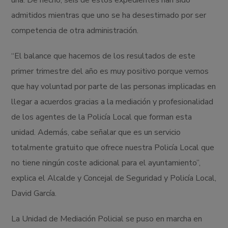
admitidos mientras que uno se ha desestimado por ser
competencia de otra administración.
“El balance que hacemos de los resultados de este
primer trimestre del año es muy positivo porque vemos
que hay voluntad por parte de las personas implicadas en
llegar a acuerdos gracias a la mediación y profesionalidad
de los agentes de la Policía Local que forman esta
unidad. Además, cabe señalar que es un servicio
totalmente gratuito que ofrece nuestra Policía Local que
no tiene ningún coste adicional para el ayuntamiento”,
explica el Alcalde y Concejal de Seguridad y Policía Local,
David García.
La Unidad de Mediación Policial se puso en marcha en