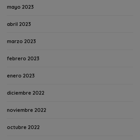
mayo 2023
abril 2023
marzo 2023
febrero 2023
enero 2023
diciembre 2022
noviembre 2022
octubre 2022