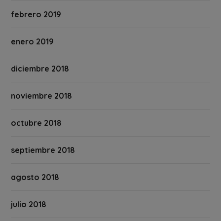
febrero 2019
enero 2019
diciembre 2018
noviembre 2018
octubre 2018
septiembre 2018
agosto 2018
julio 2018