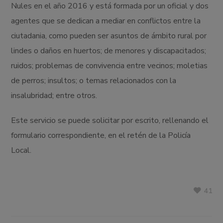
Nules en el año 2016 y está formada por un oficial y dos
agentes que se dedican a mediar en conflictos entre la
ciutadania, como pueden ser asuntos de ámbito rural por
lindes o daños en huertos; de menores y discapacitados;
ruidos; problemas de convivencia entre vecinos; moletias
de perros; insultos; o temas relacionados con la
insalubridad; entre otros.
Este servicio se puede solicitar por escrito, rellenando el
formulario correspondiente, en el retén de la Policía
Local.
41