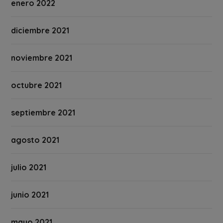
enero 2022
diciembre 2021
noviembre 2021
octubre 2021
septiembre 2021
agosto 2021
julio 2021
junio 2021
mayo 2021