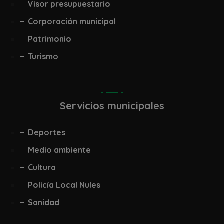
Visor presupuestario
Corporación municipal
Patrimonio
Turismo
Servicios municipales
Deportes
Medio ambiente
Cultura
Policía Local Nules
Sanidad