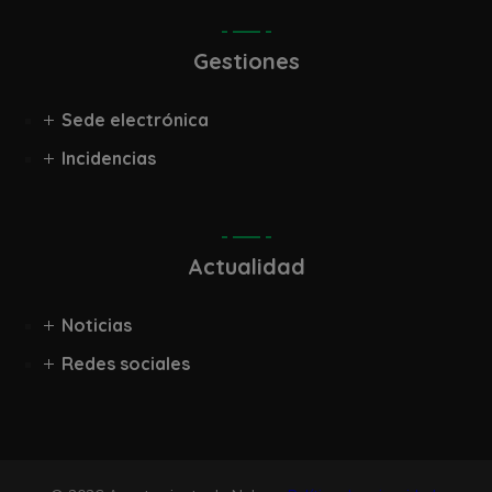
Gestiones
Sede electrónica
Incidencias
Actualidad
Noticias
Redes sociales