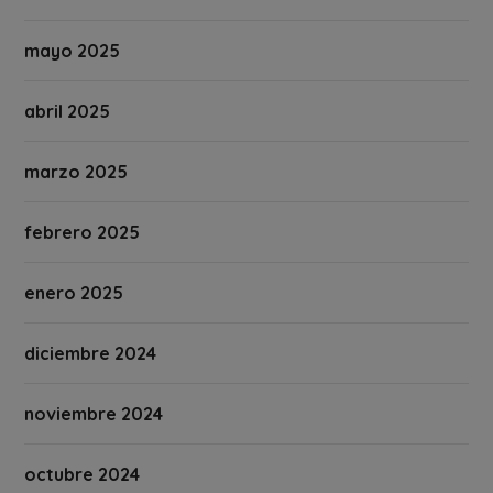
mayo 2025
abril 2025
marzo 2025
febrero 2025
enero 2025
diciembre 2024
noviembre 2024
octubre 2024