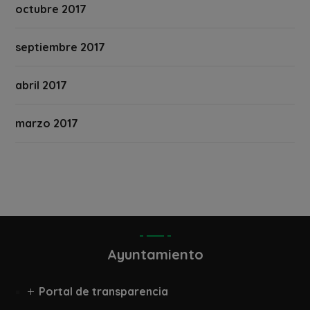
octubre 2017
septiembre 2017
abril 2017
marzo 2017
Ayuntamiento
Portal de transparencia