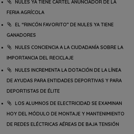
NULES YA TIENE CARTEL ANUNCIADOR DE LA
FERIA AGRÍCOLA
EL “RINCÓN FAVORITO” DE NULES YA TIENE
GANADORES
NULES CONCIENCIA A LA CIUDADANÍA SOBRE LA
IMPORTANCIA DEL RECICLAJE
NULES INCREMENTA LA DOTACIÓN DE LA LÍNEA
DE AYUDAS PARA ENTIDADES DEPORTIVAS Y PARA
DEPORTISTAS DE ÉLITE
LOS ALUMNOS DE ELECTRICIDAD SE EXAMINAN
HOY DEL MÓDULO DE MONTAJE Y MANTENIMIENTO
DE REDES ELÉCTRICAS AÉREAS DE BAJA TENSIÓN