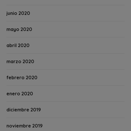
junio 2020
mayo 2020
abril 2020
marzo 2020
febrero 2020
enero 2020
diciembre 2019
noviembre 2019