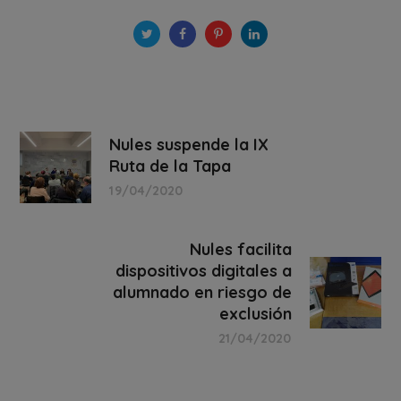
Nules suspende la IX
Ruta de la Tapa
19/04/2020
Nules facilita
dispositivos digitales a
alumnado en riesgo de
exclusión
21/04/2020