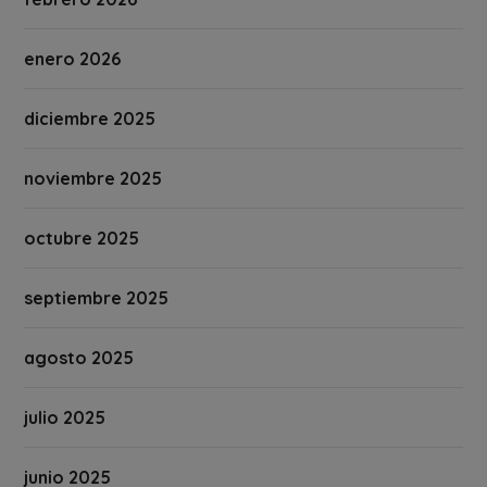
enero 2026
diciembre 2025
noviembre 2025
octubre 2025
septiembre 2025
agosto 2025
julio 2025
junio 2025