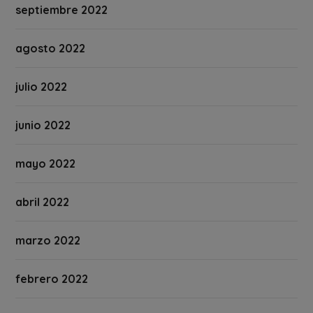
septiembre 2022
agosto 2022
julio 2022
junio 2022
mayo 2022
abril 2022
marzo 2022
febrero 2022