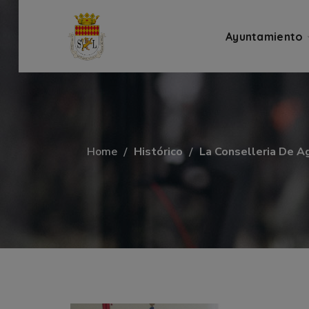
Ayuntamiento
Home
Histórico
La Conselleria De Ag