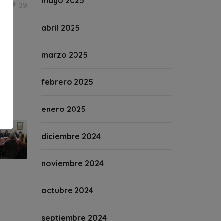
mayo 2025
39
abril 2025
marzo 2025
febrero 2025
enero 2025
diciembre 2024
noviembre 2024
octubre 2024
septiembre 2024