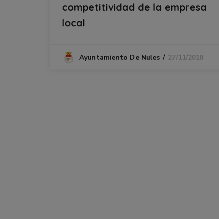
competitividad de la empresa
local
27/11/2018
Ayuntamiento De Nules