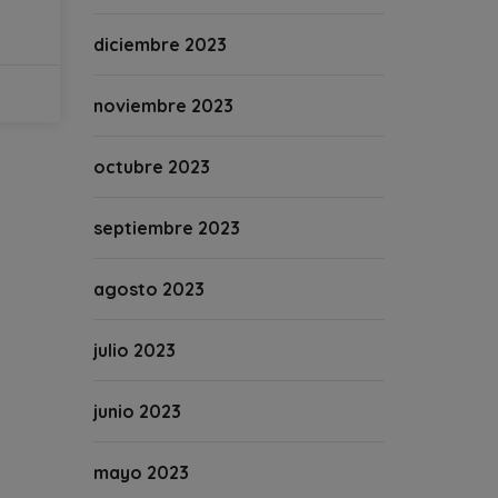
diciembre 2023
noviembre 2023
octubre 2023
septiembre 2023
agosto 2023
julio 2023
junio 2023
mayo 2023