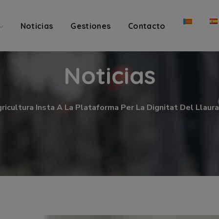
Noticias
Gestiones
Contacto
Noticias
ricultura Insta A La Plataforma Per La Dignitat Del Llau