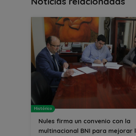
Noticias relacionadas
Histórico
Nules firma un convenio con la
multinacional BNI para mejorar 