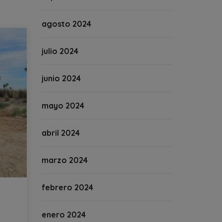
agosto 2024
julio 2024
junio 2024
mayo 2024
abril 2024
marzo 2024
febrero 2024
enero 2024