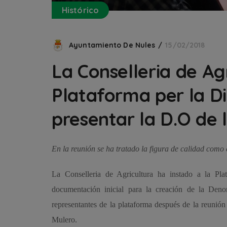
Histórico
Ayuntamiento De Nules
15/02/2018
La Conselleria de Agr
Plataforma per la Di
presentar la D.O de 
En la reunión se ha tratado la figura de calidad como 
La Conselleria de Agricultura ha instado a la Plat
documentación inicial para la creación de la Den
representantes de la plataforma después de la reunió
Mulero.