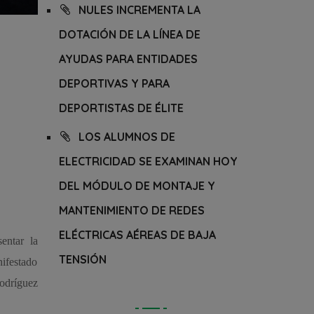
NULES INCREMENTA LA
DOTACIÓN DE LA LÍNEA DE
AYUDAS PARA ENTIDADES
DEPORTIVAS Y PARA
DEPORTISTAS DE ÉLITE
LOS ALUMNOS DE
ELECTRICIDAD SE EXAMINAN HOY
DEL MÓDULO DE MONTAJE Y
MANTENIMIENTO DE REDES
ELÉCTRICAS AÉREAS DE BAJA
entar la
TENSIÓN
ifestado
Rodríguez