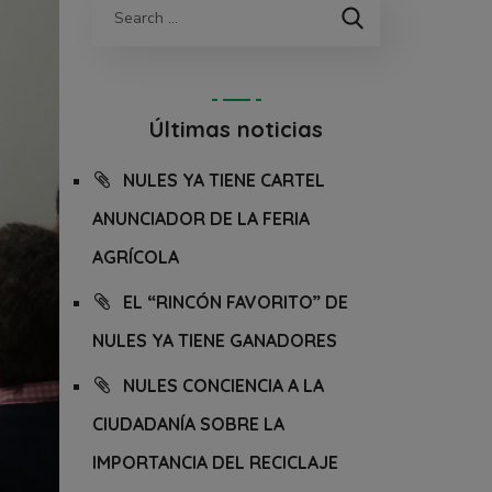
Últimas noticias
NULES YA TIENE CARTEL
ANUNCIADOR DE LA FERIA
AGRÍCOLA
EL “RINCÓN FAVORITO” DE
NULES YA TIENE GANADORES
NULES CONCIENCIA A LA
CIUDADANÍA SOBRE LA
IMPORTANCIA DEL RECICLAJE