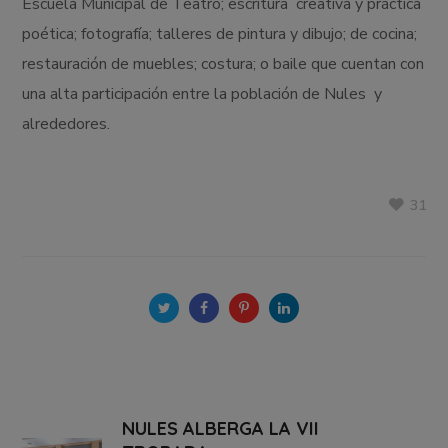
Escuela Municipal de Teatro; escritura creativa y práctica
poética; fotografía; talleres de pintura y dibujo; de cocina;
restauración de muebles; costura; o baile que cuentan con
una alta participación entre la población de Nules y
alrededores.
31
NULES ALBERGA LA VII