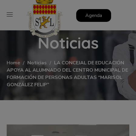
Agenda
Noticias
Home
Noticias
LA CONCEJAL DE EDUCACIÓN
APOYA AL ALUMNADO DEL CENTRO MUNICIPAL DE
FORMACIÓN DE PERSONAS ADULTAS “MARISOL
GONZÁLEZ FELIP”