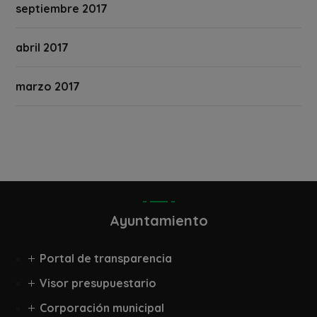
septiembre 2017
abril 2017
marzo 2017
Ayuntamiento
Portal de transparencia
Visor presupuestario
Corporación municipal