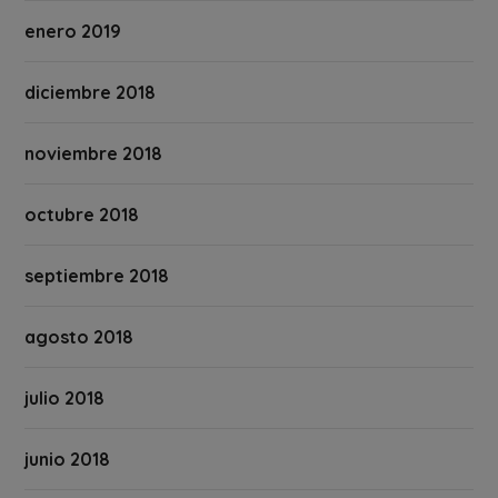
enero 2019
diciembre 2018
noviembre 2018
octubre 2018
septiembre 2018
agosto 2018
julio 2018
junio 2018