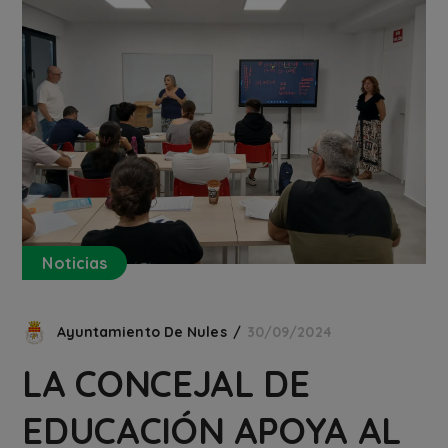
Noticias
Ayuntamiento De Nules
30/09/2024
LA CONCEJAL DE
EDUCACIÓN APOYA AL