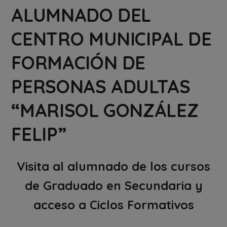
ALUMNADO DEL
CENTRO MUNICIPAL DE
FORMACIÓN DE
PERSONAS ADULTAS
“MARISOL GONZÁLEZ
FELIP”
Visita al alumnado de los cursos
de Graduado en Secundaria y
acceso a Ciclos Formativos