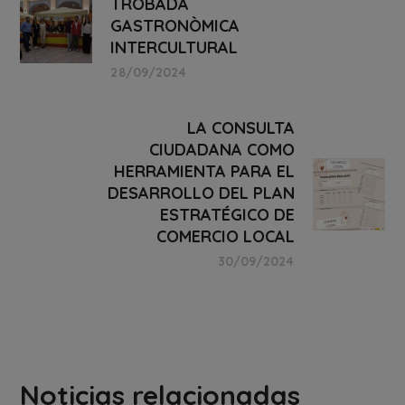
TROBADA
GASTRONÒMICA
INTERCULTURAL
28/09/2024
LA CONSULTA
CIUDADANA COMO
HERRAMIENTA PARA EL
DESARROLLO DEL PLAN
ESTRATÉGICO DE
COMERCIO LOCAL
30/09/2024
Noticias relacionadas