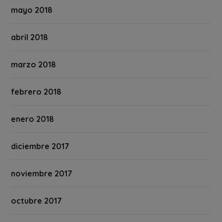
mayo 2018
abril 2018
marzo 2018
febrero 2018
enero 2018
diciembre 2017
noviembre 2017
octubre 2017