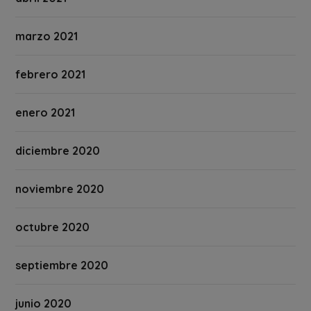
marzo 2021
febrero 2021
enero 2021
diciembre 2020
noviembre 2020
octubre 2020
septiembre 2020
junio 2020