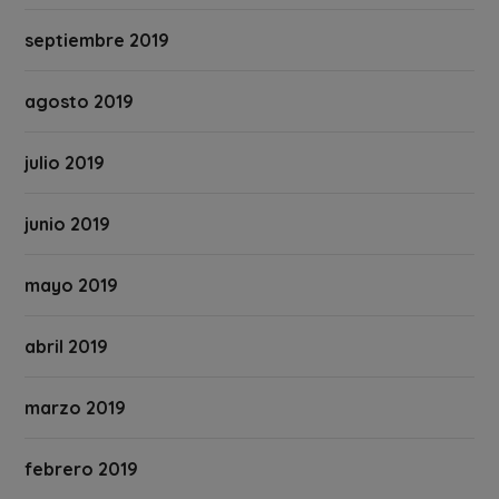
septiembre 2019
agosto 2019
julio 2019
junio 2019
mayo 2019
abril 2019
marzo 2019
febrero 2019