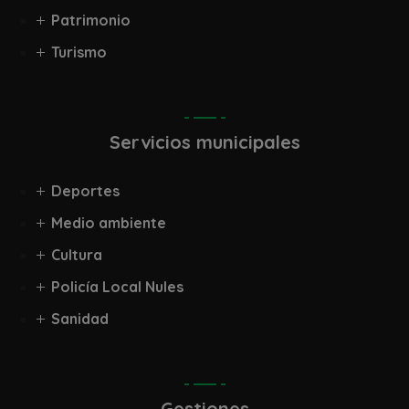
Patrimonio
Turismo
Servicios municipales
Deportes
Medio ambiente
Cultura
Policía Local Nules
Sanidad
Gestiones