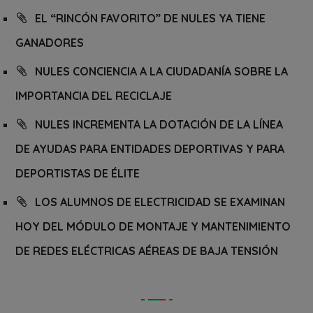
EL “RINCÓN FAVORITO” DE NULES YA TIENE
GANADORES
NULES CONCIENCIA A LA CIUDADANÍA SOBRE LA
IMPORTANCIA DEL RECICLAJE
NULES INCREMENTA LA DOTACIÓN DE LA LÍNEA
DE AYUDAS PARA ENTIDADES DEPORTIVAS Y PARA
DEPORTISTAS DE ÉLITE
LOS ALUMNOS DE ELECTRICIDAD SE EXAMINAN
HOY DEL MÓDULO DE MONTAJE Y MANTENIMIENTO
DE REDES ELÉCTRICAS AÉREAS DE BAJA TENSIÓN