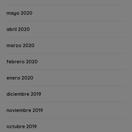
mayo 2020
abril 2020
marzo 2020
febrero 2020
enero 2020
diciembre 2019
noviembre 2019
octubre 2019