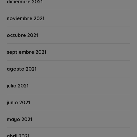
diciembre 2021
noviembre 2021
octubre 2021
septiembre 2021
agosto 2021
julio 2021
junio 2021
mayo 2021
abril 2021