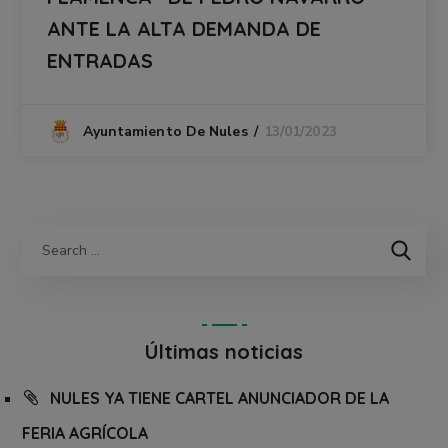
ANTE LA ALTA DEMANDA DE
ENTRADAS
13/01/2023
Ayuntamiento De Nules
Últimas noticias
NULES YA TIENE CARTEL ANUNCIADOR DE LA
FERIA AGRÍCOLA