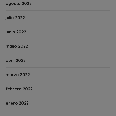
agosto 2022
julio 2022
junio 2022
mayo 2022
abril 2022
marzo 2022
febrero 2022
enero 2022