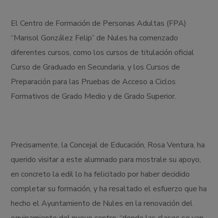
El Centro de Formación de Personas Adultas (FPA)
“Marisol González Felip” de Nules ha comenzado
diferentes cursos, como los cursos de titulación oficial
Curso de Graduado en Secundaria, y los Cursos de
Preparación para las Pruebas de Acceso a Ciclos
Formativos de Grado Medio y de Grado Superior.
Precisamente, la Concejal de Educación, Rosa Ventura, ha
querido visitar a este alumnado para mostrale su apoyo,
en concreto la edil lo ha felicitado por haber decidido
completar su formación, y ha resaltado el esfuerzo que ha
hecho el Ayuntamiento de Nules en la renovación del