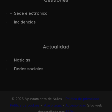
Sede electrónica
Incidencias
Actualidad
Noticias
Redes sociales
© 2026 Ayuntamiento de Nules -
Política de privacidad
-
Política de cookies
-
Aviso legal
-
Accesibilidad
Sitio web
desarrollado por
ESPA