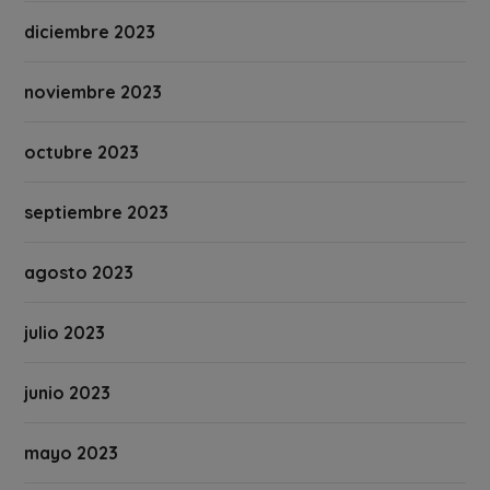
diciembre 2023
noviembre 2023
octubre 2023
septiembre 2023
agosto 2023
julio 2023
junio 2023
mayo 2023