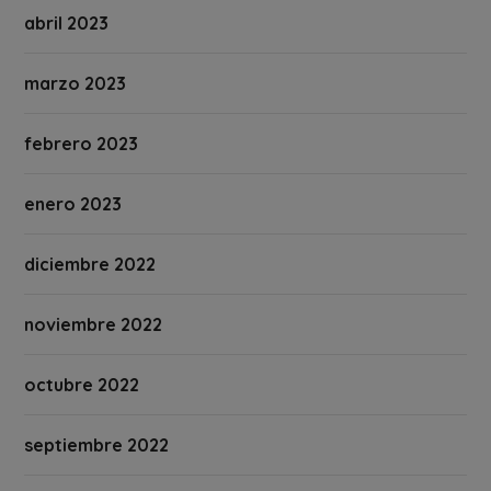
abril 2023
marzo 2023
febrero 2023
enero 2023
diciembre 2022
noviembre 2022
octubre 2022
septiembre 2022