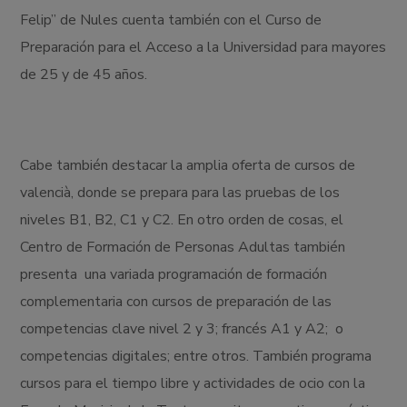
Felip” de Nules cuenta también con el Curso de
Preparación para el Acceso a la Universidad para mayores
de 25 y de 45 años.
Cabe también destacar la amplia oferta de cursos de
valencià, donde se prepara para las pruebas de los
niveles B1, B2, C1 y C2. En otro orden de cosas, el
Centro de Formación de Personas Adultas también
presenta una variada programación de formación
complementaria con cursos de preparación de las
competencias clave nivel 2 y 3; francés A1 y A2; o
competencias digitales; entre otros. También programa
cursos para el tiempo libre y actividades de ocio con la