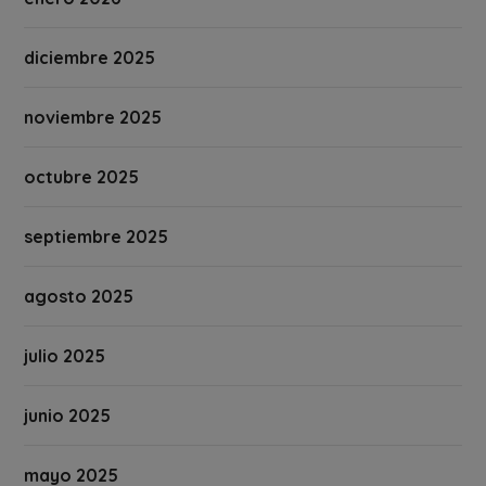
diciembre 2025
noviembre 2025
octubre 2025
septiembre 2025
agosto 2025
julio 2025
junio 2025
mayo 2025