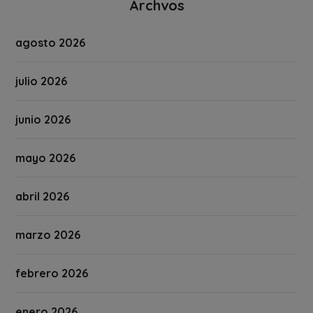
Archvos
agosto 2026
julio 2026
junio 2026
mayo 2026
abril 2026
marzo 2026
febrero 2026
enero 2026