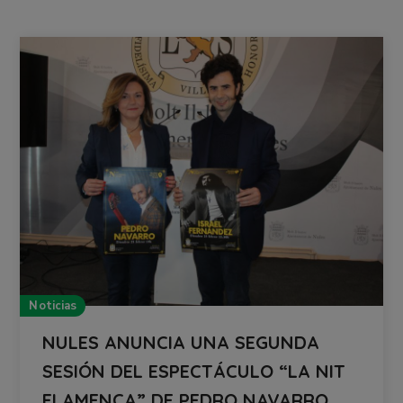
Noticias
NULES ANUNCIA UNA SEGUNDA
SESIÓN DEL ESPECTÁCULO “LA NIT
FLAMENCA” DE PEDRO NAVARRO