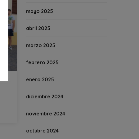
mayo 2025
abril 2025
marzo 2025
febrero 2025
enero 2025
diciembre 2024
noviembre 2024
octubre 2024