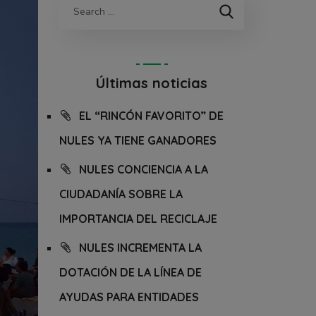
Últimas noticias
EL “RINCÓN FAVORITO” DE
NULES YA TIENE GANADORES
NULES CONCIENCIA A LA
CIUDADANÍA SOBRE LA
IMPORTANCIA DEL RECICLAJE
NULES INCREMENTA LA
DOTACIÓN DE LA LÍNEA DE
AYUDAS PARA ENTIDADES