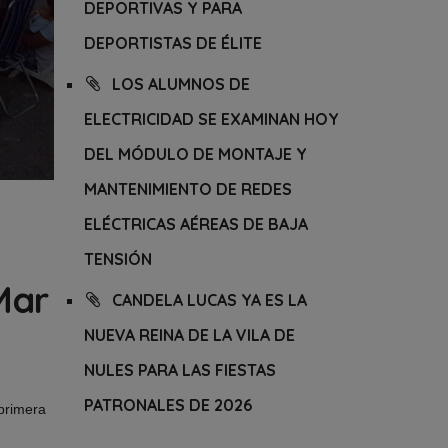
DEPORTIVAS Y PARA
DEPORTISTAS DE ÉLITE
LOS ALUMNOS DE
ELECTRICIDAD SE EXAMINAN HOY
DEL MÓDULO DE MONTAJE Y
MANTENIMIENTO DE REDES
ELÉCTRICAS AÉREAS DE BAJA
TENSIÓN
Mar
CANDELA LUCAS YA ES LA
NUEVA REINA DE LA VILA DE
NULES PARA LAS FIESTAS
PATRONALES DE 2026
 primera