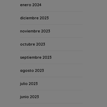
enero 2024
diciembre 2023
noviembre 2023
octubre 2023
septiembre 2023
agosto 2023
julio 2023
junio 2023