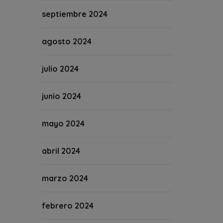
septiembre 2024
agosto 2024
julio 2024
junio 2024
mayo 2024
abril 2024
marzo 2024
febrero 2024