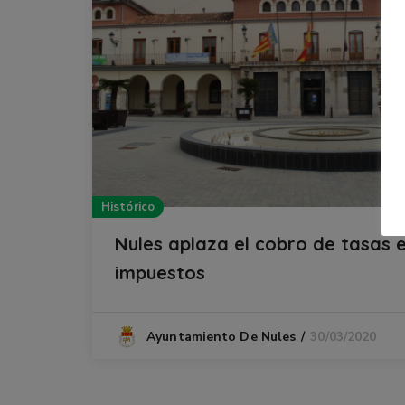
Histórico
Nules aplaza el cobro de tasas 
impuestos
30/03/2020
Ayuntamiento De Nules