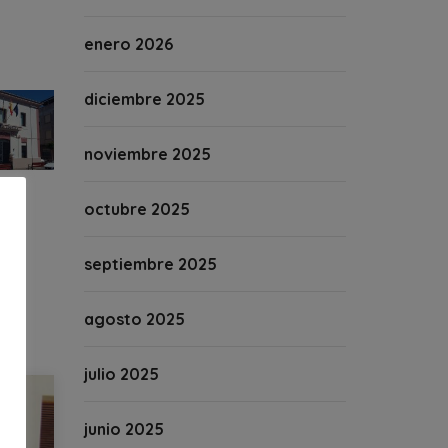
enero 2026
diciembre 2025
noviembre 2025
octubre 2025
septiembre 2025
agosto 2025
julio 2025
junio 2025