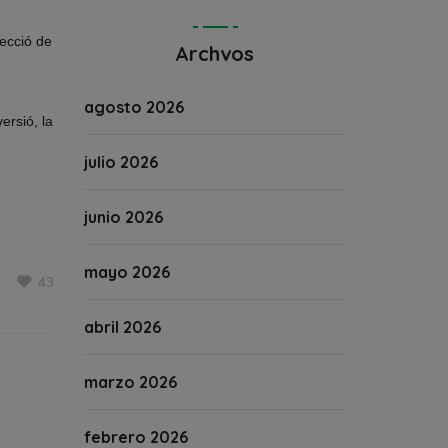
jecció de
Archvos
agosto 2026
ersió, la
julio 2026
junio 2026
mayo 2026
43
abril 2026
marzo 2026
febrero 2026