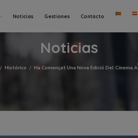
Noticias
Gestiones
Contacto
Noticias
Histórico
Ha Començat Una Nova Edició Del Cinema A