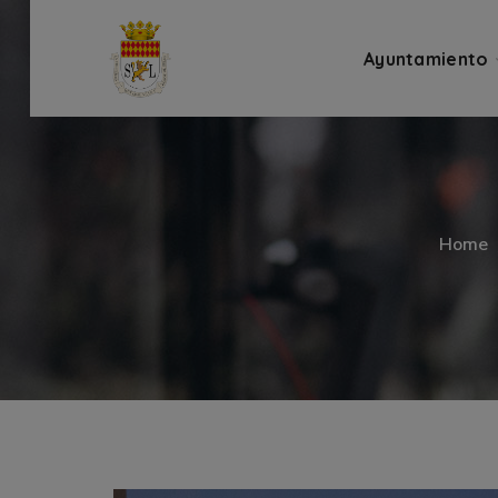
Ayuntamiento
Home