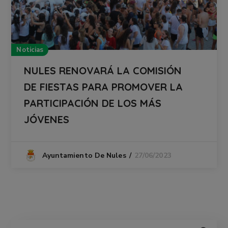
Noticias
NULES RENOVARÁ LA COMISIÓN
DE FIESTAS PARA PROMOVER LA
PARTICIPACIÓN DE LOS MÁS
JÓVENES
27/06/2023
Ayuntamiento De Nules