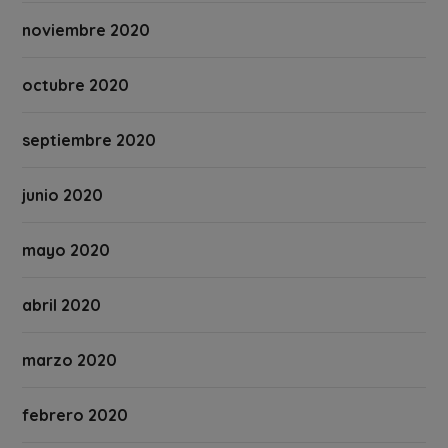
noviembre 2020
octubre 2020
septiembre 2020
junio 2020
mayo 2020
abril 2020
marzo 2020
febrero 2020