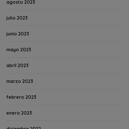
agosto 2023
julio 2023
junio 2023
mayo 2023
abril 2023
marzo 2023
febrero 2023
enero 2023
diciembre 2022