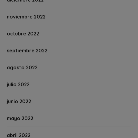
noviembre 2022
octubre 2022
septiembre 2022
agosto 2022
julio 2022
junio 2022
mayo 2022
abril 2022