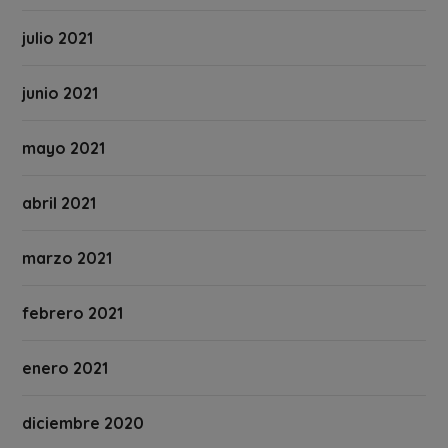
julio 2021
junio 2021
mayo 2021
abril 2021
marzo 2021
febrero 2021
enero 2021
diciembre 2020