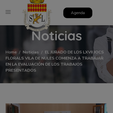
Agenda
Noticias
Home
Noticias
EL JURADO DE LOS LXVII JOCS
FLORALS VILA DE NULES COMIENZA A TRABAJAR
EN LA EVALUACIÓN DE LOS TRABAJOS
PRESENTADOS