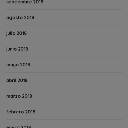
septiembre 2018
agosto 2018
julio 2018
junio 2018
mayo 2018
abril 2018
marzo 2018
febrero 2018
enero 2018