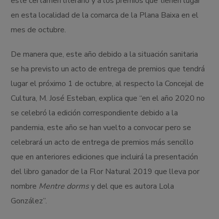
este certamen literario y a los premios que tienen lugar
en esta localidad de la comarca de la Plana Baixa en el
mes de octubre.
De manera que, este año debido a la situación sanitaria
se ha previsto un acto de entrega de premios que tendrá
lugar el próximo 1 de octubre, al respecto la Concejal de
Cultura, M. José Esteban, explica que “en el año 2020 no
se celebró la edición correspondiente debido a la
pandemia, este año se han vuelto a convocar pero se
celebrará un acto de entrega de premios más sencillo
que en anteriores ediciones que incluirá la presentación
del libro ganador de la Flor Natural 2019 que lleva por
nombre
Mentre dorms
y del que es autora Lola
González”.