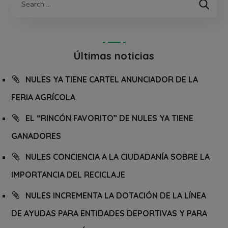
Últimas noticias
NULES YA TIENE CARTEL ANUNCIADOR DE LA
FERIA AGRÍCOLA
EL “RINCÓN FAVORITO” DE NULES YA TIENE
GANADORES
NULES CONCIENCIA A LA CIUDADANÍA SOBRE LA
IMPORTANCIA DEL RECICLAJE
NULES INCREMENTA LA DOTACIÓN DE LA LÍNEA
DE AYUDAS PARA ENTIDADES DEPORTIVAS Y PARA