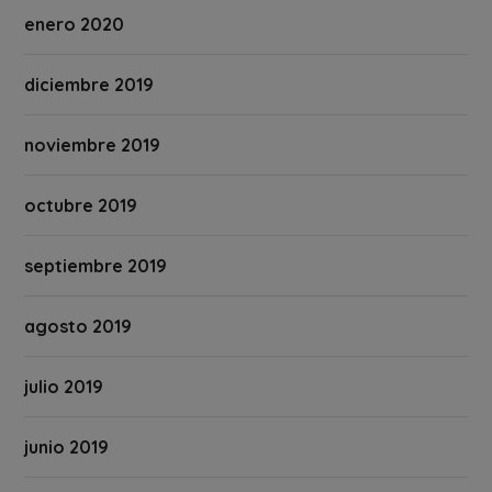
enero 2020
diciembre 2019
noviembre 2019
octubre 2019
septiembre 2019
agosto 2019
julio 2019
junio 2019