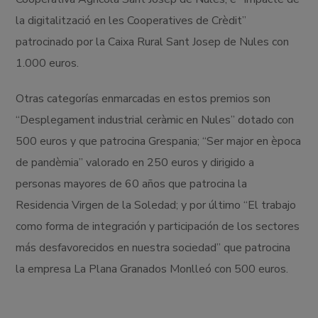
la digitalització en les Cooperatives de Crèdit”
patrocinado por la Caixa Rural Sant Josep de Nules con
1.000 euros.
Otras categorías enmarcadas en estos premios son
“Desplegament industrial ceràmic en Nules” dotado con
500 euros y que patrocina Grespania; “Ser major en època
de pandèmia” valorado en 250 euros y dirigido a
personas mayores de 60 años que patrocina la
Residencia Virgen de la Soledad; y por último “El trabajo
como forma de integración y participación de los sectores
más desfavorecidos en nuestra sociedad” que patrocina
la empresa La Plana Granados Monlleó con 500 euros.