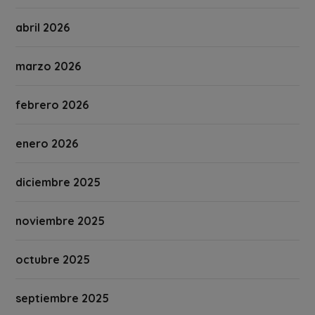
abril 2026
marzo 2026
febrero 2026
enero 2026
diciembre 2025
noviembre 2025
octubre 2025
septiembre 2025