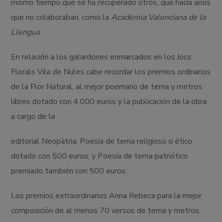
mismo tiempo que se ha recuperado otros, que hacía años
que no colaboraban, como la
Acadèmia Valenciana de la
Llengua
.
En relación a los galardones enmarcados en los Jocs
Florals Vila de Nules cabe recordar los premios ordinarios
de la Flor Natural, al mejor poemario de tema y metros
libres dotado con 4.000 euros y la publicación de la obra
a cargo de la
editorial Neopàtria; Poesía de tema religioso o ético
dotado con 500 euros; y Poesía de tema patriótico
premiado también con 500 euros.
Los premios extraordinarios Anna Rebeca para la mejor
composición de al menos 70 versos de tema y metros