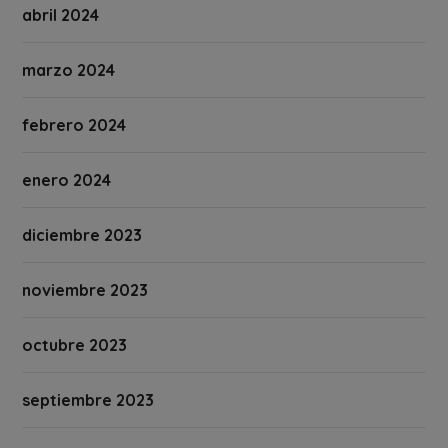
abril 2024
marzo 2024
febrero 2024
enero 2024
diciembre 2023
noviembre 2023
octubre 2023
septiembre 2023