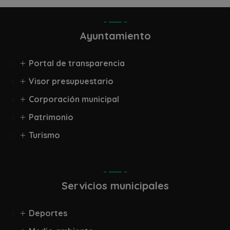
Ayuntamiento
Portal de transparencia
Visor presupuestario
Corporación municipal
Patrimonio
Turismo
Servicios municipales
Deportes