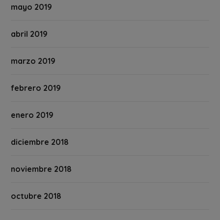
mayo 2019
abril 2019
marzo 2019
febrero 2019
enero 2019
diciembre 2018
noviembre 2018
octubre 2018