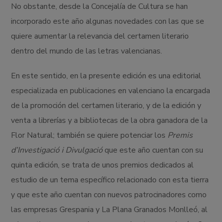
No obstante, desde la Concejalía de Cultura se han
incorporado este año algunas novedades con las que se
quiere aumentar la relevancia del certamen literario
dentro del mundo de las letras valencianas.
En este sentido, en la presente edición es una editorial
especializada en publicaciones en valenciano la encargada
de la promoción del certamen literario, y de la edición y
venta a librerías y a bibliotecas de la obra ganadora de la
Flor Natural; también se quiere potenciar los
Premis
d’Investigació i Divulgació
que este año cuentan con su
quinta edición, se trata de unos premios dedicados al
estudio de un tema específico relacionado con esta tierra
y que este año cuentan con nuevos patrocinadores como
las empresas Grespania y La Plana Granados Monlleó, al