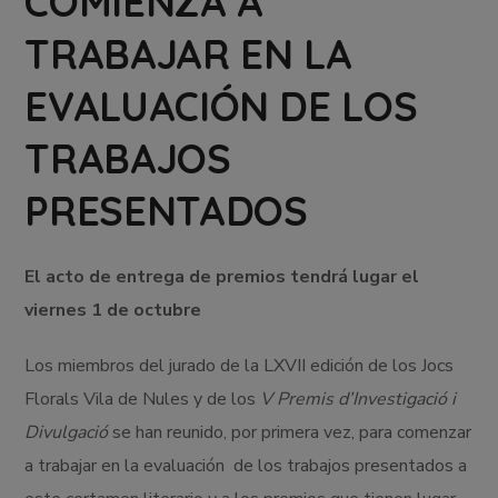
COMIENZA A
TRABAJAR EN LA
EVALUACIÓN DE LOS
TRABAJOS
PRESENTADOS
El acto de entrega de premios tendrá lugar el
viernes 1 de octubre
Los miembros del jurado de la LXVII edición de los Jocs
Florals Vila de Nules y de los
V Premis d’Investigació i
Divulgació
se han reunido, por primera vez, para comenzar
a trabajar en la evaluación de los trabajos presentados a