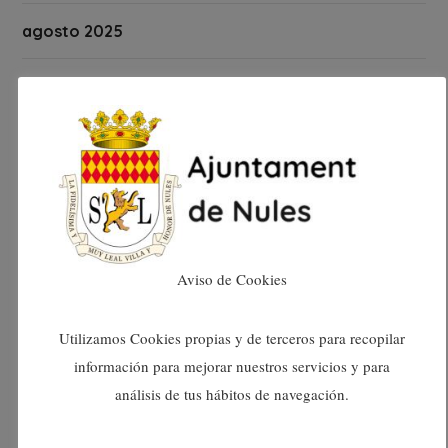
agosto 2025
julio 2025
junio 2025
mayo 2025
abril 2025
Aviso de Cookies
marzo 2025
Utilizamos Cookies propias y de terceros para recopilar
febrero 2025
información para mejorar nuestros servicios y para
análisis de tus hábitos de navegación.
enero 2025