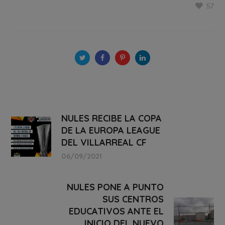
57
NULES RECIBE LA COPA
DE LA EUROPA LEAGUE
DEL VILLARREAL CF
06/09/2021
NULES PONE A PUNTO
SUS CENTROS
EDUCATIVOS ANTE EL
INICIO DEL NUEVO