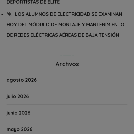
DEPORTISTAS DE ÉLITE
LOS ALUMNOS DE ELECTRICIDAD SE EXAMINAN
HOY DEL MÓDULO DE MONTAJE Y MANTENIMIENTO
DE REDES ELÉCTRICAS AÉREAS DE BAJA TENSIÓN
Archvos
agosto 2026
julio 2026
junio 2026
mayo 2026