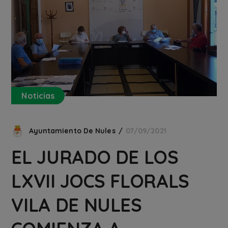
Noticias
Ayuntamiento De Nules
07/09/2021
EL JURADO DE LOS
LXVII JOCS FLORALS
VILA DE NULES