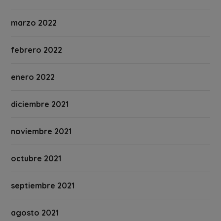
marzo 2022
febrero 2022
enero 2022
diciembre 2021
noviembre 2021
octubre 2021
septiembre 2021
agosto 2021