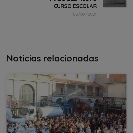
CURSO ESCOLAR
08/09/2021
Noticias relacionadas