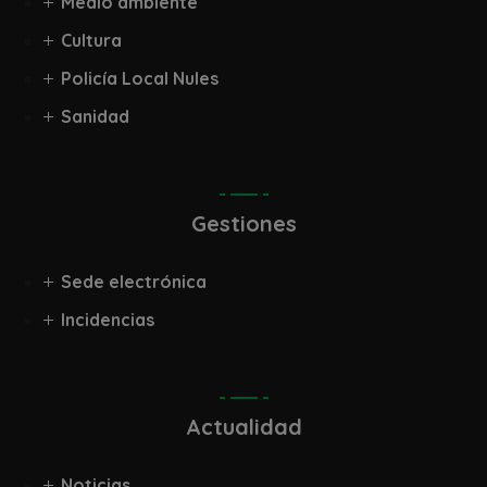
Medio ambiente
Cultura
Policía Local Nules
Sanidad
Gestiones
Sede electrónica
Incidencias
Actualidad
Noticias