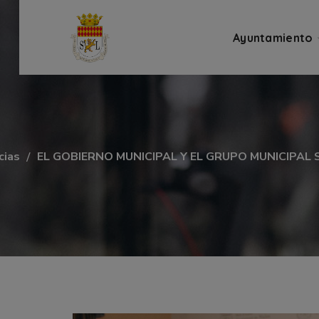
Ayuntamiento
cias
EL GOBIERNO MUNICIPAL Y EL GRUPO MUNICIPA