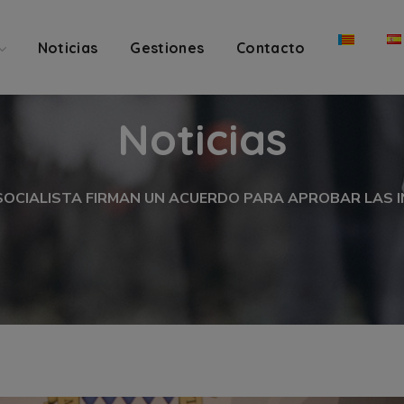
Noticias
Gestiones
Contacto
Noticias
L SOCIALISTA FIRMAN UN ACUERDO PARA APROBAR LAS 