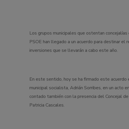
Los grupos municipales que ostentan concejalías 
PSOE han llegado a un acuerdo para destinar el r
inversiones que se llevarán a cabo este año.
En este sentido, hoy se ha firmado este acuerdo e
municipal socialista, Adrián Sorribes, en un acto 
contado también con la presencia del Concejal de H
Patricia Cascales.