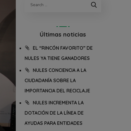
Últimas noticias
EL “RINCÓN FAVORITO” DE
NULES YA TIENE GANADORES
NULES CONCIENCIA A LA
CIUDADANÍA SOBRE LA
IMPORTANCIA DEL RECICLAJE
NULES INCREMENTA LA
DOTACIÓN DE LA LÍNEA DE
AYUDAS PARA ENTIDADES