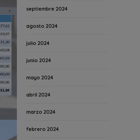
septiembre 2024
agosto 2024
julio 2024
junio 2024
mayo 2024
abril 2024
marzo 2024
febrero 2024