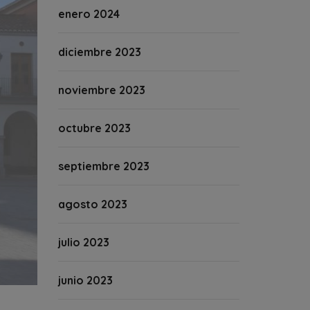
enero 2024
diciembre 2023
noviembre 2023
octubre 2023
septiembre 2023
agosto 2023
julio 2023
junio 2023