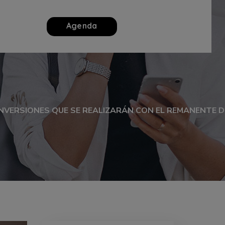
Agenda
INVERSIONES QUE SE REALIZARÁN CON EL REMANENTE 