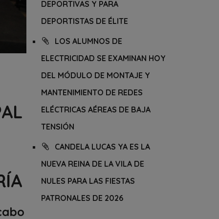
DEPORTIVAS Y PARA
DEPORTISTAS DE ÉLITE
LOS ALUMNOS DE
ELECTRICIDAD SE EXAMINAN HOY
DEL MÓDULO DE MONTAJE Y
MANTENIMIENTO DE REDES
PAL
ELÉCTRICAS AÉREAS DE BAJA
TENSIÓN
CANDELA LUCAS YA ES LA
NUEVA REINA DE LA VILA DE
RÍA
NULES PARA LAS FIESTAS
PATRONALES DE 2026
 cabo